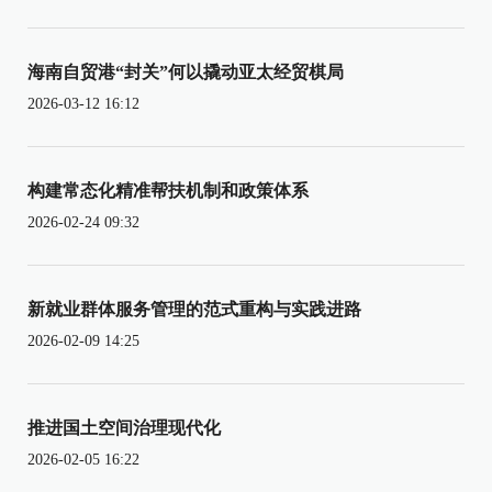
海南自贸港“封关”何以撬动亚太经贸棋局
2026-03-12 16:12
构建常态化精准帮扶机制和政策体系
2026-02-24 09:32
新就业群体服务管理的范式重构与实践进路
2026-02-09 14:25
推进国土空间治理现代化
2026-02-05 16:22