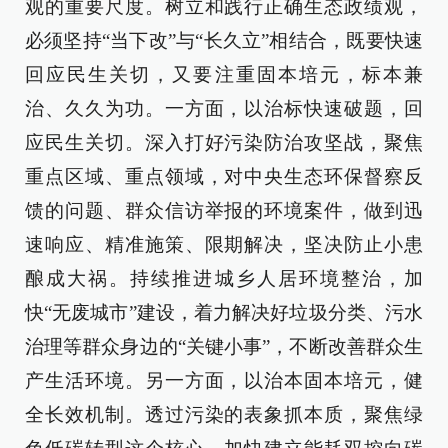
观的重要尺度。树立和践行正确生态政绩观，
必须坚持“当下改”与“长久立”相结合，既要快速
回应民生关切，又要注重固本培元，标本兼
治、久久为功。一方面，以治标快速破题，回
应民生关切。深入打好污染防治攻坚战，聚焦
重点区域、重点领域，对中央生态环保督察反
馈的问题、群众信访举报的环境案件，做到迅
速响应、精准施策、限期解决，坚决防止小患
酿成大祸。持续推进城乡人居环境整治，加
快“无废城市”建设，着力解决好垃圾分类、污水
治理等群众身边的“关键小事”，不断改善群众生
产生活环境。另一方面，以治本固本培元，健
全长效机制。透过污染的表象抓本质，聚焦绿