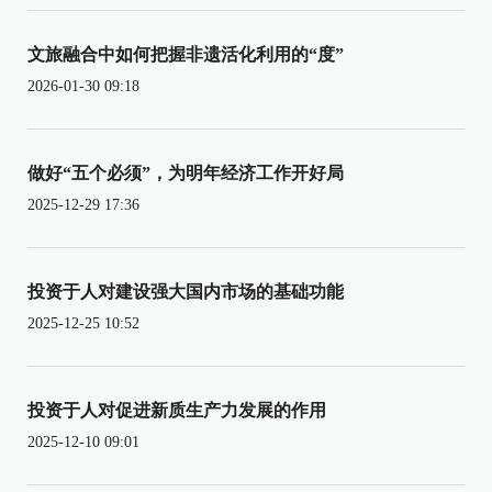
文旅融合中如何把握非遗活化利用的“度”
2026-01-30 09:18
做好“五个必须”，为明年经济工作开好局
2025-12-29 17:36
投资于人对建设强大国内市场的基础功能
2025-12-25 10:52
投资于人对促进新质生产力发展的作用
2025-12-10 09:01