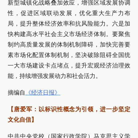
新型城镇化战略叠加效应，增强区域发展协调
性，促进区域联动发展，优化重大生产力布
局，提升整体经济效率和抗风险能力。六是加
快构建高水平社会主义市场经济体制。要聚焦
制约高质量发展的体制机制障碍，加快完善要
素市场化配置体制机制，坚决破除阻碍全国统
一大市场建设卡点堵点，提升宏观经济治理效
能，持续增强发展动力和社会活力。
摘编自
《经济日报》
【唐爱军：以标识性概念为引领，进一步坚定
文化自信】
中共中央党校（国家行政学院）马克思主义学