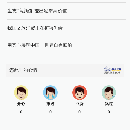
生态“高颜值”变出经济高价值
我国文旅消费正在扩容升级
用真心展现中国，世界自有回响
您此时的心情
开心
难过
点赞
飘过
0
0
0
0