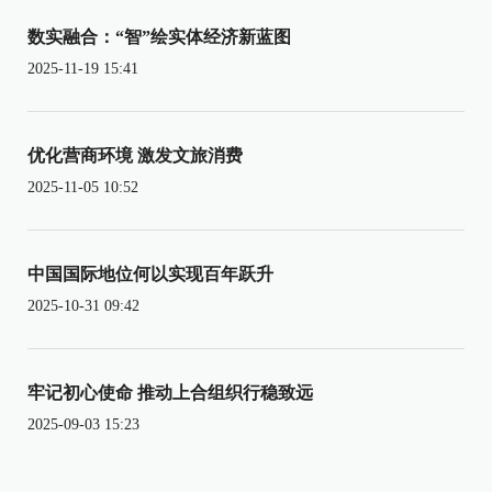
数实融合：“智”绘实体经济新蓝图
2025-11-19 15:41
优化营商环境 激发文旅消费
2025-11-05 10:52
中国国际地位何以实现百年跃升
2025-10-31 09:42
牢记初心使命 推动上合组织行稳致远
2025-09-03 15:23