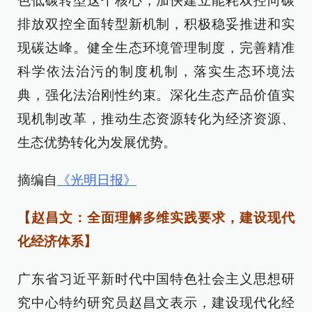
色低碳转型这个核心，加快建立能耗双控向碳
排放双控全面转型新机制，积极稳妥推进和实
现碳达峰。健全生态环境管理制度，完善精准
科学依法治污的制度机制，落实生态环境法
典，强化法治刚性约束。深化生态产品价值实
现机制改革，推动生态资源转化为经济资源、
生态优势转化为发展优势。
摘编自
《光明日报》
【赵昌文：全面理解多维实践要求，建设现代
化经济体系】
广东省习近平新时代中国特色社会主义思想研
究中心特约研究员赵昌文表示，建设现代化经