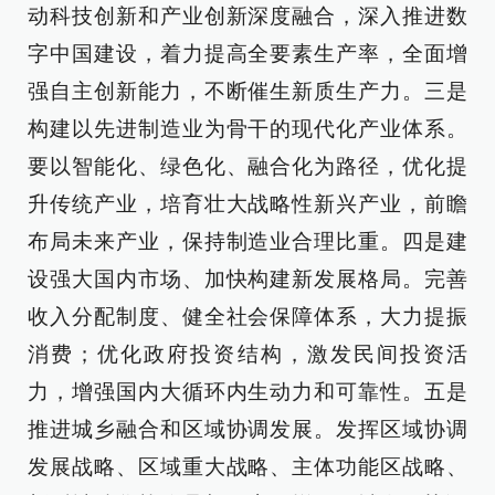
动科技创新和产业创新深度融合，深入推进数
字中国建设，着力提高全要素生产率，全面增
强自主创新能力，不断催生新质生产力。三是
构建以先进制造业为骨干的现代化产业体系。
要以智能化、绿色化、融合化为路径，优化提
升传统产业，培育壮大战略性新兴产业，前瞻
布局未来产业，保持制造业合理比重。四是建
设强大国内市场、加快构建新发展格局。完善
收入分配制度、健全社会保障体系，大力提振
消费；优化政府投资结构，激发民间投资活
力，增强国内大循环内生动力和可靠性。五是
推进城乡融合和区域协调发展。发挥区域协调
发展战略、区域重大战略、主体功能区战略、