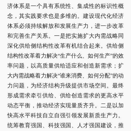
济体系是一个具有系统性、集成性的标识性概
念，其实践要求也是多维的。建设现代化经济
体系必须持续解放和发展生产力，进一步改革
和完善生产关系。一是把实施扩大内需战略同
深化供给侧结构性改革有机结合起来。供给侧
结构性改革着力解决“生产什么、如何生产”的效
率问题，以高质量供给适应和创造新需求；扩
大内需战略着力解决“谁来消费、如何分配”的动
力问题，为经济结构升级提供市场空间。最终
形成需求牵引供给、供给创造需求的更高水平
动态平衡，推动经济实现量质齐升。二是以加
快高水平科技自立自强引领发展新质生产力。
统筹教育强国、科技强国、人才强国建设，推