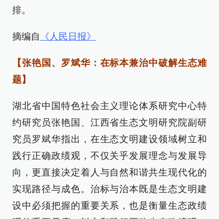
排。
摘编自
《人民日报》
【张艳国、罗斌华：在标本兼治中破解生态难
题】
湖北省中国特色社会主义理论体系研究中心特
约研究员张艳国、江西省生态文明研究院副研
究员罗斌华指出，在生态文明建设领域树立和
践行正确政绩观，不仅关乎发展理念与发展导
向，更直接决定着人与自然和谐共生现代化的
实现路径与成色。治标与治本既是生态文明建
设中必须把握的重要关系，也是衡量生态政绩