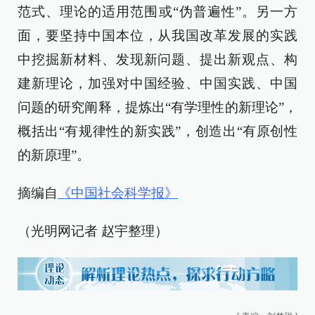
范式、理论的适用范围或“伪普遍性”。另一方
面，要坚持中国本位，从我国改革发展的实践
中挖掘新材料、发现新问题、提出新观点、构
建新理论，加强对中国经验、中国实践、中国
问题的研究阐释，提炼出“有学理性的新理论”，
概括出“有规律性的新实践”，创造出“有原创性
的新原理”。
摘编自
《中国社会科学报》
（光明网记者 赵宇整理）