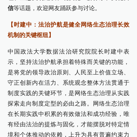
信
等话题，欢迎网友踊跃参与讨论。
【时建中：法治护航是健全网络生态治理长效
机制的关键枢纽】
中国政法大学数据法治研究院院长时建中表
示，坚持法治护航承担着特殊而关键的功能，
是将党的领导政治原则、人民至上价值立场、
守正创新内在活力、系统观念整体方法贯通于
制度实践的关键环节，是网络生态治理从实践
探索走向制度定型的必由之路。网络生态治理
在长期实践中积累的有效做法和成功经验，唯
有经由法治的提炼与固化，才能摆脱对特定情
境和个体推动的依赖，上升为具有普遍约束力