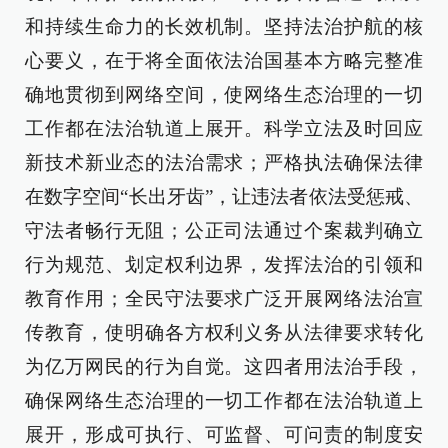
和持续生命力的长效机制。坚持法治护航的核
心要义，在于将全面依法治国基本方略完整准
确地贯彻到网络空间，使网络生态治理的一切
工作都在法治轨道上展开。科学立法及时回应
新技术新业态的法治需求；严格执法确保法律
在数字空间“长出牙齿”，让违法者依法受惩戒、
守法者畅行无阻；公正司法通过个案裁判确立
行为规范、划定权利边界，发挥法治的引领和
教育作用；全民守法要求广泛开展网络法治宣
传教育，使明确各方权利义务从法律要求转化
为亿万网民的行为自觉。这四者用法治手段，
确保网络生态治理的一切工作都在法治轨道上
展开，形成可执行、可监督、可问责的制度安