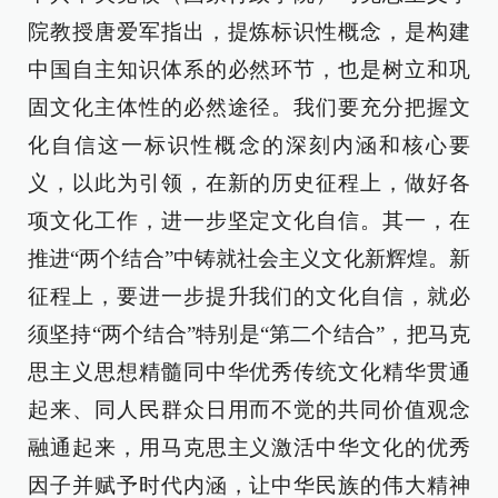
院教授唐爱军指出，提炼标识性概念，是构建
中国自主知识体系的必然环节，也是树立和巩
固文化主体性的必然途径。我们要充分把握文
化自信这一标识性概念的深刻内涵和核心要
义，以此为引领，在新的历史征程上，做好各
项文化工作，进一步坚定文化自信。其一，在
推进“两个结合”中铸就社会主义文化新辉煌。新
征程上，要进一步提升我们的文化自信，就必
须坚持“两个结合”特别是“第二个结合”，把马克
思主义思想精髓同中华优秀传统文化精华贯通
起来、同人民群众日用而不觉的共同价值观念
融通起来，用马克思主义激活中华文化的优秀
因子并赋予时代内涵，让中华民族的伟大精神