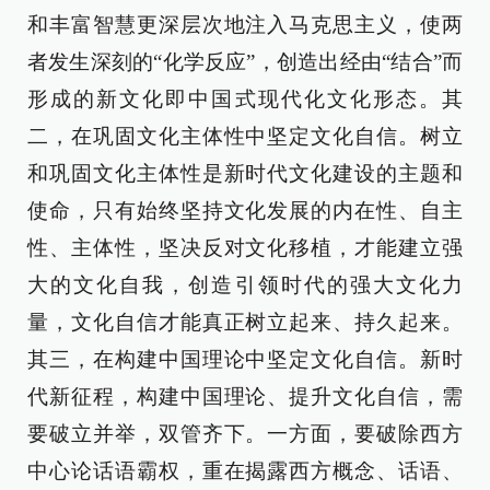
和丰富智慧更深层次地注入马克思主义，使两
者发生深刻的“化学反应”，创造出经由“结合”而
形成的新文化即中国式现代化文化形态。其
二，在巩固文化主体性中坚定文化自信。树立
和巩固文化主体性是新时代文化建设的主题和
使命，只有始终坚持文化发展的内在性、自主
性、主体性，坚决反对文化移植，才能建立强
大的文化自我，创造引领时代的强大文化力
量，文化自信才能真正树立起来、持久起来。
其三，在构建中国理论中坚定文化自信。新时
代新征程，构建中国理论、提升文化自信，需
要破立并举，双管齐下。一方面，要破除西方
中心论话语霸权，重在揭露西方概念、话语、