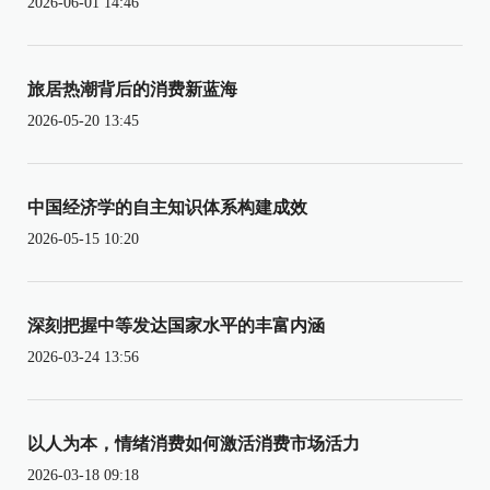
2026-06-01 14:46
旅居热潮背后的消费新蓝海
2026-05-20 13:45
中国经济学的自主知识体系构建成效
2026-05-15 10:20
深刻把握中等发达国家水平的丰富内涵
2026-03-24 13:56
以人为本，情绪消费如何激活消费市场活力
2026-03-18 09:18