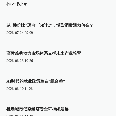
推荐阅读
从“性价比”迈向“心价比”，悦己消费活力何在？
2026-07-24 09:09
高标准劳动力市场体系支撑未来产业培育
2026-06-23 10:26
AI时代的就业政策重在“组合拳”
2026-06-10 11:26
推动城市低空经济安全可持续发展