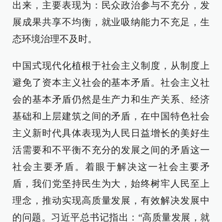
出来，主要表现为：民众政治参与不充分，发
展成果共享不均衡，就业吸纳能力不充足，生
态环境治理不及时。
中国式现代化植根于社会主义制度，从制度上
避免了资本主义社会的基本矛盾。社会主义社
会的基本矛盾仍然是生产力和生产关系、经济
基础和上层建筑之间的矛盾，在中国特色社会
主义新时代具体表现为人民日益增长的美好生
活需要和不平衡不充分的发展之间的矛盾这一
社会主要矛盾。着眼于解决这一社会主要矛
盾，我们党坚持民生为大，始终树牢人民至上
理念，推动实现高质量发展，有效解决发展中
的问题。习近平总书记指出：“高质量发展，就