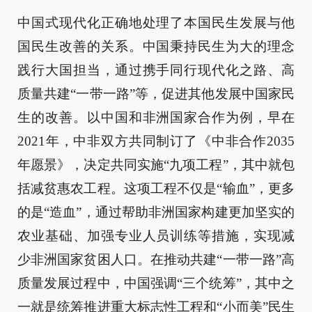
中国式现代化正确地处理了本国民生发展与他
国民生改善的关系。中国秉持民生为大的理念
践行大国担当，通过携手同行现代化之路、高
质量共建“一带一路”等，促进其他发展中国家民
生的改善。以中国和非洲国家合作为例，早在
2021年，中非双方共同制订了《中非合作2035
年愿景》，决定共同实施“九项工程”，其中就包
括减贫惠农工程。这项工程不仅是“输血”，更多
的是“造血”，通过帮助非洲国家构建更加坚实的
农业基础、加强专业人员训练等措施，实现减
少非洲国家贫困人口。在推动共建“一带一路”高
质量发展过程中，中国强调“三个统筹”，其中之
一就是统筹推进重大标志性工程和“小而美”民生