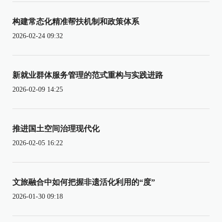
构建常态化精准帮扶机制和政策体系
2026-02-24 09:32
新就业群体服务管理的范式重构与实践进路
2026-02-09 14:25
推进国土空间治理现代化
2026-02-05 16:22
文旅融合中如何把握非遗活化利用的“度”
2026-01-30 09:18