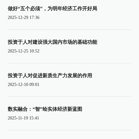
做好“五个必须”，为明年经济工作开好局
2025-12-29 17:36
投资于人对建设强大国内市场的基础功能
2025-12-25 10:52
投资于人对促进新质生产力发展的作用
2025-12-10 09:01
数实融合：“智”绘实体经济新蓝图
2025-11-19 15:41