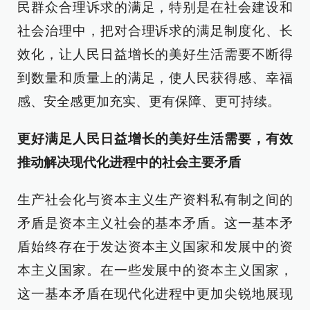
民群众合理诉求的满足，特别是在社会建设和
社会治理中，把对合理诉求的满足制度化、长
效化，让人民日益增长的美好生活需要不断得
到数量和质量上的满足，使人民获得感、幸福
感、安全感更加充实、更有保障、更可持续。
更好满足人民日益增长的美好生活需要，有效
推动解决现代化进程中的社会主要矛盾
生产社会化与资本主义生产资料私有制之间的
矛盾是资本主义社会的基本矛盾。这一基本矛
盾始终存在于发达资本主义国家和发展中的资
本主义国家。在一些发展中的资本主义国家，
这一基本矛盾在现代化进程中更加尖锐地展现