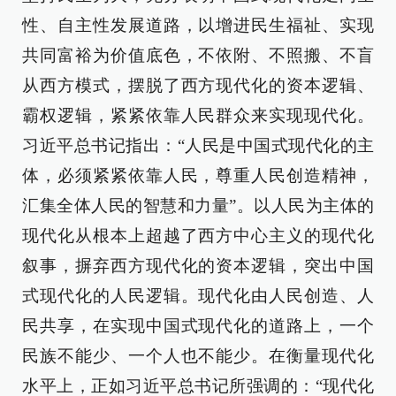
性、自主性发展道路，以增进民生福祉、实现
共同富裕为价值底色，不依附、不照搬、不盲
从西方模式，摆脱了西方现代化的资本逻辑、
霸权逻辑，紧紧依靠人民群众来实现现代化。
习近平总书记指出：“人民是中国式现代化的主
体，必须紧紧依靠人民，尊重人民创造精神，
汇集全体人民的智慧和力量”。以人民为主体的
现代化从根本上超越了西方中心主义的现代化
叙事，摒弃西方现代化的资本逻辑，突出中国
式现代化的人民逻辑。现代化由人民创造、人
民共享，在实现中国式现代化的道路上，一个
民族不能少、一个人也不能少。在衡量现代化
水平上，正如习近平总书记所强调的：“现代化