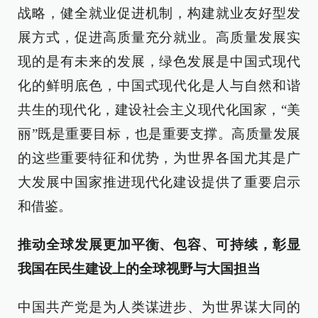
战略，健全就业促进机制，构建就业友好型发
展方式，促进高质量充分就业。高质量发展实
现的是有未来的发展，绿色发展是中国式现代
化的鲜明底色，中国式现代化是人与自然和谐
共生的现代化，建设社会主义现代化国家，“美
丽”既是重要目标，也是重要支撑。高质量发展
的这些重要特征和优势，为世界各国尤其是广
大发展中国家推进现代化建设提供了重要启示
和借鉴。
推动全球发展更加平衡、包容、可持续，彰显
我国在民生建设上的全球视野与大国担当
中国共产党是为人类谋进步、为世界谋大同的