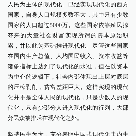
人民为主体的现代化。已经实现现代化的西方
国家，自身人口规模多数不大，其中只有少数
国家的人口超过5000万。这些国家依靠殖民掠
夺来的大量社会财富实现所谓的资本原始积
累，并以此为基础推进现代化。尽管这些国家
在国内生产总值、人均国民收入、资本收益等
诸多指标上达到了现代化的水准，但在以资本
为中心的逻辑下，社会内部体现出上层对底层
的压榨剥削，贫富差距巨大。这样实现的现代
化并不是全体人民的现代化，只是少数人的现
代化，只有少部分人进入现代化的行列，大部
分民众被排斥在现代化之外。
坚持民生为大，充分表明中国式现代化走内生