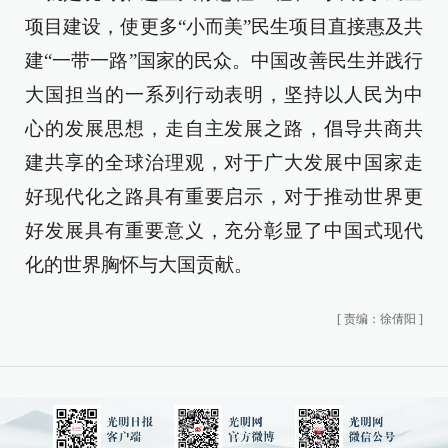
项目建设，使更多“小而美”民生项目直接惠及共
建“一带一路”国家的民众。中国改善民生并践行
大国担当的一系列行动表明，坚持以人民为中
心的发展思想，走自主发展之路，倡导共商共
建共享的全球治理观，对于广大发展中国家走
好现代化之路具有重要启示，对于推动世界更
好发展具有重要意义，充分彰显了中国式现代
化的世界胸怀与大国贡献。
[
责编：徐倩阳
]