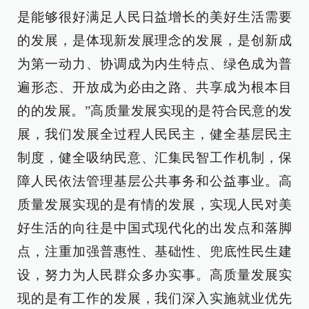
是能够很好满足人民日益增长的美好生活需要
的发展，是体现新发展理念的发展，是创新成
为第一动力、协调成为内生特点、绿色成为普
遍形态、开放成为必由之路、共享成为根本目
的的发展。”高质量发展实现的是符合民意的发
展，我们发展全过程人民民主，健全基层民主
制度，健全吸纳民意、汇集民智工作机制，保
障人民依法管理基层公共事务和公益事业。高
质量发展实现的是有情的发展，实现人民对美
好生活的向往是中国式现代化的出发点和落脚
点，注重加强普惠性、基础性、兜底性民生建
设，努力为人民群众多办实事。高质量发展实
现的是有工作的发展，我们深入实施就业优先