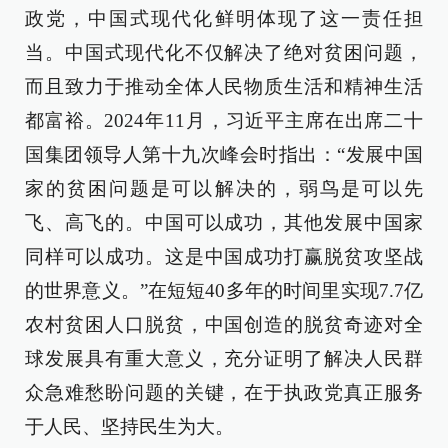
政党，中国式现代化鲜明体现了这一责任担
当。中国式现代化不仅解决了绝对贫困问题，
而且致力于推动全体人民物质生活和精神生活
都富裕。2024年11月，习近平主席在出席二十
国集团领导人第十九次峰会时指出：“发展中国
家的贫困问题是可以解决的，弱鸟是可以先
飞、高飞的。中国可以成功，其他发展中国家
同样可以成功。这是中国成功打赢脱贫攻坚战
的世界意义。”在短短40多年的时间里实现7.7亿
农村贫困人口脱贫，中国创造的脱贫奇迹对全
球发展具有重大意义，充分证明了解决人民群
众急难愁盼问题的关键，在于执政党真正服务
于人民、坚持民生为大。