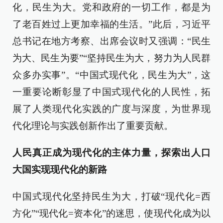
化，民生为大。党和政府的一切工作，都是为
了老百姓过上更加幸福的生活。”此后，习近平
总书记在地方考察、出席会议时又强调：“民生
为大、民生为要”“坚持民生为大，努力为人民群
众多办实事”。“中国式现代化，民生为大”，这
一重要论断彰显了中国式现代化的人民性，拓
展了人类现代化实践的广度与深度，为世界现
代化理论与实践创新作出了重要贡献。
人民真正成为现代化的主体力量，探索出人口
大国实现现代化的新路
中国式现代化坚持民生为大，打破“现代化=西
方化”“现代化=资本化”的迷思，使现代化成为以