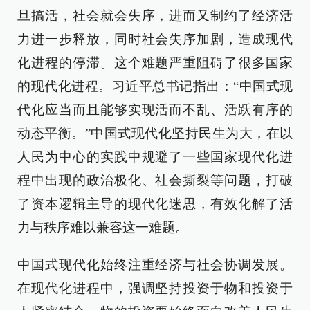
旦搞活，社会就会失序，进而又制约了经济活
力进一步释放，同时社会失序加剧，造成现代
化进程的停滞。这个难题严重阻碍了很多国家
的现代化进程。习近平总书记指出：“中国式现
代化应当而且能够实现活而不乱、活跃有序的
动态平衡。”中国式现代化坚持民生为大，在以
人民为中心的实践中规避了一些国家现代化进
程中出现的政治极化、社会撕裂等问题，打破
了资本逻辑主导的现代化迷思，有效化解了活
力与秩序难以兼容这一难题。
中国式现代化始终注重经济与社会协调发展。
在现代化进程中，强调坚持投资于物和投资于