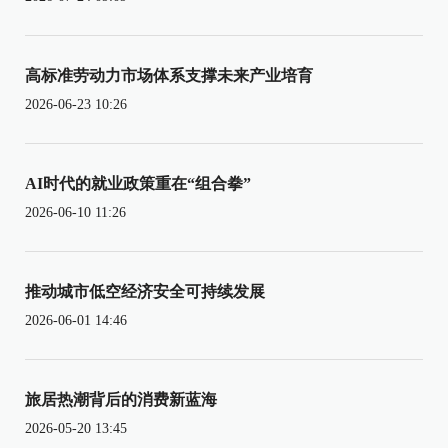
高标准劳动力市场体系支撑未来产业培育
2026-06-23 10:26
AI时代的就业政策重在“组合拳”
2026-06-10 11:26
推动城市低空经济安全可持续发展
2026-06-01 14:46
旅居热潮背后的消费新蓝海
2026-05-20 13:45