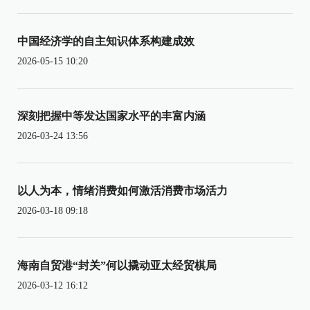
中国经济学的自主知识体系构建成效
2026-05-15 10:20
深刻把握中等发达国家水平的丰富内涵
2026-03-24 13:56
以人为本，情绪消费如何激活消费市场活力
2026-03-18 09:18
海南自贸港“封关”何以撬动亚太经贸棋局
2026-03-12 16:12