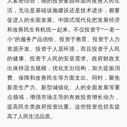
人紧密结合，物的投资要始终面向改善人民生
活，无论是基础设施建设还是技术进步，都要
促进人的全面发展。中国式现代化把发展经济
和改善民生有机统一起来。不仅投资于“一老一
小”的服务产品供给、投资于教育、投资于人力
资源开发、投资于人居环境，而且投资于人民
的健康、投资于人民的安居需求。政府财政支
出保持适当规模，优化支出结构，加大提振消
费、保障和改善民生等方面支出。同时，聚焦
新质生产力、新型城镇化、人的全面发展等重
点领域，增强市场主导的有效投资增长动力，
提高民生类政府投资比重。这些投资也切实提
高了人民生活品质。