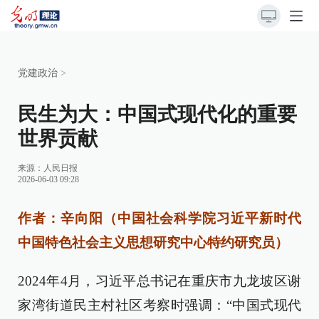
党建政治
>
民生为大：中国式现代化的重要
世界贡献
来源：
人民日报
2026-06-03 09:28
作者：辛向阳（中国社会科学院习近平新时代
中国特色社会主义思想研究中心特约研究员）
2024年4月，习近平总书记在重庆市九龙坡区谢
家湾街道民主村社区考察时强调：“中国式现代