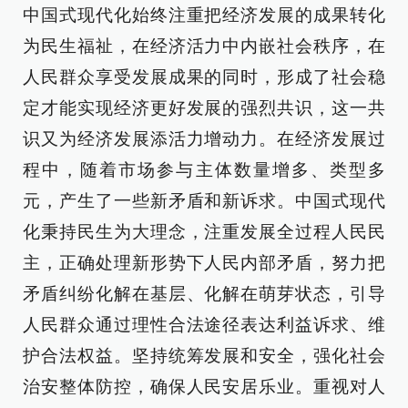
中国式现代化始终注重把经济发展的成果转化
为民生福祉，在经济活力中内嵌社会秩序，在
人民群众享受发展成果的同时，形成了社会稳
定才能实现经济更好发展的强烈共识，这一共
识又为经济发展添活力增动力。在经济发展过
程中，随着市场参与主体数量增多、类型多
元，产生了一些新矛盾和新诉求。中国式现代
化秉持民生为大理念，注重发展全过程人民民
主，正确处理新形势下人民内部矛盾，努力把
矛盾纠纷化解在基层、化解在萌芽状态，引导
人民群众通过理性合法途径表达利益诉求、维
护合法权益。坚持统筹发展和安全，强化社会
治安整体防控，确保人民安居乐业。重视对人