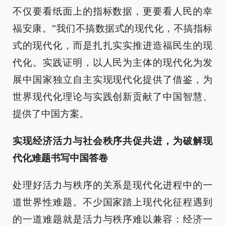
不仅要看纸面上的指标数据，更要看人民的幸
福安康。”我们不搞数据式的现代化，不搞指标
式的现代化，而是扎扎实实推进造福民生的现
代化。实践证明，以人民为主体的现代化为发
展中国家独立自主实现现代化提供了借鉴，为
世界现代化理论与实践创新贡献了中国智慧、
提供了中国方案。
实现经济活力与社会秩序共促共进，为破解现
代化难题书写中国答卷
处理好活力与秩序的关系是现代化进程中的一
道世界性难题。不少国家踏上现代化征程遇到
的一道难题就是活力与秩序难以兼容：经济一