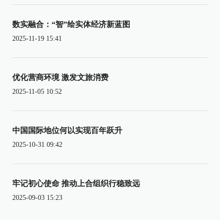
数实融合：“智”绘实体经济新蓝图
2025-11-19 15:41
优化营商环境 激发文旅消费
2025-11-05 10:52
中国国际地位何以实现百年跃升
2025-10-31 09:42
牢记初心使命 推动上合组织行稳致远
2025-09-03 15:23