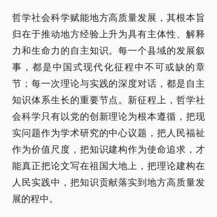
哲学社会科学赋能地方高质量发展，其根本旨
归在于推动地方经验上升为具有主体性、解释
力和生命力的自主知识。每一个县域的发展叙
事，都是中国式现代化征程中不可或缺的章
节；每一次理论与实践的深度对话，都是自主
知识体系生长的重要节点。新征程上，哲学社
会科学只有以党的创新理论为根本遵循，把现
实问题作为学术研究的中心议题，把人民福祉
作为价值尺度，把知识建构作为使命追求，才
能真正把论文写在祖国大地上，把理论建构在
人民实践中，把知识贡献落实到地方高质量发
展的程中。