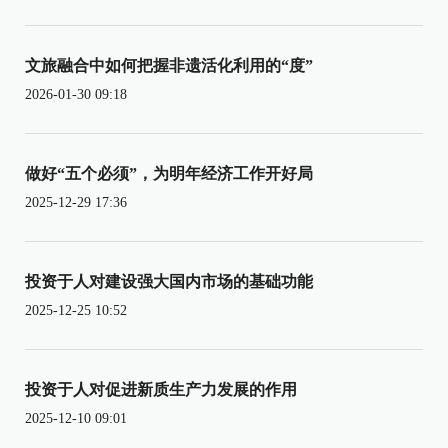
文旅融合中如何把握非遗活化利用的“度”
2026-01-30 09:18
做好“五个必须”，为明年经济工作开好局
2025-12-29 17:36
投资于人对建设强大国内市场的基础功能
2025-12-25 10:52
投资于人对促进新质生产力发展的作用
2025-12-10 09:01