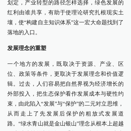
划定，产业转型的路径怎样选择，绿色发展的
红利由谁共享，有助于使理论研究扎根现实土
壤，使“构建自主知识体系”这一宏大命题找到了
落地的入口。
发展理念的重塑
一个地方的发展，既取决于资源、产业、区
位、政策等条件，更取决于发展理念和价值逻
辑。过去，人们容易把自然界视为经济增长的
外部投入，把生态保护看作发展成本与硬性约
束，由此陷入“发展”与“保护”的二元对立思维，
从而走上了先发展后保护的粗放式发展道
路。“绿水青山就是金山银山”理念从根本上超越