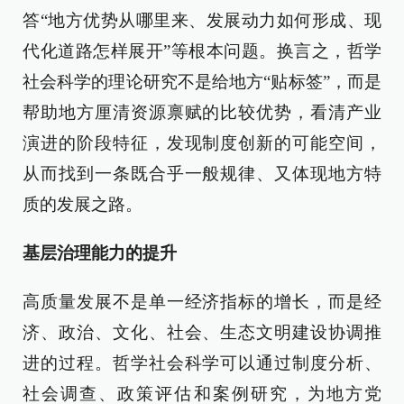
答“地方优势从哪里来、发展动力如何形成、现
代化道路怎样展开”等根本问题。换言之，哲学
社会科学的理论研究不是给地方“贴标签”，而是
帮助地方厘清资源禀赋的比较优势，看清产业
演进的阶段特征，发现制度创新的可能空间，
从而找到一条既合乎一般规律、又体现地方特
质的发展之路。
基层治理能力的提升
高质量发展不是单一经济指标的增长，而是经
济、政治、文化、社会、生态文明建设协调推
进的过程。哲学社会科学可以通过制度分析、
社会调查、政策评估和案例研究，为地方党