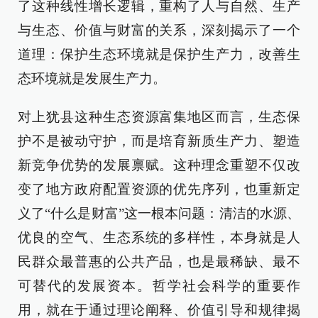
了这种线性增长逻辑，重构了人与自然、生产
与生态、价值与财富的关系，深刻揭示了一个
道理：保护生态环境就是保护生产力，改善生
态环境就是发展生产力。
对上犹县这种生态资源富集地区而言，生态保
护不是被动守护，而是培育新质生产力、塑造
新竞争优势的发展禀赋。这种理念重塑不仅改
变了地方政府配置资源的优先序列，也重新定
义了“什么是财富”这一根本问题：清洁的水源、
优良的空气、生态系统的多样性，本身就是人
民群众最普惠的公共产品，也是最稀缺、最不
可替代的发展资本。哲学社会科学的重要作
用，就在于通过理论阐释、价值引导和规律揭