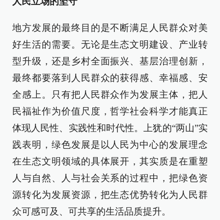
人民立场的坚守
地方发展的最终目的是不断满足人民群众对美
好生活的需要。无论是生态文明建设、产业转
型升级，还是乡村全面振兴、基层治理创新，
最终都要落到人民群众的获得感、幸福感、安
全感上。只有把人民群众作为发展主体，把人
民福祉作为价值尺度，哲学社会科学才能真正
体现人民性、实践性和时代性。上犹的“两山”实
践表明，绿色发展是以人民为中心的发展理念
在生态文明领域的具体展开，其实质是在重塑
人与自然、人与社会关系的过程中，把绿色资
源转化为发展资源，把生态优势转化为人民群
众可感可及、可共享的生活品质提升。