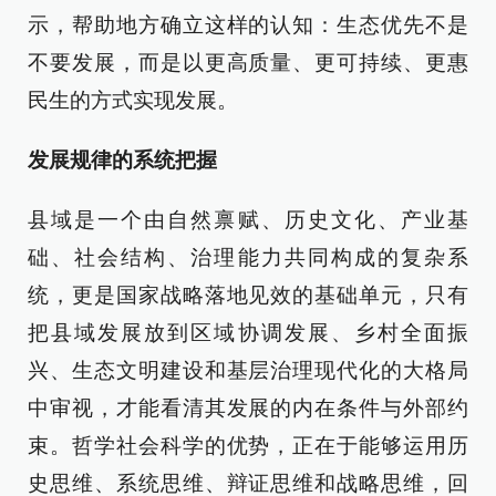
示，帮助地方确立这样的认知：生态优先不是
不要发展，而是以更高质量、更可持续、更惠
民生的方式实现发展。
发展规律的系统把握
县域是一个由自然禀赋、历史文化、产业基
础、社会结构、治理能力共同构成的复杂系
统，更是国家战略落地见效的基础单元，只有
把县域发展放到区域协调发展、乡村全面振
兴、生态文明建设和基层治理现代化的大格局
中审视，才能看清其发展的内在条件与外部约
束。哲学社会科学的优势，正在于能够运用历
史思维、系统思维、辩证思维和战略思维，回