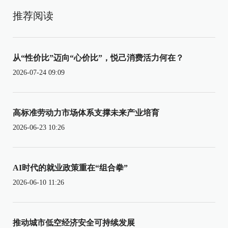
推荐阅读
从“性价比”迈向“心价比”，悦己消费活力何在？
2026-07-24 09:09
高标准劳动力市场体系支撑未来产业培育
2026-06-23 10:26
AI时代的就业政策重在“组合拳”
2026-06-10 11:26
推动城市低空经济安全可持续发展