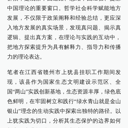
中国理论的重要窗口。哲学社会科学赋能地方
发展，不仅限于政策阐释和经验总结，更应深
入地方发展的真实场景，发现真问题、揭示真
逻辑、提出真方案，在理论与实践的互动中，
把地方探索提升为具有解释力、指导力和传播
力的理论表达。
笔者在江西省赣州市上犹县挂职工作期间发
现，该县作为国家生态文明建设示范区、全
国“两山”实践创新基地，生态资源丰厚，绿色底
色鲜明，在牢固树立和践行“绿水青山就是金山
银山”理念的生动实践中探索出独特的路径。以
上犹实践为切口，分析其生态保护的边界如何