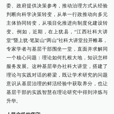
委、政府提供决策参考，推动治理方式从经验
判断向科学决策转变，从单一行政推动向多元
主体协同转变，从项目化推进向制度化建设转
变。例如，近期，在上犹县，“江西社科大讲
堂”暨上犹·笔架山“两山”社科大讲堂拉开帷幕，
专家学者与基层干部围坐一堂，直面并求解同
一个核心问题：理论如何扎根大地，知识怎样
服务发展。这种基层举办社科大讲堂，搭建了
理论与实践对话的桥梁，既让学术研究的问题
意识从基层治理的鲜活经验中获取养分，也让
基层干部的实践智慧在理论研究中得到淬炼与
升华。