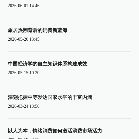
2026-06-01 14:46
旅居热潮背后的消费新蓝海
2026-05-20 13:45
中国经济学的自主知识体系构建成效
2026-05-15 10:20
深刻把握中等发达国家水平的丰富内涵
2026-03-24 13:56
以人为本，情绪消费如何激活消费市场活力