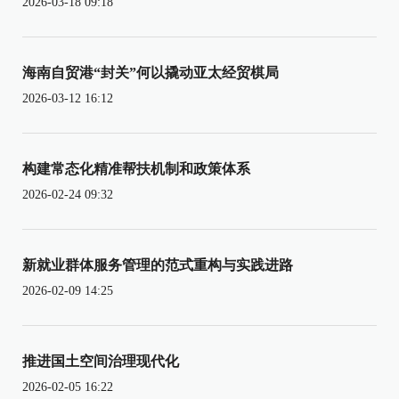
2026-03-18 09:18
海南自贸港“封关”何以撬动亚太经贸棋局
2026-03-12 16:12
构建常态化精准帮扶机制和政策体系
2026-02-24 09:32
新就业群体服务管理的范式重构与实践进路
2026-02-09 14:25
推进国土空间治理现代化
2026-02-05 16:22