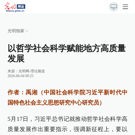
光明独家
>
以哲学社会科学赋能地方高质量
发展
来源：
光明网-理论频道
2026-06-04 09:25
作者：禹湘（中国社会科学院习近平新时代中
国特色社会主义思想研究中心研究员）
5月17日，习近平总书记就推动哲学社会科学高
质量发展作出重要指示，强调新征程上，要以