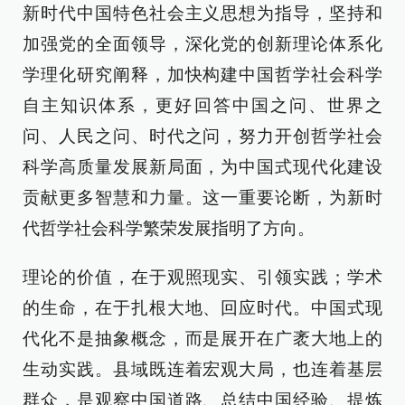
新时代中国特色社会主义思想为指导，坚持和
加强党的全面领导，深化党的创新理论体系化
学理化研究阐释，加快构建中国哲学社会科学
自主知识体系，更好回答中国之问、世界之
问、人民之问、时代之问，努力开创哲学社会
科学高质量发展新局面，为中国式现代化建设
贡献更多智慧和力量。这一重要论断，为新时
代哲学社会科学繁荣发展指明了方向。
理论的价值，在于观照现实、引领实践；学术
的生命，在于扎根大地、回应时代。中国式现
代化不是抽象概念，而是展开在广袤大地上的
生动实践。县域既连着宏观大局，也连着基层
群众，是观察中国道路、总结中国经验、提炼