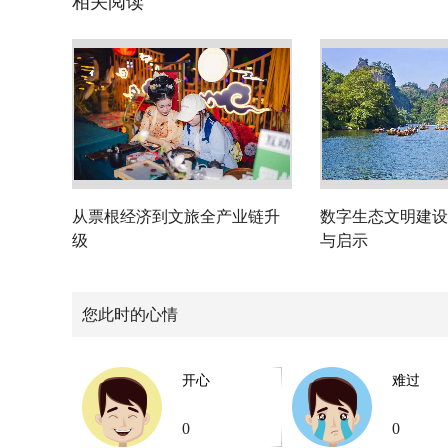
相关阅读
从票根经济到文旅全产业链升
数字生态文明建设
级
与启示
您此时的心情
开心
难过
0
0