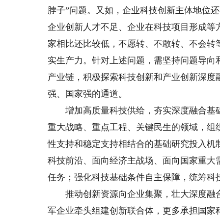
脖子”问题。又如，企业科技创新主体地位
企业创新人才不足、企业在科技项目形成等
家相比还比较低，不愿转、不敢转、不会转
实生产力。针对上述问题，需坚持问题导向
产业链，积极探索科技创新和产业创新深度
强、国家强的通道。
增加高质量科技供给，夯实深度融合基础
重大战略、重点工程、关键民生的领域，组
性支持和稳定支持相结合的基础研究投入机
科技前沿、面向经济主战场、面向国家重大
任务；强化科技基础条件自主保障，统筹科
推动创新资源向企业集聚，壮大深度融合
军企业牵头组建创新联合体，更多承担国家