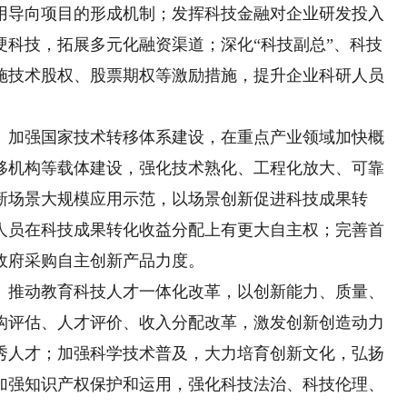
用导向项目的形成机制；发挥科技金融对企业研发投入
硬科技，拓展多元化融资渠道；深化“科技副总”、科技
施技术股权、股票期权等激励措施，提升企业科研人员
加强国家技术转移体系建设，在重点产业领域加快概
移机构等载体建设，强化技术熟化、工程化放大、可靠
新场景大规模应用示范，以场景创新促进科技成果转
人员在科技成果转化收益分配上有更大自主权；完善首
政府采购自主创新产品力度。
推动教育科技人才一体化改革，以创新能力、质量、
构评估、人才评价、收入分配改革，激发创新创造动力
秀人才；加强科学技术普及，大力培育创新文化，弘扬
加强知识产权保护和运用，强化科技法治、科技伦理、