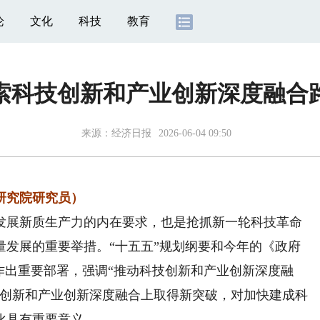
论
文化
科技
教育
索科技创新和产业创新深度融合
来源：
经济日报
2026-06-04 09:50
研究院研究员）
展新质生产力的内在要求，也是抢抓新一轮科技革命
量发展的重要举措。“十五五”规划纲要和今年的《政府
作出重要部署，强调“推动科技创新和产业创新深度融
技创新和产业创新深度融合上取得新突破，对加快建成科
化具有重要意义。