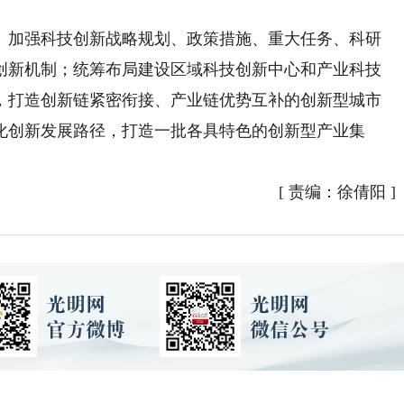
加强科技创新战略规划、政策措施、重大任务、科研
创新机制；统筹布局建设区域科技创新中心和产业科技
，打造创新链紧密衔接、产业链优势互补的创新型城市
化创新发展路径，打造一批各具特色的创新型产业集
[
责编：徐倩阳
]