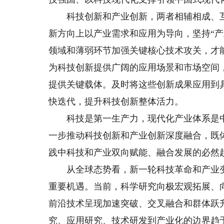
科技创新和产业创新，两者相辅相成、互
新方向上以产业需求和应用为导向，坚持“
领域和薄弱环节加强关键核心技术攻关，才
为科技创新提供广阔的应用场景和市场空间
提供关键载体。及时将这些创新成果应用到
快迭代，提升科技创新整体活力。
科技是第一生产力，现代化产业体系是中国
一步推动科技创新和产业创新深度融合，既
践中科技和产业双向赋能、融合发展的必然
从全球态势看，新一轮科技革命和产业变
重要机遇。当前，科学研究向极宏观拓展、
前沿技术呈现加速突破、交叉融合和群体跃
究、应用研究、技术研发到产业化的边界趋