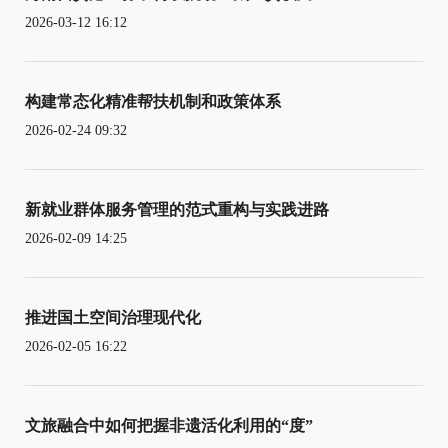
2026-03-12 16:12
构建常态化精准帮扶机制和政策体系
2026-02-24 09:32
新就业群体服务管理的范式重构与实践进路
2026-02-09 14:25
推进国土空间治理现代化
2026-02-05 16:22
文旅融合中如何把握非遗活化利用的“度”