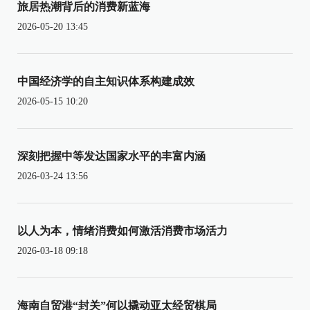
旅居热潮背后的消费新蓝海
2026-05-20 13:45
中国经济学的自主知识体系构建成效
2026-05-15 10:20
深刻把握中等发达国家水平的丰富内涵
2026-03-24 13:56
以人为本，情绪消费如何激活消费市场活力
2026-03-18 09:18
海南自贸港“封关”何以撬动亚太经贸棋局