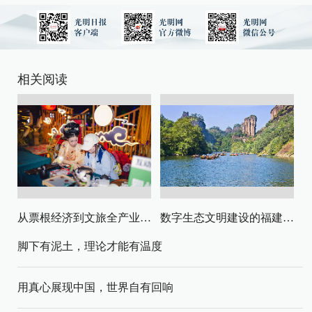
相关阅读
从票根经济到文旅全产业链升级
数字生态文明建设的福建路径与启示
脚下有泥土，理论才能有温度
用真心展现中国，世界自有回响