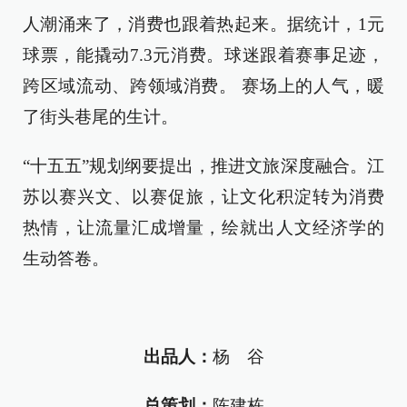
人潮涌来了，消费也跟着热起来。据统计，1元
球票，能撬动7.3元消费。球迷跟着赛事足迹，
跨区域流动、跨领域消费。 赛场上的人气，暖
了街头巷尾的生计。
“十五五”规划纲要提出，推进文旅深度融合。江
苏以赛兴文、以赛促旅，让文化积淀转为消费
热情，让流量汇成增量，绘就出人文经济学的
生动答卷。
出品人：
杨 谷
总策划：
陈建栋