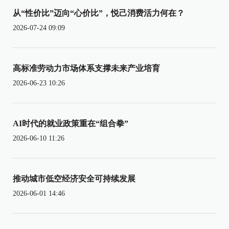
从“性价比”迈向“心价比”，悦己消费活力何在？
2026-07-24 09:09
高标准劳动力市场体系支撑未来产业培育
2026-06-23 10:26
AI时代的就业政策重在“组合拳”
2026-06-10 11:26
推动城市低空经济安全可持续发展
2026-06-01 14:46