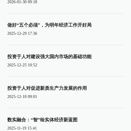
2026-01-30 09:18
做好“五个必须”，为明年经济工作开好局
2025-12-29 17:36
投资于人对建设强大国内市场的基础功能
2025-12-25 10:52
投资于人对促进新质生产力发展的作用
2025-12-10 09:01
数实融合：“智”绘实体经济新蓝图
2025-11-19 15:41