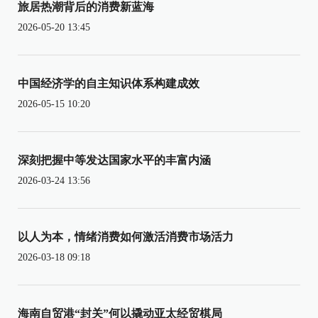
旅居热潮背后的消费新蓝海
2026-05-20 13:45
中国经济学的自主知识体系构建成效
2026-05-15 10:20
深刻把握中等发达国家水平的丰富内涵
2026-03-24 13:56
以人为本，情绪消费如何激活消费市场活力
2026-03-18 09:18
海南自贸港“封关”何以撬动亚太经贸棋局