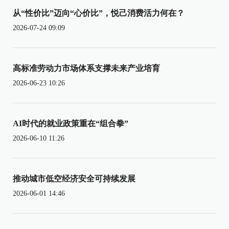
从“性价比”迈向“心价比”，悦己消费活力何在？
2026-07-24 09:09
高标准劳动力市场体系支撑未来产业培育
2026-06-23 10:26
AI时代的就业政策重在“组合拳”
2026-06-10 11:26
推动城市低空经济安全可持续发展
2026-06-01 14:46