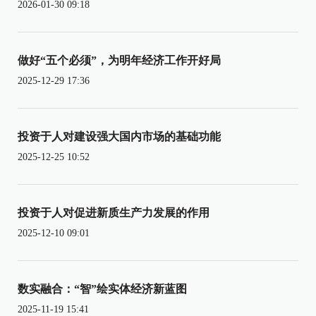
2026-01-30 09:18
做好“五个必须”，为明年经济工作开好局
2025-12-29 17:36
投资于人对建设强大国内市场的基础功能
2025-12-25 10:52
投资于人对促进新质生产力发展的作用
2025-12-10 09:01
数实融合：“智”绘实体经济新蓝图
2025-11-19 15:41