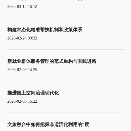
2026-03-12 16:12
构建常态化精准帮扶机制和政策体系
2026-02-24 09:32
新就业群体服务管理的范式重构与实践进路
2026-02-09 14:25
推进国土空间治理现代化
2026-02-05 16:22
文旅融合中如何把握非遗活化利用的“度”