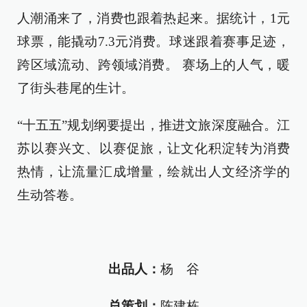
人潮涌来了，消费也跟着热起来。据统计，1元
球票，能撬动7.3元消费。球迷跟着赛事足迹，
跨区域流动、跨领域消费。 赛场上的人气，暖
了街头巷尾的生计。
“十五五”规划纲要提出，推进文旅深度融合。江
苏以赛兴文、以赛促旅，让文化积淀转为消费
热情，让流量汇成增量，绘就出人文经济学的
生动答卷。
出品人：
杨 谷
总策划：
陈建栋