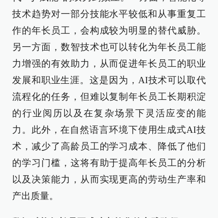
技术趋势对一部分技能水平较低和从事重复工
作的年长员工，会构成较为明显的替代威胁。
另一方面，数智技术也可以转化为年长员工能
力增强的有效助力，从而促进年长员工的职业
发展和职业生涯。这是因为，AI技术可以取代
流程化的任务，但难以复制年长员工长期积淀
的行业阅历以及在复杂场景下灵活应变的能
力。此外，在自然语言环境下使用生成式AI技
术，减少了高龄员工的学习成本、降低了他们
的学习门槛，这将有助于提高年长员工的分析
以及决策能力，从而实现更高的劳动生产率和
产出质量。