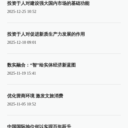
投资于人对建设强大国内市场的基础功能
2025-12-25 10:52
投资于人对促进新质生产力发展的作用
2025-12-10 09:01
数实融合：“智”绘实体经济新蓝图
2025-11-19 15:41
优化营商环境 激发文旅消费
2025-11-05 10:52
中国国际地位何以实现百年跃升