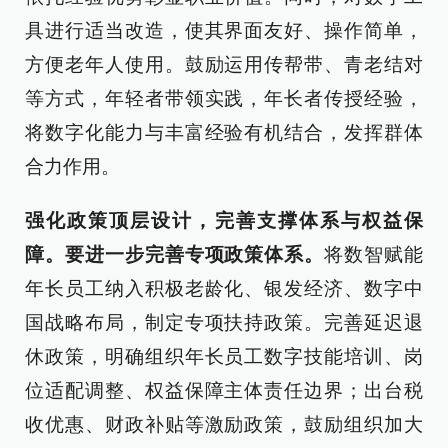
具进行适当改造，使其界面友好、操作简单，
方便老年人使用。鼓励运用传帮带、青老结对
等方式，年轻者带领实践，年长者传授经验，
将数字化能力与丰富经验有机结合，发挥群体
合力作用。
强化政策顶层设计，完善支撑体系与权益保
障。要进一步完善专项政策体系。
将数智赋能
年长员工纳入积极老龄化、银发经济、数字中
国战略布局，制定专项扶持政策。完善延迟退
休政策，明确组织年长员工数字技能培训、岗
位适配调整、权益保障主体责任边界；出台税
收优惠、财政补贴等激励政策，鼓励组织加大