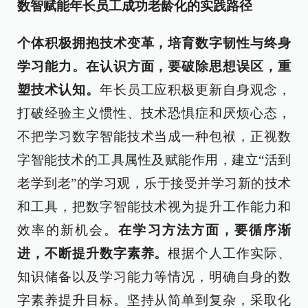
数智赋能年长员工成功老龄化的实践路径
个体积极拥抱技术变革，培育数字韧性与终身
学习能力。在认识方面，要破除思想误区，重
塑技术认知。
年长员工应积极更新自身观念，
打破经验主义惯性、技术恐惧症和厌烦心态，
不把学习数字智能技术当成一种包袱，正视数
字智能技术的工具属性及赋能作用，建立“活到
老学到老”的学习观，乐于接受并学习新的技术
和工具，把数字智能技术视为提升工作能力和
效率的新机会。
在学习方法方面，要循序渐
进，不断提升数字素养。
根据个人工作实际、
知识储备以及学习能力等情况，明确自身的数
字素养提升目标。坚持从简单到复杂，采取化