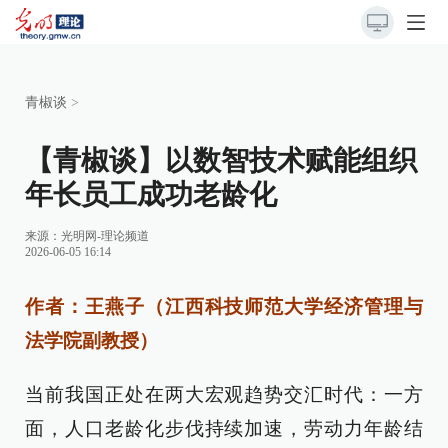
青椒谈
>
【青椒谈】以数智技术赋能组织
年长员工成功老龄化
来源：
光明网-理论频道
2026-06-05 16:14
作者：王燕子（江西科技师范大学经济管理与
法学院副教授）
当前我国正处在两大宏观趋势交汇时代：一方
面，人口老龄化步伐持续加速，劳动力年龄结