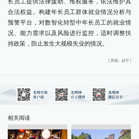
长员工提供法律援助、维权服务，依法维护其
合法权益。构建年长员工群体就业情况分析与
预警平台，对数智化转型中年长员工的就业情
况、能力需求以及风险进行监控，适时调整扶
持政策，防止发生大规模失业的情况。
[
责编：赵宇
]
相关阅读