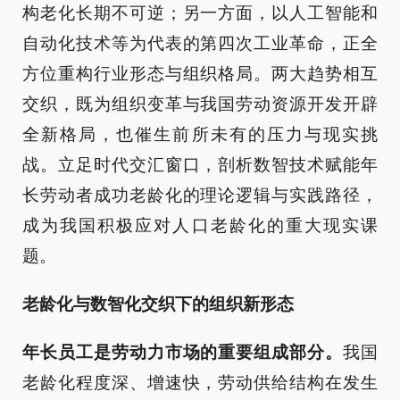
构老化长期不可逆；另一方面，以人工智能和
自动化技术等为代表的第四次工业革命，正全
方位重构行业形态与组织格局。两大趋势相互
交织，既为组织变革与我国劳动资源开发开辟
全新格局，也催生前所未有的压力与现实挑
战。立足时代交汇窗口，剖析数智技术赋能年
长劳动者成功老龄化的理论逻辑与实践路径，
成为我国积极应对人口老龄化的重大现实课
题。
老龄化与数智化交织下的组织新形态
年长员工是劳动力市场的重要组成部分。
我国
老龄化程度深、增速快，劳动供给结构在发生