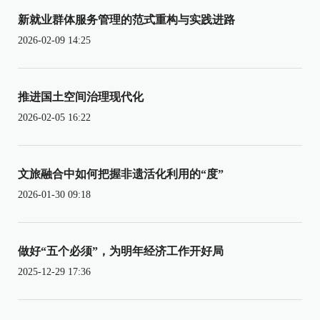
新就业群体服务管理的范式重构与实践进路
2026-02-09 14:25
推进国土空间治理现代化
2026-02-05 16:22
文旅融合中如何把握非遗活化利用的“度”
2026-01-30 09:18
做好“五个必须”，为明年经济工作开好局
2025-12-29 17:36