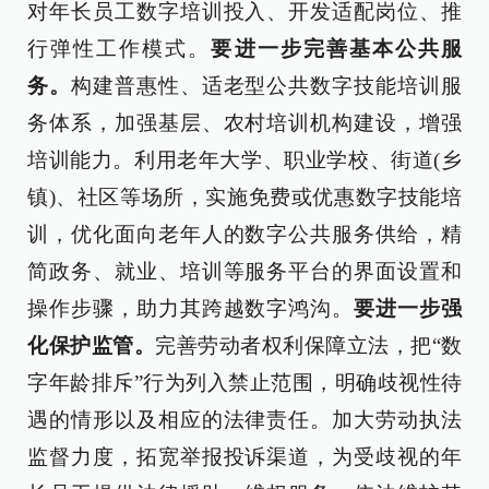
对年长员工数字培训投入、开发适配岗位、推
行弹性工作模式。
要进一步完善基本公共服
务。
构建普惠性、适老型公共数字技能培训服
务体系，加强基层、农村培训机构建设，增强
培训能力。利用老年大学、职业学校、街道(乡
镇)、社区等场所，实施免费或优惠数字技能培
训，优化面向老年人的数字公共服务供给，精
简政务、就业、培训等服务平台的界面设置和
操作步骤，助力其跨越数字鸿沟。
要进一步强
化保护监管。
完善劳动者权利保障立法，把“数
字年龄排斥”行为列入禁止范围，明确歧视性待
遇的情形以及相应的法律责任。加大劳动执法
监督力度，拓宽举报投诉渠道，为受歧视的年