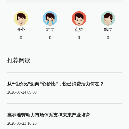
开心
难过
点赞
飘过
0
0
0
0
推荐阅读
从“性价比”迈向“心价比”，悦己消费活力何在？
2026-07-24 09:09
高标准劳动力市场体系支撑未来产业培育
2026-06-23 10:26