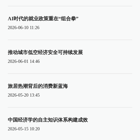
AI时代的就业政策重在“组合拳”
2026-06-10 11:26
推动城市低空经济安全可持续发展
2026-06-01 14:46
旅居热潮背后的消费新蓝海
2026-05-20 13:45
中国经济学的自主知识体系构建成效
2026-05-15 10:20