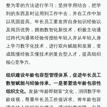
整为零的方法进行学习；坚持学用结合，把学
到的东西及时运用到工作中去，并在工作中加
以巩固提高。年长员工要发挥自身知识经验以
及阅历优势，拥抱数智化新技术，积极主动通
过跨代沟通将经验传授给年轻人并从年轻人身
上学习数字化技术，进行双向赋能和发展，变
成既懂经验又懂技术的复合型人才，提高组织
核心竞争力。
组织建设年龄包容型管理体系，促进年长员工
数智赋能与经验传承。一是要塑造年龄包容性
组织文化。
发扬“年龄即财富”文化，消弭数字年
龄歧视，尊重年长员工价值诉求。将年龄包容