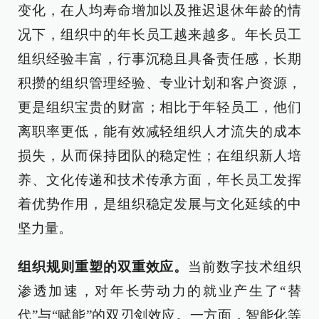
变化，在人均寿命增加以及推迟退休年龄的情
况下，组织中的年长员工越来越多。年长员工
组织经验丰富，行事沉稳且具备责任感，长期
积攒的组织管理经验、专业计划和客户资源，
更是组织宝贵的财富；相比于年轻员工，他们
离职率更低，能有效减轻组织人才流失的成本
损失，从而保持团队的稳定性；在组织新人培
养、文化传递和技术传承方面，年长员工发挥
着优势作用，是组织稳定发展与文化延续的中
坚力量。
组织规则重塑的双重效应。
当前数字技术组织
渗透加速，对年长劳动力的就业产生了“替
代”与“赋能”的双刃剑效应。一方面，智能化等