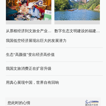
从票根经济到文旅全产业链升级
数字生态文明建设的福建路径与启示
我国低空经济展现出巨大的发展潜力
生态“高颜值”变出经济高价值
我国文旅消费正在扩容升级
用真心展现中国，世界自有回响
您此时的心情