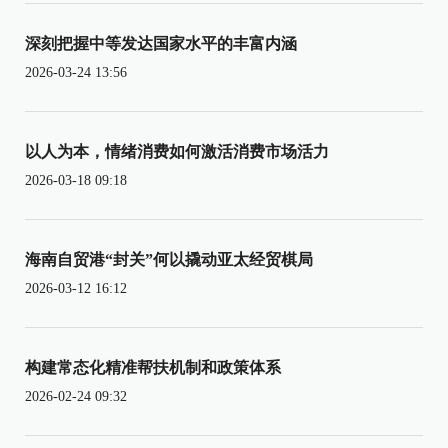
深刻把握中等发达国家水平的丰富内涵
2026-03-24 13:56
以人为本，情绪消费如何激活消费市场活力
2026-03-18 09:18
海南自贸港“封关”何以撬动亚太经贸棋局
2026-03-12 16:12
构建常态化精准帮扶机制和政策体系
2026-02-24 09:32