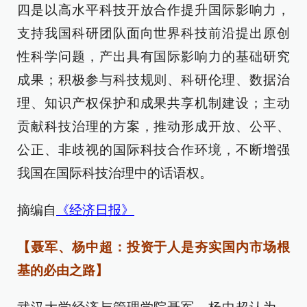
四是以高水平科技开放合作提升国际影响力，
支持我国科研团队面向世界科技前沿提出原创
性科学问题，产出具有国际影响力的基础研究
成果；积极参与科技规则、科研伦理、数据治
理、知识产权保护和成果共享机制建设；主动
贡献科技治理的方案，推动形成开放、公平、
公正、非歧视的国际科技合作环境，不断增强
我国在国际科技治理中的话语权。
摘编自
《经济日报》
【聂军、杨中超：投资于人是夯实国内市场根
基的必由之路】