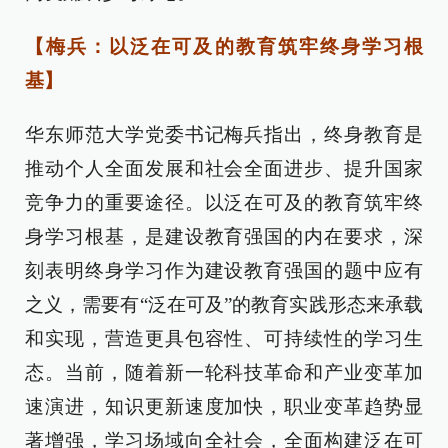
【梅兵：以泛在可及的教育筑牢终身学习根
基】
华东师范大学党委书记梅兵指出，终身教育是
推动个人全面发展和社会全面进步、提升国家
竞争力的重要途径。以泛在可及的教育筑牢终
身学习根基，是建设教育强国的内在要求，深
刻表明终身学习作为建设教育强国的题中应有
之义，需要有“泛在可及”的教育实践形态来承载
和实现，营造更具包容性、可持续性的学习生
态。当前，随着新一轮科技革命和产业变革加
速演进，知识更新速度加快，职业变革趋势显
著增强，学习场域向全社会，全面构建泛在可