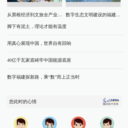
从票根经济到文旅全产业链升级
数字生态文明建设的福建路径与启示
脚下有泥土，理论才能有温度
用真心展现中国，世界自有回响
40亿千瓦家底铸牢中国能源底座
数字福建探新路，乘“数”而上正当时
您此时的心情