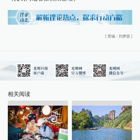
[
责编：刘梦甜
]
相关阅读