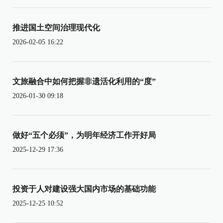
推进国土空间治理现代化
2026-02-05 16:22
文旅融合中如何把握非遗活化利用的“度”
2026-01-30 09:18
做好“五个必须”，为明年经济工作开好局
2025-12-29 17:36
投资于人对建设强大国内市场的基础功能
2025-12-25 10:52