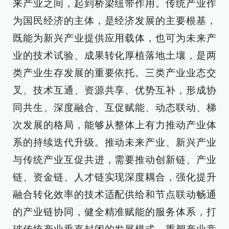
来产业之间，起到桥梁纽带作用。传统产业作
为国民经济的主体，是经济发展的主要根基，
既能为新兴产业提供应用载体，也可为未来产
业的技术试验、成果转化厚植落地土壤，是两
类产业生存发展的重要依托。三类产业业态交
叉、技术互通、资源共享、优势互补，形成协
同共生、深度融合、互促赋能、动态联动、梯
次发展的格局，能够从整体上有力推动产业体
系的持续迭代升级。推动未来产业、新兴产业
与传统产业互促共进，需要推动创新链、产业
链、资金链、人才链实现深度耦合，强化提升
融合转化效率的技术适配供给和节点联动畅通
的产业链协同，健全精准赋能的服务体系，打