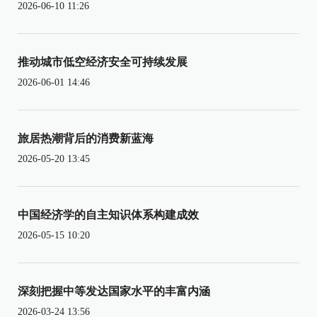
2026-06-10 11:26
推动城市低空经济安全可持续发展
2026-06-01 14:46
旅居热潮背后的消费新蓝海
2026-05-20 13:45
中国经济学的自主知识体系构建成效
2026-05-15 10:20
深刻把握中等发达国家水平的丰富内涵
2026-03-24 13:56