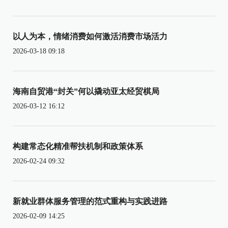
以人为本，情绪消费如何激活消费市场活力
2026-03-18 09:18
海南自贸港“封关”何以撬动亚太经贸棋局
2026-03-12 16:12
构建常态化精准帮扶机制和政策体系
2026-02-24 09:32
新就业群体服务管理的范式重构与实践进路
2026-02-09 14:25