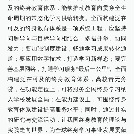
及的终身教育体系，能够推动教育向贯穿全生
命周期的常态化学习供给转变。全面构建泛在
可及的终身教育体系是一项系统工程，应坚持
问题导向与目标导向相结合，多措并举、协同
发力：要加强制度建设，畅通学习成果转化通
道；要应用数字技术，打造学习新样态；要完
善基层网络，打通学习服务“最后一公里”。全面
构建泛在可及的终身教育体系，高校责无旁
贷，在功能定位上，可将服务全民终身学习纳
入学校发展全局；在能力建设上，可围绕终身
教育体系建设提高服务水平；同时，通过扎实
的研究与交流活动，让我国终身教育的理论与
实践走向世界，为全球终身学习事业发展贡献