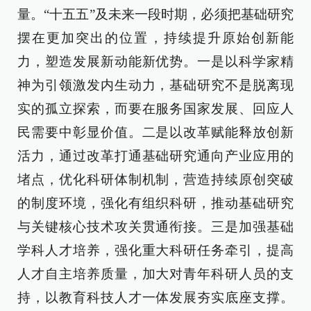
量。“十五五”及未来一段时期，必须把基础研究
摆在更加突出的位置，持续提升原始创新能
力，塑造发展新动能新优势。一是以科学家精
神为引领激发内生动力，基础研究不是脱离现
实的孤立探索，而要在服务国家发展、回应人
民需要中彰显价值。二是以改革赋能释放创新
活力，通过改革打通基础研究通向产业应用的
堵点，优化科研体制机制，营造持续原创突破
的制度环境，强化有组织科研，推动基础研究
与关键核心技术攻关贯通衔接。三是加强基础
学科人才培养，强化重大科研任务牵引，提高
人才自主培养质量，加大对青年科研人员的支
持，以教育科技人才一体发展夯实底座支撑。