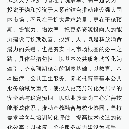
武汉大学经济与管理学院聂军、杨中超认为，
投资于物和投资于人紧密结合推动建设强大国
内市场，不只在于扩大需求总量，更在于稳预
期、提能力、增效率，把更多资源投向人的能
力建设与预期改善。投资于人，既是释放消费
潜力的关键，也是夯实国内市场根基的必由之
路，具体举措包括：以基本公共服务均等化为
牵引，夯实预期稳定的制度基础，以教育、基
本医疗与公共卫生服务、养老托育等基本公共
服务领域为重点，使投入更充分转化为居民的
安全感与稳定预期；以就业质量为中心完善技
能形成体系，推动产教融合与校企协同，坚持
需求导向与培训转化评估，提高技术改造的转
化效率；以健康与照护服务能力建设为抓手，