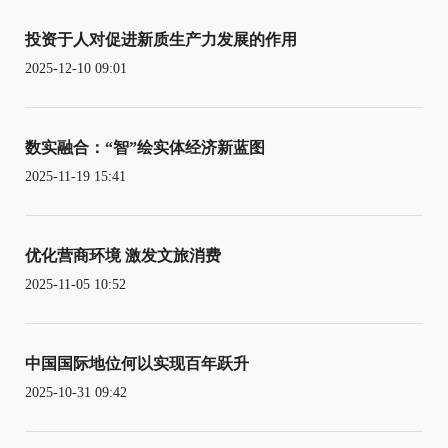
投资于人对促进新质生产力发展的作用
2025-12-10 09:01
数实融合：“智”绘实体经济新蓝图
2025-11-19 15:41
优化营商环境 激发文旅消费
2025-11-05 10:52
中国国际地位何以实现百年跃升
2025-10-31 09:42