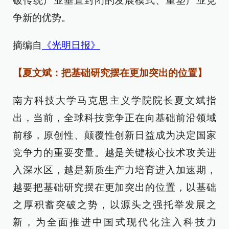
破传统产业垂直封闭的发展模式、重塑产业竞
争新的优势。
摘编自
《光明日报》
【夏文斌：把基础研究摆在更加突出的位置】
南方科技大学马克思主义学院院长夏文斌指
出，当前，全球科技竞争正在向基础前沿领域
前移，原创性、颠覆性创新日益成为决定国家
竞争力的重要变量。越是关键核心技术攻关进
入深水区，越是新质生产力培育进入加速期，
越要把基础研究摆在更加突出的位置，以基础
之厚积蓄突破之势，以源头之强托举发展之
新，为全面推进中国式现代化注入科技力