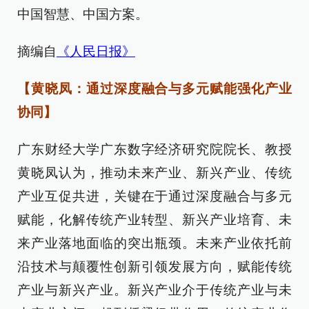
中国智慧、中国方案。
摘编自
《人民日报》
【黄晓凤：通过深度融合与多元赋能强化产业
协同】
广东财经大学广东数字经济研究院院长、教授
黄晓凤认为，推动未来产业、新兴产业、传统
产业互促共进，关键在于通过深度融合与多元
赋能，化解传统产业转型、新兴产业培育、未
来产业落地面临的突出瓶颈。未来产业依托前
沿技术与颠覆性创新引领发展方向，赋能传统
产业与新兴产业。新兴产业介于传统产业与未