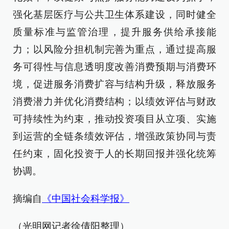
强化基层医疗与公共卫生体系建设，同时健全
质量标准与监管治理，提升服务供给承接能
力；以风险分担机制完善为重点，通过提高服
务可得性与信息透明度改善消费预期与消费环
境，促进服务消费扩容与结构升级，释放服务
消费潜力并优化消费结构；以绩效评估与财政
可持续性为约束，推动投资项目从立项、实施
到运营的全链条绩效评估，增强政策协同与责
任约束，固化投资于人的长期回报并强化统筹
协调。
摘编自
《中国社会科学报》
（光明网记者徐倩阳整理）