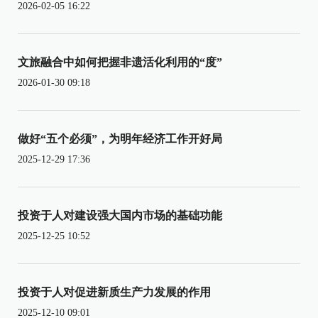
2026-02-05 16:22
文旅融合中如何把握非遗活化利用的“度”
2026-01-30 09:18
做好“五个必须”，为明年经济工作开好局
2025-12-29 17:36
投资于人对建设强大国内市场的基础功能
2025-12-25 10:52
投资于人对促进新质生产力发展的作用
2025-12-10 09:01