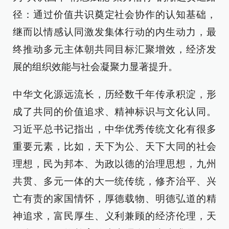
径：通过价值共识奠定社会协作的认知基础，
继而以情感认同激发集体行动的内生动力，最
终推动多元主体朝共同目标汇聚增效，经济发
展的组织效能与社会凝聚力显著提升。
中华文化源远流长，历经数千年传承积淀，形
成了共同的价值追求、精神标识与文化认同。
习近平总书记指出，中华优秀传统文化有很多
重要元素，比如，天下为公、天下大同的社会
理想，民为邦本、为政以德的治理思想，九州
共贯、多元一体的大一统传统，修齐治平、兴
亡有责的家国情怀，厚德载物、明德弘道的精
神追求，富民厚生、义利兼顾的经济伦理，天