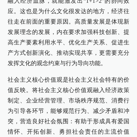
融入经济血脉，就能激发出“1+1>2”的协同效
应。这也是为什么文化很发达的地方，经济往
往走在前面的重要原因。高质量发展是体现新
发展理念的发展，内在要求加强科技创新、提
高生产要素利用水平、优化生产关系、促进生
产方式创新演化、推动实现共享，更需要充分
发挥文化的观念约束与行为导向功能。
社会主义核心价值观是社会主义社会特有的价
值反映。将社会主义核心价值观融入经济政策
制定、企业经营管理、市场秩序规范、消费行
为引导各环节，能够规范行为、减少矛盾和冲
突，营造良好社会氛围：有助于形成具有爱国
情怀、开拓创新、勇担社会责任的主流价值