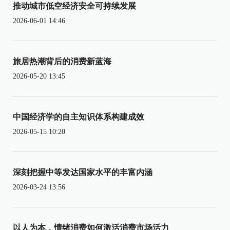
推动城市低空经济安全可持续发展
2026-06-01 14:46
旅居热潮背后的消费新蓝海
2026-05-20 13:45
中国经济学的自主知识体系构建成效
2026-05-15 10:20
深刻把握中等发达国家水平的丰富内涵
2026-03-24 13:56
以人为本，情绪消费如何激活消费市场活力