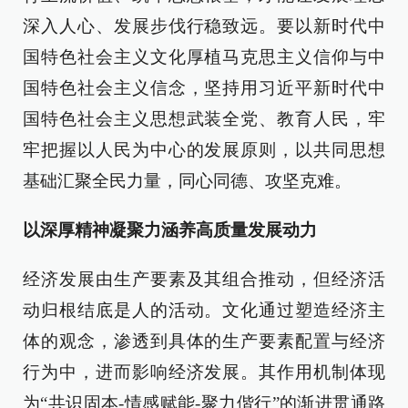
深入人心、发展步伐行稳致远。要以新时代中
国特色社会主义文化厚植马克思主义信仰与中
国特色社会主义信念，坚持用习近平新时代中
国特色社会主义思想武装全党、教育人民，牢
牢把握以人民为中心的发展原则，以共同思想
基础汇聚全民力量，同心同德、攻坚克难。
以深厚精神凝聚力涵养高质量发展动力
经济发展由生产要素及其组合推动，但经济活
动归根结底是人的活动。文化通过塑造经济主
体的观念，渗透到具体的生产要素配置与经济
行为中，进而影响经济发展。其作用机制体现
为“共识固本-情感赋能-聚力偕行”的渐进贯通路