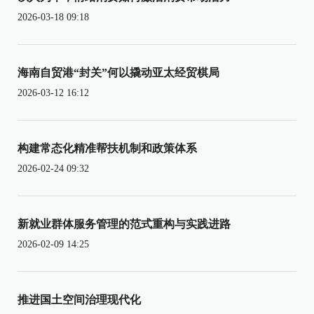
2026-03-18 09:18
海南自贸港“封关”何以撬动亚太经贸棋局
2026-03-12 16:12
构建常态化精准帮扶机制和政策体系
2026-02-24 09:32
新就业群体服务管理的范式重构与实践进路
2026-02-09 14:25
推进国土空间治理现代化