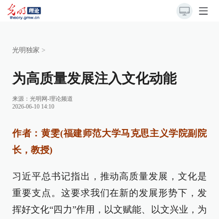
光明独家
>
为高质量发展注入文化动能
来源：
光明网-理论频道
2026-06-10 14:10
作者：黄雯(福建师范大学马克思主义学院副院
长，教授)
习近平总书记指出，推动高质量发展，文化是
重要支点。这要求我们在新的发展形势下，发
挥好文化“四力”作用，以文赋能、以文兴业，为