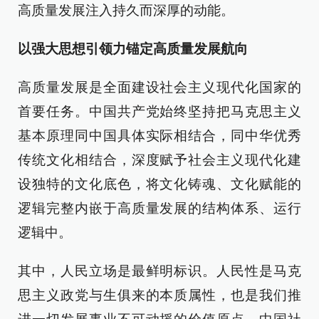
高质量发展注入持久而深厚的动能。
以强大思想引领力锚定高质量发展航向
高质量发展是全面建设社会主义现代化国家的
首要任务。中国共产党始终坚持把马克思主义
基本原理同中国具体实际相结合，同中华优秀
传统文化相结合，深度赋予社会主义现代化建
设独特的文化底色，将文化铸魂、文化赋能的
逻辑完整内嵌于高质量发展的结构体系、运行
逻辑中。
其中，人民立场是最鲜明标识。人民性是马克
思主义政党与生俱来的本质属性，也是我们推