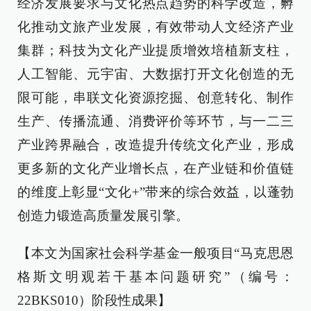
经济发展要求与文化热点趋势的科学改造，孵
化推动文旅产业发展，有效带动人文经济产业
集群；科技为文化产业提质增效培植新支柱，
人工智能、元宇宙、大数据打开文化创造的无
限可能，串联文化资源挖掘、创意转化、制作
生产、传播流通、消费评价等环节，与一二三
产业跨界融合，改造提升传统文化产业，形成
更多新的文化产业增长点，在产业链和价值链
的维度上彰显“文化+”带来的综合效益，以蓬勃
创造力锻造高质量发展引擎。
【本文为国家社会科学基金一般项目“马克思恩
格斯文明观若干基本问题研究”（编号：
22BKS010）阶段性成果】