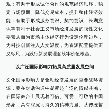
观；有助于形成诚信合作的规范经济秩序，稳
定市场预期、降低交易成本，提升整体经济效
能；有助于形成服务意识、契约意识、长期意
识等有利于社会主义市场经济发展的隐性文化
要素从而为市场主体经济行为设定伦理边界，
为科技创新注入人文温度，为资源配置提供正
义标尺，为践行新发展理念筑牢价值根基。
以广泛国际影响力拓展高质量发展空间
文化国际影响力是驱动经济发展的重要战略资
源，要在对话沟通中凝聚起广泛的情感共鸣，
在国际舞台上展现着可信、可爱、可敬的中国
形象，具有深沉而持久的精神力量。从传统哲