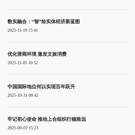
数实融合：“智”绘实体经济新蓝图
2025-11-19 15:41
优化营商环境 激发文旅消费
2025-11-05 10:52
中国国际地位何以实现百年跃升
2025-10-31 09:42
牢记初心使命 推动上合组织行稳致远
2025-09-03 15:23