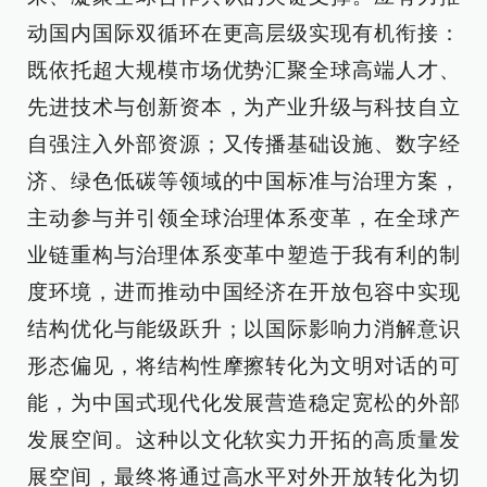
动国内国际双循环在更高层级实现有机衔接：
既依托超大规模市场优势汇聚全球高端人才、
先进技术与创新资本，为产业升级与科技自立
自强注入外部资源；又传播基础设施、数字经
济、绿色低碳等领域的中国标准与治理方案，
主动参与并引领全球治理体系变革，在全球产
业链重构与治理体系变革中塑造于我有利的制
度环境，进而推动中国经济在开放包容中实现
结构优化与能级跃升；以国际影响力消解意识
形态偏见，将结构性摩擦转化为文明对话的可
能，为中国式现代化发展营造稳定宽松的外部
发展空间。这种以文化软实力开拓的高质量发
展空间，最终将通过高水平对外开放转化为切