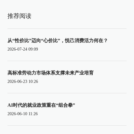
推荐阅读
从“性价比”迈向“心价比”，悦己消费活力何在？
2026-07-24 09:09
高标准劳动力市场体系支撑未来产业培育
2026-06-23 10:26
AI时代的就业政策重在“组合拳”
2026-06-10 11:26