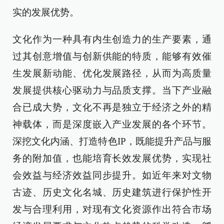
实的发展优势。
文化作为一种具有内生创造力的生产要素，通
过其创意增值与创新供能的特质，能够有效催
生发展新动能、优化发展路径，从而为高质量
发展提供核心驱动力与品质支撑。当下产业融
合已成大势，文化不再是独立于经济之外的精
神载体，而是深度嵌入产业发展的各个环节。
深挖文化内涵、打造特色IP，既能提升产品与服
务的附加值，也能培育长效发展优势，实现社
会效益与经济效益同步提升。如近年来对文物
古迹、历史文化名城、历史建筑进行保护性开
发与合理利用，对现有文化资源作出符合市场