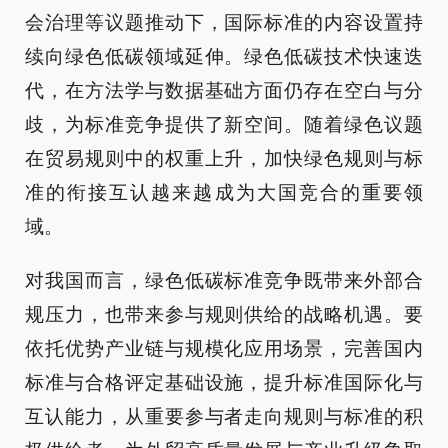
会治理等议题推动下，国际标准的内容设置持
续向绿色低碳领域延伸。绿色低碳技术快速迭
代，在方法学与数据基础方面仍存在空白与分
歧，为标准竞争提供了新空间。随着绿色议题
在贸易规则中的权重上升，加快绿色规则与标
准的衔接互认越来越成为大国竞合的重要领
域。
对我国而言，绿色低碳标准竞争既带来外部合
规压力，也带来参与规则供给的战略机遇。要
依托优势产业链与规模化应用场景，完善国内
标准与合格评定基础设施，提升标准国际化与
互认能力，从重要参与者走向规则与标准的积