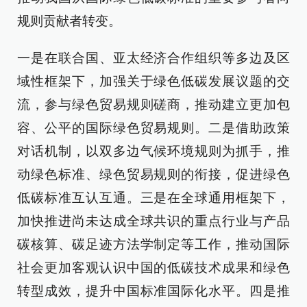
规则贡献者转变。
一是在联合国、亚太经济合作组织等多边及区
域性框架下，加强关于绿色低碳发展议题的交
流，参与绿色贸易规则磋商，推动建立更加包
容、公平的国际绿色贸易规则。二是借助政策
对话机制，以双多边气候环境规则为抓手，推
动绿色标准、绿色贸易规则的衔接，促进绿色
低碳标准互认互通。三是在全球通用框架下，
加快推进尚未达成全球共识的重点行业与产品
碳核算、碳足迹方法学制定等工作，推动国际
社会更加客观认识中国的低碳技术成果和绿色
转型成效，提升中国标准国际化水平。四是推