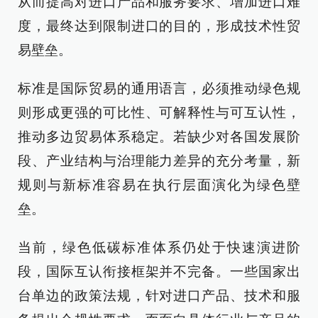
从而提高对进口产品和服务要求、增加进口难
度，最终达到限制进口的目的，形成技术性贸
易壁垒。
标准是国际贸易的通用语言，必须推动绿色规
则形成更强的可比性、可解释性与可互认性，
推动多边贸易体系稳定。若缺少对各国发展阶
段、产业结构与治理能力差异的充分考量，新
规则与新标准容易在执行层面演化为绿色壁
垒。
当前，绿色低碳标准体系仍处于快速演进阶
段，国际互认衔接框架并不完备。一些国家出
台单边的政策法规，针对进口产品、技术和服