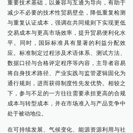
重要技术基础，以兼容与互通为导向，有助于
减少不必要的技术性贸易壁垒，降低重复检测
与重复认证成本，强调在共同规则下实现更低
交易成本与更高市场效率，提升贸易便利化水
平。同时，国际标准具有显著的利益分配效
应。标准制定过程涉及术语体系、测试方法、
数据口径与合格评定程序等内容，主导者容易
将自身技术路径、产业实践与监管逻辑固化为
通行规则，进而获得制度性先发优势。相较之
下，参与不足的一方往往需要承担更高的合规
成本与转型成本，并在市场准入与产品竞争中
处于被动地位。
在可持续发展、气候变化、能源资源利用与社