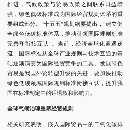
推进，气候政策与贸易政策之间联系日益增
强，绿色低碳标准成为国际经贸规则体系的重
要组成部分。“十五五”规划纲要提出，“建立健
全绿色低碳标准体系，推动引领国际规则标准
完善和衔接互认”。当前，经济全球化遭遇逆
流，国际标准从全球产业规则与技术互通的基
础逐渐演变为国际经贸竞争的工具。发展绿色
贸易是我国外贸转型升级的关键，要加快推动
绿色低碳领域国际规则标准衔接互认，提升我
国在标准制定中的话语权和影响力。
全球气候治理重塑经贸规则
相关研究表明，嵌入国际贸易中的二氧化碳排