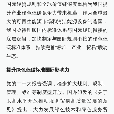
国际经贸规则和全球价值链深度重构为我国提
升产业绿色低碳竞争力带来机遇。作为全球最
大的可再生能源市场和清洁能源设备制造国，
我国亟待理顺国内标准体系与国际规则衔接的
底层逻辑，加快制定与国际规则衔接的绿色低
碳标准体系，持续完善“标准—产业—贸易”联动
生态。
提升绿色低碳标准国际影响力
党的二十大报告强调，稳步扩大规则、规制、
管理、标准等制度型开放。国办印发的《关于
以高水平开放推动服务贸易高质量发展的意
见》提出，大力发展绿色技术和绿色服务贸