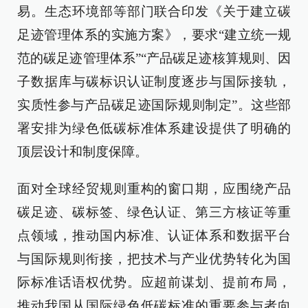
易。生态环境部等部门联合印发《关于建立碳
足迹管理体系的实施方案》，要求“建立统一规
范的碳足迹管理体系”“产品碳足迹核算规则、因
子数据库与碳标识认证制度逐步与国际接轨，
实质性参与产品碳足迹国际规则制定”。这些部
署安排为绿色低碳标准体系建设提供了明确的
顶层设计和制度保障。
面对全球经贸规则重构的窗口期，应围绕产品
碳足迹、碳标签、绿色认证、第三方核证等重
点领域，推动国内标准、认证体系和数据平台
与国际规则衔接，把技术与产业优势转化为国
际标准话语权优势。应超前谋划、提前布局，
推动我国从国际绿色低碳标准的重要参与者向