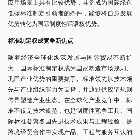
应用场景上具有比较优势，具备成为国际绿色
低碳标准制定引领者的条件，能够将自身发展
优势转化为国际制度性话语权优势。
标准制定权成竞争新焦点
随着经济全球化纵深发展与国际贸易不断扩
大，国际标准制定权成为国家塑造市场规则、
巩固产业优势的重要抓手。标准领先以技术领
先与产业组织能力为支撑，并通过供应链规则
传导塑造产业生态。在全球化产业竞争中，标
准不仅是技术规范，也是制度性竞争工具。国
际标准凝聚各国先进技术成果与工程经验，是
跨境经贸合作中实现产品、工程与服务互认的