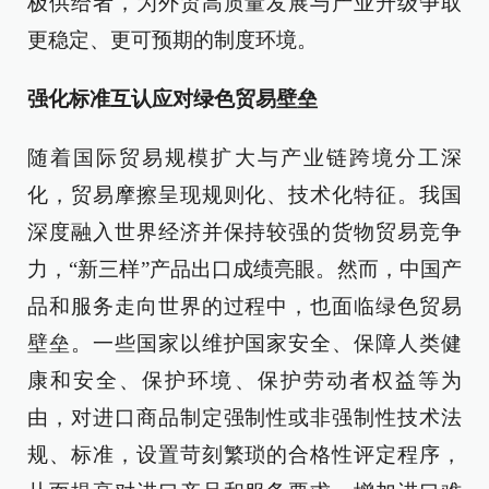
极供给者，为外贸高质量发展与产业升级争取
更稳定、更可预期的制度环境。
强化标准互认应对绿色贸易壁垒
随着国际贸易规模扩大与产业链跨境分工深
化，贸易摩擦呈现规则化、技术化特征。我国
深度融入世界经济并保持较强的货物贸易竞争
力，“新三样”产品出口成绩亮眼。然而，中国产
品和服务走向世界的过程中，也面临绿色贸易
壁垒。一些国家以维护国家安全、保障人类健
康和安全、保护环境、保护劳动者权益等为
由，对进口商品制定强制性或非强制性技术法
规、标准，设置苛刻繁琐的合格性评定程序，