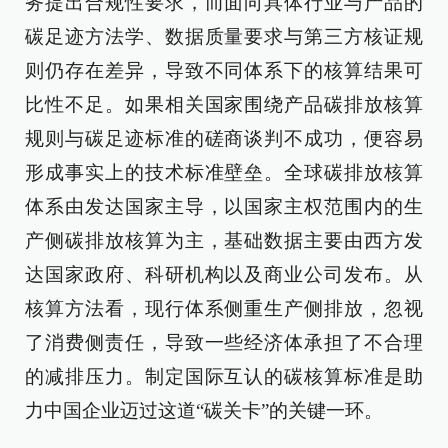
务提出合规性要求，而面向具体行业与产品的
碳足迹方法学、数据质量要求与第三方核证规
则仍存在差异，导致不同体系下的核算结果可
比性不足。如果相关国家围绕产品碳排放核算
规则与碳足迹标准的磋商谈判不成功，便容易
形成事实上的技术标准壁垒。全球碳排放核算
体系由发达国家主导，以国家主权范围内的生
产侧碳排放核算为主，基础数据主要由西方发
达国家政府、科研机构以及商业公司发布。从
核算方法看，现行体系侧重生产侧排放，忽视
了消费侧责任，导致一些经济体承担了不合理
的减排压力。制定国际互认的碳核算标准是助
力中国企业迈过这道“碳关卡”的关键一环。