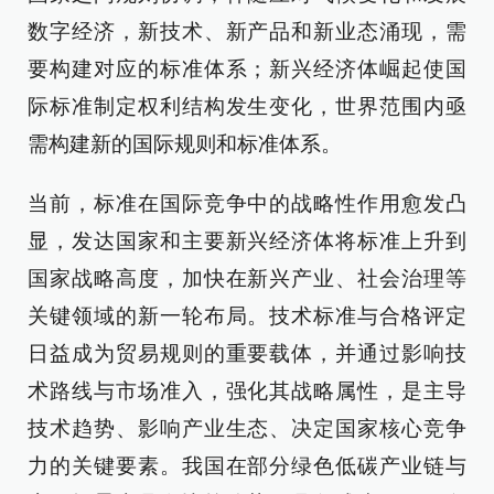
数字经济，新技术、新产品和新业态涌现，需
要构建对应的标准体系；新兴经济体崛起使国
际标准制定权利结构发生变化，世界范围内亟
需构建新的国际规则和标准体系。
当前，标准在国际竞争中的战略性作用愈发凸
显，发达国家和主要新兴经济体将标准上升到
国家战略高度，加快在新兴产业、社会治理等
关键领域的新一轮布局。技术标准与合格评定
日益成为贸易规则的重要载体，并通过影响技
术路线与市场准入，强化其战略属性，是主导
技术趋势、影响产业生态、决定国家核心竞争
力的关键要素。我国在部分绿色低碳产业链与