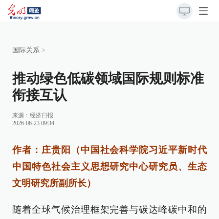
国际关系
>
推动绿色低碳领域国际规则标准
衔接互认
来源：
经济日报
2026-06-23 09:34
作者：庄贵阳（中国社会科学院习近平新时代
中国特色社会主义思想研究中心研究员、生态
文明研究所副所长）
随着全球气候治理框架完善与碳达峰碳中和的