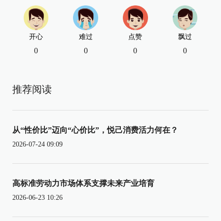
开心
难过
点赞
飘过
0
0
0
0
推荐阅读
从“性价比”迈向“心价比”，悦己消费活力何在？
2026-07-24 09:09
高标准劳动力市场体系支撑未来产业培育
2026-06-23 10:26