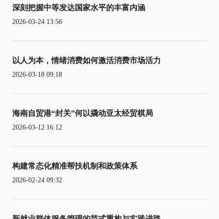
深刻把握中等发达国家水平的丰富内涵
2026-03-24 13:56
以人为本，情绪消费如何激活消费市场活力
2026-03-18 09:18
海南自贸港“封关”何以撬动亚太经贸棋局
2026-03-12 16:12
构建常态化精准帮扶机制和政策体系
2026-02-24 09:32
新就业群体服务管理的范式重构与实践进路