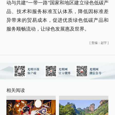
动与共建“一带一路”国家和地区建立绿色低碳产
品、技术和服务标准互认体系，降低因标准差
异带来的贸易成本，促进优质绿色低碳产品和
服务顺畅流动，让绿色发展惠及世界。
[
责编：赵宇
]
相关阅读