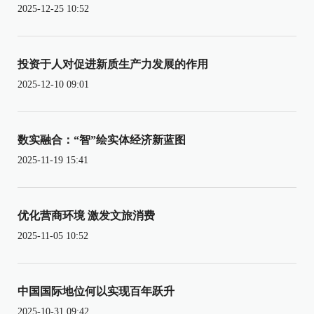
2025-12-25 10:52
投资于人对促进新质生产力发展的作用
2025-12-10 09:01
数实融合：“智”绘实体经济新蓝图
2025-11-19 15:41
优化营商环境 激发文旅消费
2025-11-05 10:52
中国国际地位何以实现百年跃升
2025-10-31 09:42