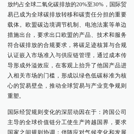
放约占全球二氧化碳排放的20%至30%，国际贸
易已成为全球碳排放转移和碳责任分担的重要
载体。欧盟碳边境调节机制、电池法案等单边
措施出台，要求出口欧盟的产品、技术和服务
符合碳排放的合规要求，将碳足迹核算与合规
认证嵌入市场准入与供应链管理，通过成本传
导形成外溢效应，在客观上抬升了他国产品进
入相关市场的门槛，形成以绿色低碳标准为核
心的贸易壁垒，推动全球贸易与产业竞争规则
重塑。
国际经贸规则变化的深层动因在于：跨国公司
主导的全球价值链分工使生产跨越国界，要求
国家之间规则协调；伴随应对气候变化和发展