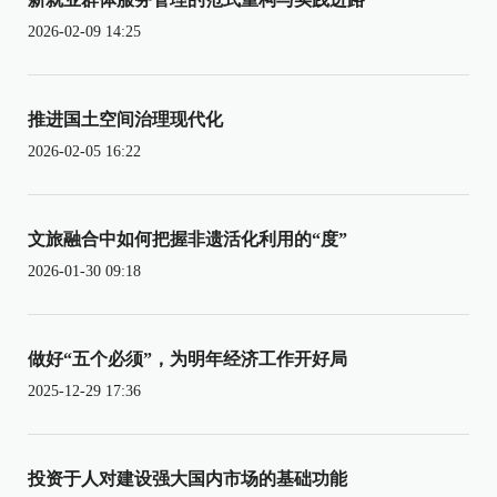
2026-02-09 14:25
推进国土空间治理现代化
2026-02-05 16:22
文旅融合中如何把握非遗活化利用的“度”
2026-01-30 09:18
做好“五个必须”，为明年经济工作开好局
2025-12-29 17:36
投资于人对建设强大国内市场的基础功能