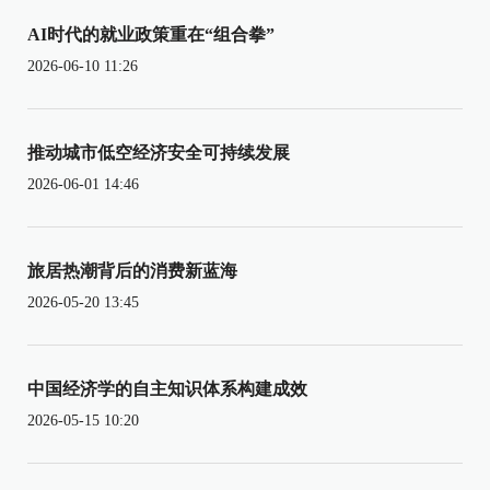
AI时代的就业政策重在“组合拳”
2026-06-10 11:26
推动城市低空经济安全可持续发展
2026-06-01 14:46
旅居热潮背后的消费新蓝海
2026-05-20 13:45
中国经济学的自主知识体系构建成效
2026-05-15 10:20