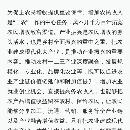
为促进农民增收提供重要保障。增加农民收入
是“三农”工作的中心任务，离不开千方百计拓宽
农民增收致富渠道。产业振兴是农民增收的源
头活水，也是乡村全面振兴的重中之重。把农
业建成现代化大产业，是推动产业振兴的重要
内容。推动农村一二三产业深度融合，发展规
模化、专业化、品牌化农业等，既可以促进农
业产业链价值链延伸和附加值提升，增加农业
就业创业机会、直接提高务农收入，也能够把
农产品增值收益留在农村、留给农民，让农民
能够分享加工、流通、营销、服务等全产业链
以及产业融合增值收益。只有把农业建成现代