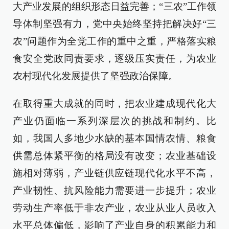
大产业发展的组织形态日益完善；“三农”工作领
导体制坚强有力，党中央始终坚持把解决好“三
农”问题作为全党工作的重中之重，严格落实粮
食安全党政同责要求，逐级压实责任，为农业
农村现代化发展提供了坚强政治保障。
在取得重大成就的同时，把农业建成现代化大
产业仍面临一系列深层次的挑战和制约。比
如，我国人多地少水缺的基本国情农情、粮食
供需总体紧平衡的格局没有改变；农业基础设
施相对薄弱，产业链供应链现代化水平不高，
产业韧性、抗风险能力需要进一步提升；农业
劳动生产率低于非农产业，农业从业人员收入
水平总体偏低，影响了产业自身的积累能力和