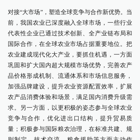
对接“大市场”，塑造全球竞争与合作新优势。当
前，我国农业已深度融入全球市场，一些行业
代表性企业已通过技术创新、全产业链布局和
国际合作，在全球农业市场占据重要地位。把
农业建成现代化大产业，要抓住机遇，一方面
巩固和扩大国内超大规模市场优势，完善农产
品价格形成机制、流通体系和市场信息服务，
加强品牌建设，提升农业资源配置效率，扩展
农产品消费体验和场景，满足国内消费升级需
求。另一方面，以更积极的姿态参与全球农业
竞争与合作，优化进出口结构，提升贸易质
量；积极参与国际粮农治理，在标准共建、规
则制定、技术交流、粮食援助等方面主动作