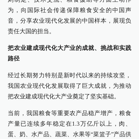
为，向国际社会传递保障粮食安全的中国声
音，分享农业现代化发展的中国样本，展现负
责任大国的担当。
把农业建成现代化大产业的成就、挑战和实践
路径
经过长期努力特别是新时代以来的持续攻坚，
我国农业现代化发展取得了巨大成就，为推动
把农业建成现代化大产业奠定了坚实基础。
当前，我国粮食等重要农产品稳产增产，粮食
产量已连续多年稳定在1.3万亿斤以上，肉、
蛋、奶、水产品、蔬菜、水果等“菜篮子”产品供