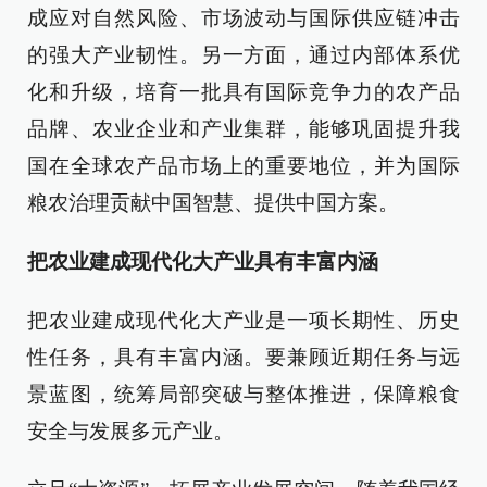
成应对自然风险、市场波动与国际供应链冲击
的强大产业韧性。另一方面，通过内部体系优
化和升级，培育一批具有国际竞争力的农产品
品牌、农业企业和产业集群，能够巩固提升我
国在全球农产品市场上的重要地位，并为国际
粮农治理贡献中国智慧、提供中国方案。
把农业建成现代化大产业具有丰富内涵
把农业建成现代化大产业是一项长期性、历史
性任务，具有丰富内涵。要兼顾近期任务与远
景蓝图，统筹局部突破与整体推进，保障粮食
安全与发展多元产业。