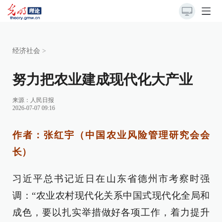
经济社会
>
努力把农业建成现代化大产业
来源：
人民日报
2026-07-07 09:16
作者：张红宇（中国农业风险管理研究会会
长）
习近平总书记近日在山东省德州市考察时强
调：“农业农村现代化关系中国式现代化全局和
成色，要以扎实举措做好各项工作，着力提升