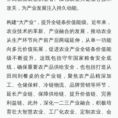
攻关，为产业发展注入持久动能。
构建“大产业”，提升全链条价值能级。近年来，
农业技术的革新、产业融合的发展，推动农业
从生产环节向产前产后两端延伸，从单一功能
向多元价值拓展，促进农业产业全链条价值能
级不断提升。这既包括守牢国家粮食安全底
线，确保重要农产品供给安全，也包括打造从
田间到餐桌的全产业链，聚焦农产品精深加
工、仓储保鲜、冷链物流、品牌营销等环节，
延长产业链、保障供给链、提升价值链、完善
利益链。此外，深化一二三产业融合，积极培
育壮大智慧农业、工厂化农业、定制农业、会