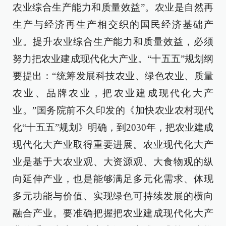
农业综合生产能力和质量效益”。农业是自然再
生产与经济再生产相交织的国民经济基础产
业。提升农业综合生产能力和质量效益，必须
努力把农业建成现代化大产业。“十五五”规划纲
要提出：“统筹发展科技农业、绿色农业、质量
农业、品牌农业，把农业建成现代化大产
业。”国务院前不久印发的《加快农业农村现代
化“十五五”规划》明确，到2030年，把农业建成
现代化大产业取得重要进展。农业现代化大产
业是基于大农业观、大资源观、大食物观的纵
向延伸产业，也是能够满足多元化需求、体现
多元功能与价值、实现绿色可持续发展的横向
融合产业。要准确把握把农业建成现代化大产