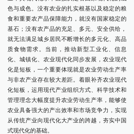
色与成色。没有农业的扎实根基以及稳定的粮
食和重要农产品保障能力，就没有国家稳定的
基石；没有农产品的充足、多元、安全供给，
就无法满足城乡居民不断增长的多元化、高品
质食物需求。当前，推动新型工业化、信息
化、城镇化、农业现代化同步发展，农业现代
化是短板，一个重要体现就是农业劳动生产率
与非农产业存在较大差距。着眼补齐农业现代
化短板，运用现代产业组织方式、科学技术和
管理理念大幅度提升农业劳动生产率，能够使
农业具备强大的产出效率和市场竞争力，实现
从传统产业向现代化大产业的跨越，夯实中国
式现代化的基础。