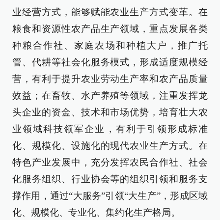
业经营方式，能够赋能农业生产方式变革。在
粮食和资源性农产品生产领域，重点发展各类
种粮合作社、家庭农场和种植大户，推广托
管、代耕等社会化服务模式，形成适度规模经
营，有利于提升农业劳动生产率和农产品质量
效益；在畜牧、水产养殖等领域，注重发挥龙
头企业的资金、技术和市场优势，培育壮大农
业领域科技领军企业，有利于引领形成标准
化、规模化、设施化的现代农业生产方式。在
特色产业发展中，充分发挥农民合作社、社会
化服务组织、行业协会等的组织引领和服务支
撑作用，通过“大服务”引领“大生产”，形成区域
化、规模化、专业化、集约化生产格局。