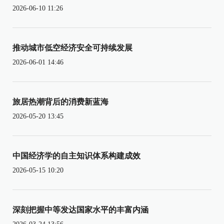
2026-06-10 11:26
推动城市低空经济安全可持续发展
2026-06-01 14:46
旅居热潮背后的消费新蓝海
2026-05-20 13:45
中国经济学的自主知识体系构建成效
2026-05-15 10:20
深刻把握中等发达国家水平的丰富内涵