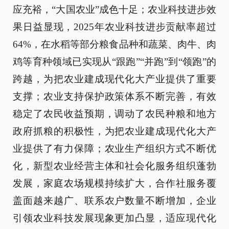
应充裕，“大国农业”成色十足；农业科技进步效
果日益显现，2025年农业科技进步贡献率超过
64%，在水稻等部分粮食品种和蔬菜、肉牛、肉
鸡等育种领域已实现从“跟跑”“并跑”到“领跑”的
跨越，为把农业建成现代化大产业提供了重要
支撑；农业支持保护政策体系不断完善，有效
稳定了农民收益预期，调动了农民种粮和地方
政府抓粮的积极性，为把农业建成现代化大产
业提供了有力保障；农业生产组织方式不断优
化，新型农业经营主体和社会化服务组织蓬勃
发展，家庭农场规模持续扩大，合作社服务覆
盖面越来越广、联系农户数量不断增加，企业
引领农业科技发展现象更加凸显，适应现代化