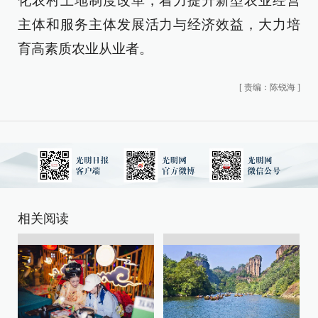
化农村土地制度改革，着力提升新型农业经营
主体和服务主体发展活力与经济效益，大力培
育高素质农业从业者。
[
责编：陈锐海
]
相关阅读