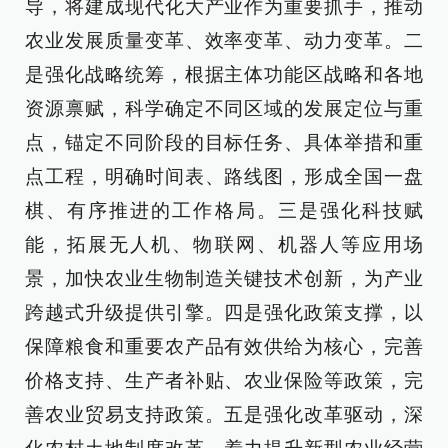
导，将建成现代化大产业作为重要抓手，推动
农业发展质量变革、效率变革、动力变革。二
是强化战略统筹，根据主体功能区战略和各地
资源禀赋，科学确定不同区域的发展定位与重
点，锚定不同阶段的目标任务、具体举措和重
点工程，明确时间表、路线图，形成全国一盘
棋、有序推进的工作格局。三是强化科技赋
能，拓展无人机、物联网、机器人等应用场
景，加快农业生物制造关键技术创新，为产业
跨越式升级提供引擎。四是强化政策支撑，以
保障粮食和重要农产品有效供给为核心，完善
价格支持、生产者补贴、农业保险等政策，完
善农业贸易支持政策。五是强化改革驱动，深