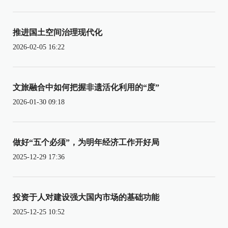
推进国土空间治理现代化
2026-02-05 16:22
文旅融合中如何把握非遗活化利用的“度”
2026-01-30 09:18
做好“五个必须”，为明年经济工作开好局
2025-12-29 17:36
投资于人对建设强大国内市场的基础功能
2025-12-25 10:52