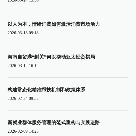
2026-03-24 13:56
以人为本，情绪消费如何激活消费市场活力
2026-03-18 09:18
海南自贸港“封关”何以撬动亚太经贸棋局
2026-03-12 16:12
构建常态化精准帮扶机制和政策体系
2026-02-24 09:32
新就业群体服务管理的范式重构与实践进路
2026-02-09 14:25