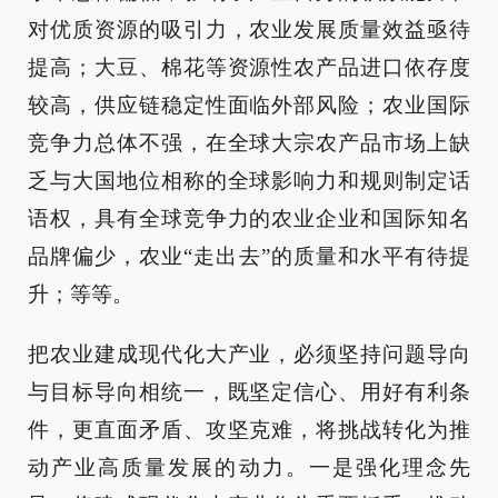
对优质资源的吸引力，农业发展质量效益亟待
提高；大豆、棉花等资源性农产品进口依存度
较高，供应链稳定性面临外部风险；农业国际
竞争力总体不强，在全球大宗农产品市场上缺
乏与大国地位相称的全球影响力和规则制定话
语权，具有全球竞争力的农业企业和国际知名
品牌偏少，农业“走出去”的质量和水平有待提
升；等等。
把农业建成现代化大产业，必须坚持问题导向
与目标导向相统一，既坚定信心、用好有利条
件，更直面矛盾、攻坚克难，将挑战转化为推
动产业高质量发展的动力。一是强化理念先