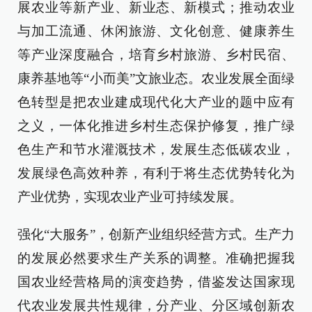
展农业等新产业、新业态、新模式；推动农业
与加工流通、休闲旅游、文化创意、健康养生
等产业深度融合，培育乡村旅游、乡村民宿、
康养基地等“小而美”文旅业态。农业发展全面绿
色转型是把农业建成现代化大产业的题中应有
之义，一体化推进乡村生态保护修复，推广绿
色生产和节水灌溉技术，发展生态低碳农业，
发展绿色高效种养，有利于将生态优势转化为
产业优势，实现农业产业可持续发展。
强化“大服务”，创新产业组织经营方式。生产力
的发展必然要求生产关系的调整。准确把握我
国农业经营格局的演变趋势，借鉴发达国家现
代农业发展共性规律，分产业、分区域创新农