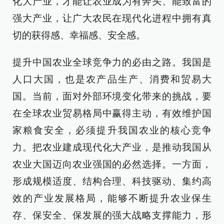
化大产业，才能让农业成为有奔头、能致富的
强大产业，让广大农民在现代化进程中拥有真
切的获得感、幸福感、安全感。
提升中国农业全球竞争力的必由之路。我国是
人口大国，也是农产品生产、消费和贸易大
国。当前，面对外部环境变化带来的挑战，要
在全球农业贸易格局中赢得主动，有效维护国
家粮食安全，必须提升我国农业的核心竞争
力。把农业建成现代化大产业，是推动我国从
农业大国迈向农业强国的必然选择。一方面，
形成规模适度、结构合理、科技驱动、集约高
效的产业发展格局，能够不断提升农业保生
存、保安全、保发展的强大战略支撑能力，形