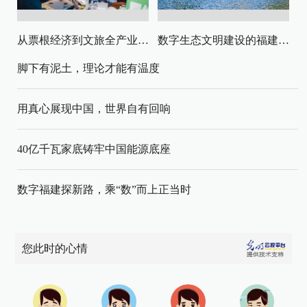
从票根经济到文旅全产业链升级
数字生态文明建设的福建路径与启示
脚下有泥土，理论才能有温度
用真心展现中国，世界自有回响
40亿千瓦家底铸牢中国能源底座
数字福建探新路，乘“数”而上正当时
您此时的心情