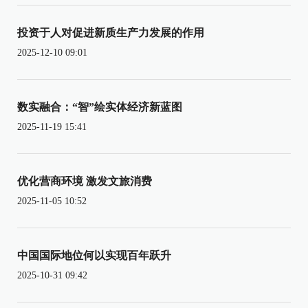
投资于人对促进新质生产力发展的作用
2025-12-10 09:01
数实融合：“智”绘实体经济新蓝图
2025-11-19 15:41
优化营商环境 激发文旅消费
2025-11-05 10:52
中国国际地位何以实现百年跃升
2025-10-31 09:42