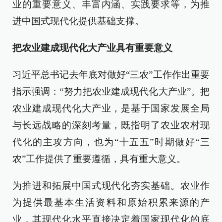
业的重要意义、丰富内涵、实践要求等，为推
进中国式现代化提供基础支撑。
把农业建成现代化大产业具有重要意义
习近平总书记去年底对做好“三农”工作作出重要
指示强调：“努力把农业建成现代化大产业”。把
农业建成现代化大产业，是基于国家发展全局
与长远战略的深刻考量，既指明了农业农村现
代化的主攻方向，也为“十五五”时期做好“三
农”工作提供了重要遵循，具有重大意义。
为推进和拓展中国式现代化夯实基础。农业作
为提供最基本生活资料和原始积累来源的产
业，其现代化水平直接决定着国家现代化的底