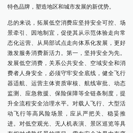
特色品牌，塑造地区和城市发展的新优势。
总的来说，拓展低空消费应坚持安全可控、场
景牵引、因地制宜，促使其从示范体验走向常
态化运营、从局部试点走向体系化发展，更好
激发服务消费新活力。第一，坚持安全为先。
发展低空消费，关系公共安全、空域安全和消
费者人身安全，必须守牢安全底线，健全飞行
器适航、运营主体资质审核、航线审批、动态
监测、应急救援、保险保障等全链条制度，提
升全流程安全治理水平。对载人飞行、大型活
动飞行等高风险场景，应从严把关、稳妥推
进。对低空观光、无人机表演、景区巡览等具