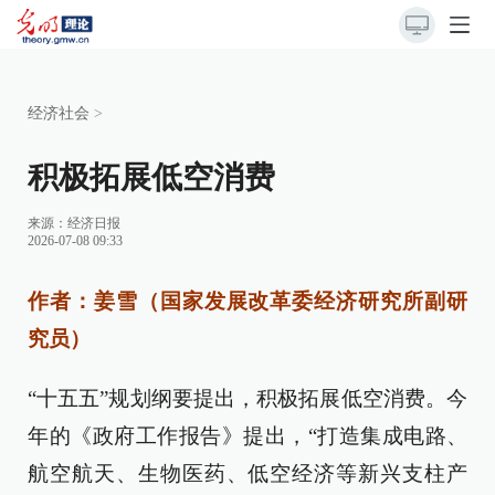
经济社会
>
积极拓展低空消费
来源：
经济日报
2026-07-08 09:33
作者：姜雪（国家发展改革委经济研究所副研
究员）
“十五五”规划纲要提出，积极拓展低空消费。今
年的《政府工作报告》提出，“打造集成电路、
航空航天、生物医药、低空经济等新兴支柱产