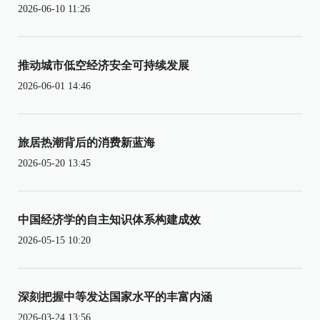
2026-06-10 11:26
推动城市低空经济安全可持续发展
2026-06-01 14:46
旅居热潮背后的消费新蓝海
2026-05-20 13:45
中国经济学的自主知识体系构建成效
2026-05-15 10:20
深刻把握中等发达国家水平的丰富内涵
2026-03-24 13:56