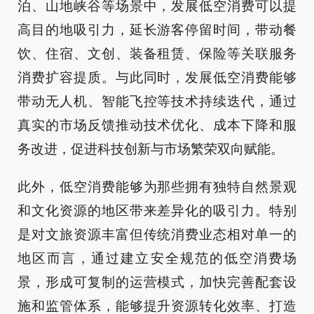
泊、山地峡谷等场景中，发展低空消费可以提
高目的地吸引力，延长游客停留时间，带动餐
饮、住宿、文创、装备租赁、保险等关联服务
消费扩容提质。与此同时，发展低空消费能够
带动无人机、智能飞控等技术持续迭代，通过
真实的市场反馈推动技术优化、成本下降和服
务改进，促进科技创新与市场繁荣双向赋能。
此外，低空消费能够为那些拥有独特自然景观
和文化资源的地区带来差异化的吸引力。特别
是对文旅资源丰富但传统消费业态相对单一的
地区而言，通过建立安全规范的低空消费场
景，形成可复制的运营模式，加快完善配套设
施和监管体系，能够提升资源转化效率、打造