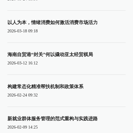
以人为本，情绪消费如何激活消费市场活力
2026-03-18 09:18
海南自贸港“封关”何以撬动亚太经贸棋局
2026-03-12 16:12
构建常态化精准帮扶机制和政策体系
2026-02-24 09:32
新就业群体服务管理的范式重构与实践进路
2026-02-09 14:25