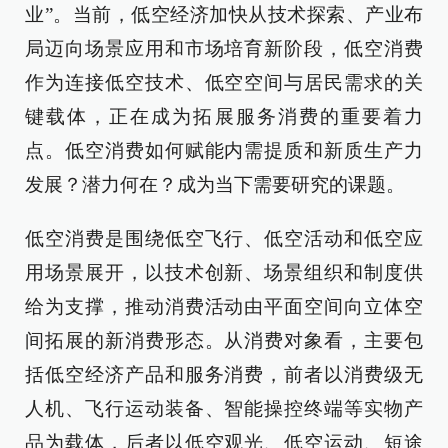
业”。当前，低空经济加快从技术探索、产业布
局迈向场景应用和市场培育新阶段，低空消费
作为连接低空技术、低空空间与居民需求的关
键载体，正在成为拓展服务消费的重要着力
点。低空消费如何赋能内需提质和新质生产力
发展？潜力何在？成为当下需要研究的课题。
低空消费是围绕低空飞行、低空活动和低空应
用场景展开，以技术创新、场景组织和制度供
给为支撑，推动消费活动由平面空间向立体空
间拓展的新消费形态。从消费对象看，主要包
括低空经济产品和服务消费，前者以消费级无
人机、飞行运动装备、智能操控终端等实物产
品为载体，后者以低空观光、低空运动、短途