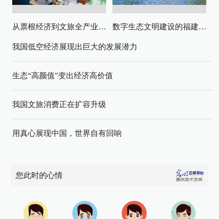
从票根经济到文旅全产业链升级
数字生态文明建设的福建路径与启示
我国低空经济展现出巨大的发展潜力
生态“高颜值”变出经济高价值
我国文旅消费正在扩容升级
用真心展现中国，世界自有回响
您此时的心情