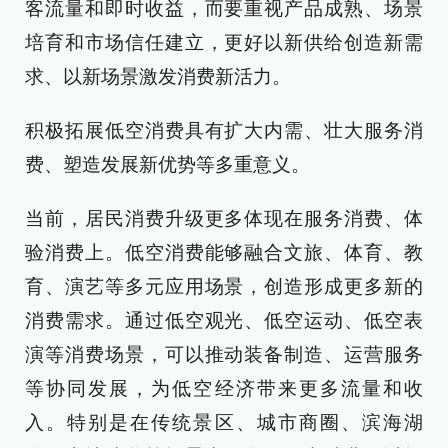
客流量和即时收益，而要重视产品成熟、场景
培育和市场信任建立，更好以新供给创造新需
求、以新场景激发消费新活力。
积极拓展低空消费具有扩大内需、壮大服务消
费、塑造发展新优势等多重意义。
当前，居民消费升级更多体现在服务消费、体
验消费上。低空消费能够融合文旅、体育、教
育、演艺等多元应用场景，创造形成更多新的
消费需求。通过低空观光、低空运动、低空表
演等消费场景，可以推动装备制造、运营服务
等协同发展，为低空经济带来更多流量和收
入。特别是在传统景区、城市商圈、滨海湖