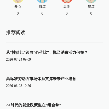
开心
难过
点赞
飘过
0
0
0
0
推荐阅读
从“性价比”迈向“心价比”，悦己消费活力何在？
2026-07-24 09:09
高标准劳动力市场体系支撑未来产业培育
2026-06-23 10:26
AI时代的就业政策重在“组合拳”