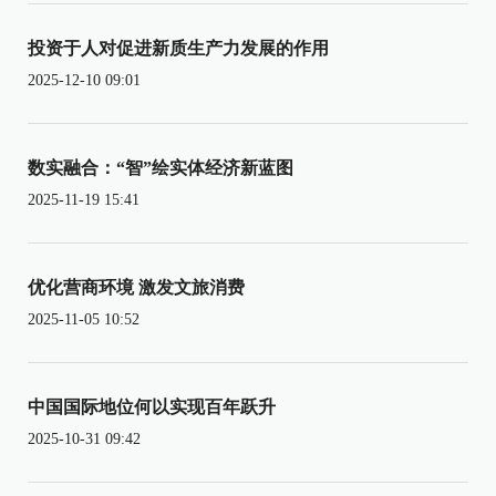
投资于人对促进新质生产力发展的作用
2025-12-10 09:01
数实融合：“智”绘实体经济新蓝图
2025-11-19 15:41
优化营商环境 激发文旅消费
2025-11-05 10:52
中国国际地位何以实现百年跃升
2025-10-31 09:42