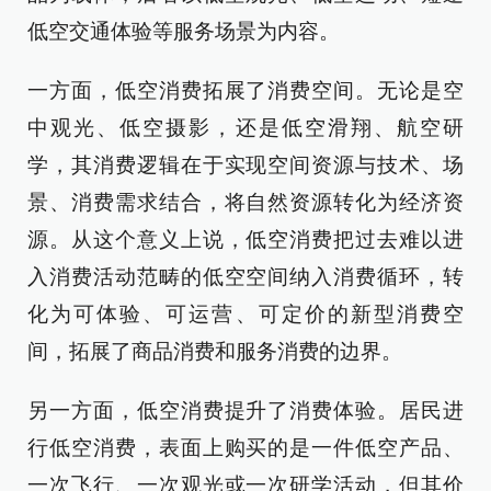
低空交通体验等服务场景为内容。
一方面，低空消费拓展了消费空间。无论是空
中观光、低空摄影，还是低空滑翔、航空研
学，其消费逻辑在于实现空间资源与技术、场
景、消费需求结合，将自然资源转化为经济资
源。从这个意义上说，低空消费把过去难以进
入消费活动范畴的低空空间纳入消费循环，转
化为可体验、可运营、可定价的新型消费空
间，拓展了商品消费和服务消费的边界。
另一方面，低空消费提升了消费体验。居民进
行低空消费，表面上购买的是一件低空产品、
一次飞行、一次观光或一次研学活动，但其价