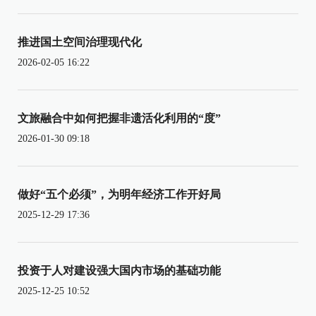
推进国土空间治理现代化
2026-02-05 16:22
文旅融合中如何把握非遗活化利用的“度”
2026-01-30 09:18
做好“五个必须”，为明年经济工作开好局
2025-12-29 17:36
投资于人对建设强大国内市场的基础功能
2025-12-25 10:52