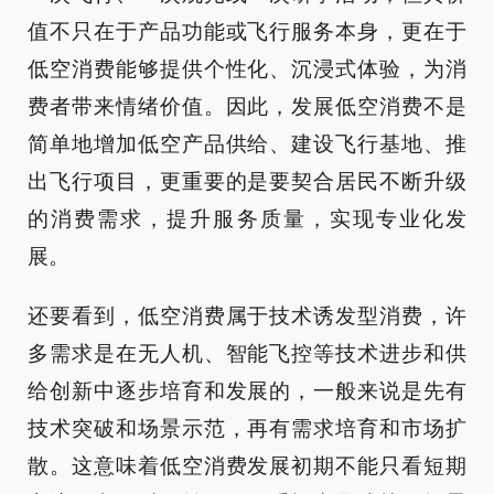
值不只在于产品功能或飞行服务本身，更在于
低空消费能够提供个性化、沉浸式体验，为消
费者带来情绪价值。因此，发展低空消费不是
简单地增加低空产品供给、建设飞行基地、推
出飞行项目，更重要的是要契合居民不断升级
的消费需求，提升服务质量，实现专业化发
展。
还要看到，低空消费属于技术诱发型消费，许
多需求是在无人机、智能飞控等技术进步和供
给创新中逐步培育和发展的，一般来说是先有
技术突破和场景示范，再有需求培育和市场扩
散。这意味着低空消费发展初期不能只看短期