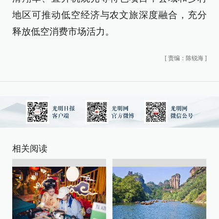
地区可推动低空经济与农文旅深度融合，充分
释放低空消费市场活力。
[
责编：陈锐海
]
相关阅读