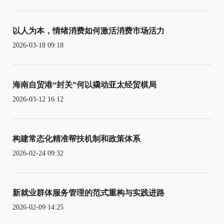
以人为本，情绪消费如何激活消费市场活力
2026-03-18 09:18
海南自贸港“封关”何以撬动亚太经贸棋局
2026-03-12 16:12
构建常态化精准帮扶机制和政策体系
2026-02-24 09:32
新就业群体服务管理的范式重构与实践进路
2026-02-09 14:25