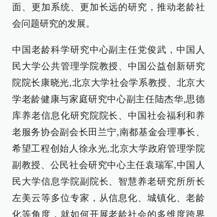
面、更加系统、更加长远的研究，推动老龄社
会问题研究的发展。
中国老龄科学研究中心副主任党俊武，中国人
民大学公共管理学院教授、中国公益创新研究
院院长康晓光,北京大学社会学系教授、北京大
学老龄健康与家庭研究中心副主任陆杰华,思德
库养老信息化研究院院长、中国社会福利和养
老服务协会副会长田兰宁,南都基金会理事长、
希望工程创始人徐永光,北京大学政府管理学院
副教授、公民社会研究中心主任袁瑞军,中国人
民大学信息学院副院长、智慧养老研究所所长
左美云等多位专家，从信息化、城镇化、老龄
化等角度，就如何开展老龄社会的多维度跨界