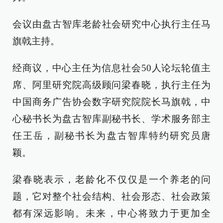
会议由盘古智库老龄社会研究中心执行主任马
旗戟主持。
经商议，中心主任为信息社会50人论坛轮值主
席、阿里研究院高级顾问梁春晓，执行主任为
中国商务广告协会数字研究院院长马旗戟，中
心秘书长为盘古智库副秘书长、学术服务部主
任王岳，副秘书长为盘古智库特约研究员唐
颖。
梁春晓表示，老龄化不仅仅是一个养老的问
题，它对整个社会结构、社会形态、社会政策
都有深远影响。未来，中心将致力于更加全