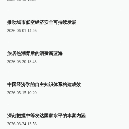
推动城市低空经济安全可持续发展
2026-06-01 14:46
旅居热潮背后的消费新蓝海
2026-05-20 13:45
中国经济学的自主知识体系构建成效
2026-05-15 10:20
深刻把握中等发达国家水平的丰富内涵
2026-03-24 13:56