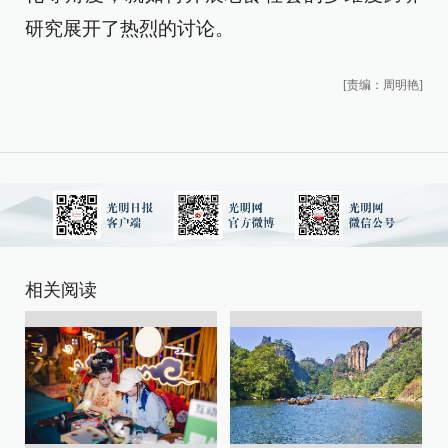
研究展开了热烈的讨论。
[责编：周明艳]
相关阅读