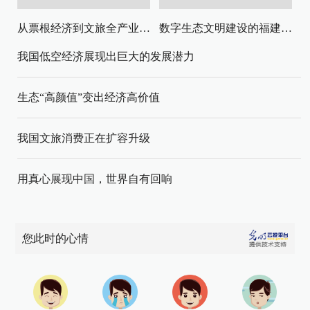
从票根经济到文旅全产业链升级
数字生态文明建设的福建路径与启示
我国低空经济展现出巨大的发展潜力
生态“高颜值”变出经济高价值
我国文旅消费正在扩容升级
用真心展现中国，世界自有回响
您此时的心情