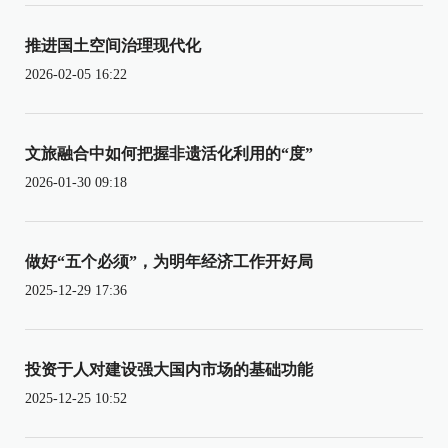
推进国土空间治理现代化
2026-02-05 16:22
文旅融合中如何把握非遗活化利用的“度”
2026-01-30 09:18
做好“五个必须”，为明年经济工作开好局
2025-12-29 17:36
投资于人对建设强大国内市场的基础功能
2025-12-25 10:52