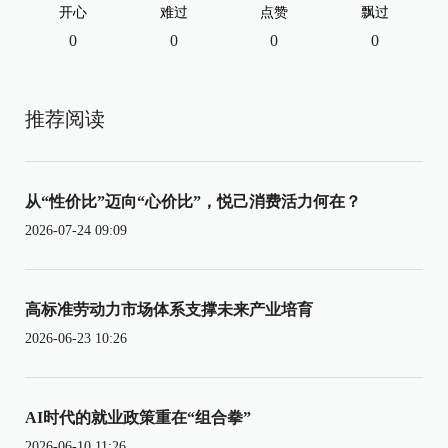
开心
难过
点赞
飘过
0
0
0
0
推荐阅读
从“性价比”迈向“心价比”，悦己消费活力何在？
2026-07-24 09:09
高标准劳动力市场体系支撑未来产业培育
2026-06-23 10:26
AI时代的就业政策重在“组合拳”
2026-06-10 11:26