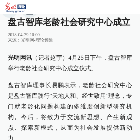
盘古智库老龄社会研究中心成立
2018-04-29 10:00
来源：
光明网-理论频道
光明网讯
（记者赵宇）4月25日下午，盘古智库
举行老龄社会研究中心成立仪式。
盘古智库理事长易鹏表示，老龄社会研究中心
是盘古智库践行“天地人和、经世致用”理念，专
门就老龄化问题构建的多维度创新型研究机
构。今后，将致力于交流新思想、产生新观
点、探索新模式，从而为社会发展提供新动
力。