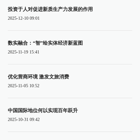
投资于人对促进新质生产力发展的作用
2025-12-10 09:01
数实融合：“智”绘实体经济新蓝图
2025-11-19 15:41
优化营商环境 激发文旅消费
2025-11-05 10:52
中国国际地位何以实现百年跃升
2025-10-31 09:42