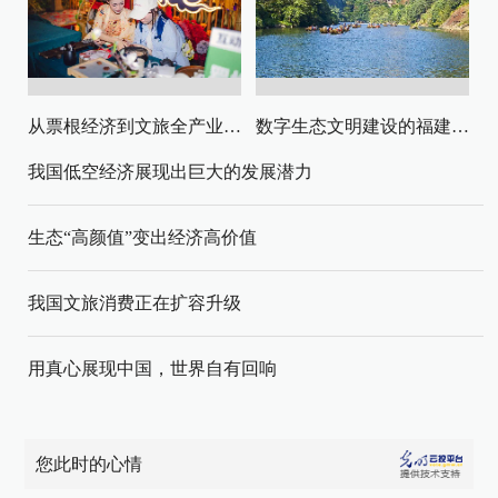
从票根经济到文旅全产业链升级
数字生态文明建设的福建路径与启示
我国低空经济展现出巨大的发展潜力
生态“高颜值”变出经济高价值
我国文旅消费正在扩容升级
用真心展现中国，世界自有回响
您此时的心情