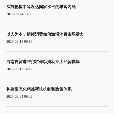
深刻把握中等发达国家水平的丰富内涵
2026-03-24 13:56
以人为本，情绪消费如何激活消费市场活力
2026-03-18 09:18
海南自贸港“封关”何以撬动亚太经贸棋局
2026-03-12 16:12
构建常态化精准帮扶机制和政策体系
2026-02-24 09:32