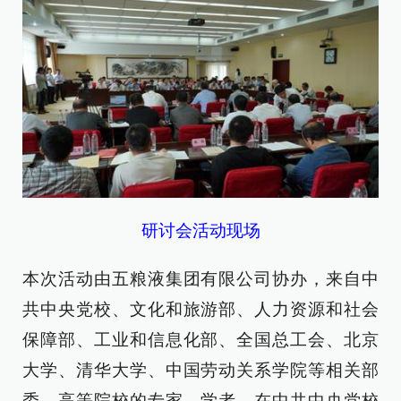
研讨会活动现场
本次活动由五粮液集团有限公司协办，来自中
共中央党校、文化和旅游部、人力资源和社会
保障部、工业和信息化部、全国总工会、北京
大学、清华大学、中国劳动关系学院等相关部
委、高等院校的专家、学者，在中共中央党校