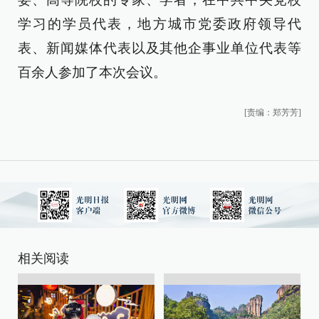
学习的学员代表，地方城市党委政府领导代
表、新闻媒体代表以及其他企事业单位代表等
百余人参加了本次会议。
[责编：郑芳芳]
相关阅读