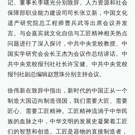
记、董事长李曙光分别致辞。人力资源和社会
保障部职业能力建设司司长张立新，中国文化
遗产研究院总工程师曹兵武等出席会议并发
言。与会嘉宾就文化自信与工匠精神相关热点
问题进行了深入探讨，中共中央党校教授、中
国实学研究会会长王杰为会议作总结讲话。中
共中央党校报刊社社长许宝健、中共中央党校
报刊社副总编辑赵慧珠分别主持会议。
徐伟新在致辞中指出，新时代的中国正从一个
制造大国迈向制造强国，我们需要大匠、需要
匠心、需要工匠精神。工匠精神流淌于中华民
族的血脉之中，中华文明的发展史凝聚着工匠
们的智慧和创造。工匠是器物的直接制造者，