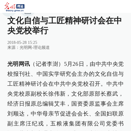
文化自信与工匠精神研讨会在中
央党校举行
2018-05-28 15:25
来源：
光明网-理论频道
光明网讯
（记者李澍）5月26日，由中共中央党
校报刊社、中国实学研究会主办的文化自信与
工匠精神研讨会在中共中央党校召开。中共中
央党校原副校长徐伟新，文化部原部长蔡武，
经济日报原总编辑艾丰，国资委原监事会主席
刘顺达，中华母亲节促进会会长、全国妇联原
副主席汪纪戎，五粮液集团有限公司党委书