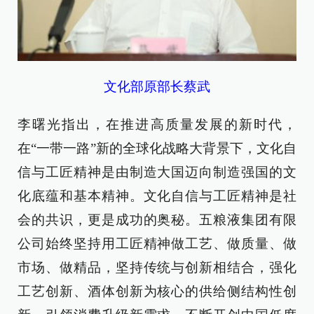
文化部原部长蔡武
李曙光指出，在推进高质量发展的新时代，
在“一带一路”新的全球化战略大背景下，文化自
信与工匠精神是由制造大国迈向制造强国的文
化底蕴和基本精神。文化自信与工匠精神是社
会的共识，更是成功的奥秘。五粮液集团有限
公司始终坚持用工匠精神做工艺、做质量、做
市场、做精品，坚持传统与创新相结合，强化
工艺创新、酒体创新为核心的供给侧结构性创