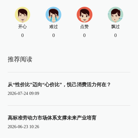
开心
难过
点赞
飘过
0
0
0
0
推荐阅读
从“性价比”迈向“心价比”，悦己消费活力何在？
2026-07-24 09:09
高标准劳动力市场体系支撑未来产业培育
2026-06-23 10:26