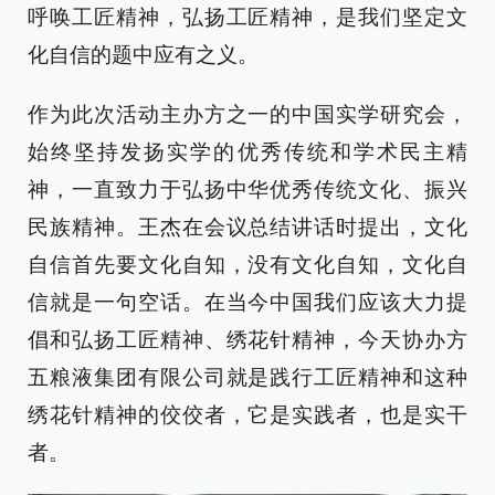
呼唤工匠精神，弘扬工匠精神，是我们坚定文
化自信的题中应有之义。
作为此次活动主办方之一的中国实学研究会，
始终坚持发扬实学的优秀传统和学术民主精
神，一直致力于弘扬中华优秀传统文化、振兴
民族精神。王杰在会议总结讲话时提出，文化
自信首先要文化自知，没有文化自知，文化自
信就是一句空话。在当今中国我们应该大力提
倡和弘扬工匠精神、绣花针精神，今天协办方
五粮液集团有限公司就是践行工匠精神和这种
绣花针精神的佼佼者，它是实践者，也是实干
者。