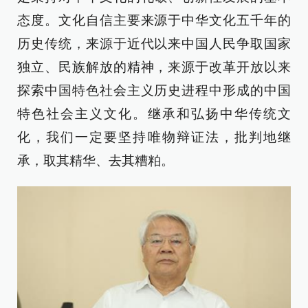
态度。文化自信主要来源于中华文化五千年的
历史传统，来源于近代以来中国人民争取国家
独立、民族解放的精神，来源于改革开放以来
探索中国特色社会主义历史进程中形成的中国
特色社会主义文化。继承和弘扬中华传统文
化，我们一定要坚持唯物辩证法，批判地继
承，取其精华、去其糟粕。