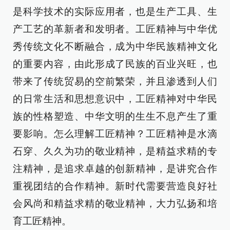
是科学技术的实际应用者，也是生产工具、生
产工艺的革新者和发明者。工匠精神与中华优
秀传统文化不断融合，成为中华民族精神文化
的重要内容，由此形成了民族的百业兴旺，也
带来了传统贸易的空前繁荣，并且渗透到人们
的日常生活和思想意识中，工匠精神对中华民
族的性格塑造、中华文明的生生不息产生了重
要影响。怎么理解工匠精神？工匠精神是水滴
石穿、久久为功的敬业精神，是精益求精的专
注精神，是追求卓越的创新精神，是讲究合作
重视团结的合作精神。新时代需要营造良好社
会风尚和精益求精的敬业精神，大力弘扬和培
育工匠精神。