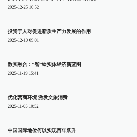
2025-12-25 10:52
投资于人对促进新质生产力发展的作用
2025-12-10 09:01
数实融合：“智”绘实体经济新蓝图
2025-11-19 15:41
优化营商环境 激发文旅消费
2025-11-05 10:52
中国国际地位何以实现百年跃升