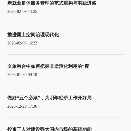
新就业群体服务管理的范式重构与实践进路
2026-02-09 14:25
推进国土空间治理现代化
2026-02-05 16:22
文旅融合中如何把握非遗活化利用的“度”
2026-01-30 09:18
做好“五个必须”，为明年经济工作开好局
2025-12-29 17:36
投资于人对建设强大国内市场的基础功能