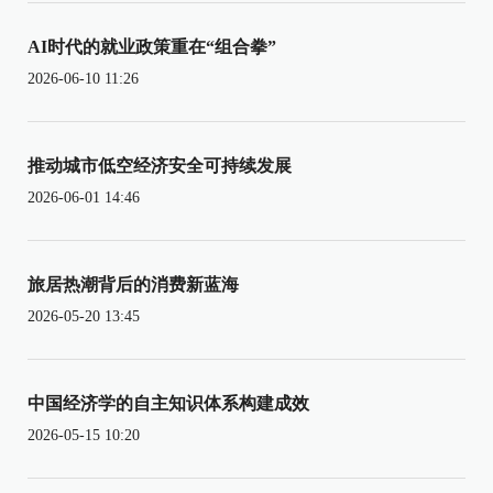
AI时代的就业政策重在“组合拳”
2026-06-10 11:26
推动城市低空经济安全可持续发展
2026-06-01 14:46
旅居热潮背后的消费新蓝海
2026-05-20 13:45
中国经济学的自主知识体系构建成效
2026-05-15 10:20