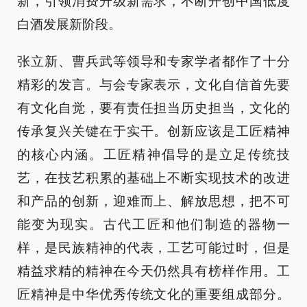
新，引领消费升级新需求，不断开创中国低度
白酒发展新阶段。
张立新、曹兵武等领导和专家学者都作了十分
精彩的发言。与会专家表示，文化自信首先要
有文化自觉，要有责任担当历史担当，文化的
传承复兴关键在于实干。创新应该是工匠精神
的核心内涵。工匠精神倡导的是立足传统技
艺，在技艺积累的基础上不断实现技术的改进
和产品的创新，迎难而上、解放思想，把不可
能变为现实。古代工匠和他们制造的器物一
样，是民族精神的代表，工艺可能过时，但是
精益求精的精神在今天仍然具有榜样作用。工
匠精神是中华优秀传统文化的重要组成部分。