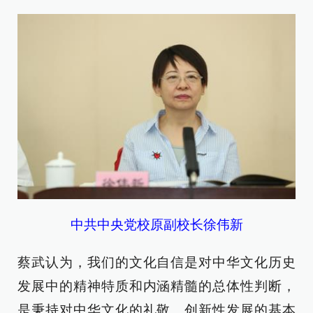
中共中央党校原副校长徐伟新
蔡武认为，我们的文化自信是对中华文化历史
发展中的精神特质和内涵精髓的总体性判断，
是秉持对中华文化的礼敬、创新性发展的基本