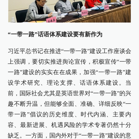
“一带一路”话语体系建设要有新作为
习近平总书记在推进“一带一路”建设工作座谈会
上强调，要切实推进舆论宣传，积极宣传“一带
一路”建设的实实在在成果，加强“一带一路”建
设学术研究、理论支撑、话语体系建设。当
前，国际社会尤其是英语世界对“一带一路”的兴
趣不断升温，但能够全面、准确、详细反映“一
带一路”倡议的历史维度、时代内涵、主要内
容、最新进展、机遇风险的学术专著仍然十分
缺乏。一方面，国内外对于“一带一路”建设的意