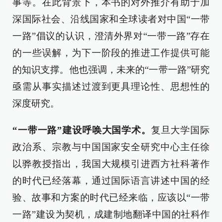
事等。在此背景下，本书的对外推介有助于加
深国际社会、沿线国家和全球读者对中国“一带
一路”倡议的认识，澄清外界对“一带一路”存在
的一些误解，为下一阶段的推进工作提供可能
的知识支撑。他也强调，未来的“一带一路”研究
亟需从事实描述过渡到更具理论性、思想性的
深度研究。
“一带一路”建设呼唤大国学术。
复旦大学国际
政治系、宗教与中国国家安全研究中心主任徐
以骅教授指出，我国大规模引进西方社科著作
的时代已经落幕，通过国际语言讲述中国的经
验、故事和方案的时代已经来临，应该以“一带
一路”建设为契机，成建制地翻译中国的社科作