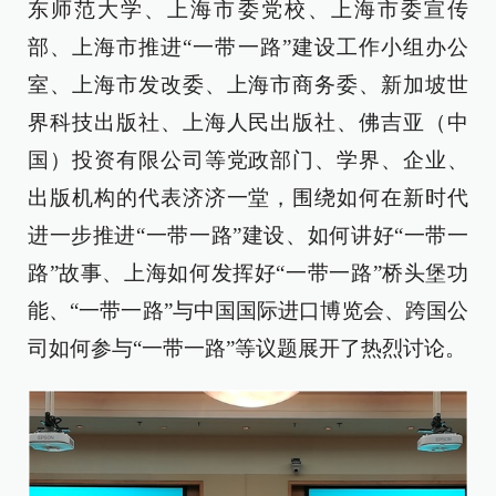
东师范大学、上海市委党校、上海市委宣传
部、上海市推进“一带一路”建设工作小组办公
室、上海市发改委、上海市商务委、新加坡世
界科技出版社、上海人民出版社、佛吉亚（中
国）投资有限公司等党政部门、学界、企业、
出版机构的代表济济一堂，围绕如何在新时代
进一步推进“一带一路”建设、如何讲好“一带一
路”故事、上海如何发挥好“一带一路”桥头堡功
能、“一带一路”与中国国际进口博览会、跨国公
司如何参与“一带一路”等议题展开了热烈讨论。