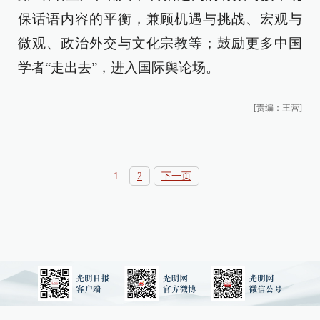
保话语内容的平衡，兼顾机遇与挑战、宏观与
微观、政治外交与文化宗教等；鼓励更多中国
学者“走出去”，进入国际舆论场。
[责编：王营]
1
2
下一页