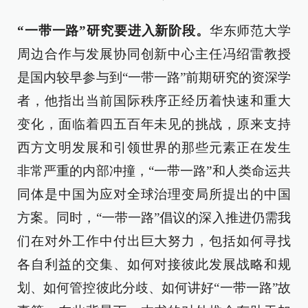
“一带一路”研究要进入新阶段。
华东师范大学
周边合作与发展协同创新中心主任冯绍雷教授
是国内较早参与到“一带一路”前期研究的资深学
者，他指出当前国际秩序正经历着快速和重大
变化，面临着四五百年未见的挑战，原来支持
西方文明发展和引领世界的那些元素正在发生
非常严重的内部冲撞，“一带一路”和人类命运共
同体是中国为应对全球治理变局所提出的中国
方案。同时，“一带一路”倡议的深入推进仍需我
们在对外工作中付出巨大努力，包括如何寻找
各自利益的交集、如何对接彼此发展战略和规
划、如何管控彼此分歧、如何讲好“一带一路”故