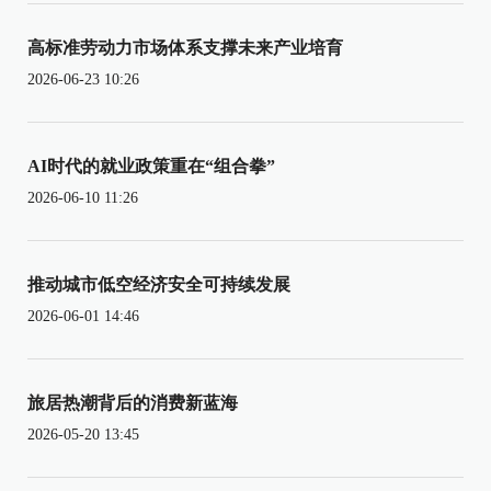
高标准劳动力市场体系支撑未来产业培育
2026-06-23 10:26
AI时代的就业政策重在“组合拳”
2026-06-10 11:26
推动城市低空经济安全可持续发展
2026-06-01 14:46
旅居热潮背后的消费新蓝海
2026-05-20 13:45