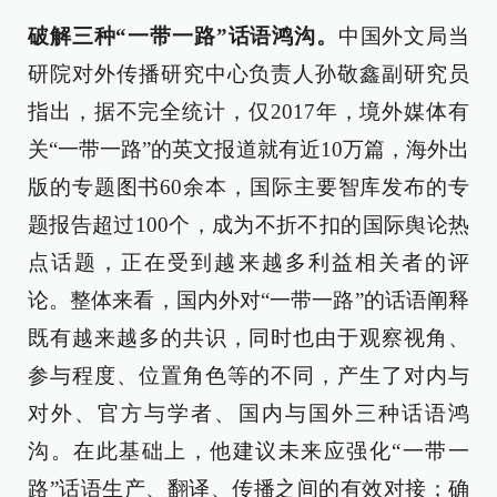
破解三种“一带一路”话语鸿沟。
中国外文局当
研院对外传播研究中心负责人孙敬鑫副研究员
指出，据不完全统计，仅2017年，境外媒体有
关“一带一路”的英文报道就有近10万篇，海外出
版的专题图书60余本，国际主要智库发布的专
题报告超过100个，成为不折不扣的国际舆论热
点话题，正在受到越来越多利益相关者的评
论。整体来看，国内外对“一带一路”的话语阐释
既有越来越多的共识，同时也由于观察视角、
参与程度、位置角色等的不同，产生了对内与
对外、官方与学者、国内与国外三种话语鸿
沟。在此基础上，他建议未来应强化“一带一
路”话语生产、翻译、传播之间的有效对接；确