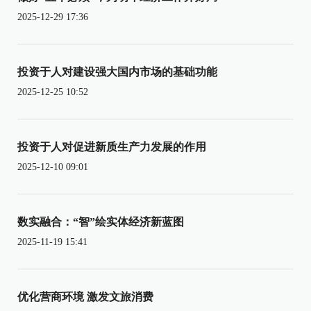
2025-12-29 17:36
投资于人对建设强大国内市场的基础功能
2025-12-25 10:52
投资于人对促进新质生产力发展的作用
2025-12-10 09:01
数实融合：“智”绘实体经济新蓝图
2025-11-19 15:41
优化营商环境 激发文旅消费