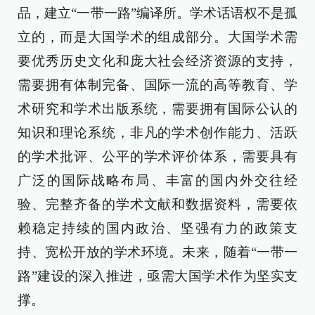
品，建立“一带一路”编译所。学术话语权不是孤
立的，而是大国学术的组成部分。大国学术需
要优秀历史文化和庞大社会经济资源的支持，
需要拥有体制完备、国际一流的高等教育、学
术研究和学术出版系统，需要拥有国际公认的
知识和理论系统，非凡的学术创作能力、活跃
的学术批评、公平的学术评价体系，需要具有
广泛的国际战略布局、丰富的国内外交往经
验、完整齐备的学术文献和数据资料，需要依
赖稳定持续的国内政治、坚强有力的政策支
持、宽松开放的学术环境。未来，随着“一带一
路”建设的深入推进，亟需大国学术作为坚实支
撑。