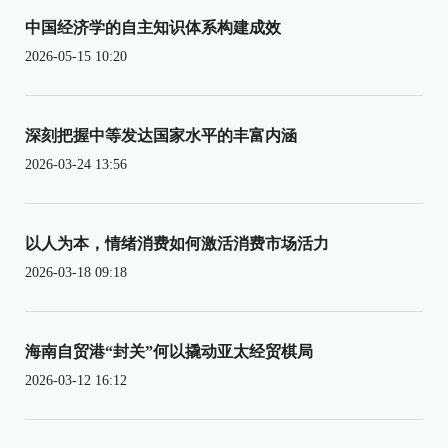
中国经济学的自主知识体系构建成效
2026-05-15 10:20
深刻把握中等发达国家水平的丰富内涵
2026-03-24 13:56
以人为本，情绪消费如何激活消费市场活力
2026-03-18 09:18
海南自贸港“封关”何以撬动亚太经贸棋局
2026-03-12 16:12