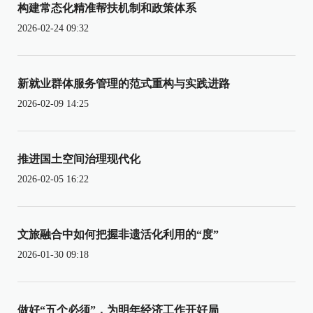
构建常态化精准帮扶机制和政策体系
2026-02-24 09:32
新就业群体服务管理的范式重构与实践进路
2026-02-09 14:25
推进国土空间治理现代化
2026-02-05 16:22
文旅融合中如何把握非遗活化利用的“度”
2026-01-30 09:18
做好“五个必须”，为明年经济工作开好局