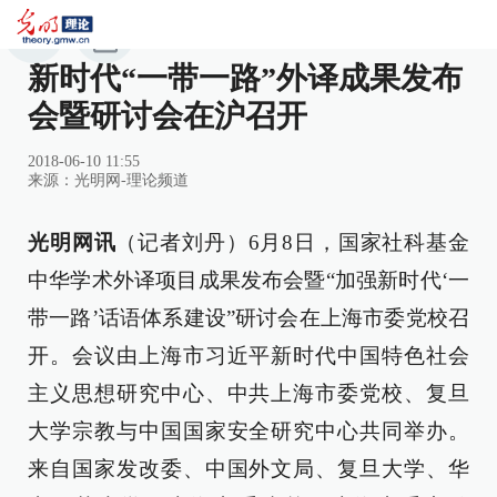
新时代“一带一路”外译成果发布
会暨研讨会在沪召开
2018-06-10 11:55
来源：
光明网-理论频道
光明网讯
（记者刘丹）6月8日，国家社科基金
中华学术外译项目成果发布会暨“加强新时代‘一
带一路’话语体系建设”研讨会在上海市委党校召
开。会议由上海市习近平新时代中国特色社会
主义思想研究中心、中共上海市委党校、复旦
大学宗教与中国国家安全研究中心共同举办。
来自国家发改委、中国外文局、复旦大学、华