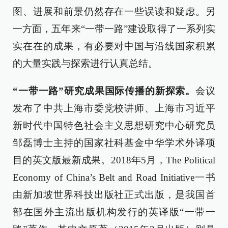
图、进展和前景仍然存在一些误读和疑虑。另
一方面，五年来“一带一路”建设取得了一系列实
实在在的成果，有必要对中国与沿线国家积累
的大量实践与探索进行认真总结。
“一带一路”研究成果国际传播的新探索。
会议
发布了中共上海市委党校讲师、上海市习近平
新时代中国特色社会主义思想研究中心研究员
邹磊博士主持的国家社科基金中华学术外译项
目的英文版最新成果。2018年5月，The Political
Economy of China’s Belt and Road Initiative一书
由新加坡世界科技出版社正式出版，是我国首
部在国外主流出版机构发行的英译版“一带一