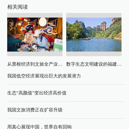
相关阅读
从票根经济到文旅全产业链升级
数字生态文明建设的福建路径与启示
我国低空经济展现出巨大的发展潜力
生态“高颜值”变出经济高价值
我国文旅消费正在扩容升级
用真心展现中国，世界自有回响