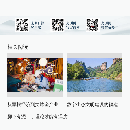
相关阅读
从票根经济到文旅全产业链升级
数字生态文明建设的福建路径与启示
脚下有泥土，理论才能有温度