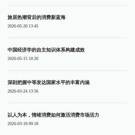
旅居热潮背后的消费新蓝海
2026-05-20 13:45
中国经济学的自主知识体系构建成效
2026-05-15 10:20
深刻把握中等发达国家水平的丰富内涵
2026-03-24 13:56
以人为本，情绪消费如何激活消费市场活力
2026-03-18 09:18