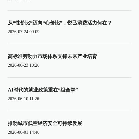
从“性价比”迈向“心价比”，悦己消费活力何在？
2026-07-24 09:09
高标准劳动力市场体系支撑未来产业培育
2026-06-23 10:26
AI时代的就业政策重在“组合拳”
2026-06-10 11:26
推动城市低空经济安全可持续发展
2026-06-01 14:46