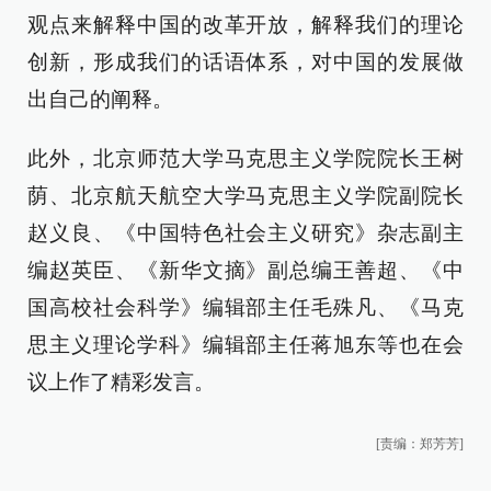
观点来解释中国的改革开放，解释我们的理论
创新，形成我们的话语体系，对中国的发展做
出自己的阐释。
此外，北京师范大学马克思主义学院院长王树
荫、北京航天航空大学马克思主义学院副院长
赵义良、《中国特色社会主义研究》杂志副主
编赵英臣、《新华文摘》副总编王善超、《中
国高校社会科学》编辑部主任毛殊凡、《马克
思主义理论学科》编辑部主任蒋旭东等也在会
议上作了精彩发言。
[责编：郑芳芳]