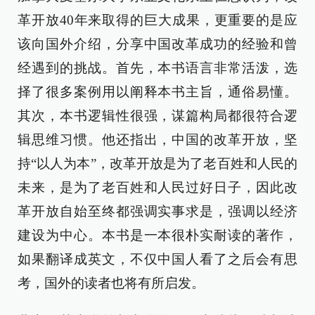
革开放40年来取得的巨大成果，更重要的是应
该向国外介绍，分享中国改革成功的经验和曾
经遇到的挑战。首先，本书语言非常活泼，选
择了很多案例用以阐释本书主旨，通俗易懂。
其次，本书逻辑性很强，谋篇构局都很符合逻
辑思维习惯。他还指出，中国的改革开放，坚
持“以人为本”，改革开放是为了老百姓和人民的
未来，是为了老百姓和人民过好日子，因此改
革开放自始至终都强调实事求是，强调以经济
建设为中心。本书是一本很朴实耐读的著作，
如果翻译成英文，不仅中国人看了之后会有思
考，国外的读者也将有所启发。