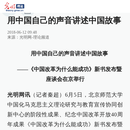
用中国自己的声音讲述中国故事
2018-06-12 09:48
来源：
光明网-理论频道
用中国自己的声音讲述中国故事
——《中国改革为什么能成功》新书发布暨
座谈会在京举行
光明网讯
（记者秦超）6月5日，北京师范大学
中国化马克思主义理论研究与教育宣传协同创
新中心的阶段性成果、纪念中国改革开放40周
年成果《中国改革为什么能成功》新书发布暨