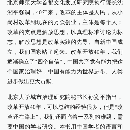
北京师范大学首都文化发展研究院执行院长沈
湘平强调，40年来，改革的主体是人民，从小
岗村改革到现在的万众创业，主体是每个人；
改革的支点是解放思想，以真理标准讨论为标
志，解放思想是改革实践的先导。自新中国成
立，我们国家站了起来。改革开放40年，我们
逐渐确立了“四个自信”，中国共产党有能力把这
个国家治理好，中国有能力为世界进步、人类
进步做出更大贡献。
北京大学城市治理研究院秘书长孙宽平指出，
改革开放40年，可以总结的经验很多，但是“改
革还在路上”，我们还面临着一系列的难题，需
要中国的学者研究。本书用中国学者的语言和