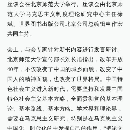
座谈会在北京师范大学举行。座谈会由北京师
范大学马克思主义制度理论研究中心主任徐
斌、世界图书出版公司北京公司总编辑申作宏
共同主持。
会上，与会专家针对新书内容进行发言研讨。
北京师范大学宣传部长刘长旭指出，改革开放
40年，不仅改变了中国的城乡面貌，改变了中
国人的精神面貌，也改变了世界格局。中国特
色社会主义进入新时代，需要坚持和发展中国
特色社会主义基本方略，全面贯彻党的基本理
论、基本路线、基本方略。学术界和理论界，
需要在马克思主义研究，特别是在马克思主义
中国化、时代化的中发挥自己的作用，“把论文