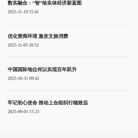
数实融合：“智”绘实体经济新蓝图
2025-11-19 15:41
优化营商环境 激发文旅消费
2025-11-05 10:52
中国国际地位何以实现百年跃升
2025-10-31 09:42
牢记初心使命 推动上合组织行稳致远
2025-09-03 15:23