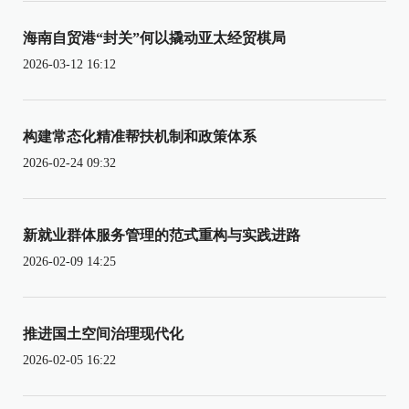
海南自贸港“封关”何以撬动亚太经贸棋局
2026-03-12 16:12
构建常态化精准帮扶机制和政策体系
2026-02-24 09:32
新就业群体服务管理的范式重构与实践进路
2026-02-09 14:25
推进国土空间治理现代化
2026-02-05 16:22