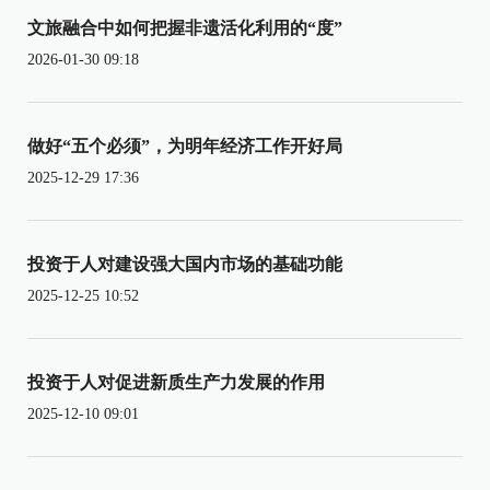
文旅融合中如何把握非遗活化利用的“度”
2026-01-30 09:18
做好“五个必须”，为明年经济工作开好局
2025-12-29 17:36
投资于人对建设强大国内市场的基础功能
2025-12-25 10:52
投资于人对促进新质生产力发展的作用
2025-12-10 09:01