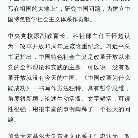
写在祖国的大地上”，研究中国问题，为建立中
国特色哲学社会主义体系作贡献。
中央党校原副教育长、科社部主任王怀超认
为，改革开放40周年应该隆重纪念。习近平总
书记指出，中国特色社会主义是改革开放以来
党的全部理论和实践的主题。可以说，没有改
革开放就没有今天的中国。《中国改革为什么
能成功》一书写作方法独特、具有哲学思维，
角度很新颖，论述生动活泼、文字鲜活，可读
性很强，用很丰富的事例阐释了一个很大的问
题。
加拿大麦基尔大学东亚文化系王仁忠认为，改