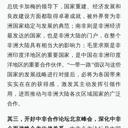
总统卡加梅的领导下，国家重建、经济发展和
良政建设方面都取得卓著成就，被外界誉为非
洲国家稳定与发展的典范；南非则是非洲经济
最发达的国家，也是非洲大陆的门户，在整个
非洲大陆具有相当大的影响力；毛里求斯是非
洲印度洋地区的重要国家，是中国在非洲印度
洋地区的重要合作伙伴。“一带一路”倡议与这些
国家的发展战略进行对接后，必将为各国带来
实实在在的获得感，激发其主动发挥引领作
用，进而推动与非洲大陆各次区域国家的广泛
合作。
其三，开好中非合作论坛北京峰会，深化中非