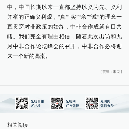
中，中国长期以来一直都坚持以义为先、义利
并举的正确义利观，“真”“实”“亲”“诚”的理念一
直贯穿对非政策的始终，中非合作成就有目共
睹。我们完全有理由相信，随着此次出访和九
月中非合作论坛峰会的召开，中非合作必将迎
来一个新的高潮。
[
责编：李贝
]
相关阅读