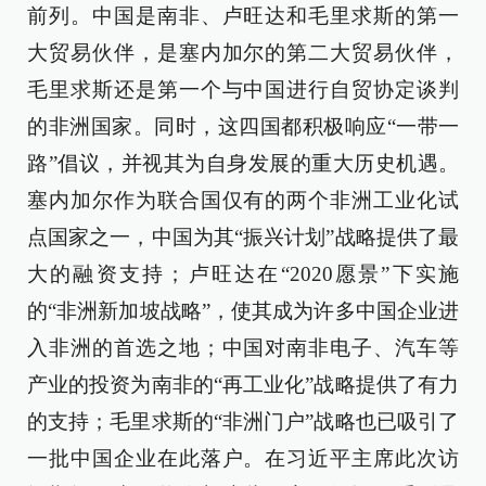
前列。中国是南非、卢旺达和毛里求斯的第一
大贸易伙伴，是塞内加尔的第二大贸易伙伴，
毛里求斯还是第一个与中国进行自贸协定谈判
的非洲国家。同时，这四国都积极响应“一带一
路”倡议，并视其为自身发展的重大历史机遇。
塞内加尔作为联合国仅有的两个非洲工业化试
点国家之一，中国为其“振兴计划”战略提供了最
大的融资支持；卢旺达在“2020愿景”下实施
的“非洲新加坡战略”，使其成为许多中国企业进
入非洲的首选之地；中国对南非电子、汽车等
产业的投资为南非的“再工业化”战略提供了有力
的支持；毛里求斯的“非洲门户”战略也已吸引了
一批中国企业在此落户。在习近平主席此次访