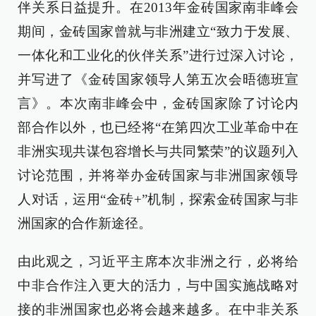
伴关系日益提升。在2013年金砖国家南非峰会
期间，金砖国家曾就与非洲建立“致力于发展、
一体化和工业化的伙伴关系”进行过深入讨论，
并写进了《金砖国家领导人第五次会晤德班宣
言》。本次南非峰会中，金砖国家除了讨论内
部合作以外，也已经将“在第四次工业革命中在
非洲实现共谋包容增长与共同繁荣”的议题列入
讨论范围，并将举办金砖国家与非洲国家领导
人对话，运用“金砖+”机制，探索金砖国家与非
洲国家的合作新途径。
由此观之，习近平主席本次非洲之行，必将给
中非合作注入更大的活力，与中国实施战略对
接的非洲国家也必将会越来越多。在中非关系