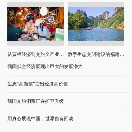
从票根经济到文旅全产业链升级
数字生态文明建设的福建路径与启示
我国低空经济展现出巨大的发展潜力
生态“高颜值”变出经济高价值
我国文旅消费正在扩容升级
用真心展现中国，世界自有回响