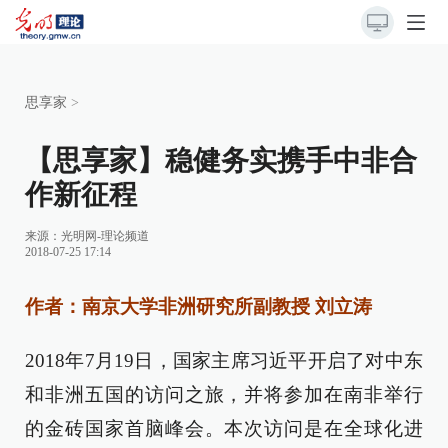
思享家
>
【思享家】稳健务实携手中非合
作新征程
来源：
光明网-理论频道
2018-07-25 17:14
作者：南京大学非洲研究所副教授 刘立涛
2018年7月19日，国家主席习近平开启了对中东
和非洲五国的访问之旅，并将参加在南非举行
的金砖国家首脑峰会。本次访问是在全球化进