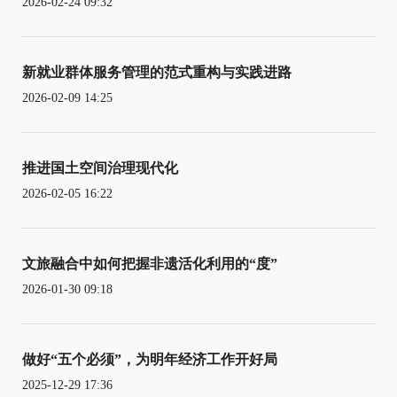
2026-02-24 09:32
新就业群体服务管理的范式重构与实践进路
2026-02-09 14:25
推进国土空间治理现代化
2026-02-05 16:22
文旅融合中如何把握非遗活化利用的“度”
2026-01-30 09:18
做好“五个必须”，为明年经济工作开好局
2025-12-29 17:36