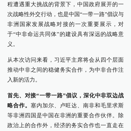
程遭遇重大挑战的背景下，中国政府展开的一
次战略性外交行动，也是中国“一带一路”倡议与
非洲国家发展战略对接的一次重要展示，对
于“中非命运共同体”的建设具有深远的战略意
义。
从本次访问来看，习近平主席将会从四个层面
推动中非之间的稳健务实合作，为中非合作注
入新的活力。
首先、对接“一带一路”倡议，深化中非双边战
略合作。
塞内加尔、卢旺达、南非和毛里求斯
等非洲四国是中国在非洲的重要合作伙伴。除
政治上的合作外，经济的务实合作也一直走在