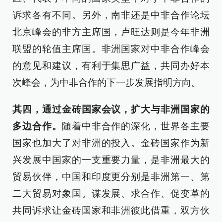
诉求各有不同。另外，南非还是中非合作论坛
北京峰会的非方主席国，卢旺达则是今年非洲
联盟的轮值主席国。非洲国家对中非合作峰会
的意见和建议，有利于集思广益，共同办好本
次峰会，为中非合作的下一步发展指明方向。
其四，通过金砖国家会议，扩大与非洲国家的
多边合作。
随着中非合作的深化，世界各主要
国家也加大了对非洲的投入。金砖国家作为新
兴发展中国家的一支重要力量，是非洲最大的
贸易伙伴，中国和印度更分别是非洲第一、第
二大贸易对象国。谋发展、求合作、促变革的
共同诉求让金砖国家和非洲彼此借重，双方伙