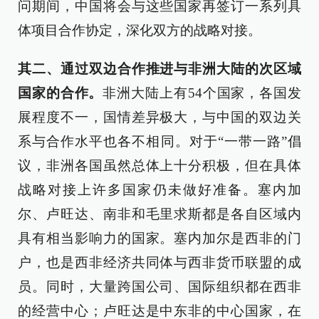
问期间，中国将会与这些国家再签订一系列具
体项目合作协定，深化双方的战略对接。
其二、通过双边合作推进与非洲大陆的次区域
国家的合作。
非洲大陆上有54个国家，各国发
展程度不一，国情差异极大，与中国的双边关
系与合作水平也各不相同。对于“一带一路”倡
议，非洲各国虽然总体上十分积极，但在具体
战略对接上许多国家仍未做好准备。塞内加
尔、卢旺达、南非和毛里求斯都是各自区域内
具有相当影响力的国家。塞内加尔是西非的门
户，也是西非经济共同体与西非货币联盟的成
员。同时，大量跨国公司、国际组织都在西非
的经营中心；卢旺达是中东非的中心国家，在