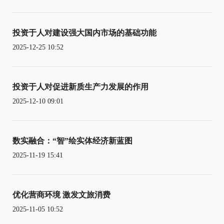
投资于人对建设强大国内市场的基础功能
2025-12-25 10:52
投资于人对促进新质生产力发展的作用
2025-12-10 09:01
数实融合：“智”绘实体经济新蓝图
2025-11-19 15:41
优化营商环境 激发文旅消费
2025-11-05 10:52