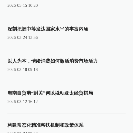
2026-05-15 10:20
深刻把握中等发达国家水平的丰富内涵
2026-03-24 13:56
以人为本，情绪消费如何激活消费市场活力
2026-03-18 09:18
海南自贸港“封关”何以撬动亚太经贸棋局
2026-03-12 16:12
构建常态化精准帮扶机制和政策体系