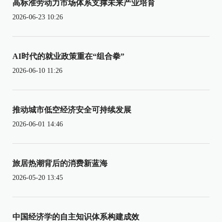
高标准劳动力市场体系支撑未来产业培育
2026-06-23 10:26
AI时代的就业政策重在“组合拳”
2026-06-10 11:26
推动城市低空经济安全可持续发展
2026-06-01 14:46
旅居热潮背后的消费新蓝海
2026-05-20 13:45
中国经济学的自主知识体系构建成效