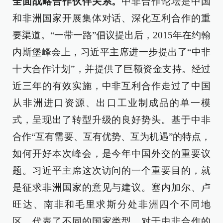
全面战略合作伙伴关系。
中非合作论坛是中国
和非洲国家开展集体对话、深化互利合作的重
要渠道。“一带一路”倡议提出后，2015年在约翰
内斯堡峰会上，习近平主席进一步提出了“中非
十大合作计划”，并提供了巨额资金支持。经过
近三年的有效实施，中非互利合作走过了中国
从非洲进口资源、出口工业制成品的单一模
式，呈现出了转型升级的良好势头。基于中非
合作“互有需要、互有优势、互为机遇”的特点，
如何开好本次峰会，是今年中国外交的重要议
题。习近平主席这次访问的一个重要目的，就
是征求非洲国家的意见与建议。塞内加尔、卢
旺达、南非和毛里求斯分处非洲四个不同地
区、代表了不同的国家类型，对于中非合作的