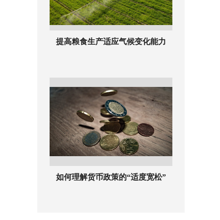
提高粮食生产适应气候变化能力
如何理解货币政策的“适度宽松”