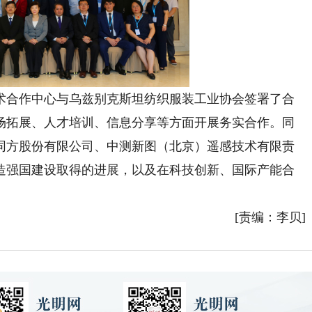
合作中心与乌兹别克斯坦纺织服装工业协会签署了合
场拓展、人才培训、信息分享等方面开展务实合作。同
同方股份有限公司、中测新图（北京）遥感技术有限责
造强国建设取得的进展，以及在科技创新、国际产能合
[责编：李贝]