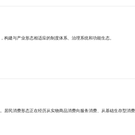
，构建与产业形态相适应的制度体系、治理系统和功能生态。
。居民消费形态正在经历从实物商品消费向服务消费、从基础生存型消费