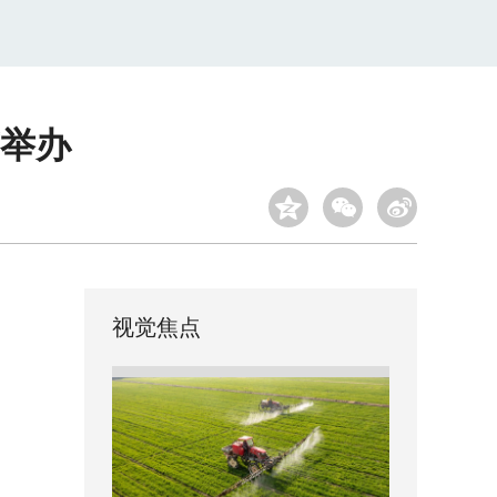
举办
视觉焦点