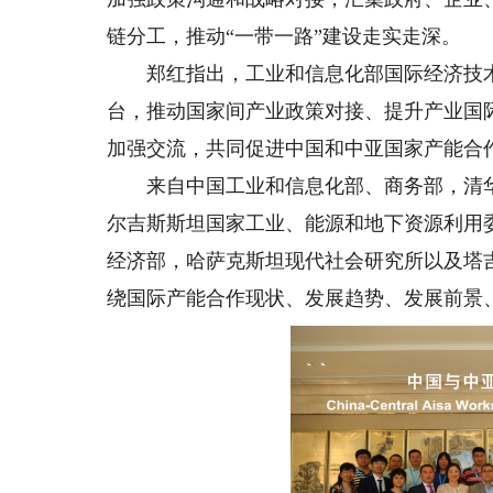
链分工，推动“一带一路”建设走实走深。
郑红指出，工业和信息化部国际经济技术
台，推动国家间产业政策对接、提升产业国
加强交流，共同促进中国和中亚国家产能合
来自中国工业和信息化部、商务部，清华
尔吉斯斯坦国家工业、能源和地下资源利用
经济部，哈萨克斯坦现代社会研究所以及塔
绕国际产能合作现状、发展趋势、发展前景