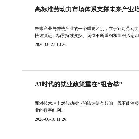
高标准劳动力市场体系支撑未来产业
未来产业与传统产业的一个重要区别，在于它对劳动力
快速演进、场景持续变换、岗位不断重构和组织形态加
2026-06-23 10:26
AI时代的就业政策重在“组合拳”
面对技术冲击对劳动就业的错综复杂影响，既不能消极
业的数字红利。
2026-06-10 11:26