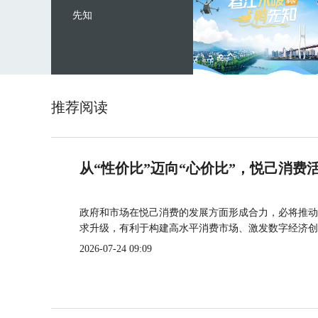
先知
推荐阅读
从“性价比”迈向“心价比”，悦己消费
政府和市场在悦己消费的发展方面形成合力，必将推动
求升级，有利于构建高水平消费市场、激发数字经济创
2026-07-24 09:09