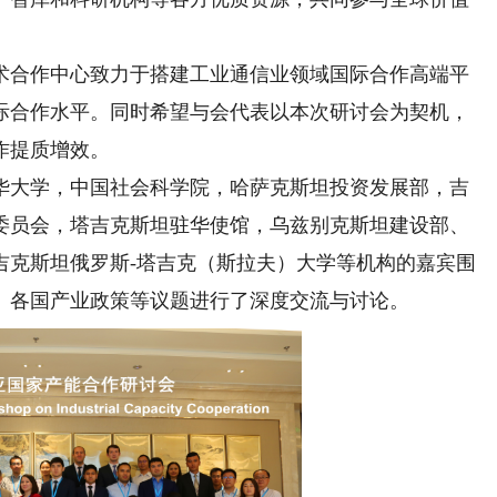
合作中心致力于搭建工业通信业领域国际合作高端平
际合作水平。同时希望与会代表以本次研讨会为契机，
作提质增效。
大学，中国社会科学院，哈萨克斯坦投资发展部，吉
委员会，塔吉克斯坦驻华使馆，乌兹别克斯坦建设部、
吉克斯坦俄罗斯-塔吉克（斯拉夫）大学等机构的嘉宾围
、各国产业政策等议题进行了深度交流与讨论。