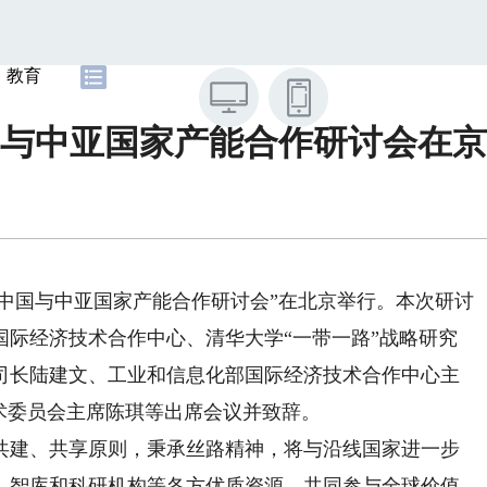
教育
与中亚国家产能合作研讨会在京
，“中国与中亚国家产能合作研讨会”在北京举行。本次研讨
国际经济技术合作中心、清华大学“一带一路”战略研究
司长陆建文、工业和信息化部国际经济技术合作中心主
术委员会主席陈琪等出席会议并致辞。
建、共享原则，秉承丝路精神，将与沿线国家进一步
、智库和科研机构等各方优质资源，共同参与全球价值