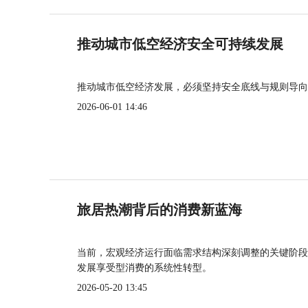
推动城市低空经济安全可持续发展
推动城市低空经济发展，必须坚持安全底线与规则导向
2026-06-01 14:46
旅居热潮背后的消费新蓝海
当前，宏观经济运行面临需求结构深刻调整的关键阶段
发展享受型消费的系统性转型。
2026-05-20 13:45