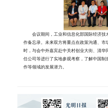
会议期间，工业和信息化部国际经济技术
作备忘录。未来双方将重点在政策沟通、市
时，与会中外嘉宾赴中关村创业大街、清华
任公司等进行了实地参观考察，了解中国制
作等领域的发展潜力。