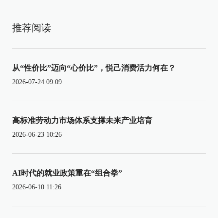
推荐阅读
从“性价比”迈向“心价比”，悦己消费活力何在？
2026-07-24 09:09
高标准劳动力市场体系支撑未来产业培育
2026-06-23 10:26
AI时代的就业政策重在“组合拳”
2026-06-10 11:26