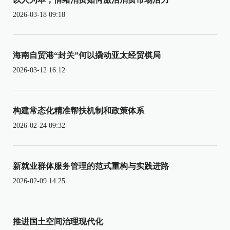
2026-03-18 09:18
海南自贸港“封关”何以撬动亚太经贸棋局
2026-03-12 16:12
构建常态化精准帮扶机制和政策体系
2026-02-24 09:32
新就业群体服务管理的范式重构与实践进路
2026-02-09 14:25
推进国土空间治理现代化