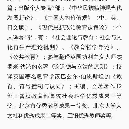
篇；出版个人专著3部：《中华民族精神现当代
发展新论》、《中国人的价值观》（中、英、
日文版）、《现代思想政治教育课程论》；个
人译著4部，有：《社会理论与教育：社会与文
化再生产理论批判》、《教育哲学导论》、
《公共教育》；参与翻译英国功利主义大师杰
罗米·边沁的名著《论道德与立法的原则》；校
译英国著名教育学家巴兹尔·伯恩斯坦的《教
育、符号控制与认同》；主编、合著著作12
部；曾获教育部高校社会科学优秀成果三等
奖、北京市优秀教学成果一等奖、北京大学人
文社科优秀成果二等奖、宝钢优秀教师奖等。