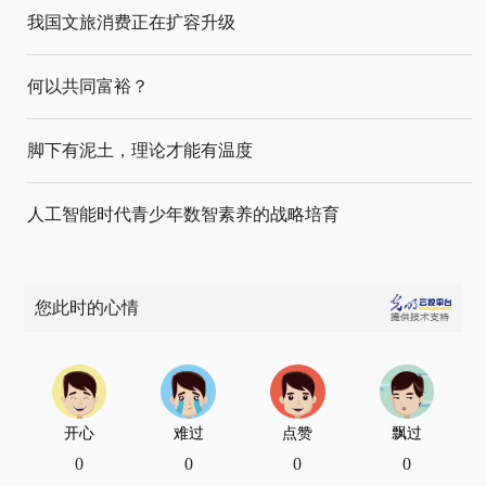
我国文旅消费正在扩容升级
何以共同富裕？
脚下有泥土，理论才能有温度
人工智能时代青少年数智素养的战略培育
您此时的心情
开心
难过
点赞
飘过
0
0
0
0