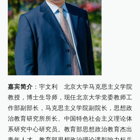
嘉宾简介
：宇文利 北京大学马克思主义学院
教授，博士生导师，现任北京大学党委教师工
作部副部长，马克思主义学院副院长，思想政
治教育研究所所长、中国特色社会主义理论体
系研究中心研究员。教育部思想政治教育杰出
青年人才、教育部思想政治理论课影响力标兵