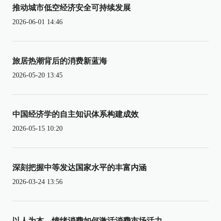
推动城市低空经济安全可持续发展
2026-06-01 14:46
旅居热潮背后的消费新蓝海
2026-05-20 13:45
中国经济学的自主知识体系构建成效
2026-05-15 10:20
深刻把握中等发达国家水平的丰富内涵
2026-03-24 13:56
以人为本，情绪消费如何激活消费市场活力