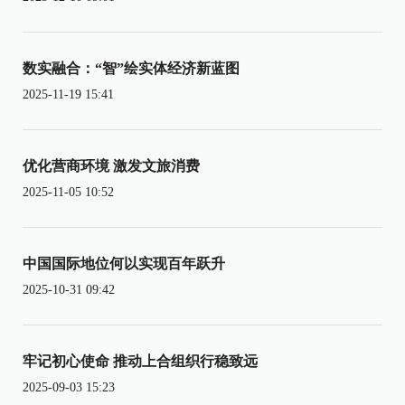
数实融合：“智”绘实体经济新蓝图
2025-11-19 15:41
优化营商环境 激发文旅消费
2025-11-05 10:52
中国国际地位何以实现百年跃升
2025-10-31 09:42
牢记初心使命 推动上合组织行稳致远
2025-09-03 15:23