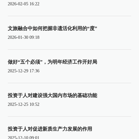
2026-02-05 16:22
文旅融合中如何把握非遗活化利用的“度”
2026-01-30 09:18
做好“五个必须”，为明年经济工作开好局
2025-12-29 17:36
投资于人对建设强大国内市场的基础功能
2025-12-25 10:52
投资于人对促进新质生产力发展的作用
2025-12-10 09:01