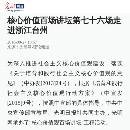
核心价值百场讲坛第七十六场走
进浙江台州
2018-08-27 10:57
来源：
光明网-理论频道
为深入推进社会主义核心价值观建设，落实
《关于培育和践行社会主义核心价值观的意
见》（中办发[2013]24号），根据《培育和践行
社会主义核心价值观行动方案》（中宣发
[2015]9号），按照中宣部的具体指导，中共中
央宣传部宣教局、光明日报社共同主办，光明
网承办了“核心价值观百场讲坛”工程活动。