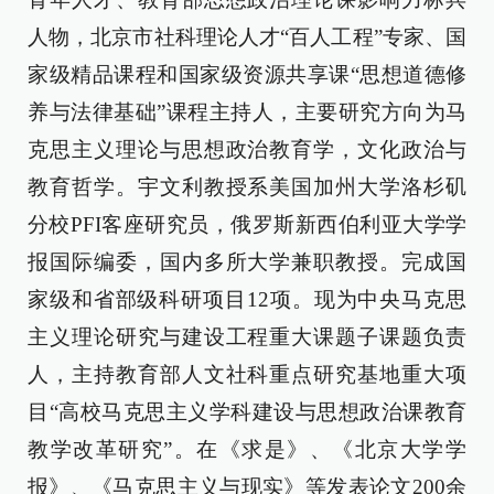
人物，北京市社科理论人才“百人工程”专家、国
家级精品课程和国家级资源共享课“思想道德修
养与法律基础”课程主持人，主要研究方向为马
克思主义理论与思想政治教育学，文化政治与
教育哲学。宇文利教授系美国加州大学洛杉矶
分校PFI客座研究员，俄罗斯新西伯利亚大学学
报国际编委，国内多所大学兼职教授。完成国
家级和省部级科研项目12项。现为中央马克思
主义理论研究与建设工程重大课题子课题负责
人，主持教育部人文社科重点研究基地重大项
目“高校马克思主义学科建设与思想政治课教育
教学改革研究”。在《求是》、《北京大学学
报》、《马克思主义与现实》等发表论文200余