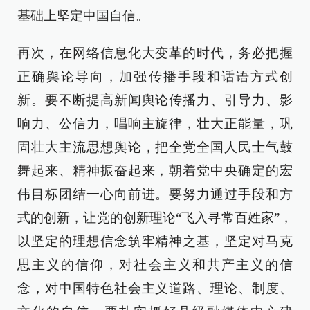
基础上坚定中国自信。
再次，在网络信息化大变革的时代，务必把握
正确舆论导向，加强传播手段和话语方式创
新。要不断提高新闻舆论传播力、引导力、影
响力、公信力，唱响主旋律，壮大正能量，巩
固壮大主流思想舆论，把全党全国人民士气鼓
舞起来、精神振奋起来，朝着党中央确定的宏
伟目标团结一心向前进。要努力通过手段和方
式的创新，让党的创新理论“飞入寻常百姓家”，
以坚定的理想信念筑牢精神之基，坚定对马克
思主义的信仰，对社会主义和共产主义的信
念，对中国特色社会主义道路、理论、制度、