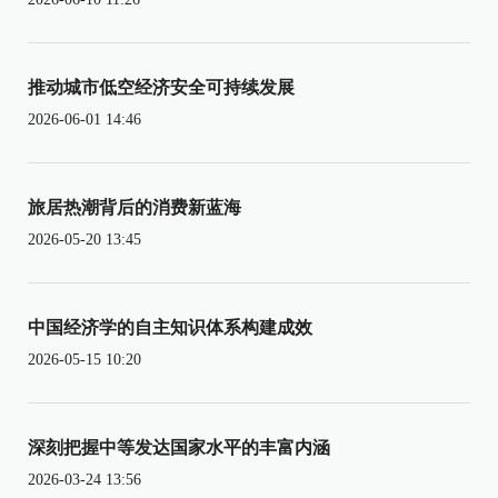
推动城市低空经济安全可持续发展
2026-06-01 14:46
旅居热潮背后的消费新蓝海
2026-05-20 13:45
中国经济学的自主知识体系构建成效
2026-05-15 10:20
深刻把握中等发达国家水平的丰富内涵
2026-03-24 13:56