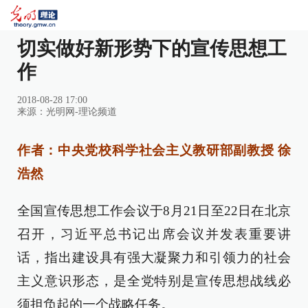
切实做好新形势下的宣传思想工
作
2018-08-28 17:00
来源：
光明网-理论频道
作者：中央党校科学社会主义教研部副教授 徐
浩然
全国宣传思想工作会议于8月21日至22日在北京
召开，习近平总书记出席会议并发表重要讲
话，指出建设具有强大凝聚力和引领力的社会
主义意识形态，是全党特别是宣传思想战线必
须担负起的一个战略任务。