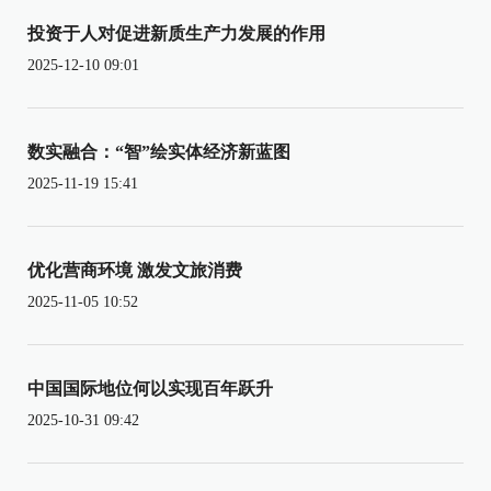
投资于人对促进新质生产力发展的作用
2025-12-10 09:01
数实融合：“智”绘实体经济新蓝图
2025-11-19 15:41
优化营商环境 激发文旅消费
2025-11-05 10:52
中国国际地位何以实现百年跃升
2025-10-31 09:42