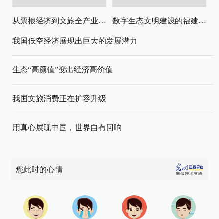
从票根经济到文旅全产业链升级
数字生态文明建设的福建路径与启示
我国低空经济展现出巨大的发展潜力
生态“高颜值”变出经济高价值
我国文旅消费正在扩容升级
用真心展现中国，世界自有回响
您此时的心情