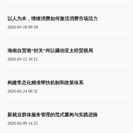
以人为本，情绪消费如何激活消费市场活力
2026-03-18 09:18
海南自贸港“封关”何以撬动亚太经贸棋局
2026-03-12 16:12
构建常态化精准帮扶机制和政策体系
2026-02-24 09:32
新就业群体服务管理的范式重构与实践进路
2026-02-09 14:25