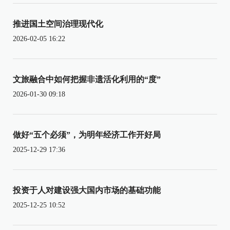
推进国土空间治理现代化
2026-02-05 16:22
文旅融合中如何把握非遗活化利用的“度”
2026-01-30 09:18
做好“五个必须”，为明年经济工作开好局
2025-12-29 17:36
投资于人对建设强大国内市场的基础功能
2025-12-25 10:52