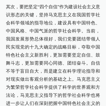
其次，要把坚定“四个自信”作为建设社会主义意
识形态的关键，坚持马克思主义在我国哲学社
会科学领域的指导地位，建设具有中国特色、
中国风格、中国气派的哲学社会科学。当前，
我国发展形势总体很好，我们党要团结带领人
民实现党的十九大确定的战略目标，夺取中国
特色社会主义新胜利，更加需要坚定自信、鼓
舞斗志，更加需要同心同德、团结奋斗。自信
不等于盲目自大，而是建立在科学理论指导和
对现实做出客观分析的基础之上。马克思主义
为繁荣哲学社会科学提供了科学的世界观和方
法论，马克思主义指导下的哲学社会科学也将
进一步让人们在深刻把握中国特色社会主义的