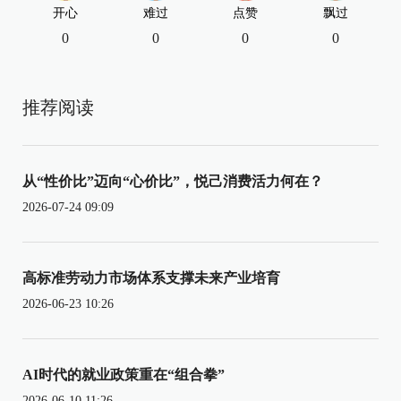
开心
难过
点赞
飘过
0
0
0
0
推荐阅读
从“性价比”迈向“心价比”，悦己消费活力何在？
2026-07-24 09:09
高标准劳动力市场体系支撑未来产业培育
2026-06-23 10:26
AI时代的就业政策重在“组合拳”
2026-06-10 11:26