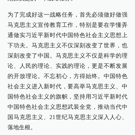
为了完成好这一战略任务，首先必须做好做强
马克思主义宣传教育工作，特别是要在学懂弄
通做实习近平新时代中国特色社会主义思想上
下功夫。马克思主义不仅深刻改变了世界，也
深刻改变了中国。马克思主义不仅是科学的理
论、人民的理论、实践的理论，更是不断发展
的开放理论。不忘初心，方得始终。中国特色
社会主义进入新时代，要高举马克思主义、中
国特色社会主义的旗帜，坚持用习近平新时代
中国特色社会主义思想武装全党，推动当代中
国马克思主义、21世纪马克思主义深入人心、
落地生根。