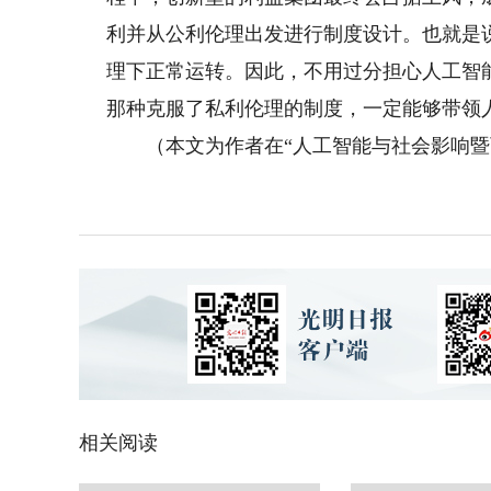
利并从公利伦理出发进行制度设计。也就是
理下正常运转。因此，不用过分担心人工智
那种克服了私利伦理的制度，一定能够带领
（本文为作者在“人工智能与社会影响暨百
相关阅读