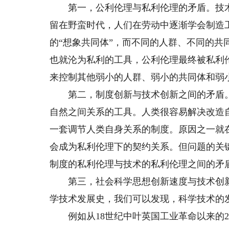
第一，公利伦理与私利伦理的矛盾。技术
留在野蛮时代，人们在劳动中逐渐学会制造
的“想象共同体”，而不同的人群、不同的
也就沦为私利的工具，公利伦理最终被私利
来控制其他弱小的人群、弱小的共同体和弱
第二，制度创新与技术创新之间的矛盾。
自然之间关系的工具。人类很容易解决改造
一套调节人类自身关系的制度。原因之一就
会成为私利伦理下的契约关系。但问题的关
制度的私利伦理与技术的私利伦理之间的矛
第三，社会科学思想创新速度与技术创新
学技术发展史，我们可以发现，科学技术的
例如从18世纪中叶英国工业革命以来的2