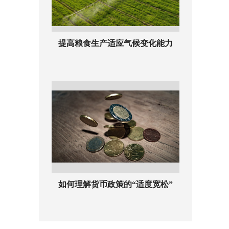
提高粮食生产适应气候变化能力
如何理解货币政策的“适度宽松”