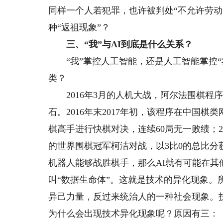
同样一个人若犯罪，也许被判处“不允许劳
种“返祖现象”？
三、“我”与AI到底是什么关系？
“我”掌控人工智能，还是人工智能掌控“我
类？
2016年3月的人机大战，阿尔法围棋程序（
石。2016年末2017年初，该程序在中国棋类
棋高手进行快棋对决，连续60局无一败绩；2
的世界围棋冠军柯洁对战，以3比0的总比
机器人能够战胜棋手，那么AI就有可能在其
叫“数据生命体”。这就是技术的异化现象。
异己力量，反过来统治人的一种社会现象。
为什么会出现技术异化现象呢？原因有三：