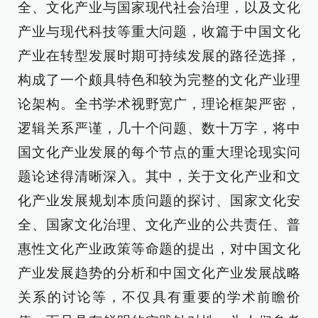
全、文化产业与国家现代社会治理，以及文化
产业与现代科技等重大问题，收篇于中国文化
产业在转型发展时期可持续发展的路径选择，
构成了一个颇具特色和较为完整的文化产业理
论架构。全书学术视野宽广，理论框架严密，
逻辑关系严谨，几十个问题、数十万字，将中
国文化产业发展的每个节点的重大理论现实问
题论述得清晰深入。其中，关于文化产业和文
化产业发展规划本质问题的探讨、国家文化安
全、国家文化治理、文化产业的公共责任、普
惠性文化产业政策等命题的提出，对中国文化
产业发展趋势的分析和中国文化产业发展战略
关系的讨论等，不仅具有重要的学术前瞻价