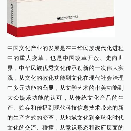
中国文化产业的发展是在中华民族现代化进程
中的重大变革，也是中国改革开放、走向世
界，中华民族优秀文化传承创新的一次伟大实
践，从文化的教化功能到文化在现代社会治理
中多元功能的凸显，从文学艺术的审美功能到
大众娱乐功能的认可，从传统文化产品的生
产、贮存和传播到现代科技信息技术带来的新
的生产方式的变革，从地域文化到全球化时代
文化的交流、碰撞，从意识形态和政府层面的