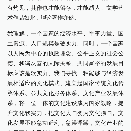
有灼见，其作也才能留存，才能感人。文学艺
术作品如此，理论著作亦然。
我理解，一个国家的经济水平、军事力量、国
土资源、人口规模是硬实力。同时，一个国家
以人民为中心的执政理念、公平正义的社会公
德、和谐友善的人际关系、共同富裕的发展目
标应该是软实力。我们寻找一种能够与经济发
展相适应的文化模式。建立起国家传统文化传
承体系、公共文化服务体系、文化产业发展体
系，将三位一体的文化建设成为国家战略，提
升文化软实力，把文化大国变为文化强国。文
化发展不能急功近利，急躁浮躁，文化产业的