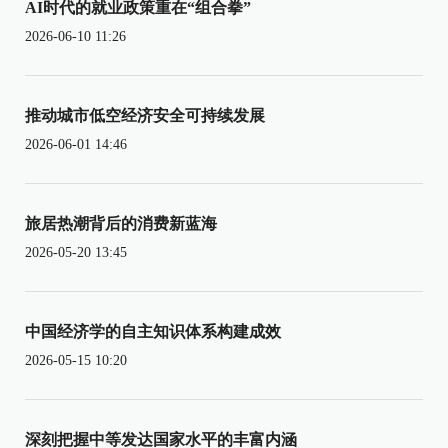
AI时代的就业政策重在“组合拳”
2026-06-10 11:26
推动城市低空经济安全可持续发展
2026-06-01 14:46
旅居热潮背后的消费新蓝海
2026-05-20 13:45
中国经济学的自主知识体系构建成效
2026-05-15 10:20
深刻把握中等发达国家水平的丰富内涵