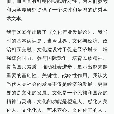
值，而且具有鲜明的实践针对性，为人们参考
和为学界研究提供了一个探讨和争鸣的优秀学
术文本。
我于2005年出版了《文化产业发展论》。我当
时的基本认识是，当今世界，文化与经济、政
治相互交融，文化建设对于促进经济增长、增
强综合国力、参与国际竞争、培育民族精神、
提高国民素质、推动社会进步，显示出越来越
重要的基础性、关键性、战略性作用。我认为
当代人类社会的发展不仅是经济的发展，更重
要的是文化的发展。文化是一个民族和国家的
精神与灵魂，文化的功能是塑造人、感化人美
化人。文化化人、艺术养心。文化化了的人，