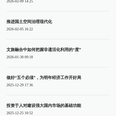
2026-02-09 14:25
推进国土空间治理现代化
2026-02-05 16:22
文旅融合中如何把握非遗活化利用的“度”
2026-01-30 09:18
做好“五个必须”，为明年经济工作开好局
2025-12-29 17:36
投资于人对建设强大国内市场的基础功能
2025-12-25 10:52