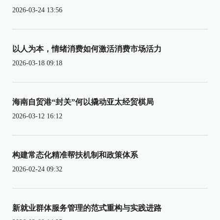
2026-03-24 13:56
以人为本，情绪消费如何激活消费市场活力
2026-03-18 09:18
海南自贸港“封关”何以撬动亚太经贸棋局
2026-03-12 16:12
构建常态化精准帮扶机制和政策体系
2026-02-24 09:32
新就业群体服务管理的范式重构与实践进路