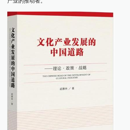
产业的推动者。