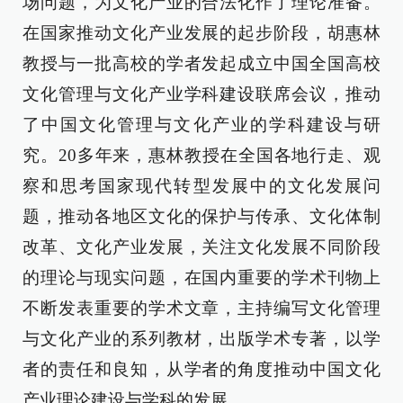
场问题，为文化产业的合法化作了理论准备。
在国家推动文化产业发展的起步阶段，胡惠林
教授与一批高校的学者发起成立中国全国高校
文化管理与文化产业学科建设联席会议，推动
了中国文化管理与文化产业的学科建设与研
究。20多年来，惠林教授在全国各地行走、观
察和思考国家现代转型发展中的文化发展问
题，推动各地区文化的保护与传承、文化体制
改革、文化产业发展，关注文化发展不同阶段
的理论与现实问题，在国内重要的学术刊物上
不断发表重要的学术文章，主持编写文化管理
与文化产业的系列教材，出版学术专著，以学
者的责任和良知，从学者的角度推动中国文化
产业理论建设与学科的发展。