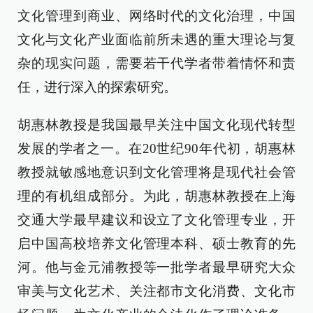
文化管理到商业、网络时代的文化治理，中国
文化与文化产业面临前所未遇的重大理论与复
杂的现实问题，需要若干代学者带着情怀和责
任，进行深入的探索研究。
胡惠林教授是我国最早关注中国文化现代转型
发展的学者之一。在20世纪90年代初，胡惠林
教授就敏感地意识到文化管理将是现代社会管
理的有机组成部分。为此，胡惠林教授在上海
交通大学最早建议和设立了文化管理专业，开
启中国高校培养文化管理本科、硕士教育的先
河。他与金元浦教授等一批学者最早研究大众
审美与文化艺术、关注都市文化消费、文化市