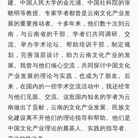
建、中国人民大学的金元浦、中国社科院的张
晓明等教授、专家学者都曾是云南文化产业发
展的重要推动者。十多年来，他们数十次到云
南，与云南省的干部、学者们共同调研、交
流、举办学术论坛、帮助培训干部，制定规
划，完善顶层设计，助力云南文化产业的发
展。我曾与他们倾心交流，共同探讨中国文化
产业发展的理论与实践，也成为了朋友。后
来，在国内的一些学术交流活动中，我还经常
与他们见面、交流。这批国内知名的学者为云
南做出了贡献，云南的文化产业发展、民族文
化建设离不开他们的理论指导和帮助。他们是
中国文化产业理论的奠基人、实践的指导者、