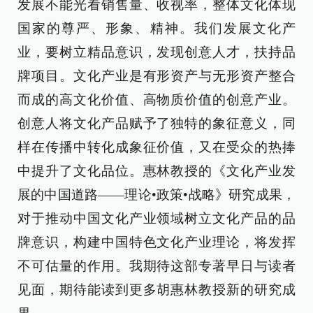
发展不能光看销售量、收视率，整体文化体现
国家的尊严、形象、精神。我们发展文化产
业，要树立精品意识，发现创意人才，扶持品
牌项目。文化产业是有形资产与无形资产整合
而成的高文化价值、高物质价值的创意产业。
创意人将文化产品赋予了独特的象征意义，同
样在传播中转化成象征价值，又在受众的热捧
中提升了文化品位。惠林教授的《文化产业发
展的中国道路——理论•政策•战略》研究成果，
对于推动中国文化产业领域树立文化产品的品
牌意识，构建中国特色文化产业理论，将发挥
不可估量的作用。我期待这部专著早日与读者
见面，期待能读到更多胡惠林教授新的研究成