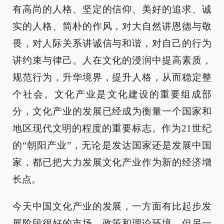
有高尚的人格、坚定的信仰、美好的追求、诚
实的人格、简朴的作风，对大自然讲恩德与敬
畏，对人际关系讲诚信与和谐，对自己的行为
讲约束与律己。人在文化的浸润中提高素质，
规范行为，升华境界，提升人格，从而稳定整
个社会。文化产业是文化建设的重要组成部
分，文化产业的发展已经成为衡量一个国家和
地区现代文明的程度的重要标志。作为21世纪
的“朝阳产业”，无论是发达国家还是发展中国
家，都已把大力发展文化产业作为新的经济增
长点。
今天中国文化产业的发展，一方面有比起步发
展阶段很好的市场、政策和理论环境，但另一