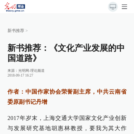
新书推荐
>
新书推荐：《文化产业发展的中
国道路》
来源：
光明网-理论频道
2018-09-17 16:27
作者：
中国作家协会荣誉副主席，中共云南省
委原副书记
丹增
2017年岁末，上海交通大学国家文化产业创新
与发展研究基地胡惠林教授，要我为其大作