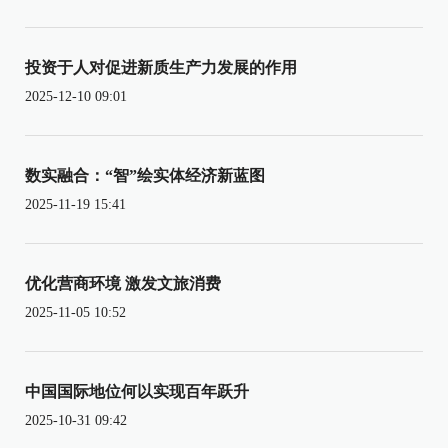
投资于人对促进新质生产力发展的作用
2025-12-10 09:01
数实融合：“智”绘实体经济新蓝图
2025-11-19 15:41
优化营商环境 激发文旅消费
2025-11-05 10:52
中国国际地位何以实现百年跃升
2025-10-31 09:42