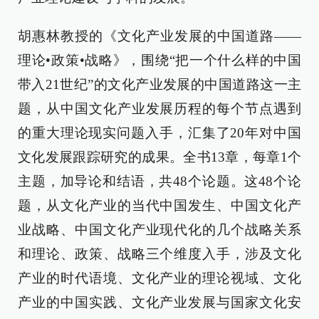
胡惠林教授的《文化产业发展的中国道路——
理论•政策•战略》，围绕“把一个什么样的中国
带入21世纪”的文化产业发展的中国道路这一主
题，从中国文化产业发展历程的每个节点遇到
的重大理论现实问题入手，汇集了20年对中国
文化发展跟踪研究的成果。全书13章，每章1个
主题，加导论和结语，共48个论题。这48个论
题，从文化产业的当代中国发生、中国文化产
业战略、中国文化产业现代化的几个战略关系
和理论、政策、战略三个维度入手，涉及文化
产业的时代语境、文化产业的理论视域、文化
产业的中国实践、文化产业发展与国家文化安