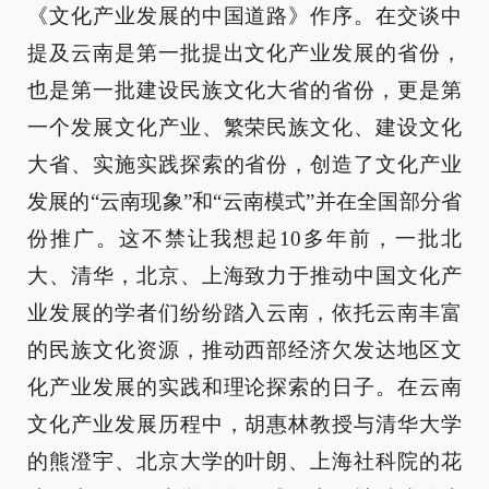
《文化产业发展的中国道路》作序。在交谈中
提及云南是第一批提出文化产业发展的省份，
也是第一批建设民族文化大省的省份，更是第
一个发展文化产业、繁荣民族文化、建设文化
大省、实施实践探索的省份，创造了文化产业
发展的“云南现象”和“云南模式”并在全国部分省
份推广。这不禁让我想起10多年前，一批北
大、清华，北京、上海致力于推动中国文化产
业发展的学者们纷纷踏入云南，依托云南丰富
的民族文化资源，推动西部经济欠发达地区文
化产业发展的实践和理论探索的日子。在云南
文化产业发展历程中，胡惠林教授与清华大学
的熊澄宇、北京大学的叶朗、上海社科院的花