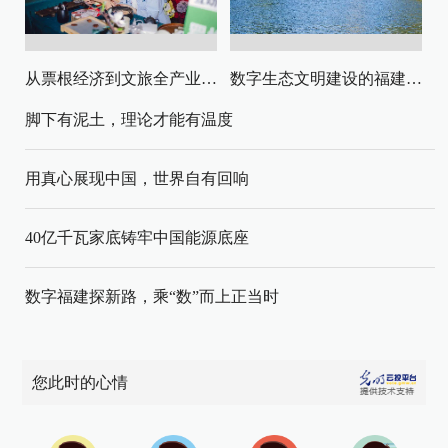
从票根经济到文旅全产业链升级
数字生态文明建设的福建路径与启示
脚下有泥土，理论才能有温度
用真心展现中国，世界自有回响
40亿千瓦家底铸牢中国能源底座
数字福建探新路，乘“数”而上正当时
您此时的心情