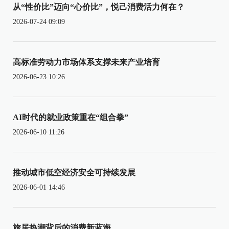
从“性价比”迈向“心价比”，悦己消费活力何在？
2026-07-24 09:09
高标准劳动力市场体系支撑未来产业培育
2026-06-23 10:26
AI时代的就业政策重在“组合拳”
2026-06-10 11:26
推动城市低空经济安全可持续发展
2026-06-01 14:46
旅居热潮背后的消费新蓝海