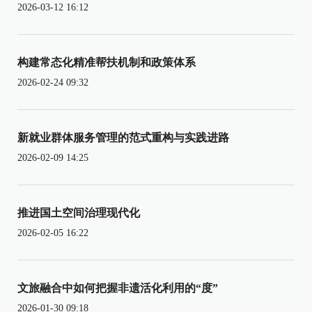
2026-03-12 16:12
构建常态化精准帮扶机制和政策体系
2026-02-24 09:32
新就业群体服务管理的范式重构与实践进路
2026-02-09 14:25
推进国土空间治理现代化
2026-02-05 16:22
文旅融合中如何把握非遗活化利用的“度”
2026-01-30 09:18