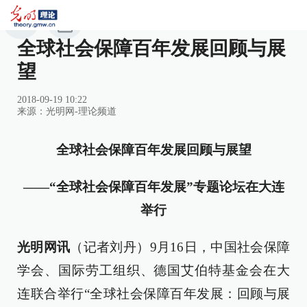
全球社会保障百年发展回顾与展
望
2018-09-19 10:22
来源：
光明网-理论频道
全球社会保障百年发展回顾与展望
——“全球社会保障百年发展”专题论坛在大连
举行
光明网讯
（记者刘丹）9月16日，中国社会保障
学会、国际劳工组织、德国艾伯特基金会在大
连联合举行“全球社会保障百年发展：回顾与展