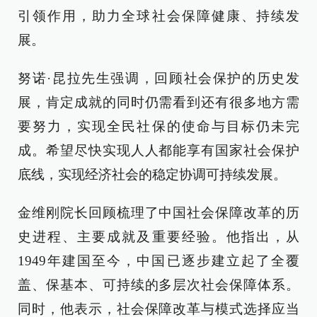
引领作用，助力全球社会保障健康、持续发
展。
努诺·昆拉先生强调，回顾社会保护的历史发
展，肯定成就的同时仍需看到还有很多地方需
要努力，实现全民社保的使命与目标仍未完
成。希望尽快实现人人都能享有国家社会保护
底线，实现经济社会的稳定协调可持续发展。
金维刚院长回顾梳理了中国社会保障改革的历
史进程、主要成就及重要经验。他指出，从
1949年建国至今，中国已逐步建立起了全覆
盖、保基本、可持续的多层次社会保障体系。
同时，他表示，社会保障改革与模式选择应当