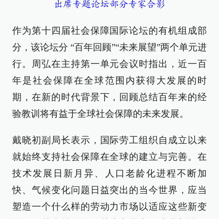
出席专题论坛部分专家合影
作为第十四届社会保障国际论坛的有机组成部
分，该论坛分 “百年回顾”“未来展望”两个单元进
行。周弘在主持第一单元会议时指出，近一百
年是社会保障在全球范围内获得大发展的时
期，在新的时代背景下，回顾总结百年来的经
验教训将有益于全球社会保障的未来发展。
戴晓初副局长表示，国际劳工组织自成立以来
就始终支持社会保障在全球的建立与完善。在
技术发展日新月异、人口老龄化进程不断加
快、气候变化问题日益突出的当今世界，应当
塑造一个什么样的劳动力市场以适应这些新变