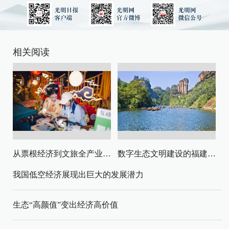
相关阅读
从票根经济到文旅全产业链升级
数字生态文明建设的福建路径与启示
我国低空经济展现出巨大的发展潜力
生态“高颜值”变出经济高价值