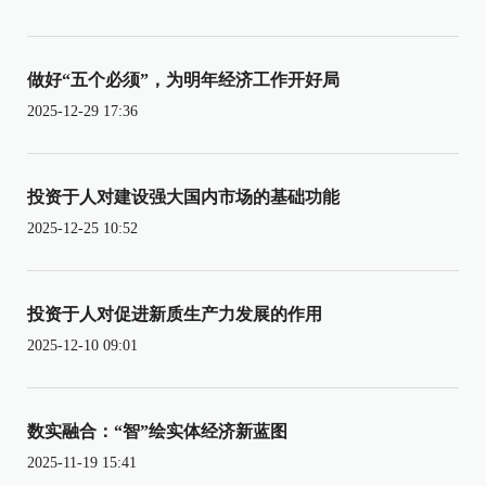
做好“五个必须”，为明年经济工作开好局
2025-12-29 17:36
投资于人对建设强大国内市场的基础功能
2025-12-25 10:52
投资于人对促进新质生产力发展的作用
2025-12-10 09:01
数实融合：“智”绘实体经济新蓝图
2025-11-19 15:41