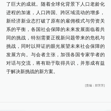
了巨大的成就。随着全球化背景下人口老龄化
进程的加速，人口跨国、跨区域流动的增多，
新经济新业态打破了原有的雇佣模式与劳资关
系的平衡，各国社会保障的未来发展面临着共
同的挑战，特别需要正视新问题带来的危机与
挑战，同时以辩证的眼光展望未来社会保障的
发展方向。与会者主张，加强各国专家学者的
对话与交流，将有助于取得共识，并形成有益
于解决新挑战的新方案。
[责编：郑芳芳]