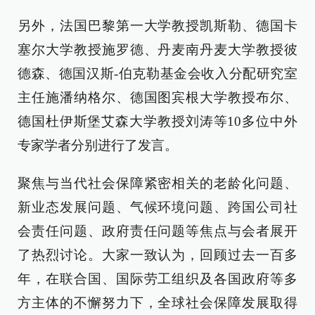
另外，法国巴黎第一大学教授凯斯勒、德国卡
塞尔大学教授施罗德、丹麦南丹麦大学教授彼
德森、德国汉斯-伯克勒基金会收入分配研究室
主任施潘纳格尔、德国图宾根大学教授布尔、
德国杜伊斯堡艾森大学教授刘涛等10多位中外
专家学者分别进行了发言。
聚焦与当代社会保障紧密相关的老龄化问题、
新业态发展问题、气候环境问题、跨国公司社
会责任问题、政府责任问题等焦点与会者展开
了热烈讨论。大家一致认为，回顾过去一百多
年，在联合国、国际劳工组织及各国政府等多
方主体的不懈努力下，全球社会保障发展取得