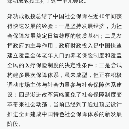
郑功成教授主持了这一单元会议。
郑功成教授总结了中国社会保障在近40年间获
得快速发展的经验：一是坚持发展经济，为社
会保障发展奠定日益雄厚的物质基础；二是发
挥政府的主导作用，政府财政投入是中国快速
建立覆盖全体老年人口的养老保险制度和覆盖
全民的医疗保险制度的决定性条件；三是尝试
构建多层次保障体系，虽未成型，但正在积极
调动市场主体与社会力量参与社会保障体系建
设；四是渐进改革策略避免了社会保障制度变
革带来社会动荡，当前已经到了通过顶层设计
推进全面建成中国特色社会保障体系的新发展
阶段。