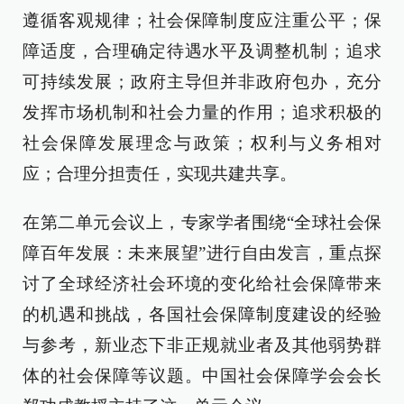
遵循客观规律；社会保障制度应注重公平；保
障适度，合理确定待遇水平及调整机制；追求
可持续发展；政府主导但并非政府包办，充分
发挥市场机制和社会力量的作用；追求积极的
社会保障发展理念与政策；权利与义务相对
应；合理分担责任，实现共建共享。
在第二单元会议上，专家学者围绕“全球社会保
障百年发展：未来展望”进行自由发言，重点探
讨了全球经济社会环境的变化给社会保障带来
的机遇和挑战，各国社会保障制度建设的经验
与参考，新业态下非正规就业者及其他弱势群
体的社会保障等议题。中国社会保障学会会长