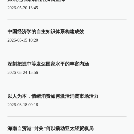
2026-05-20 13:45
中国经济学的自主知识体系构建成效
2026-05-15 10:20
深刻把握中等发达国家水平的丰富内涵
2026-03-24 13:56
以人为本，情绪消费如何激活消费市场活力
2026-03-18 09:18
海南自贸港“封关”何以撬动亚太经贸棋局