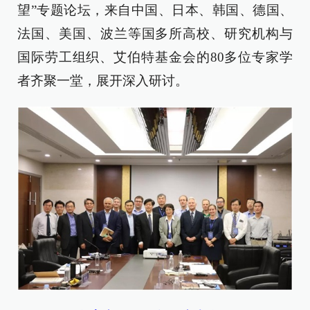
望”专题论坛，来自中国、日本、韩国、德国、
法国、美国、波兰等国多所高校、研究机构与
国际劳工组织、艾伯特基金会的80多位专家学
者齐聚一堂，展开深入研讨。