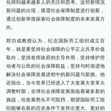
化得到越来越多人的关注和思考。这些新情况
新问题的出现，亟需社会保障制度进行创新，
通过创新举措探索社会保障制度的未来发展方
向。
郑功成教授认为，纪念国际劳工组织成立百
年，就是要坚持社会保障的公平正义共享价值
取向，坚持发挥政府的主导作用，坚持维护劳
动者与公民的社会保障权益，坚持与时俱进地
解决社会保障发展进程中的新问题与新挑。他
还指出，当今世界已经进入了大发展大变革大
调整时期，全球社会保障发展面临着诸多新的
挑战，但发展势头不可阻挡，期望国际劳工组
织能够在新的历史条件下发挥出更大、更好的