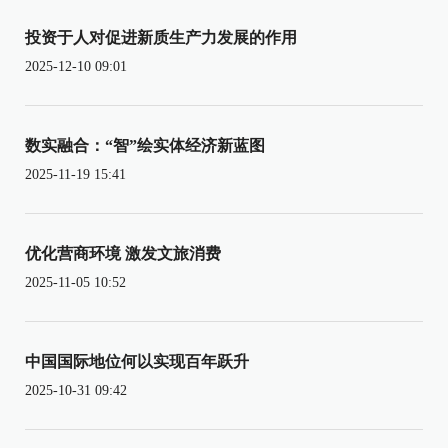
投资于人对促进新质生产力发展的作用
2025-12-10 09:01
数实融合：“智”绘实体经济新蓝图
2025-11-19 15:41
优化营商环境 激发文旅消费
2025-11-05 10:52
中国国际地位何以实现百年跃升
2025-10-31 09:42