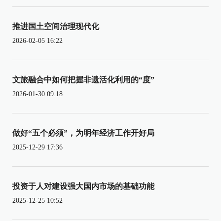
推进国土空间治理现代化
2026-02-05 16:22
文旅融合中如何把握非遗活化利用的“度”
2026-01-30 09:18
做好“五个必须”，为明年经济工作开好局
2025-12-29 17:36
投资于人对建设强大国内市场的基础功能
2025-12-25 10:52