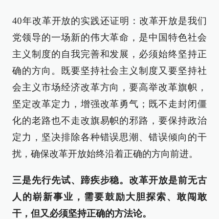
40年改革开放的实践还证明：改革开放是我们
党领导的一场新的伟大革命，是中国特色社会
主义制度的自我完善和发展，必须始终坚持正
确的方向。既要坚持社会主义制度又要坚持社
会主义市场经济改革方向，要高举改革旗帜，
坚定改革定力，增强改革勇气；既不走封闭僵
化的老路也不走改旗易帜的邪路，要保持政治
定力，坚决排除各种错误思潮、错误倾向的干
扰，确保改革开放始终沿着正确的方向前进。
三是先行先试、蹄疾步稳。改革开放是前无古
人的崭新事业，需要鼓励大胆探索、敢闯敢
干，但又必须坚持正确的方法论。