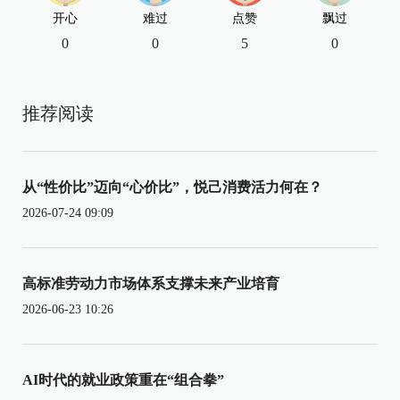
开心
难过
点赞
飘过
0
0
5
0
推荐阅读
从“性价比”迈向“心价比”，悦己消费活力何在？
2026-07-24 09:09
高标准劳动力市场体系支撑未来产业培育
2026-06-23 10:26
AI时代的就业政策重在“组合拳”