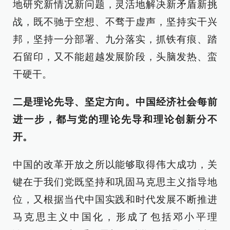
地研究新情况新问题，灵活地解决新矛盾新挑
战，既不驰于空想、不骛于虚声，坚持实干兴
邦，坚持一分部署、九分落实，抓铁有痕、踏
石留印，又不能超越发展阶段，头脑发热、蛮
干硬干。
二是理论先导、坚定方向。中国经济社会每前
进一步，都与党的理论先导和理论创新分不
开。
中国的改革开放之所以能够取得伟大成功，关
键在于我们党既坚持和巩固马克思主义指导地
位，又根据当代中国实践和时代发展不断推进
马克思主义中国化，形成了包括邓小平理