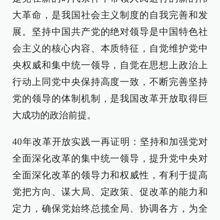
大革命，是我国社会主义制度的自我完善和发
展。坚持中国共产党的绝对领导是中国特色社
会主义的核心内容、本质特征，自觉维护党中
央权威和集中统一领导，自觉在思想上政治上
行动上同党中央保持高度一致，不断完善坚持
党的领导的体制机制，是我国改革开放取得巨
大成功的政治前提。
40年改革开放实践一再证明：坚持和加强党对
全面深化改革的集中统一领导，提升党中央对
全面深化改革的领导力和权威性，有利于提高
党把方向、谋大局、定政策、促改革的能力和
定力，确保党始终总揽全局、协调各方，为全