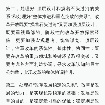
第二，处理好“顶层设计和摸着石头过河的关
系”和处理好“整体推进和重点突破的关系”。改
革开放既要“摸着石头过河”又要加强顶层设计，
既要重视局部的、阶段性的改革开放探索经
验，更要加强宏观思考、统筹谋划、顶层设
计，注重改革的系统性、整体性、协同性；既
要在改革的重点领域和关键环节取得突破，又
要考虑各方面利益协调，寻求改革认知的最大
公约数，实现改革的整体协调推进。
第三，处理好“改革发展稳定的关系”。改革是发
展的动力，是实现长期稳定的基础；发展是改
革的目的，是稳定最可靠的保证；稳定则是改