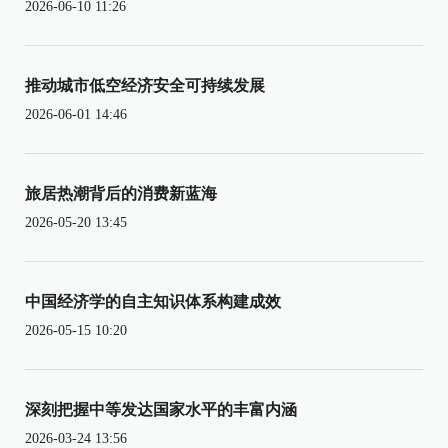
2026-06-10 11:26
推动城市低空经济安全可持续发展
2026-06-01 14:46
旅居热潮背后的消费新蓝海
2026-05-20 13:45
中国经济学的自主知识体系构建成效
2026-05-15 10:20
深刻把握中等发达国家水平的丰富内涵
2026-03-24 13:56