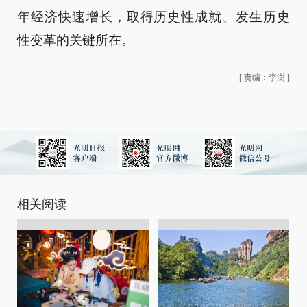
年经济快速增长，取得历史性成就、发生历史
性变革的关键所在。
[
责编：李澍
]
相关阅读