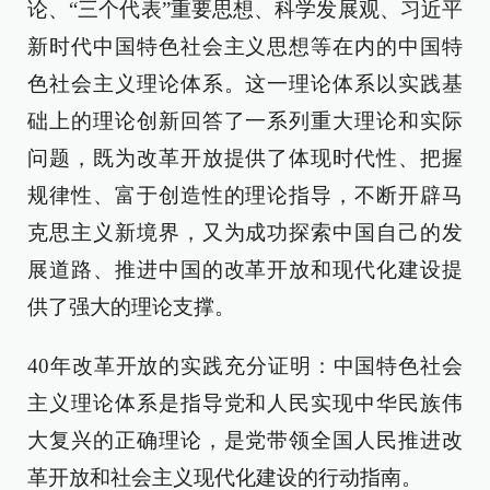
论、“三个代表”重要思想、科学发展观、习近平
新时代中国特色社会主义思想等在内的中国特
色社会主义理论体系。这一理论体系以实践基
础上的理论创新回答了一系列重大理论和实际
问题，既为改革开放提供了体现时代性、把握
规律性、富于创造性的理论指导，不断开辟马
克思主义新境界，又为成功探索中国自己的发
展道路、推进中国的改革开放和现代化建设提
供了强大的理论支撑。
40年改革开放的实践充分证明：中国特色社会
主义理论体系是指导党和人民实现中华民族伟
大复兴的正确理论，是党带领全国人民推进改
革开放和社会主义现代化建设的行动指南。