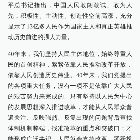
平总书记指出，中国人民敢闯敢试、敢为人
先，积极性、主动性、创造性空前高涨，充分
显示了13亿多人民作为国家主人和真正英雄推
动历史前进的强大力量。
40年来，我们坚持人民主体地位，始终尊重人
民的首创精神，紧紧依靠人民推动改革开放，
依靠人民创造历史伟业。40年来，我们党提出
的各项重大任务，没有一项不是依靠广大人民
的艰苦努力来完成的。只有坚持以人民为中心
的发展思想深入推进改革，才能从人民群众普
遍关注、反映强烈、反复出现的问题背后查找
体制机制弊端，找准改革的重点和突破口；才
能形成广泛共识，人民就会支持改革，踊跃投