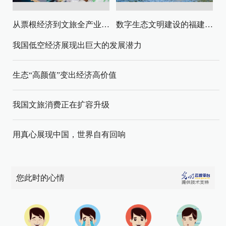
从票根经济到文旅全产业链升级
数字生态文明建设的福建路径与启示
我国低空经济展现出巨大的发展潜力
生态“高颜值”变出经济高价值
我国文旅消费正在扩容升级
用真心展现中国，世界自有回响
您此时的心情