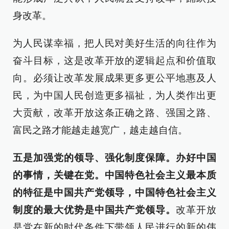
身改革。
为人民谋幸福，把人民对美好生活的向往作为
奋斗目标，这是改革开放的逻辑起点和价值取
向。必须让改革发展成果更多更公平地惠及人
民，为中国人民创造更多福祉，为人类作出更
大贡献，改革开放这条正确之路、强国之路、
富民之路才能越走越宽广，越走越自信。
五是加强党的领导、强化制度保障。办好中国
的事情，关键在党。中国特色社会主义最本质
的特征是中国共产党领导，中国特色社会主义
制度的最大优势是中国共产党领导。
改革开放
是党在新的时代条件下带领人民进行的新的伟