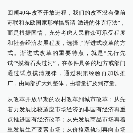
回顾40年改革开放进程，我们的改革没有像前
苏联和东欧国家那样搞所谓“激进的休克疗法”，
而是根据国情，充分考虑人民群众可承受程度
和社会经济发展程度，选择了渐进式改革的方
式。渐进式改革的重要特点，就是“先行先
试”“摸着石头过河”，在条件具备的地方或部门
通过试点摸清规律，通过积累经验再加以推
广，由局部扩大到整体，由增量扩及到存量。
从改革开放早期的农村改革到城市改革；从先
着力发展比较适应市场经济的非国有经济再重
点推进国有经济改革；从先发展商品市场再着
重发展生产要素市场；从价格双轨制再向市场