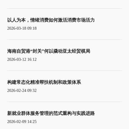
以人为本，情绪消费如何激活消费市场活力
2026-03-18 09:18
海南自贸港“封关”何以撬动亚太经贸棋局
2026-03-12 16:12
构建常态化精准帮扶机制和政策体系
2026-02-24 09:32
新就业群体服务管理的范式重构与实践进路
2026-02-09 14:25