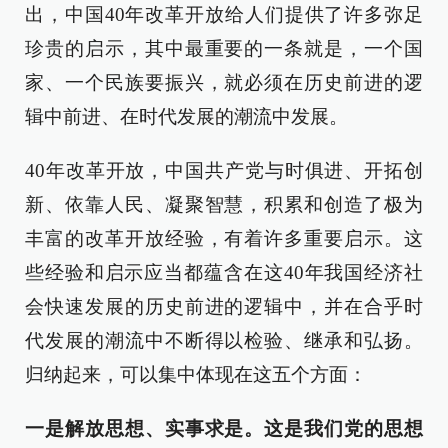
出，中国40年改革开放给人们提供了许多弥足
珍贵的启示，其中最重要的一条就是，一个国
家、一个民族要振兴，就必须在历史前进的逻
辑中前进、在时代发展的潮流中发展。
40年改革开放，中国共产党与时俱进、开拓创
新、依靠人民、凝聚智慧，积累和创造了极为
丰富的改革开放经验，有着许多重要启示。这
些经验和启示应当都蕴含在这40年我国经济社
会快速发展的历史前进的逻辑中，并在合乎时
代发展的潮流中不断得以检验、继承和弘扬。
归纳起来，可以集中体现在这五个方面：
一是解放思想、实事求是。这是我们党的思想