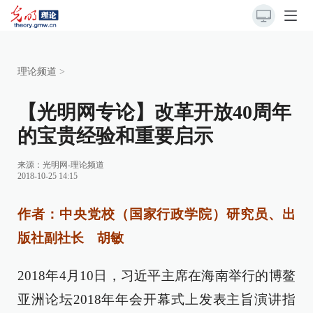
理论频道
>
【光明网专论】改革开放40周年
的宝贵经验和重要启示
来源：
光明网-理论频道
2018-10-25 14:15
作者：中央党校（国家行政学院）研究员、出
版社副社长 胡敏
2018年4月10日，习近平主席在海南举行的博鳌
亚洲论坛2018年年会开幕式上发表主旨演讲指