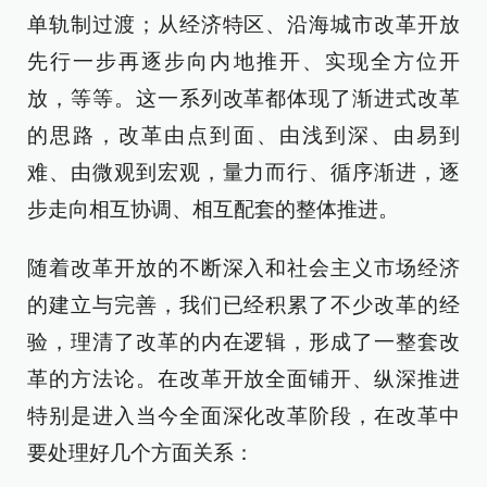
单轨制过渡；从经济特区、沿海城市改革开放
先行一步再逐步向内地推开、实现全方位开
放，等等。这一系列改革都体现了渐进式改革
的思路，改革由点到面、由浅到深、由易到
难、由微观到宏观，量力而行、循序渐进，逐
步走向相互协调、相互配套的整体推进。
随着改革开放的不断深入和社会主义市场经济
的建立与完善，我们已经积累了不少改革的经
验，理清了改革的内在逻辑，形成了一整套改
革的方法论。在改革开放全面铺开、纵深推进
特别是进入当今全面深化改革阶段，在改革中
要处理好几个方面关系：