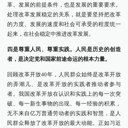
革、发展的前提条件，也是发展的重要要求。
处理改革发展稳定的关系，就是要坚持把改革
的力度、发展的速度和社会可承受的程度统一
起来，在社会稳定中推进改革发展。
四是尊重人民、尊重实践。人民是历史的创造
者，是决定党和国家前途命运的根本力量。
回顾改革开放40年，人民群众始终是改革开放
的弄潮儿、是改革开放的实践者推动者参与
者。我国改革开放在认识和实践上的每一次突
破、每一新生事物的出现、每一经验的积累，
无不来自亿万普通劳动者的实践和智慧，是人
民群众释放了改革开放的最大动能。正如习近