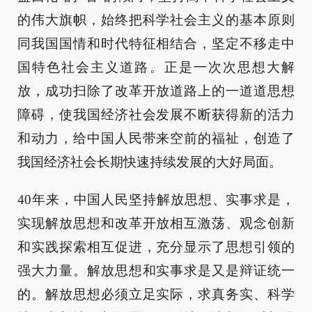
的伟大旗帜，始终把科学社会主义的基本原则
同我国国情和时代特征相结合，坚定不移走中
国特色社会主义道路。正是一次次思想大解
放，成功扫除了改革开放道路上的一道道思想
障碍，使我国经济社会发展不断获得新的活力
和动力，给中国人民带来空前的福祉，创造了
我国经济社会长期快速持续发展的大好局面。
40年来，中国人民坚持解放思想、实事求是，
实现解放思想和改革开放相互激荡、观念创新
和实践探索相互促进，充分显示了思想引领的
强大力量。解放思想和实事求是又是辩证统一
的。解放思想必须立足实际，求真务实、科学