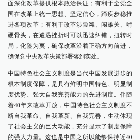
面深化改革提供根本政治保证；有利于全党全
国在改革上统一思想、坚定信心，蹄疾步稳推
进各项改革；有利于改革涉险滩、闯难关、啃
硬骨头，在遭遇挫折时可以迅速纠错，扭转时
局，化险为夷，确保改革沿着正确方向前进，
确保党中央改革决策部署落到实处。
中国特色社会主义制度是当代中国发展进步的
根本制度保障，是具有鲜明中国特色、明显制
度优势、强大自我完善能力的先进制度。伴随
着40年来改革开放，中国特色社会主义制度不
断自我革命、自我革新、自我完善，生动体现
了社会主义的巨大动能，充分显示了制度保障
的强大力量。这也是中国之所以能够保持近40