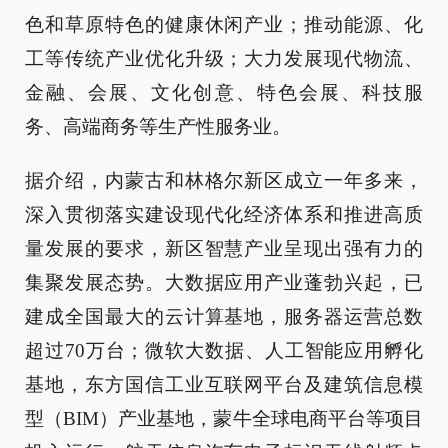
色和草原特色的健康休闲产业；推动能源、化
工等传统产业优化升级；大力发展现代物流、
金融、会展、文化创意、特色会展、科技服
务、高端商务等生产性服务业。
据介绍，内蒙古和林格尔新区成立一年多来，
深入贯彻落实建设现代化经济体系和推进高质
量发展的要求，新区智慧产业呈现出强有力的
集聚发展态势。大数据应用产业蓬勃兴起，已
建成全国最大的云计算基地，服务器运营总数
超过70万台；微软大数据、人工智能应用孵化
基地，东方国信工业互联网平台及建筑信息模
型（BIM）产业基地，蒙牛全球电商平台等项目