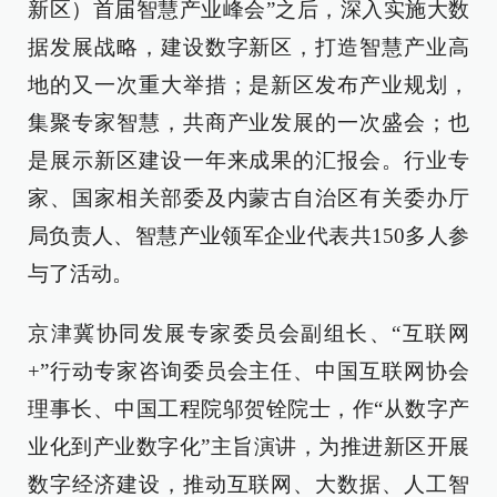
新区）首届智慧产业峰会”之后，深入实施大数
据发展战略，建设数字新区，打造智慧产业高
地的又一次重大举措；是新区发布产业规划，
集聚专家智慧，共商产业发展的一次盛会；也
是展示新区建设一年来成果的汇报会。行业专
家、国家相关部委及内蒙古自治区有关委办厅
局负责人、智慧产业领军企业代表共150多人参
与了活动。
京津冀协同发展专家委员会副组长、“互联网
+”行动专家咨询委员会主任、中国互联网协会
理事长、中国工程院邬贺铨院士，作“从数字产
业化到产业数字化”主旨演讲，为推进新区开展
数字经济建设，推动互联网、大数据、人工智