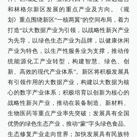
和林格尔新区发展的重点产业及方向。《规
划》重点围绕新区“一核两翼”的空间布局，着力
打造“以大数据产业为引领，以战略性新兴产业
为先导，以绿色生态产业为品牌，以健康休闲
产业为特色，以生产性服务业为支撑，推动传
统能源化工产业转型，构建智慧、绿色、创
新、高效的现代产业体系”。新区将积极发展具
有引领作用的大数据产业，构建以大数据为核
心的数字产业体系；积极培育以创新为核心的
战略性新兴产业，推动在装备制造、新材料、
生物医药等重点产业率先突破；发展具有全国
优势的绿色生态产业，推动“蒙”字头绿色食品、
生态修复产业走向世界；加快发展具有民族特