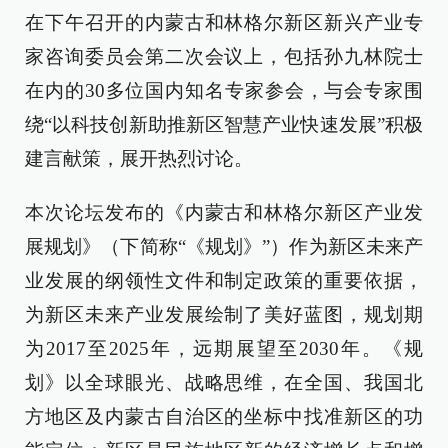
在下午召开的内蒙古和林格尔新区新兴产业专
家咨询委员会第二次会议上，包括孙九林院士
在内的30多位国内知名专家参会，与会专家围
绕“以科技创新助推新区智慧产业快速发展”积极
建言献策，展开热烈讨论。
本次论坛发布的《内蒙古和林格尔新区产业发
展规划》（下简称“《规划》”）作为新区未来产
业发展的纲领性文件和制定政策的重要依据，
为新区未来产业发展绘制了美好蓝图，规划期
为2017至2025年，远期展望至2030年。《规
划》以全球眼光、战略思维，在全国、我国北
方地区及内蒙古自治区的坐标中找准新区的功