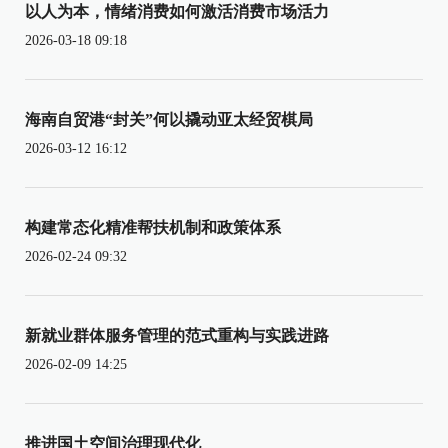
以人为本，情绪消费如何激活消费市场活力
2026-03-18 09:18
海南自贸港“封关”何以撬动亚太经贸棋局
2026-03-12 16:12
构建常态化精准帮扶机制和政策体系
2026-02-24 09:32
新就业群体服务管理的范式重构与实践进路
2026-02-09 14:25
推进国土空间治理现代化