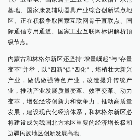
基地、国家康复辅助器具产业综合创新试点地
区。正在积极争取国家互联网骨干直联点、国
际通信专用通道、国家工业互联网标识解析顶
级节点。
内蒙古和林格尔新区还坚持“增量崛起”与“存量
变革”并举，以“四新”促“四化”，培植壮大新兴
产业，做优做强特色产业，改造提升传统产
业，推动产业发展质量变革、效率变革、动力
变革，增强经济创新力和竞争力，推动高质量
发展，建设现代化经济体系，和林格尔新区必
将建设成为我国北方地区重要的经济增长极和
边疆民族地区创新发展高地。