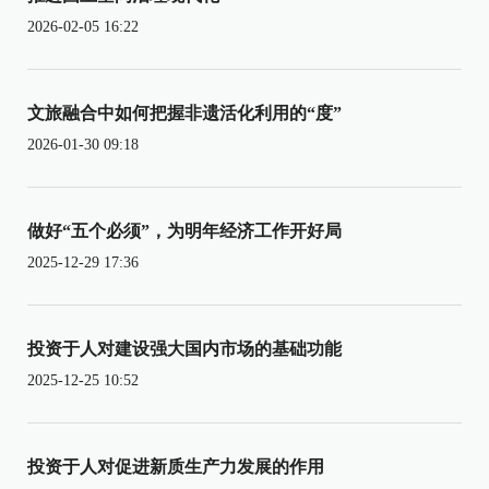
2026-02-05 16:22
文旅融合中如何把握非遗活化利用的“度”
2026-01-30 09:18
做好“五个必须”，为明年经济工作开好局
2025-12-29 17:36
投资于人对建设强大国内市场的基础功能
2025-12-25 10:52
投资于人对促进新质生产力发展的作用