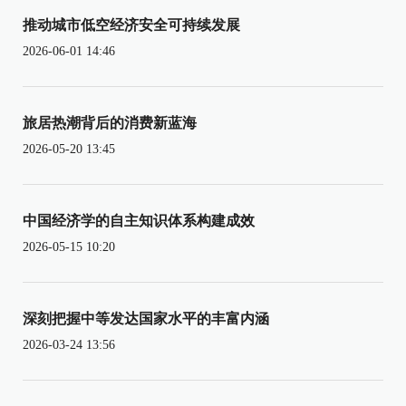
推动城市低空经济安全可持续发展
2026-06-01 14:46
旅居热潮背后的消费新蓝海
2026-05-20 13:45
中国经济学的自主知识体系构建成效
2026-05-15 10:20
深刻把握中等发达国家水平的丰富内涵
2026-03-24 13:56