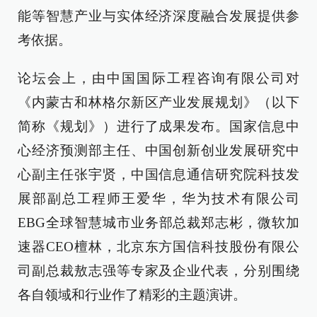
能等智慧产业与实体经济深度融合发展提供参
考依据。
论坛会上，由中国国际工程咨询有限公司对
《内蒙古和林格尔新区产业发展规划》（以下
简称《规划》）进行了成果发布。国家信息中
心经济预测部主任、中国创新创业发展研究中
心副主任张宇贤，中国信息通信研究院科技发
展部副总工程师王爱华，华为技术有限公司
EBG全球智慧城市业务部总裁郑志彬，微软加
速器CEO檀林，北京东方国信科技股份有限公
司副总裁敖志强等专家及企业代表，分别围绕
各自领域和行业作了精彩的主题演讲。