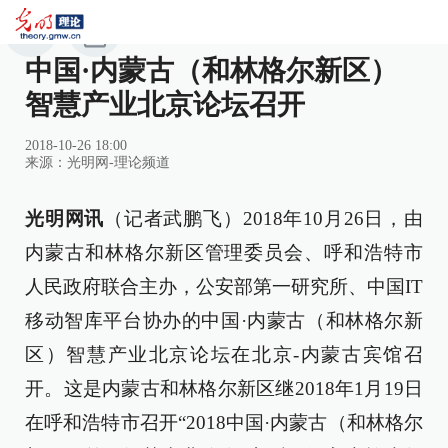
中国·内蒙古（和林格尔新区）
智慧产业北京论坛召开
2018-10-26 18:00
来源：
光明网-理论频道
光明网讯
（记者武鹏飞）2018年10月26日，由
内蒙古和林格尔新区管理委员会、呼和浩特市
人民政府联合主办，公安部第一研究所、中国IT
移动智库平台协办的中国·内蒙古（和林格尔新
区）智慧产业北京论坛在北京-内蒙古宾馆召
开。这是内蒙古和林格尔新区继2018年1月19日
在呼和浩特市召开“2018中国·内蒙古（和林格尔