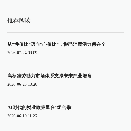
推荐阅读
从“性价比”迈向“心价比”，悦己消费活力何在？
2026-07-24 09:09
高标准劳动力市场体系支撑未来产业培育
2026-06-23 10:26
AI时代的就业政策重在“组合拳”
2026-06-10 11:26