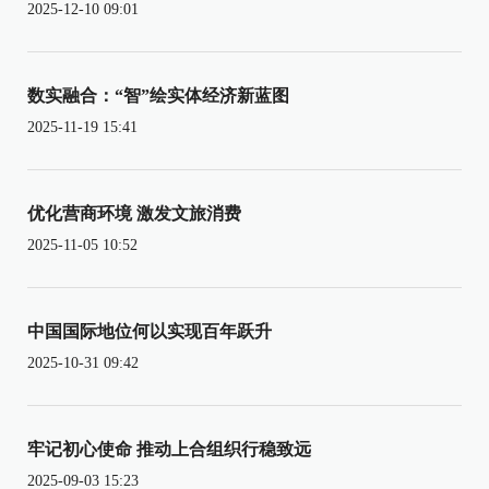
2025-12-10 09:01
数实融合：“智”绘实体经济新蓝图
2025-11-19 15:41
优化营商环境 激发文旅消费
2025-11-05 10:52
中国国际地位何以实现百年跃升
2025-10-31 09:42
牢记初心使命 推动上合组织行稳致远
2025-09-03 15:23