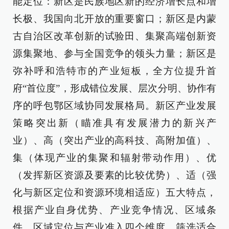
能定位：新区是民族地区新的经济增长点和增
长极、我国向北开放的重要窗口；新区是内蒙
古自治区改革创新的试验田、集聚高端创新资
源集聚地、参与全国竞争的领头力量；新区是
弥补呼和浩特市的产业短板，全方位提升首
府“首位度”，形成错位发展、层次分明、协作有
序的呼包鄂区域协同发展格局。新区产业发展
策略突出新（瞄准具有发展潜力的新兴产
业）、高（突出产业的高科技、高附加值）、
集（体现产业的集聚和辐射带动作用）、优
（发挥新区资源及要素的比较优势）、适（强
化与新区定位和资源环境相适应）五大特点，
根据产业自身优势、产业竞争情况、区域条
件、区域定位与产业准入四个维度，筛选适合