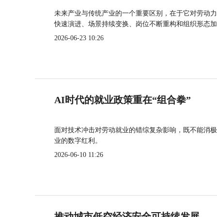
未来产业与传统产业的一个重要区别，在于它对劳动力
快速演进、场景持续变换、岗位不断重构和组织形态加
2026-06-23 10:26
AI时代的就业政策重在“组合拳”
面对技术冲击对劳动就业的错综复杂影响，既不能消极
业的数字红利。
2026-06-10 11:26
推动城市低空经济安全可持续发展