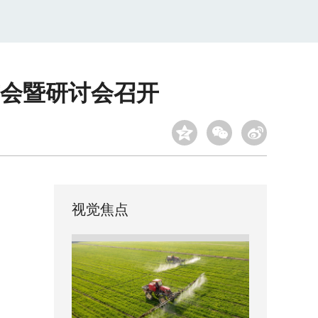
会暨研讨会召开
视觉焦点