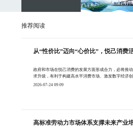
推荐阅读
从“性价比”迈向“心价比”，悦己消费
政府和市场在悦己消费的发展方面形成合力，必将推动
求升级，有利于构建高水平消费市场、激发数字经济创
2026-07-24 09:09
高标准劳动力市场体系支撑未来产业