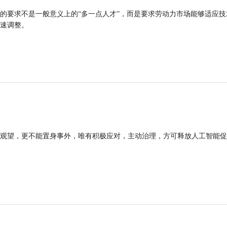
的要求不是一般意义上的“多一点人才”，而是要求劳动力市场能够适应技
速调整。
观望，更不能置身事外，唯有积极应对，主动治理，方可释放人工智能促