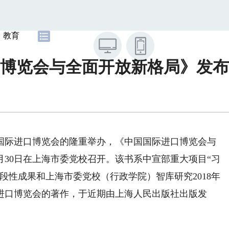
教育
博览会与全面开放新格局》发布
国际进口博览会的隆重举办，《中国国际进口博览会与
月30日在上海市委党校召开。该书系中宣部重大项目“习
段性成果和上海市委党校（行政学院）智库研究2018年
进口博览会的著作，于近期由上海人民出版社出版发