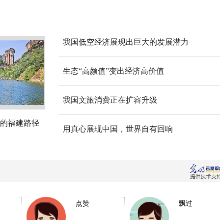
我国低空经济展现出巨大的发展潜力
生态“高颜值”变出经济高价值
我国文旅消费正在扩容升级
的福建路径
用真心展现中国，世界自有回响
点赞
飘过