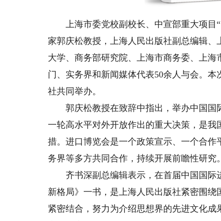
上海市委党校副校长、中宣部重大项目“习
家郭庆松教授，上海人民出版社副总编辑、
大学、商务部研究院、上海市商务委、上海
门、实务界和新闻媒体代表50余人与会。
社共同举办。
郭庆松教授在致辞中指出，举办中国国际
一轮高水平对外开放作出的重大决策，是我
措。进口博览会是一个政策宣示、一个合作
务界等多方共同合作，持续开展前瞻性研究
齐书深副总编辑表示，在首届中国国际进
新格局》一书，是上海人民出版社紧密围绕
紧密结合，努力为介绍思想界的先进文化成