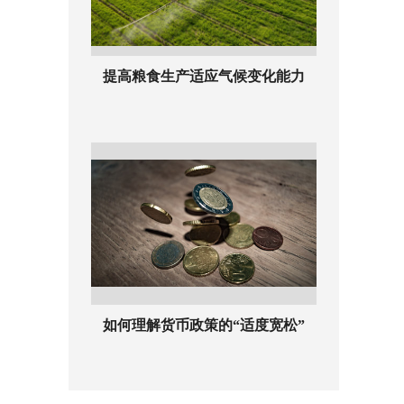
提高粮食生产适应气候变化能力
如何理解货币政策的“适度宽松”