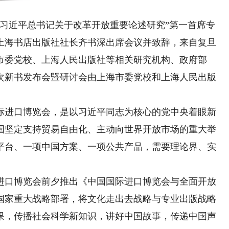
近平总书记关于改革开放重要论述研究”第一首席专
上海书店出版社社长齐书深出席会议并致辞，来自复旦
市委党校、上海人民出版社等相关研究机构、政府部
本次新书发布会暨研讨会由上海市委党校和上海人民出版
进口博览会，是以习近平同志为核心的党中央着眼新
国坚定支持贸易自由化、主动向世界开放市场的重大举
平台、一项中国方案、一项公共产品，需要理论界、实
。
口博览会前夕推出《中国国际进口博览会与全面开放
国家重大战略部署，将文化走出去战略与专业出版战略
果，传播社会科学新知识，讲好中国故事，传递中国声