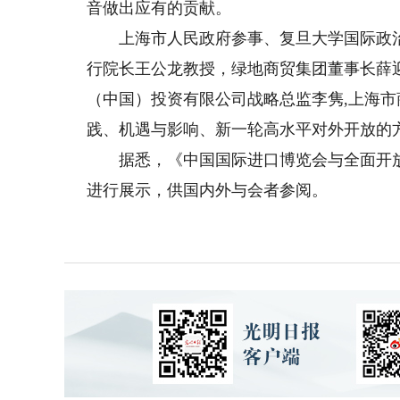
音做出应有的贡献。
上海市人民政府参事、复旦大学国际政治
行院长王公龙教授，绿地商贸集团董事长薛
（中国）投资有限公司战略总监李隽,上海
践、机遇与影响、新一轮高水平对外开放的
据悉，《中国国际进口博览会与全面开放
进行展示，供国内外与会者参阅。