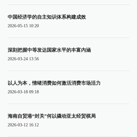
中国经济学的自主知识体系构建成效
2026-05-15 10:20
深刻把握中等发达国家水平的丰富内涵
2026-03-24 13:56
以人为本，情绪消费如何激活消费市场活力
2026-03-18 09:18
海南自贸港“封关”何以撬动亚太经贸棋局
2026-03-12 16:12