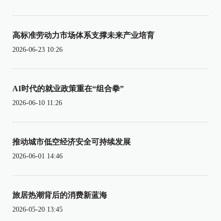
高标准劳动力市场体系支撑未来产业培育
2026-06-23 10:26
AI时代的就业政策重在“组合拳”
2026-06-10 11:26
推动城市低空经济安全可持续发展
2026-06-01 14:46
旅居热潮背后的消费新蓝海
2026-05-20 13:45