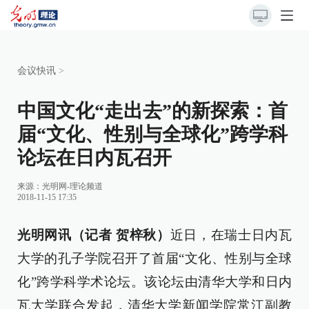
会议快讯
>
中国文化“走出去”的新探索：首
届“文化、性别与全球化”跨学科
论坛在日内瓦召开
来源：
光明网-理论频道
2018-11-15 17:35
光明网讯（记者 贺梓秋）
近日，在瑞士日内瓦
大学的孔子学院召开了首届“文化、性别与全球
化”跨学科学术论坛。该论坛由清华大学和日内
瓦大学联合发起，清华大学新闻学院常江副教