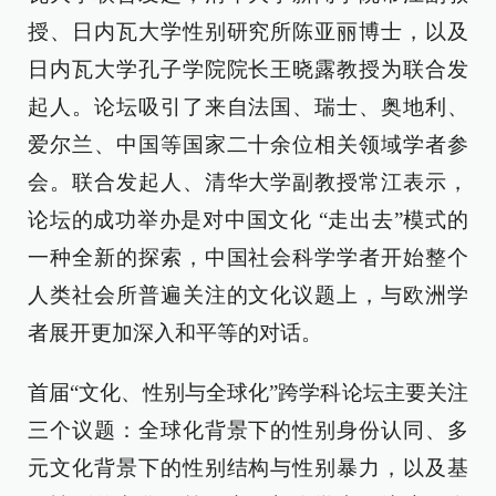
授、日内瓦大学性别研究所陈亚丽博士，以及
日内瓦大学孔子学院院长王晓露教授为联合发
起人。论坛吸引了来自法国、瑞士、奥地利、
爱尔兰、中国等国家二十余位相关领域学者参
会。联合发起人、清华大学副教授常江表示，
论坛的成功举办是对中国文化 “走出去”模式的
一种全新的探索，中国社会科学学者开始整个
人类社会所普遍关注的文化议题上，与欧洲学
者展开更加深入和平等的对话。
首届“文化、性别与全球化”跨学科论坛主要关注
三个议题：全球化背景下的性别身份认同、多
元文化背景下的性别结构与性别暴力，以及基