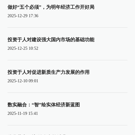
做好“五个必须”，为明年经济工作开好局
2025-12-29 17:36
投资于人对建设强大国内市场的基础功能
2025-12-25 10:52
投资于人对促进新质生产力发展的作用
2025-12-10 09:01
数实融合：“智”绘实体经济新蓝图
2025-11-19 15:41