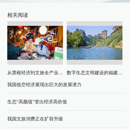
相关阅读
从票根经济到文旅全产业链升级
数字生态文明建设的福建路径与启示
我国低空经济展现出巨大的发展潜力
生态“高颜值”变出经济高价值
我国文旅消费正在扩容升级