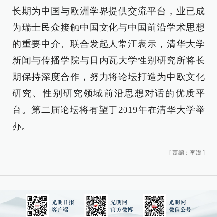
长期为中国与欧洲学界提供交流平台，业已成
为瑞士民众接触中国文化与中国前沿学术思想
的重要中介。联合发起人常江表示，清华大学
新闻与传播学院与日内瓦大学性别研究所将长
期保持深度合作，努力将论坛打造为中欧文化
研究、性别研究领域前沿思想对话的优质平
台。第二届论坛将有望于2019年在清华大学举
办。
[
责编：李澍
]