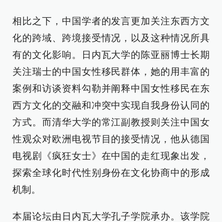
相比之下，中国学者的发言更加关注东西方文
化的跨域、跨境接受情况，以及这种情况所具
有的文化影响。日内瓦大学的陈亚丽博士长期
关注瑞士的中国女性移民群体，她的用丰富的
案例和访谈资料勾勒并阐释中国女性移民在东
西方文化的交融和冲突中实现自我身份认同的
方式。而清华大学的常江副教授则关注中国女
性观众对欧洲电视节目的接受情况，他从德国
电视剧《疯狂女士》在中国的走红现象出发，
探索全球化时代性别身份在文化协商中的形成
机制。
本届论坛由日内瓦大学孔子学院承办。该学院