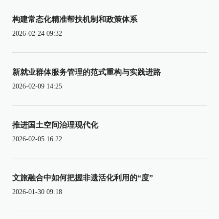
构建常态化精准帮扶机制和政策体系
2026-02-24 09:32
新就业群体服务管理的范式重构与实践进路
2026-02-09 14:25
推进国土空间治理现代化
2026-02-05 16:22
文旅融合中如何把握非遗活化利用的“度”
2026-01-30 09:18