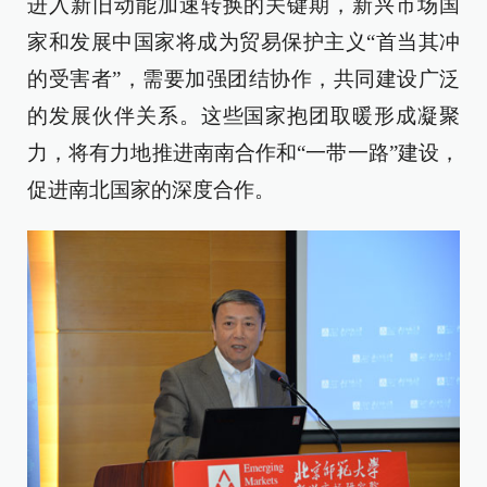
进入新旧动能加速转换的关键期，新兴市场国
家和发展中国家将成为贸易保护主义“首当其冲
的受害者”，需要加强团结协作，共同建设广泛
的发展伙伴关系。这些国家抱团取暖形成凝聚
力，将有力地推进南南合作和“一带一路”建设，
促进南北国家的深度合作。