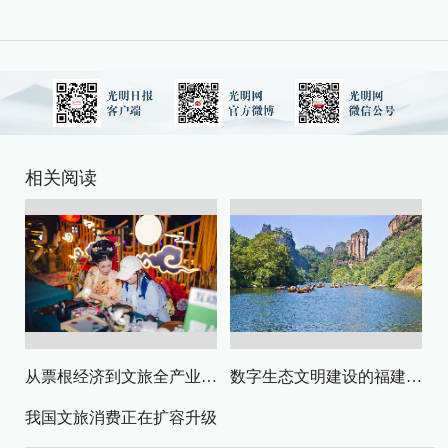
相关阅读
从票根经济到文旅全产业链升级
数字生态文明建设的福建路径与启示
我国文旅消费正在扩容升级