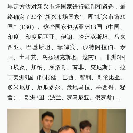
界定方法对新兴市场国家进行甄别和遴选，最
终确定了30个“新兴市场国家”，即“新兴市场30
国”（E30）。这些国家包括亚洲13国（中国、
印度、印度尼西亚、伊朗、哈萨克斯坦、马来
西亚、巴基斯坦、菲律宾、沙特阿拉伯、泰
国、土耳其、乌兹别克斯坦、越南）、非洲5国
（埃及、加纳、摩洛哥、南非、突尼斯）、拉
丁美洲9国（阿根廷、巴西、智利、哥伦比亚、
多米尼加、厄瓜多尔、危地马拉、墨西哥、秘
鲁）、欧洲3国（波兰、罗马尼亚、俄罗斯）。