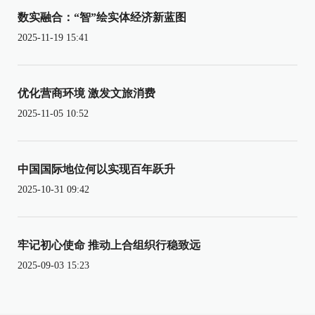
数实融合：“智”绘实体经济新蓝图
2025-11-19 15:41
优化营商环境 激发文旅消费
2025-11-05 10:52
中国国际地位何以实现百年跃升
2025-10-31 09:42
牢记初心使命 推动上合组织行稳致远
2025-09-03 15:23