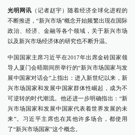
光明网讯
（记者赵宇）随着经济全球化进程的
不断推进，“新兴市场”概念开始频繁出现在国际
政治、经济、金融等各个领域，关于新兴市场
以及新兴市场经济体的研究也不断升温。
中国国家主席习近平在2017年出席金砖国家领
导人厦门会晤期间所举行的“新兴市场国家与发
展中国家对话会”上指出：进入新世纪以来，新
兴市场国家和发展中国家群体性崛起，成为不
可逆转的时代潮流。他还进一步明确指出：“新
兴市场国家和发展中国家代表着世界发展的未
来”。习近平主席也在其他许多场合，都使用
了“新兴市场国家”这个概念。