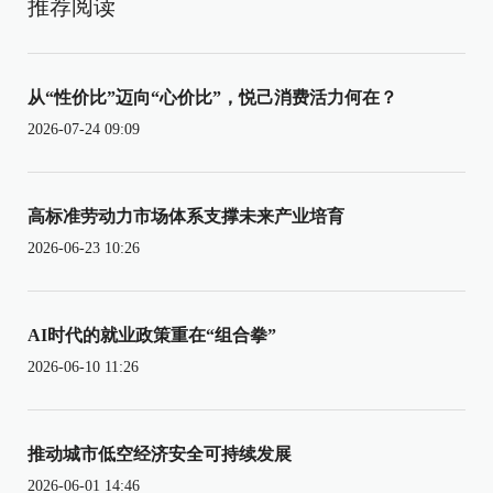
推荐阅读
从“性价比”迈向“心价比”，悦己消费活力何在？
2026-07-24 09:09
高标准劳动力市场体系支撑未来产业培育
2026-06-23 10:26
AI时代的就业政策重在“组合拳”
2026-06-10 11:26
推动城市低空经济安全可持续发展
2026-06-01 14:46