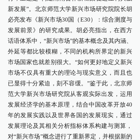
新发展”。北京师范大学新兴市场研究院院长胡
必亮发布《新兴市场30国（E30）：综合测度与
发展前景》的研究成果。胡必亮指出，在西方
话语体系中，“新兴市场”的基本概念及其内涵、
外延等都比较模糊，不同的机构所界定的新兴
市场国家也就差别很大。“如何更好地定义新兴
市场不仅具有重大的理论与现实意义，而且也
已显得十分紧迫，刻不容缓。”鉴于此，北京师
范大学新兴市场研究院从客观实际出发，运用
发展经济学的基本原理，结合中国改革开放40
年的发展实践以及世界各国的发展现实，通过
发展理论及其相关分析指标体系构建与测算，
对“新兴市场”概念进行了重新界定，并根据新的