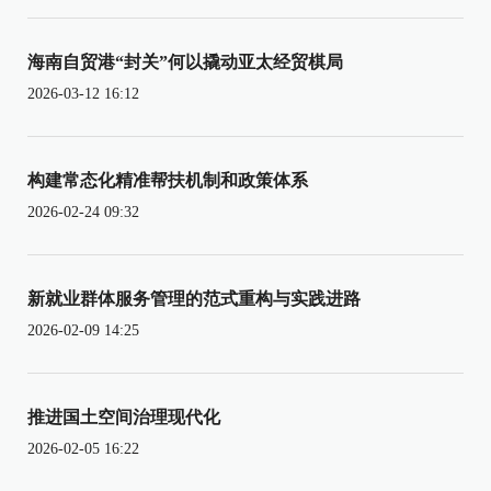
海南自贸港“封关”何以撬动亚太经贸棋局
2026-03-12 16:12
构建常态化精准帮扶机制和政策体系
2026-02-24 09:32
新就业群体服务管理的范式重构与实践进路
2026-02-09 14:25
推进国土空间治理现代化
2026-02-05 16:22