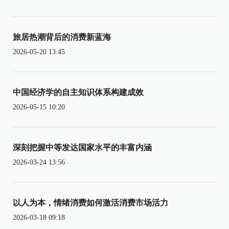
旅居热潮背后的消费新蓝海
2026-05-20 13:45
中国经济学的自主知识体系构建成效
2026-05-15 10:20
深刻把握中等发达国家水平的丰富内涵
2026-03-24 13:56
以人为本，情绪消费如何激活消费市场活力
2026-03-18 09:18