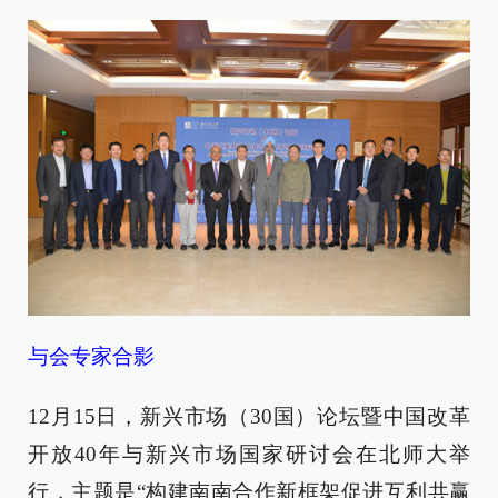
与会专家合影
12月15日，新兴市场（30国）论坛暨中国改革
开放40年与新兴市场国家研讨会在北师大举
行，主题是“构建南南合作新框架促进互利共赢