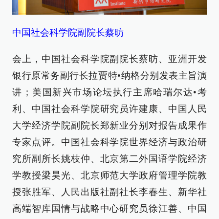
中国社会科学院副院长蔡昉
会上，中国社会科学院副院长蔡昉、亚洲开发
银行原常务副行长拉贾特•纳格分别发表主旨演
讲；美国新兴市场论坛执行主席哈瑞尔达•考
利、中国社会科学院研究员许建康、中国人民
大学经济学院副院长郑新业分别对报告成果作
专家点评。中国社会科学院世界经济与政治研
究所副所长姚枝仲、北京第二外国语学院经济
学教授梁昊光、北京师范大学政府管理学院教
授张胜军、人民出版社副社长李春生、新华社
高端智库国情与战略中心研究员徐江善、中国