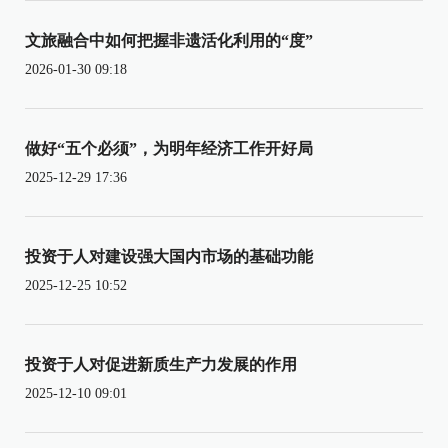
文旅融合中如何把握非遗活化利用的“度”
2026-01-30 09:18
做好“五个必须”，为明年经济工作开好局
2025-12-29 17:36
投资于人对建设强大国内市场的基础功能
2025-12-25 10:52
投资于人对促进新质生产力发展的作用
2025-12-10 09:01