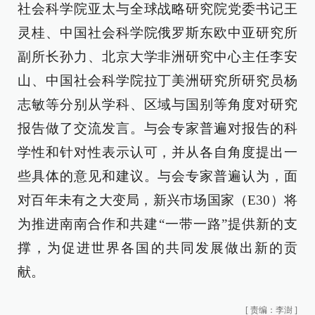
社会科学院亚太与全球战略研究院党委书记王
灵桂、中国社会科学院俄罗斯东欧中亚研究所
副所长孙力、北京大学非洲研究中心主任李安
山、中国社会科学院拉丁美洲研究所研究员杨
志敏等分别从学科、区域与国别等角度对研究
报告做了交流发言。与会专家普遍对报告的科
学性和针对性表示认可，并从各自角度提出一
些具体的意见和建议。与会专家普遍认为，面
对百年未有之大变局，新兴市场国家（E30）将
为推进南南合作和共建“一带一路”提供新的支
撑，为促进世界各国的共同发展做出新的贡
献。
[
责编：李澍
]