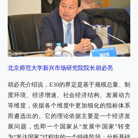
北京师范大学新兴市场研究院院长胡必亮
胡必亮介绍说，E30的界定是基于规模总量、制
度环境、经济增速、社会经济结构、发展动力
等维度，依据各个维度中更加细化的指标体系
而遴选出的。它的理论依据主要是一个经济发
展问题，也即一个国家从“发展中国家”转变
为“发达国家”过程中的一个特殊阶段；分析基础