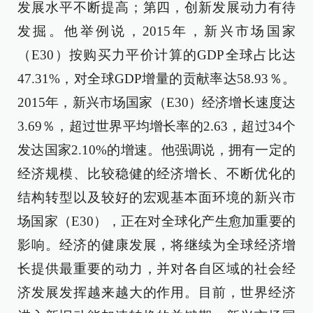
发展水平不断提高；第四，创新发展动力有待
发掘。他举例说，2015年，新兴市场国家
（E30）按购买力平价计算的GDP全球占比达
47.31%，对全球GDP增量的贡献率达58.93％。
2015年，新兴市场国家（E30）经济增长速度达
3.69％，超过世界平均增长率的2.63，超过34个
发达国家2.10%的增速。他强调说，拥有一定的
经济规模、比较稳健的经济增长、不断优化的
结构转型以及较好的宏观基本面环境的新兴市
场国家（E30），正在对全球化产生愈加重要的
影响。经济的健康发展，将继续为全球经济增
长提供最重要的动力，并对各自区域的社会经
济发展发挥越来越大的作用。目前，世界经济