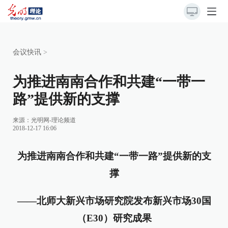
会议快讯
>
为推进南南合作和共建“一带一
路”提供新的支撑
来源：
光明网-理论频道
2018-12-17 16:06
为推进南南合作和共建“一带一路”提供新的支
撑
——北师大新兴市场研究院发布新兴市场30国
（E30）研究成果