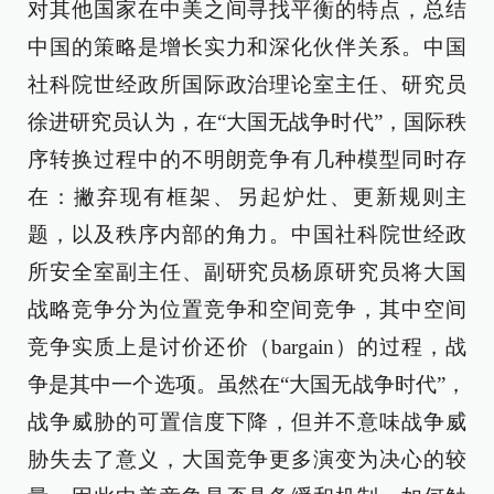
对其他国家在中美之间寻找平衡的特点，总结
中国的策略是增长实力和深化伙伴关系。中国
社科院世经政所国际政治理论室主任、研究员
徐进研究员认为，在“大国无战争时代”，国际秩
序转换过程中的不明朗竞争有几种模型同时存
在：撇弃现有框架、另起炉灶、更新规则主
题，以及秩序内部的角力。中国社科院世经政
所安全室副主任、副研究员杨原研究员将大国
战略竞争分为位置竞争和空间竞争，其中空间
竞争实质上是讨价还价（bargain）的过程，战
争是其中一个选项。虽然在“大国无战争时代”，
战争威胁的可置信度下降，但并不意味战争威
胁失去了意义，大国竞争更多演变为决心的较