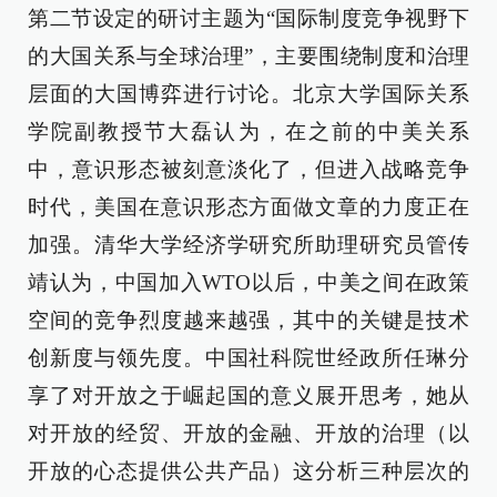
第二节设定的研讨主题为“国际制度竞争视野下
的大国关系与全球治理”，主要围绕制度和治理
层面的大国博弈进行讨论。北京大学国际关系
学院副教授节大磊认为，在之前的中美关系
中，意识形态被刻意淡化了，但进入战略竞争
时代，美国在意识形态方面做文章的力度正在
加强。清华大学经济学研究所助理研究员管传
靖认为，中国加入WTO以后，中美之间在政策
空间的竞争烈度越来越强，其中的关键是技术
创新度与领先度。中国社科院世经政所任琳分
享了对开放之于崛起国的意义展开思考，她从
对开放的经贸、开放的金融、开放的治理（以
开放的心态提供公共产品）这分析三种层次的