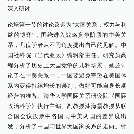
深入研讨。
论坛第一节的讨论议题为“大国关系：权力与利
益的博弈”，围绕进入战略竞争阶段的中美关
系，几位学者从不同角度提出自己的见解。中
国社科院《当代亚太》编辑部主任、研究员高
程分析了历史上大国竞争的几种场景，她还讨
论了在中美关系中，中国要避免寄望在美国体
系内获得持续增长的误判，做好可能自身长期
经营的准备。清华大学国际关系研究院《国际
政治科学》执行主编、副教授漆海霞教授从联
合国会议投票中各国同中美两国的差异度出
发，分析了中国与世界大国家关系的走向。针