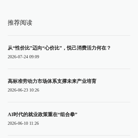
推荐阅读
从“性价比”迈向“心价比”，悦己消费活力何在？
2026-07-24 09:09
高标准劳动力市场体系支撑未来产业培育
2026-06-23 10:26
AI时代的就业政策重在“组合拳”
2026-06-10 11:26