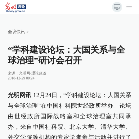
会议快讯
>
“学科建设论坛：大国关系与全
球治理”研讨会召开
来源：
光明网-理论频道
2018-12-29 09:24
光明网讯
12月24日，“学科建设论坛：大国关系
与全球治理”在中国社科院世经政所举办。论坛
由世经政所国际战略室和全球治理室共同承
办，来自中国社科院、北京大学、清华大学、
外交学院等机构的专家学者参与活动并进行了