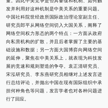
量。因此中美竞争是否具备缓和机制、如何触
发并利用好这种机制是中美关系的重要问题。
中国社科院世经政所国际政治理论室副主任、
研究员郎平从网络空间切入大国关系，阐释了
网络空间权力形态的两个特点：一方面从政府
向私营机构的扩散，并且后者掌握了主要的基
础设施和数据；另一方面大国博弈向网络空间
的延伸，聚焦在中美关系上，就表现为科技发
展的竞速和规则塑造的争夺。袁正清研究员、
宋泓研究员、李东燕研究员相继对上述发言进
行总结评论，并抛出中国在现有国际组织中承
担何种角色等问题，发言学者也对各种问题进
行了回应。