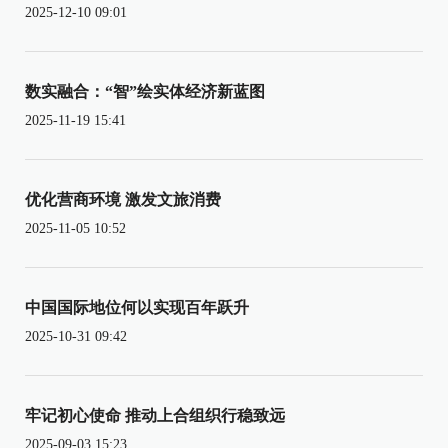
2025-12-10 09:01
数实融合：“智”绘实体经济新蓝图
2025-11-19 15:41
优化营商环境 激发文旅消费
2025-11-05 10:52
中国国际地位何以实现百年跃升
2025-10-31 09:42
牢记初心使命 推动上合组织行稳致远
2025-09-03 15:23