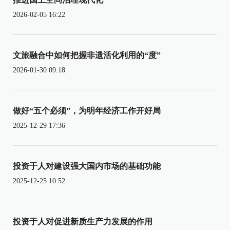
2026-02-05 16:22
文旅融合中如何把握非遗活化利用的“度”
2026-01-30 09:18
做好“五个必须”，为明年经济工作开好局
2025-12-29 17:36
投资于人对建设强大国内市场的基础功能
2025-12-25 10:52
投资于人对促进新质生产力发展的作用