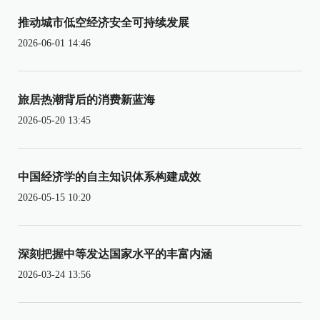
推动城市低空经济安全可持续发展
2026-06-01 14:46
旅居热潮背后的消费新蓝海
2026-05-20 13:45
中国经济学的自主知识体系构建成效
2026-05-15 10:20
深刻把握中等发达国家水平的丰富内涵
2026-03-24 13:56