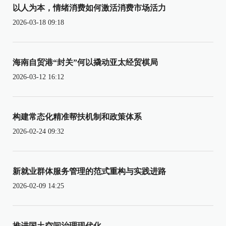
以人为本，情绪消费如何激活消费市场活力
2026-03-18 09:18
海南自贸港“封关”何以撬动亚太经贸棋局
2026-03-12 16:12
构建常态化精准帮扶机制和政策体系
2026-02-24 09:32
新就业群体服务管理的范式重构与实践进路
2026-02-09 14:25
推进国土空间治理现代化