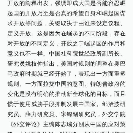
开放的阐释出发，强调即成大国是否能容忍崛
起国的开放乃至是否真的希望自身和崛起国谋
求开放等问题，关键取决于由谁来设定议程、
定义开放。这是因为在崛起的不同阶段，存在
对开放的不同定义，开放之于崛起国的作用和
意义也不一样。中国社科院世经政所副所长、
研究员姚枝仲指出，美国对规则的调整在奥巴
马政府时期就已经开始了，表现出一方面重塑
规则、一方面拉拢中国的意图。特朗普政府的
变化是没有明确的推动新全球化的目标，而且
惯于使用威胁手段抑制发展中国家。邹治波研
究员、薛力研究员、宋锦副研究员，外交学院
《外交评论》主编陈志瑞分别从中国的应对策