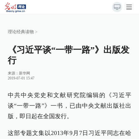
理论经典读物
>
《习近平谈“一带一路”》出版发
行
来源：
新华网
2019-07-01 15:47
中共中央党史和文献研究院编辑的《习近平
谈“一带一路”》一书，已由中央文献出版社出
版，即日起在全国发行。
这部专题文集以2013年9月7日习近平同志在哈