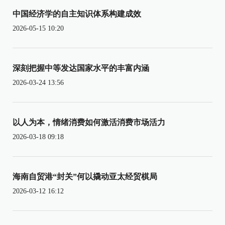
中国经济学的自主知识体系构建成效
2026-05-15 10:20
深刻把握中等发达国家水平的丰富内涵
2026-03-24 13:56
以人为本，情绪消费如何激活消费市场活力
2026-03-18 09:18
海南自贸港“封关”何以撬动亚太经贸棋局
2026-03-12 16:12