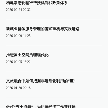
构建常态化精准帮扶机制和政策体系
2026-02-24 09:32
新就业群体服务管理的范式重构与实践进路
2026-02-09 14:25
推进国土空间治理现代化
2026-02-05 16:22
文旅融合中如何把握非遗活化利用的“度”
2026-01-30 09:18
做好“五个必须”，为明年经济工作开好局