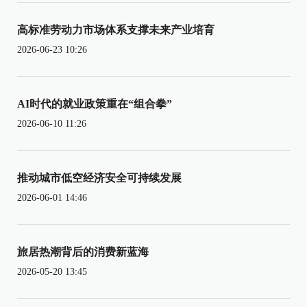
高标准劳动力市场体系支撑未来产业培育
2026-06-23 10:26
AI时代的就业政策重在“组合拳”
2026-06-10 11:26
推动城市低空经济安全可持续发展
2026-06-01 14:46
旅居热潮背后的消费新蓝海
2026-05-20 13:45