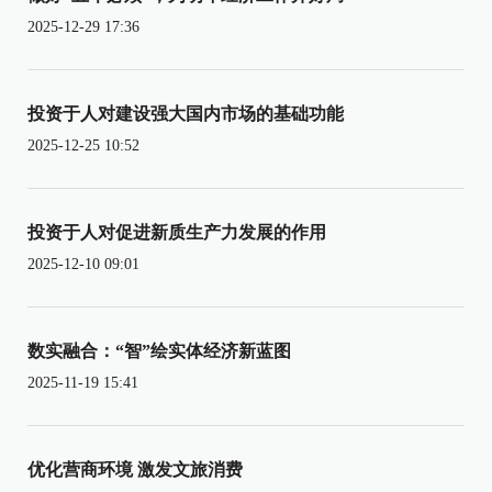
2025-12-29 17:36
投资于人对建设强大国内市场的基础功能
2025-12-25 10:52
投资于人对促进新质生产力发展的作用
2025-12-10 09:01
数实融合：“智”绘实体经济新蓝图
2025-11-19 15:41
优化营商环境 激发文旅消费