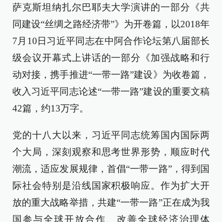
萨克斯坦纳扎尔巴耶夫大学演讲的一部分《共
同建设“丝绸之路经济带”》为开卷篇，以2018年
7月10日习近平同志在中阿合作论坛第八届部长
级会议开幕式上讲话的一部分《加强战略和行
动对接，携手推进“一带一路”建设》为收卷篇，
收入习近平同志论述“一带一路”建设的重要文稿
42篇，约13万字。
党的十八大以来，习近平同志统筹国内国际两
个大局，深刻观察和思考世界形势，顺应时代
潮流，适应发展规律，首倡“一带一路”，得到国
际社会特别是沿线国家积极响应。作为扩大开
放的重大战略举措，共建“一带一路”正在成为我
国参与全球开放合作、改善全球经济治理体