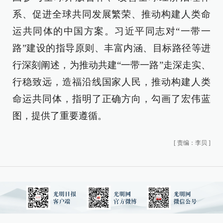
系、促进全球共同发展繁荣、推动构建人类命
运共同体的中国方案。习近平同志对“一带一
路”建设的指导原则、丰富内涵、目标路径等进
行深刻阐述，为推动共建“一带一路”走深走实、
行稳致远，造福沿线国家人民，推动构建人类
命运共同体，指明了正确方向，勾画了宏伟蓝
图，提供了重要遵循。
[
责编：李贝
]