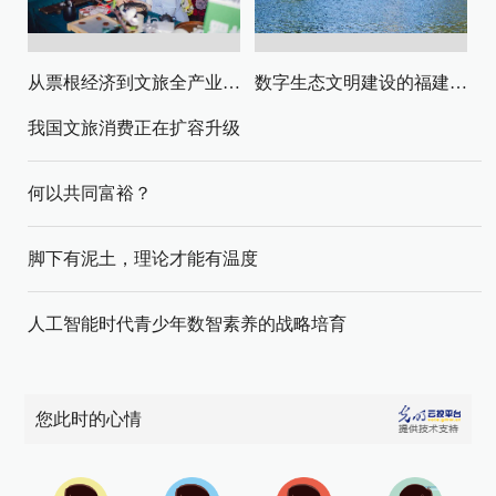
从票根经济到文旅全产业链升级
数字生态文明建设的福建路径与启示
我国文旅消费正在扩容升级
何以共同富裕？
脚下有泥土，理论才能有温度
人工智能时代青少年数智素养的战略培育
您此时的心情