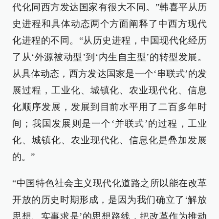
代化同西方发达国家有很大不同。”韩喜平从历
史进程和具体动态两个方面阐释了中西方现代
化进程的不同。“从历史进程，中国现代化经历
了从‘外源被动型’到‘内生自主型’的转型发展。
从具体动态，西方发达国家是一个‘串联式’的发
展过程，工业化、城镇化、农业现代化、信息
化顺序发展，发展到目前水平用了二百多年时
间；我国发展则是一个‘并联式’的过程，工业
化、城镇化、农业现代化、信息化是叠加发展
的。”
“中国特色社会主义现代化道路之所以能在改革
开放的历史时期形成，是因为我们确立了‘解放
思想、实事求是’的思想路线，把改革作为推动