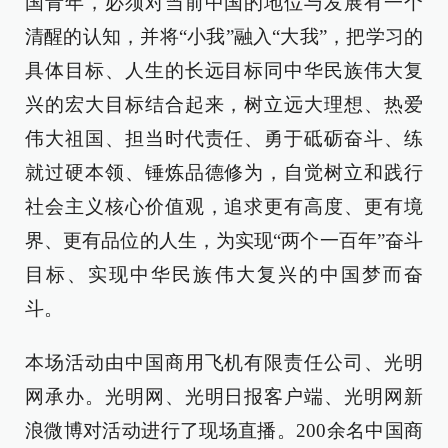
国青年，必须对当前中国的地位与发展有一个
清醒的认知，并将“小我”融入“大我”，把学习的
具体目标、人生的长远目标同中华民族伟大复
兴的宏大目标结合起来，树立远大理想、热爱
伟大祖国、担当时代责任、勇于砥砺奋斗、练
就过硬本领、锤炼品德修为，自觉树立和践行
社会主义核心价值观，追求更有高度、更有境
界、更有品位的人生，为实现“两个一百年”奋斗
目标、实现中华民族伟大复兴的中国梦而奋
斗。
本场活动由中国商用飞机有限责任公司、光明
网承办。光明网、光明日报客户端、光明网新
浪微博对活动进行了现场直播。200余名中国商