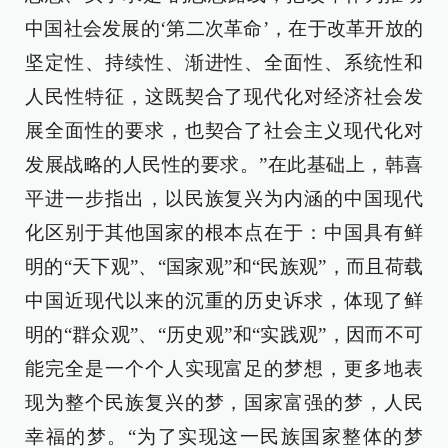
中国社会发展的‘第二次革命’，在于改革开放的
坚定性、持续性、渐进性、全面性、系统性和
人民性特征，这既契合了现代化对经济社会发
展全面性的要求，也契合了社会主义现代化对
发展战略的人民性的要求。”在此基础上，韩喜
平进一步指出，以民族复兴为内涵的中国现代
化区别于其他国家的根本点在于：中国具有鲜
明的“天下观”、“国家观”和“民族观”，而且荷载
中国近现代以来的沉重的历史诉求，体现了鲜
明的“群众观”、“历史观”和“实践观”，因而不可
能完全是一个个人实现富足的梦想，更多地表
现为整个民族复兴的梦，国家富强的梦，人民
幸福的梦。“为了实现这一民族国家整体的梦