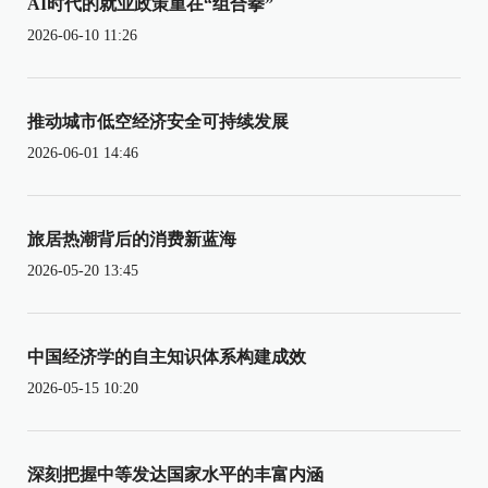
AI时代的就业政策重在“组合拳”
2026-06-10 11:26
推动城市低空经济安全可持续发展
2026-06-01 14:46
旅居热潮背后的消费新蓝海
2026-05-20 13:45
中国经济学的自主知识体系构建成效
2026-05-15 10:20
深刻把握中等发达国家水平的丰富内涵