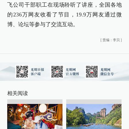
飞公司干部职工在现场聆听了讲座，全国各地
的236万网友收看了节目，19.9万网友通过微
博、论坛等参与了交流互动。
[
责编：李贝
]
相关阅读