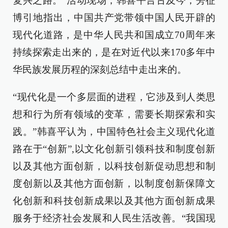
复兴之路。”活动现场，韩喜平言古及今，旁征
博引地指出，中国共产党带领中国人民开辟的
现代化道路，是中华人民共和国成立70周年来
持续探索走出来的，是在对近代以来170多年中
华民族发展历程的深刻总结中走出来的。
“现代化是一个多层面的进程，它涉及到人类思
想和行为所有领域的变革，需要长期探索和实
践。”韩喜平认为，中国特色社会主义现代化道
路在于“创新”,以文化创新引领科技和制度创新
以及其他方面创新，以科技创新促动思想和制
度创新以及其他方面创新，以制度创新保障文
化创新和科技创新成果以及其他方面创新成果
服务于经济社会发展和人民生活改善。“我国现