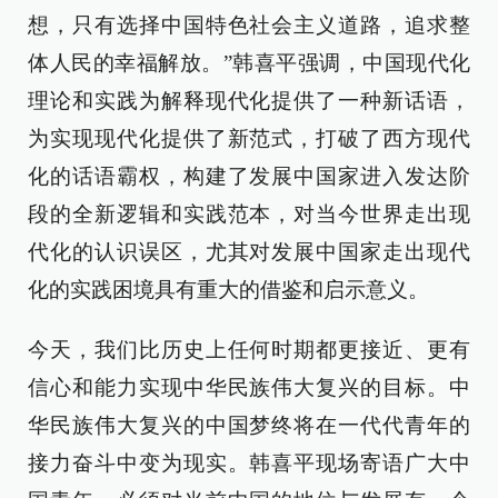
想，只有选择中国特色社会主义道路，追求整
体人民的幸福解放。”韩喜平强调，中国现代化
理论和实践为解释现代化提供了一种新话语，
为实现现代化提供了新范式，打破了西方现代
化的话语霸权，构建了发展中国家进入发达阶
段的全新逻辑和实践范本，对当今世界走出现
代化的认识误区，尤其对发展中国家走出现代
化的实践困境具有重大的借鉴和启示意义。
今天，我们比历史上任何时期都更接近、更有
信心和能力实现中华民族伟大复兴的目标。中
华民族伟大复兴的中国梦终将在一代代青年的
接力奋斗中变为现实。韩喜平现场寄语广大中