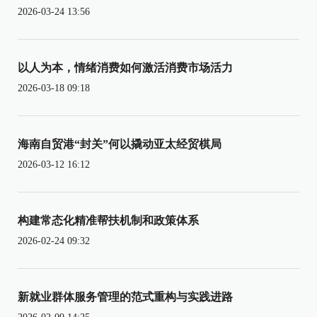
2026-03-24 13:56
以人为本，情绪消费如何激活消费市场活力
2026-03-18 09:18
海南自贸港“封关”何以撬动亚太经贸棋局
2026-03-12 16:12
构建常态化精准帮扶机制和政策体系
2026-02-24 09:32
新就业群体服务管理的范式重构与实践进路