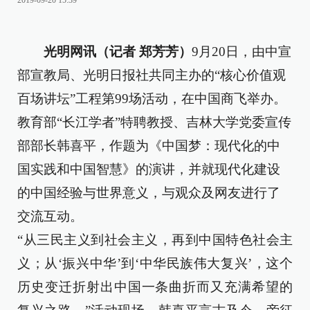
2019-09-20 15:39
光明网讯（记者 郑芳芳）
9月20日，由中宣
部宣教局、光明日报社共同主办的“核心价值观
百场讲坛”工程第99场活动，在中国商飞举办。
教育部“长江学者”特聘教授、吉林大学党委宣传
部部长韩喜平，作题为《中国梦：现代化的中
国实践和中国智慧》的演讲，并就现代化建设
的中国经验与世界意义，与观众及网友进行了
交流互动。
“从三民主义到社会主义，再到中国特色社会主
义；从‘振兴中华’到‘中华民族伟大复兴’，这个
历史变迁折射出中国一条曲折而又充满希望的