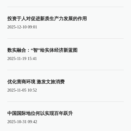
投资于人对促进新质生产力发展的作用
2025-12-10 09:01
数实融合：“智”绘实体经济新蓝图
2025-11-19 15:41
优化营商环境 激发文旅消费
2025-11-05 10:52
中国国际地位何以实现百年跃升
2025-10-31 09:42