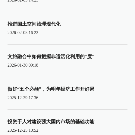
2026-02-09 14:25
推进国土空间治理现代化
2026-02-05 16:22
文旅融合中如何把握非遗活化利用的“度”
2026-01-30 09:18
做好“五个必须”，为明年经济工作开好局
2025-12-29 17:36
投资于人对建设强大国内市场的基础功能
2025-12-25 10:52