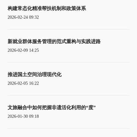
构建常态化精准帮扶机制和政策体系
2026-02-24 09:32
新就业群体服务管理的范式重构与实践进路
2026-02-09 14:25
推进国土空间治理现代化
2026-02-05 16:22
文旅融合中如何把握非遗活化利用的“度”
2026-01-30 09:18