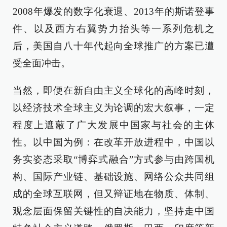
2008年爆发的数字化衰退、2013年的斯诺登事
件、以及西方右翼势力抬头等一系列危机之
后，美国自八十年代起向全球推广的方案已遭
受全面冲击。
当然，即便在新自由主义全球化的高峰时刻，
以经济技术全球主义为论调的宏大叙事，一定
程度上遮蔽了广大发展中国家与社会的主体
性。以中国为例：在改革开放进程中，中国以
务实姿态采取“博弈式融合”方式参与由跨国机
构、国际产业链、基础设施、网络公众共同组
成的全球互联网，但又辩证地在物质、体制、
观念层面保留关键性的自决能力，坚持走中国