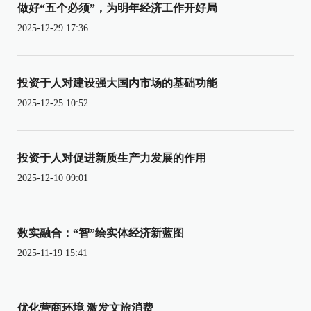
做好“五个必须”，为明年经济工作开好局
2025-12-29 17:36
投资于人对建设强大国内市场的基础功能
2025-12-25 10:52
投资于人对促进新质生产力发展的作用
2025-12-10 09:01
数实融合：“智”绘实体经济新蓝图
2025-11-19 15:41
优化营商环境 激发文旅消费