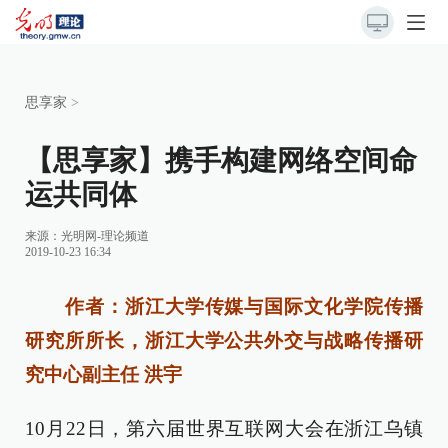
思享家
>
【思享家】携手构建网络空间命
运共同体
来源：
光明网-理论频道
2019-10-23 16:34
作者：浙江大学传媒与国际文化学院传播
研究所所长，浙江大学公共外交与战略传播研
究中心副主任 洪宇
10月22日，第六届世界互联网大会在浙江乌镇