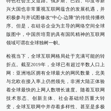
特色社会主义道路。俄罗斯、巴西、印度等新
兴大国也非常重视互联网蕴含的发展机遇，并
积极参与并试图修改“中心-边陲”的传统传播秩
序。但是，在硅谷企业为主导的网络空间全球
版图中，中国所培育的具有国民精神的互联网
领域可谓在全球独树一帜。
检视当下，全球互联网格局处于充满可能的转
折点。截至2019年，全球已有超过半数人口上
网：亚洲地区拥有全球最大的网民数量，北美
与北欧在接入率上仍然领先，非洲大陆正体验
着全球最快的上网人数增长速度。随着互联网
技术形态、创新主体、社会基础经历重大转
变，全球互联网中并存着多样性、甚至是多极