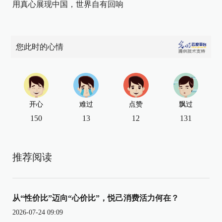
用真心展现中国，世界自有回响
您此时的心情
开心
难过
点赞
飘过
150
13
12
131
推荐阅读
从“性价比”迈向“心价比”，悦己消费活力何在？
2026-07-24 09:09