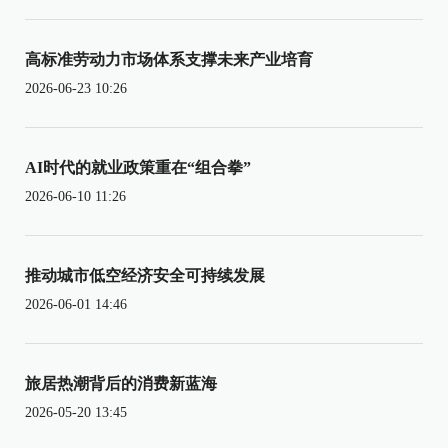
高标准劳动力市场体系支撑未来产业培育
2026-06-23 10:26
AI时代的就业政策重在“组合拳”
2026-06-10 11:26
推动城市低空经济安全可持续发展
2026-06-01 14:46
旅居热潮背后的消费新蓝海
2026-05-20 13:45