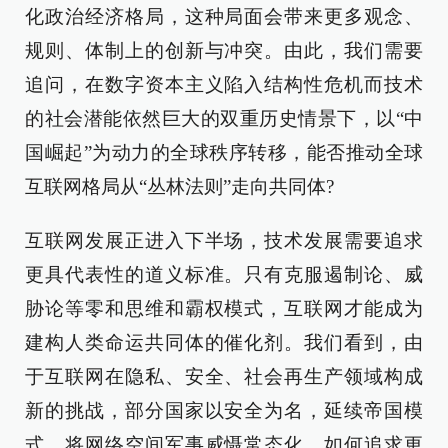
化政治经济格局，这种局面会带来更多观念、
规则、体制上的创新与冲突。由此，我们需要
追问，在数字资本主义陷入结构性危机而技术
的社会潜能依然巨大的双重历史情景下，以“中
国崛起”为动力的全球秩序转移，能否推动全球
互联网格局从“丛林法则”走向共同体?
互联网发展正进入下半场，技术发展需要追求
更具代表性的道义标准。只有克服遏制论、威
胁论等零和思维和霸权模式，互联网才能成为
建构人类命运共同体的催化剂。我们看到，由
于互联网在隐私、安全、社会再生产领域构成
新的挑战，部分国家以安全为名，延续帝国模
式，将网络空间军事威慑常态化。如何追求更