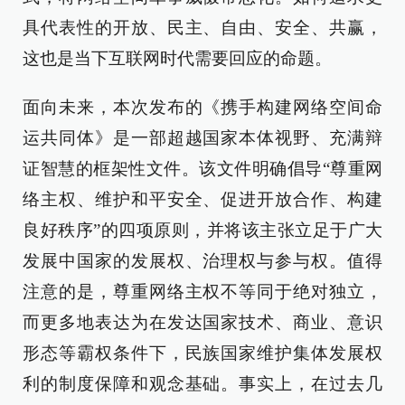
具代表性的开放、民主、自由、安全、共赢，
这也是当下互联网时代需要回应的命题。
面向未来，本次发布的《携手构建网络空间命
运共同体》是一部超越国家本体视野、充满辩
证智慧的框架性文件。该文件明确倡导“尊重网
络主权、维护和平安全、促进开放合作、构建
良好秩序”的四项原则，并将该主张立足于广大
发展中国家的发展权、治理权与参与权。值得
注意的是，尊重网络主权不等同于绝对独立，
而更多地表达为在发达国家技术、商业、意识
形态等霸权条件下，民族国家维护集体发展权
利的制度保障和观念基础。事实上，在过去几