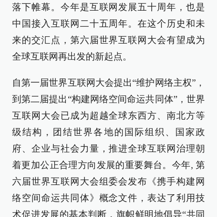
落下帷幕。今年是互联网发展五十周年，也是
中国接入互联网二十五周年。在这个历史和未
来的交汇点，第六届世界互联网大会有望成为
全球互联网再出发的新起点。
自第一届世界互联网大会提出“维护网络主权”，
到第二届提出“构建网络空间命运共同体”，世界
互联网大会已成为超越全球东西方、南北方等
级结构，团结世界各地的国际组织、国家政
府、企业与社会力量，推进全球互联网治理朝
着更加公正合理方向发展的重要舞台。今年, 第
六届世界互联网大会组委会发布《携手构建网
络空间命运共同体》概念文件，表达了利用技
术促进发展的基本判断，旗帜鲜明地倡导“共同