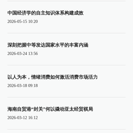
中国经济学的自主知识体系构建成效
2026-05-15 10:20
深刻把握中等发达国家水平的丰富内涵
2026-03-24 13:56
以人为本，情绪消费如何激活消费市场活力
2026-03-18 09:18
海南自贸港“封关”何以撬动亚太经贸棋局
2026-03-12 16:12