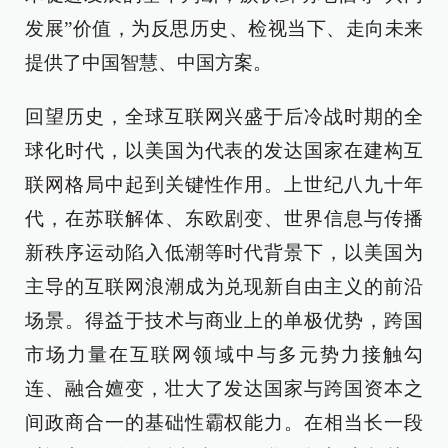
发展”价值，为反思历史、检视当下、走向未来
提供了中国智慧、中国方案。
回望历史，全球互联网兴盛于后冷战时期的全
球化时代，以美国为代表的发达国家在建构互
联网格局中起到关键性作用。上世纪八九十年
代，在苏联解体、东欧剧变、世界信息与传播
新秩序运动陷入低潮等时代背景下，以美国为
主导的互联网浪潮成为兑现新自由主义的前沿
场景。得益于技术与商业上的单极优势，跨国
市场力量在互联网领域中与多元势力接触勾
连、融合嬗变，壮大了发达国家与跨国资本之
间政商合一的基础性霸权能力。在相当长一段