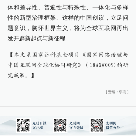
体和差异性、普遍性与特殊性、一体化与多样
性的新型治理框架。这样的中国创议，立足问
题意识，胸怀世界主义，将为全球互联网再出
发开辟新起点与新征程。
【本文系国家社科基金项目《国家网络治理与
中国互联网全球化协同研究》（18AXW009)的研
究成果。】
[
责编：李澍
]