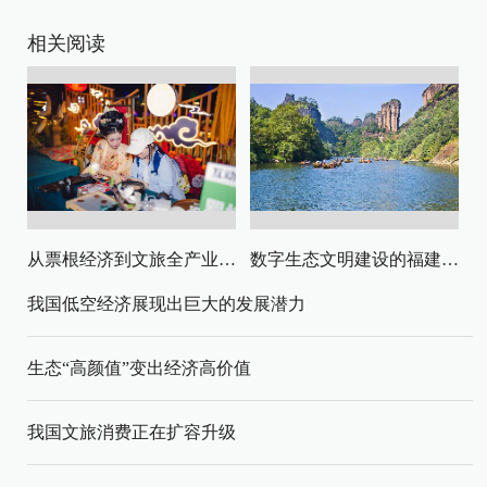
相关阅读
从票根经济到文旅全产业链升级
数字生态文明建设的福建路径与启示
我国低空经济展现出巨大的发展潜力
生态“高颜值”变出经济高价值
我国文旅消费正在扩容升级