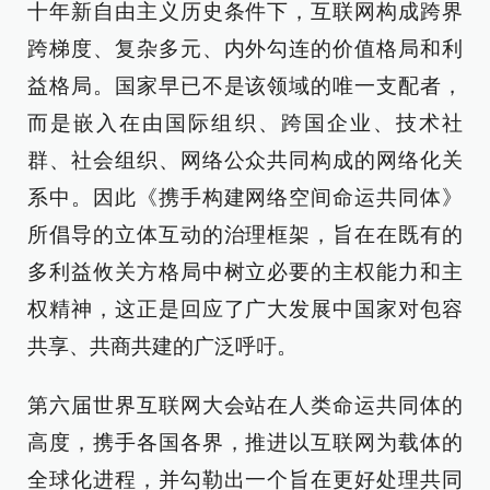
十年新自由主义历史条件下，互联网构成跨界
跨梯度、复杂多元、内外勾连的价值格局和利
益格局。国家早已不是该领域的唯一支配者，
而是嵌入在由国际组织、跨国企业、技术社
群、社会组织、网络公众共同构成的网络化关
系中。因此《携手构建网络空间命运共同体》
所倡导的立体互动的治理框架，旨在在既有的
多利益攸关方格局中树立必要的主权能力和主
权精神，这正是回应了广大发展中国家对包容
共享、共商共建的广泛呼吁。
第六届世界互联网大会站在人类命运共同体的
高度，携手各国各界，推进以互联网为载体的
全球化进程，并勾勒出一个旨在更好处理共同