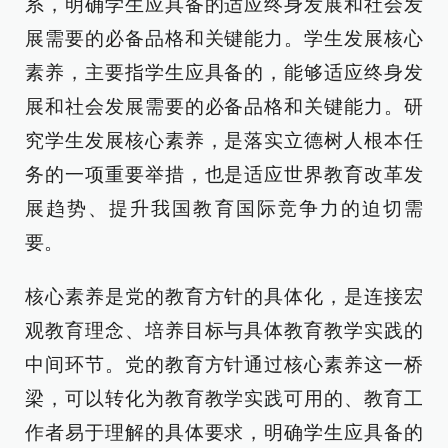
系，明确学生应具备的适应终身发展和社会发
展需要的必备品格和关键能力。学生发展核心
素养，主要指学生应具备的，能够适应终身发
展和社会发展需要的必备品格和关键能力。研
究学生发展核心素养，是落实立德树人根本任
务的一项重要举措，也是适应世界教育改革发
展趋势、提升我国教育国际竞争力的迫切需
要。
核心素养是党的教育方针的具体化，是连接宏
观教育理念、培养目标与具体教育教学实践的
中间环节。党的教育方针通过核心素养这一桥
梁，可以转化为教育教学实践可用的、教育工
作者易于理解的具体要求，明确学生应具备的