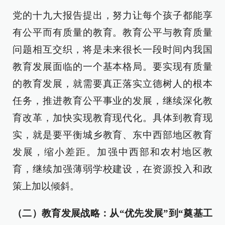
党的十九大报告提出，努力让每个孩子都能享
有公平而有质量的教育。教育公平与教育质量
问题相互交织，将是未来很长一段时间内我国
教育发展面临的一个基本格局。要实现有质量
的教育发展，就需要真正落实立德树人的根本
任务，推进教育公平事业的发展，继续深化教
育改革，加快实现教育现代化。具体到教育现
实，就是要平衡城乡教育、东中西部地区教育
发展，缩小差距。加强中西部和农村地区教
育，继续加强薄弱学校建设，在资源投入和政
策上加以倾斜。
（二）教育发展战略：从“优先发展”到“奠基工