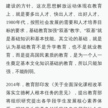
建设的方针。这次思想解放运动体现在教育
上，就是要多出人才、快出人才、出好人才。
1980年代，按照社会发展的需要和人才培养目
标的要求，基础教育加强“双基”教学。“双基”就
是基础知识和基本技能。其立论的基础，就是
认为基础教育不是升学教育，也不是就业教
育，而是提高国民素质的教育，是为一个人一
生奠定基本文化知识基础的教育，所以只能加
强，不能削弱。
2014年，教育部印发《关于全面深化课程改革
落实立德树人根本任务的意见》，提出教育部
将组织研究提出各学段学生发展核心素养体