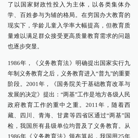
了以国家财政性投入为主体，以各类集体办
学、百姓参与为辅的格局。在穷国办大教育的
现实下，学龄儿童入学率大幅提高，但教育质
量难以满足群众接受更高质量教育需求的问题
也逐步突显。
1986年，《义务教育法》明确提出国家实行九
年制义务教育之后，义务教育进入“普九”的重要
阶段。2001年，《国务院关于基础教育改革与
发展的决定》提出：“两基”工作是地方各级人民
政府教育工作的重中之重。2011年，随着西
藏、四川、青海、甘肃等四省区通过“两基”国
检，我国所有县级单位均普及了义务教育。从
1986年《义务教育法》颁布算起，我国用25年