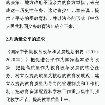
略决策、地方政府不遗余力的多方举措，来完
成这一历史性任务。这对青少年儿童来说，提
供了平等的受教育权，并以法令的形式《中华
人民共和国义务教育法》确立下来。
2.对质量公平的追求
《国家中长期教育改革和发展规划纲要（2010-
2020年）》把促进公平作为国家基本教育政
策，把提高质量作为教育改革发展的核心任
务。树立以提高质量为核心的教育发展观，建
立以提高教育质量为导向的管理制度和工作机
制，把教育资源配置和学校工作重点集中到强
化教学环节、提高教育质量上来。