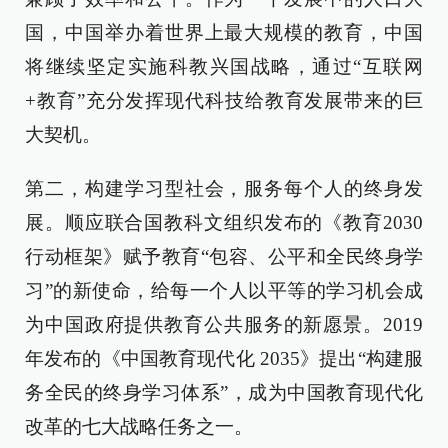
国，中国举办着世界上最大规模的教育，中国
将继续坚定实施科教兴国战略，通过“互联网
+教育”充分发挥现代科技给教育发展带来的巨
大契机。
第二，构建学习型社会，服务每个人的终身发
展。顺应联合国教科文组织发布的《教育2030
行动框架》赋予教育“包容、公平和全民终身学
习”的新使命，给每一个人以平等的学习机会成
为中国政府提供教育公共服务的新愿景。2019
年发布的《中国教育现代化 2035》提出“构建服
务全民的终身学习体系”，成为中国教育现代化
改革的七大战略任务之一。