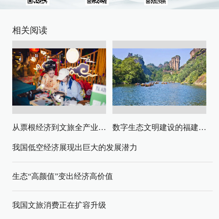
相关阅读
从票根经济到文旅全产业链升级
数字生态文明建设的福建路径与启示
我国低空经济展现出巨大的发展潜力
生态“高颜值”变出经济高价值
我国文旅消费正在扩容升级