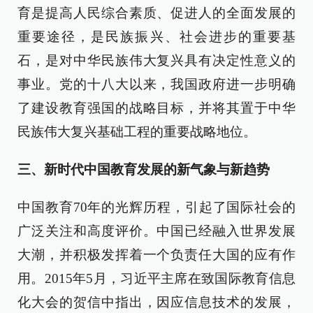
育是提高人民综合素质、促进人的全面发展的
重要途径，是民族振兴、社会进步的重要基
石，是对中华民族伟大复兴具有决定性意义的
事业。党的十八大以来，我国政府进一步明确
了建设教育强国的战略目标，并将其置于中华
民族伟大复兴基础工程的重要战略地位。
三、新时代中国教育发展的新气象与新趋势
中国教育70年的光辉历程，引起了国际社会的
广泛关注和高度评价。中国已经融入世界发展
大潮，并积极发挥着一个负责任大国的应有作
用。2015年5月，习近平主席在致国际教育信息
化大会的贺信中指出，因应信息技术的发展，