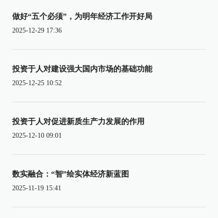
做好“五个必须”，为明年经济工作开好局
2025-12-29 17:36
投资于人对建设强大国内市场的基础功能
2025-12-25 10:52
投资于人对促进新质生产力发展的作用
2025-12-10 09:01
数实融合：“智”绘实体经济新蓝图
2025-11-19 15:41