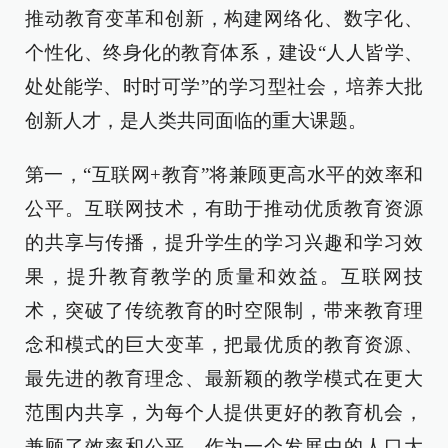
推动教育变革和创新，构建网络化、数字化、
个性化、终身化的教育体系，建设“人人皆学、
处处能学、时时可学”的学习型社会，培养大批
创新人才，是人类共同面临的重大课题。
第一，“互联网+教育”将兼顾更高水平的效率和
公平。互联网技术，有助于推动优质教育资源
的共享与传播，提升学生的学习兴趣和学习效
果，提升教育教学的质量和效益。互联网技
术，突破了传统教育的时空限制，带来教育理
念和模式的巨大变革，把最优质的教育资源、
最先进的教育理念、最新颖的教学模式在更大
范围内共享，为每个人提供更好的教育机会，
兼顾了效率和公平。作为一个发展中的人口大