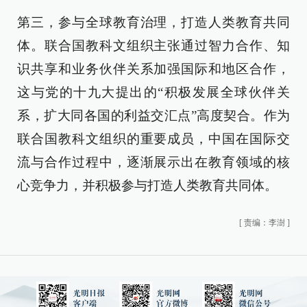
第三，参与全球教育治理，打造人类教育共同
体。联合国教科文组织主张通过智力合作、知
识共享和业务伙伴关系加强国际和地区合作，
这与党的十九大提出的“积极发展全球伙伴关
系，扩大同各国的利益交汇点”高度契合。作为
联合国教科文组织的重要成员，中国在国际交
流与合作过程中，逐渐展示出在教育领域的核
心竞争力，并积极参与打造人类教育共同体。
[
责编：李澍
]