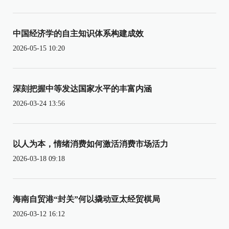
中国经济学的自主知识体系构建成效
2026-05-15 10:20
深刻把握中等发达国家水平的丰富内涵
2026-03-24 13:56
以人为本，情绪消费如何激活消费市场活力
2026-03-18 09:18
海南自贸港“封关”何以撬动亚太经贸棋局
2026-03-12 16:12