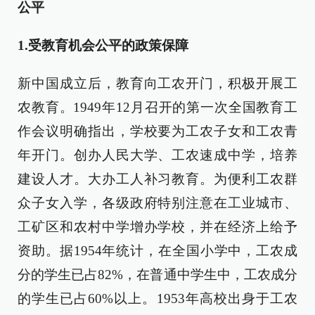
公平
1.受教育机会公平的政策保障
新中国成立后，教育向工农开门，积极开展工
农教育。1949年12月召开的第一次全国教育工
作会议明确指出，学校要为工农子女和工农青
年开门。创办人民大学、工农速成中学，培养
建设人才。大办工人补习教育。为便利工农群
众子女入学，各级政府特别注意在工业城市、
工矿区和农村中学增办学校，并在经济上给予
资助。据1954年统计，在全国小学中，工农成
分的学生已占82%，在普通中学生中，工农成分
的学生已占60%以上。1953年高校出身于工农