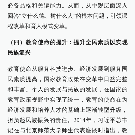
必备品格和关键能力。从而，从中观层面深入
回答“立什么德、树什么人”的根本问题，引领课
程改革和育人模式变革。
（四）教育使命的提升：提升全民素质以实现
民族复兴
教育使命从服务科技进步、经济发展到服务国
民素质提高，国家教育政策在变革中日益完整
和丰富。个人的发展与民族的发展，在国家的
教育政策视野中实现了统一，教育的使命在为
经济发展和培养人才的基础上逐渐转型升级，
担负起民族振兴的责任。2014年，习近平总书
记在与北京师范大学师生代表座谈时指出，教