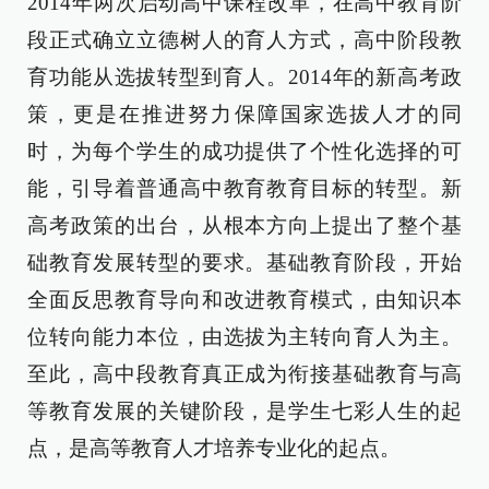
2014年两次启动高中课程改革，在高中教育阶
段正式确立立德树人的育人方式，高中阶段教
育功能从选拔转型到育人。2014年的新高考政
策，更是在推进努力保障国家选拔人才的同
时，为每个学生的成功提供了个性化选择的可
能，引导着普通高中教育教育目标的转型。新
高考政策的出台，从根本方向上提出了整个基
础教育发展转型的要求。基础教育阶段，开始
全面反思教育导向和改进教育模式，由知识本
位转向能力本位，由选拔为主转向育人为主。
至此，高中段教育真正成为衔接基础教育与高
等教育发展的关键阶段，是学生七彩人生的起
点，是高等教育人才培养专业化的起点。