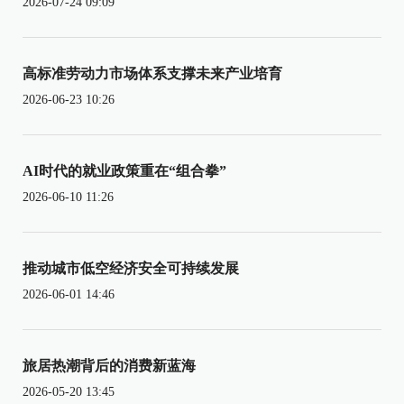
2026-07-24 09:09
高标准劳动力市场体系支撑未来产业培育
2026-06-23 10:26
AI时代的就业政策重在“组合拳”
2026-06-10 11:26
推动城市低空经济安全可持续发展
2026-06-01 14:46
旅居热潮背后的消费新蓝海
2026-05-20 13:45