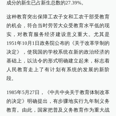
成分的新生已占新生总数的27.39%。
这种教育突出保障工农子女和工农干部受教育
的机会，符合当时劳苦大众受教育水平低的现
实，对教育服务经济建设意义重大。尤其是
1951年10月1日政务院公布的《关于改革学制的
决定》，使我国的学校系统在新的政治经济的
基础上，以法令的形式明确建立起来，标志着
人民教育走上了有计划有系统的发展的新阶
段。
1985年5月27日，《中共中央关于教育体制改革
的决定》明确提出，有步骤地实行九年制义务
教育。由此，国家把普及义务教育作为重大战