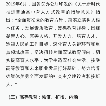
2019年6月，国务院办公厅印发的《关于新时代
推进普通高中育人方式改革的指导意见》指
出：“全面贯彻党的教育方针，落实立德树人根
本任务，发展素质教育，遵循教育规律，围绕
凝聚人心、完善人格、开发人力、培育人才、
造福人民的工作目标，深化育人关键环节和重
点领域改革，坚决扭转片面应试教育倾向，切
实提高育人水平，为学生适应社会生活、接受
高等教育和未来职业发展打好基础，努力培养
德智体美劳全面发展的社会主义建设者和接班
人。”
（三）高等教育：恢复、扩招、内涵