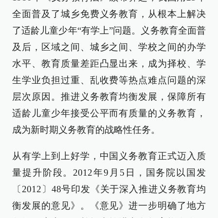
全面普及了城乡免费义务教育，从根本上解决
了适龄儿童少年“有学上”问题。义务教育全面普
及后，区域之间、城乡之间、学校之间的办学
水平、教育质量差距凸显出来，成为择校、学
生学业负担过重、乱收费等热点难点问题的深
层次原因。推进义务教育均衡发展，保障所有
适龄儿童少年接受公平而有质量的义务教育，
成为新时期义务教育的战略性任务。
从有学上到上好学，中国义务教育正式迈入质
量提升阶段。2012年9月5日，国务院以国发
〔2012〕48号印发《关于深入推进义务教育均
衡发展的意见》。《意见》进一步明确了地方