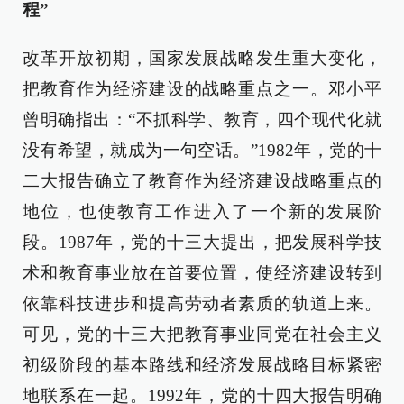
程”
改革开放初期，国家发展战略发生重大变化，
把教育作为经济建设的战略重点之一。邓小平
曾明确指出：“不抓科学、教育，四个现代化就
没有希望，就成为一句空话。”1982年，党的十
二大报告确立了教育作为经济建设战略重点的
地位，也使教育工作进入了一个新的发展阶
段。1987年，党的十三大提出，把发展科学技
术和教育事业放在首要位置，使经济建设转到
依靠科技进步和提高劳动者素质的轨道上来。
可见，党的十三大把教育事业同党在社会主义
初级阶段的基本路线和经济发展战略目标紧密
地联系在一起。1992年，党的十四大报告明确