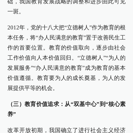
础，我国教育发展战略的调整和进步由此可见
一斑。
2012年，党的十八大把“立德树人”作为教育的根
本任务，将“办人民满意的教育”置于改善民生工
作的首要位置。教育的价值取向，逐步由社会
工作价值向人本价值回归。“立德树人”“为人的
发展服务”“办人民满意的教育”成为教育的基本
价值遵循。教育要为人的成长奠基，为人的发
展提供平等的机会。
（三）教育价值追求：从“双基中心”到“核心素
养”
改革开放初期，我国确立了进行社会主义经济