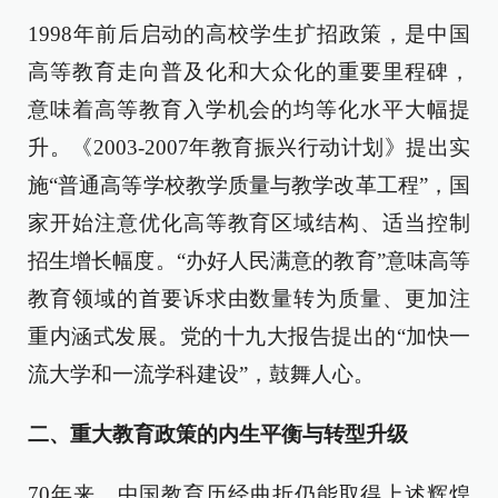
1998年前后启动的高校学生扩招政策，是中国
高等教育走向普及化和大众化的重要里程碑，
意味着高等教育入学机会的均等化水平大幅提
升。《2003-2007年教育振兴行动计划》提出实
施“普通高等学校教学质量与教学改革工程”，国
家开始注意优化高等教育区域结构、适当控制
招生增长幅度。“办好人民满意的教育”意味高等
教育领域的首要诉求由数量转为质量、更加注
重内涵式发展。党的十九大报告提出的“加快一
流大学和一流学科建设”，鼓舞人心。
二、重大教育政策的内生平衡与转型升级
70年来，中国教育历经曲折仍能取得上述辉煌