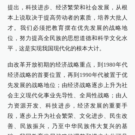
提出，科技进步、经济繁荣和社会发展，从根
本上说取决于提高劳动者的素质，培养大批人
才。我们必须把教育摆在优先发展的战略地
位，努力提高全民族的思想道德和科学文化水
平，这是实现我国现代化的根本大计。
由改革开放初期的经济战略重点，到1980年代
经济战略的首要位置，再到1990年代被置于优
先发展的战略地位；由经济战略逐步上升为社
会主义现代化事业先导性、全局性战略；由人
力资源开发、科技进步，经济发展的重要手
段，逐步上升为社会繁荣、文化进步、民生改
善、民族振兴，乃至中华民族伟大复兴的基