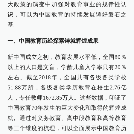
大政策的演变中加强对教育事业的规律性认
识，可以为中国教育的持续发展铸好磐石之
基。
一、中国教育历经探索铸就辉煌成果
新中国成立之初，教育发展水平低，全国80％
以上的人口是文盲，学龄儿童入学率只有20％
左右。截至2018年，全国共有各级各类学校
51.88万所，各级各类学历教育在校生2.76亿
人，专任教师1672.85万人。这些数据，印证了
中国教育70年发生的巨大变化和取得的辉煌成
就。通过对义务教育、高中段教育和高等教育
等三个维度的梳理，可以全面展示中国教育历