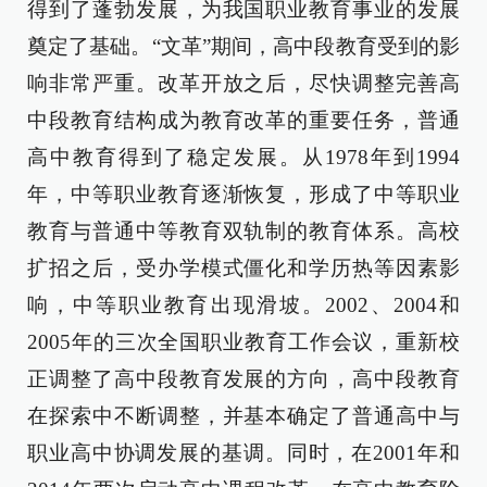
得到了蓬勃发展，为我国职业教育事业的发展
奠定了基础。“文革”期间，高中段教育受到的影
响非常严重。改革开放之后，尽快调整完善高
中段教育结构成为教育改革的重要任务，普通
高中教育得到了稳定发展。从1978年到1994
年，中等职业教育逐渐恢复，形成了中等职业
教育与普通中等教育双轨制的教育体系。高校
扩招之后，受办学模式僵化和学历热等因素影
响，中等职业教育出现滑坡。2002、2004和
2005年的三次全国职业教育工作会议，重新校
正调整了高中段教育发展的方向，高中段教育
在探索中不断调整，并基本确定了普通高中与
职业高中协调发展的基调。同时，在2001年和