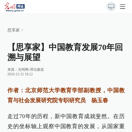
思享家
>
【思享家】中国教育发展70年回
溯与展望
来源：
光明网-理论频道
2019-12-31 18:12
作者：北京师范大学教育学部副教授，中国教
育与社会发展研究院专职研究员 杨玉春
走过70年的历程，新中国教育成就斐然。在历
史的坐标轴上观察中国教育的发展，从国家重