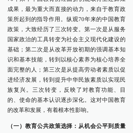
成果，最为重大而直接的动力，来自于教育政
策所起到的指导作用。纵观70年来的中国教育
政策，大致经历了三次转变。第一次是从服务
国家政治的工具转变为社会主义现代化建设的
基础；第二次是从改革开放初期的强调基本知
识和基本技能，转到以核心素养为核心培养全
面完整的人；第三次是从提高劳动者素质以促
进经济发展，转到提升中华民族素质以实现民
族复兴。三次转变，反映了对教育功能、目
的、使命的基本认识逐步深化。这对中国教育
的改革和发展，有着根本性影响。
（一）教育公共政策选择：从机会公平到质量