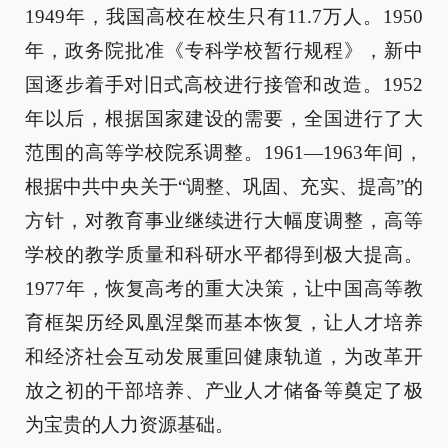
1949年，我国高校在校生只有11.7万人。1950
年，政务院批准《专科学校暂行规程》，新中
国逐步着手对旧式高校进行接管和改造。1952
年以后，根据国家建设的需要，全国进行了大
范围的高等学校院系调整。1961—1963年间，
根据中共中央关于“调整、巩固、充实、提高”的
方针，对教育事业继续进行大幅度调整，高等
学校的教学质量和科研水平都得到极大提高。
1977年，恢复高考的重大决策，让中国高等教
育框架历经凤凰涅槃而基本恢复，让人才培养
和经济社会互动发展重回健康轨道，为改革开
放之初的干部培养、产业人才储备等奠定了极
为宝贵的人力资源基础。