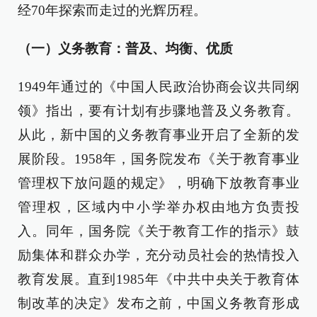
经70年探索而走过的光辉历程。
（一）义务教育：普及、均衡、优质
1949年通过的《中国人民政治协商会议共同纲
领》指出，要有计划有步骤地普及义务教育。
从此，新中国的义务教育事业开启了全新的发
展阶段。1958年，国务院发布《关于教育事业
管理权下放问题的规定》，明确下放教育事业
管理权，区域内中小学举办权由地方负责投
入。同年，国务院《关于教育工作的指示》鼓
励集体和群众办学，充分动员社会的热情投入
教育发展。直到1985年《中共中央关于教育体
制改革的决定》发布之前，中国义务教育形成