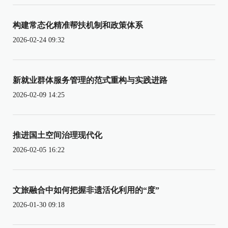
构建常态化精准帮扶机制和政策体系
2026-02-24 09:32
新就业群体服务管理的范式重构与实践进路
2026-02-09 14:25
推进国土空间治理现代化
2026-02-05 16:22
文旅融合中如何把握非遗活化利用的“度”
2026-01-30 09:18