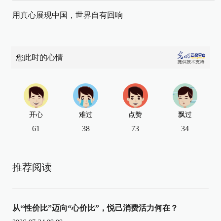
用真心展现中国，世界自有回响
您此时的心情
开心
难过
点赞
飘过
61
38
73
34
推荐阅读
从“性价比”迈向“心价比”，悦己消费活力何在？