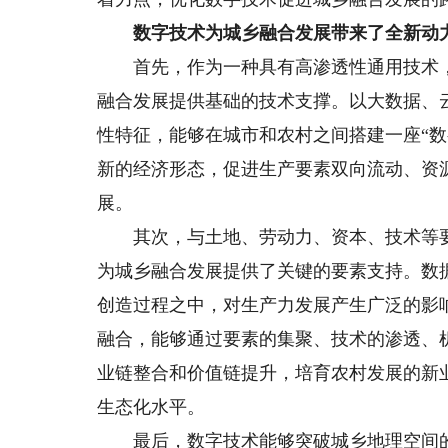
数字技术为城乡融合发展带来了全新动
首先，作为一种具有高渗透性通用技术，
融合发展提供基础的技术支撑。以大数据、
性特征，能够在城市和农村之间搭建一座“
新的经济形态，促进生产要素双向流动、资
展。
其次，与土地、劳动力、资本、技术等要
为城乡融合发展提供了关键的要素支持。数
创造过程之中，对生产力发展产生广泛的影
融合，能够通过要素的集聚、技术的渗透、
业链整合和价值链提升，培育农村发展的新
生态化水平。
最后，数字技术能够突破城乡地理空间的