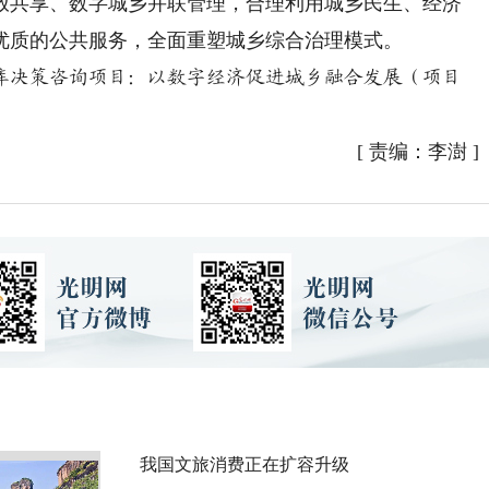
放共享、数字城乡并联管理，合理利用城乡民生、经济
优质的公共服务，全面重塑城乡综合治理模式。
智库决策咨询项目：以数字经济促进城乡融合发展（项目
[
责编：李澍
]
我国文旅消费正在扩容升级