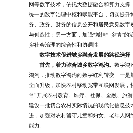
网等数字技术，依托大数据融合和算力支撑
统一的数字治理中枢和赋能平台，切实提升
务、政务、财务的信息公开和居民意见数字
与创造性；另一方面，加强“城情”“乡情”
乡社会治理的综合性和协调性。
数字技术促进城乡融合发展的路径选择
首先，着力弥合城乡数字鸿沟。
数字鸿
鸿沟，推动数字鸿沟向数字红利转变：一是
全面升级，加快农村移动宽带互联网发展，
台”开展农村教育、医疗、社保、金融、旅
建设一批切合农村实际情况的现代化信息技
进，加强对农村留守儿童和妇女、老年人网
能力。