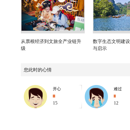
从票根经济到文旅全产业链升
数字生态文明建设
级
与启示
您此时的心情
开心
难过
15
12