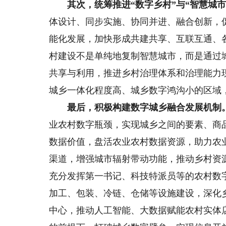
其次，统筹推进“数字乡村”与“智慧城市
体设计、同步实施、协同并进、融合创新，
能化发展，加快形成共建共享、互联互通、
村建设不是单纯地复制智慧城市，而是通过
共享与利用，推进乡村治理体系和治理能力
城乡一体化程度高、城乡数字鸿沟小的区域，
最后，积极构建数字城乡融合发展机制
业农村数字瓶颈，实现城乡之间的要素、商
数据价值，盘活农业农村数据资源，助力农
渠道，增强城市辐射带动功能，推动乡村资
充分发挥第一书记、科技特派员等的农村数
加工、包装、冷链、仓储等设施建设，深化
中心，推动人工智能、大数据赋能农村实体