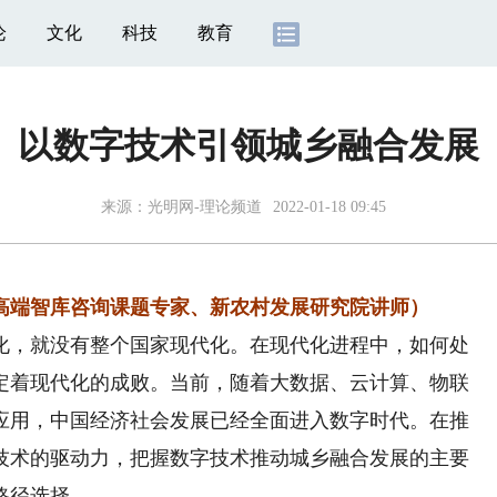
论
文化
科技
教育
以数字技术引领城乡融合发展
来源：
光明网-理论频道
2022-01-18 09:45
端智库咨询课题专家、新农村发展研究院讲师）
，就没有整个国家现代化。在现代化进程中，如何处
定着现代化的成败。当前，随着大数据、云计算、物联
应用，中国经济社会发展已经全面进入数字时代。在推
技术的驱动力，把握数字技术推动城乡融合发展的主要
路径选择。