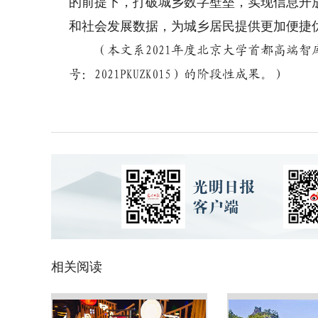
的前提下，打破城乡数字壁垒，实现信息开
和社会发展数据，为城乡居民提供更加便捷
（本文系2021年度北京大学首都高端
号：2021PKUZK015）的阶段性成果。）
相关阅读