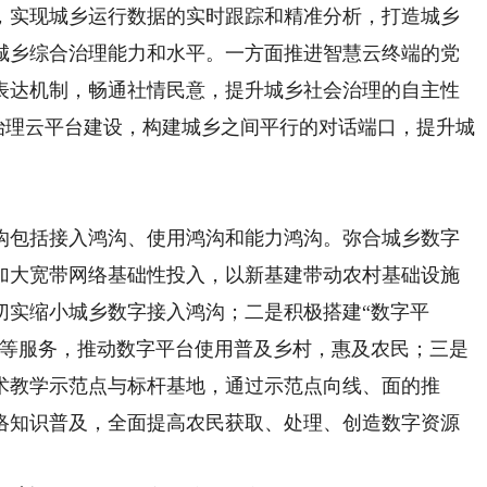
，实现城乡运行数据的实时跟踪和精准分析，打造城乡
城乡综合治理能力和水平。一方面推进智慧云终端的党
表达机制，畅通社情民意，提升城乡社会治理的自主性
的治理云平台建设，构建城乡之间平行的对话端口，提升城
沟包括接入鸿沟、使用鸿沟和能力鸿沟。弥合城乡数字
加大宽带网络基础性投入，以新基建带动农村基础设施
切实缩小城乡数字接入鸿沟；二是积极搭建“数字平
游等服务，推动数字平台使用普及乡村，惠及农民；三是
术教学示范点与标杆基地，通过示范点向线、面的推
络知识普及，全面提高农民获取、处理、创造数字资源