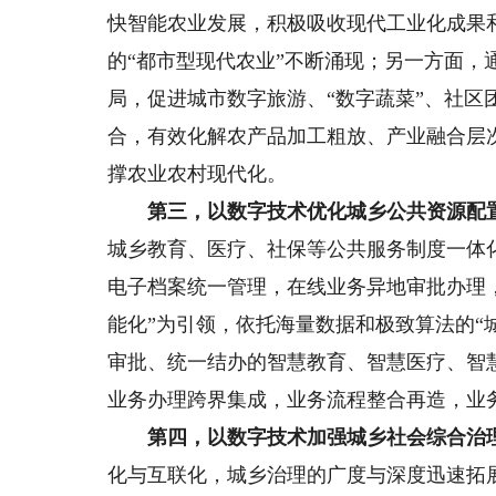
快智能农业发展，积极吸收现代工业化成果
的“都市型现代农业”不断涌现；另一方面，
局，促进城市数字旅游、“数字蔬菜”、社区
合，有效化解农产品加工粗放、产业融合层
撑农业农村现代化。
第三，以数字技术优化城乡公共资源配
城乡教育、医疗、社保等公共服务制度一体
电子档案统一管理，在线业务异地审批办理
能化”为引领，依托海量数据和极致算法的“
审批、统一结办的智慧教育、智慧医疗、智
业务办理跨界集成，业务流程整合再造，业
第四，以数字技术加强城乡社会综合治
化与互联化，城乡治理的广度与深度迅速拓