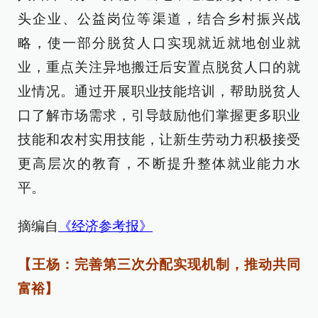
头企业、公益岗位等渠道，结合乡村振兴战
略，使一部分脱贫人口实现就近就地创业就
业，重点关注异地搬迁后安置点脱贫人口的就
业情况。通过开展职业技能培训，帮助脱贫人
口了解市场需求，引导鼓励他们掌握更多职业
技能和农村实用技能，让新生劳动力积极接受
更高层次的教育，不断提升整体就业能力水
平。
摘编自
《经济参考报》
【王杨：完善第三次分配实现机制，推动共同
富裕】