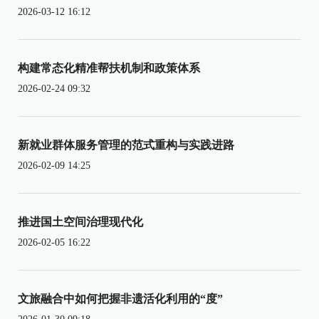
2026-03-12 16:12
构建常态化精准帮扶机制和政策体系
2026-02-24 09:32
新就业群体服务管理的范式重构与实践进路
2026-02-09 14:25
推进国土空间治理现代化
2026-02-05 16:22
文旅融合中如何把握非遗活化利用的“度”