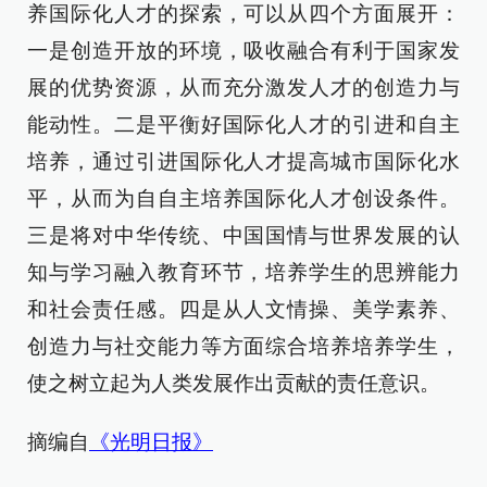
养国际化人才的探索，可以从四个方面展开：
一是创造开放的环境，吸收融合有利于国家发
展的优势资源，从而充分激发人才的创造力与
能动性。二是平衡好国际化人才的引进和自主
培养，通过引进国际化人才提高城市国际化水
平，从而为自自主培养国际化人才创设条件。
三是将对中华传统、中国国情与世界发展的认
知与学习融入教育环节，培养学生的思辨能力
和社会责任感。四是从人文情操、美学素养、
创造力与社交能力等方面综合培养培养学生，
使之树立起为人类发展作出贡献的责任意识。
摘编自
《光明日报》