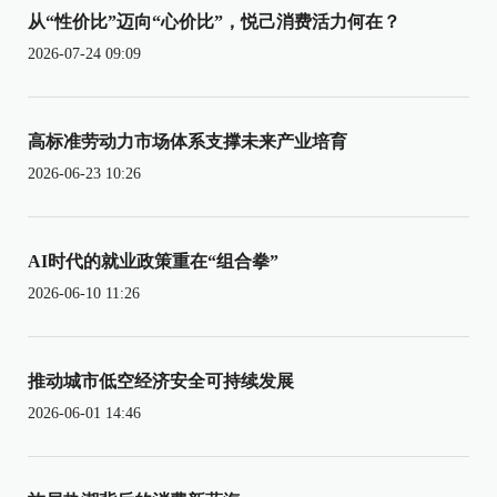
从“性价比”迈向“心价比”，悦己消费活力何在？
2026-07-24 09:09
高标准劳动力市场体系支撑未来产业培育
2026-06-23 10:26
AI时代的就业政策重在“组合拳”
2026-06-10 11:26
推动城市低空经济安全可持续发展
2026-06-01 14:46