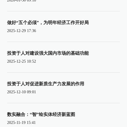
2026-01-30 09:18
做好“五个必须”，为明年经济工作开好局
2025-12-29 17:36
投资于人对建设强大国内市场的基础功能
2025-12-25 10:52
投资于人对促进新质生产力发展的作用
2025-12-10 09:01
数实融合：“智”绘实体经济新蓝图
2025-11-19 15:41