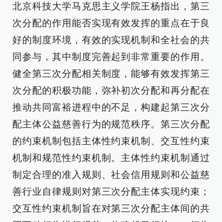
北京科技大学马克思主义学院王杨指出，第三
次分配的作用能否实现有效发挥的重点在于良
好的制度环境，有效的实现机制和全社会的共
同参与，其中制度完善起到非常重要的作用。
健全第三次分配相关制度，能够有效发挥第三
次分配的积极功能，弥补初次分配和再分配在
推动共同富裕进程中的不足，构建起第三次分
配主体公益慈善行为的规范秩序。第三次分配
的约束机制包括主体性约束机制、交互性约束
机制和规范性约束机制。主体性约束机制通过
制定合理的准入规则、社会信用规则和公益慈
善行业自律规则对第三次分配主体实现约束；
交互性约束机制旨在对第三次分配主体间的共