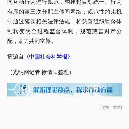
同互动行为进行规范，构建起目标统一、行为
有序的第三次分配主体间网络；规范性约束机
制通过落实相关法律法规，将慈善组织监督体
制转变为全过程监督体制，规范慈善财产分
配，助力共同富裕。
摘编自
《中国社会科学报》
（光明网记者 徐倩阳整理）
[
责编：李澍
]