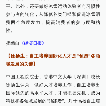
平。此外，还要做好冰雪运动体验者向习惯性
参与者的转化，从降低各类门槛和促进冰雪消
费两个角度发力，提高消费者的参与度和粘
性。
摘编自
《经济日报》
【徐扬生：自主培养国际化人才是“领跑”各领
域发展的关键】
中国工程院院士、香港中文大学〔深圳〕校长
徐扬生认为，做好人才培养工作，自主培养出
国际领先的高水平人才，才能把握先机，成为
科技和各领域发展的“领跑者”。对于高校自主培