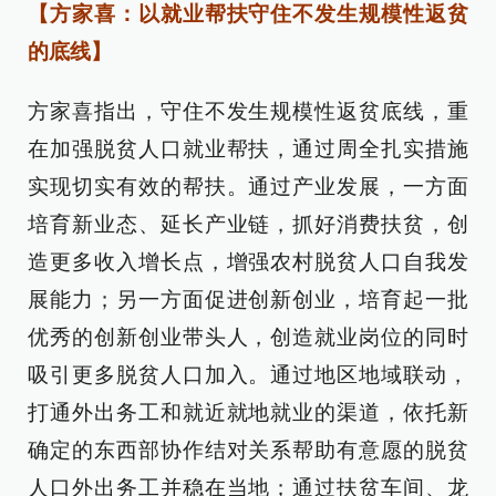
【方家喜：以就业帮扶守住不发生规模性返贫
的底线】
方家喜指出，守住不发生规模性返贫底线，重
在加强脱贫人口就业帮扶，通过周全扎实措施
实现切实有效的帮扶。通过产业发展，一方面
培育新业态、延长产业链，抓好消费扶贫，创
造更多收入增长点，增强农村脱贫人口自我发
展能力；另一方面促进创新创业，培育起一批
优秀的创新创业带头人，创造就业岗位的同时
吸引更多脱贫人口加入。通过地区地域联动，
打通外出务工和就近就地就业的渠道，依托新
确定的东西部协作结对关系帮助有意愿的脱贫
人口外出务工并稳在当地；通过扶贫车间、龙