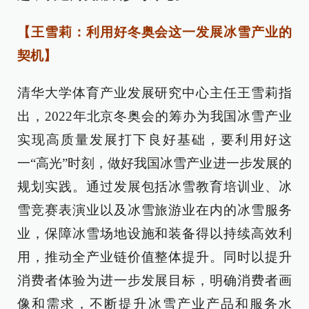
【王雪莉：利用好冬奥会这一发展冰雪产业的
契机】
清华大学体育产业发展研究中心主任王雪莉指
出，2022年北京冬奥会的筹办为我国冰雪产业
实现高质量发展打下良好基础，要利用好这
一“高光”时刻，做好我国冰雪产业进一步发展的
规划实践。通过发展包括冰雪教育培训业、冰
雪竞赛表演业以及冰雪旅游业在内的冰雪服务
业，保障冰雪场地设施和装备得以持续高效利
用，推动全产业链价值整体提升。同时以提升
消费者体验为进一步发展目标，明确消费者画
像和需求，不断提升冰雪产业产品和服务水