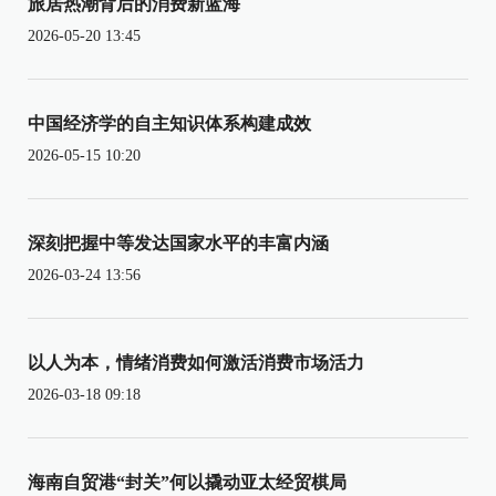
旅居热潮背后的消费新蓝海
2026-05-20 13:45
中国经济学的自主知识体系构建成效
2026-05-15 10:20
深刻把握中等发达国家水平的丰富内涵
2026-03-24 13:56
以人为本，情绪消费如何激活消费市场活力
2026-03-18 09:18
海南自贸港“封关”何以撬动亚太经贸棋局