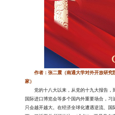
作者：张二震（南通大学对外开放研究院
家）
党的十八大以来，从党的十九大报告，到“
国际进口博览会等多个国内外重要场合，习
只会越开越大。在经济全球化遭遇逆流、国