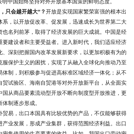
表明中国始终坚持对外开放基本国策的鲜明态度。
，只会越开越大”？
开放是实现国家繁荣富强的根本出
体系，以开放促改革、促发展，迅速成长为世界第二大
资也名列前茅，取得了经济发展的巨大成就。中国是经
重要建设者和主要受益者。进入新时代，我们适应经济
化、深刻把握国内改革发展新要求，以更加积极有为的
克服保护主义的困扰，实现了从融入全球化向推动乃至
易体制，到积极参与促进高标准区域经济一体化；从不
自贸试验区、海南自贸港等对外开放新平台，从全面实
中国从商品要素流动型开放不断向制度型开放推进，更
新体制逐步形成。
外贸易，出口本国具有比较优势的产品，不仅能够获得
进产业发展，形成产业集群，获得范围经济利益。出口
中密集使用的生产要素的收益。比如，我国出口劳动密