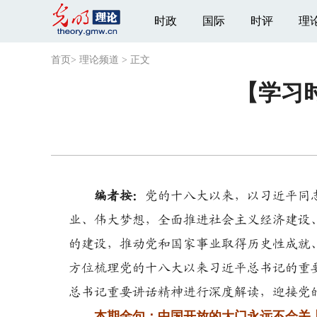
时政
国际
时评
理
首页
>
理论频道
>
正文
【学习
编者按：
党的十八大以来，以习近平同
业、伟大梦想，全面推进社会主义经济建设
的建设，推动党和国家事业取得历史性成就
方位梳理党的十八大以来习近平总书记的重
总书记重要讲话精神进行深度解读，迎接党
本期金句：中国开放的大门永远不会关上