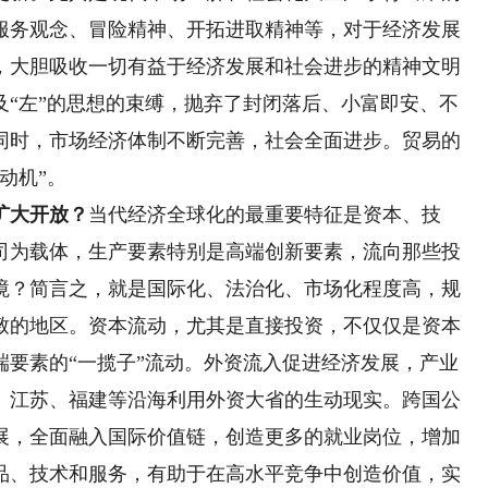
服务观念、冒险精神、开拓进取精神等，对于经济发展
，大胆吸收一切有益于经济发展和社会进步的精神文明
及“左”的思想的束缚，抛弃了封闭落后、小富即安、不
同时，市场经济体制不断完善，社会全面进步。贸易的
动机”。
扩大开放？
当代经济全球化的最重要特征是资本、技
司为载体，生产要素特别是高端创新要素，流向那些投
境？简言之，就是国际化、法治化、市场化程度高，规
致的地区。资本流动，尤其是直接投资，不仅仅是资本
端要素的“一揽子”流动。外资流入促进经济发展，产业
、江苏、福建等沿海利用外资大省的生动现实。跨国公
展，全面融入国际价值链，创造更多的就业岗位，增加
品、技术和服务，有助于在高水平竞争中创造价值，实