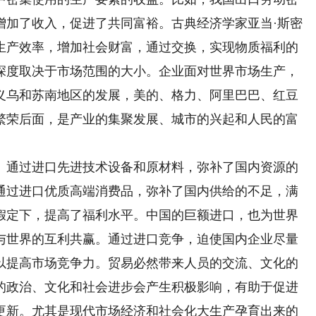
增加了收入，促进了共同富裕。古典经济学家亚当·斯密
生产效率，增加社会财富，通过交换，实现物质福利的
深度取决于市场范围的大小。企业面对世界市场生产，
义乌和苏南地区的发展，美的、格力、阿里巴巴、红豆
繁荣后面，是产业的集聚发展、城市的兴起和人民的富
通过进口先进技术设备和原材料，弥补了国内资源的
通过进口优质高端消费品，弥补了国内供给的不足，满
假定下，提高了福利水平。中国的巨额进口，也为世界
与世界的互利共赢。通过进口竞争，迫使国内企业尽量
以提高市场竞争力。贸易必然带来人员的交流、文化的
的政治、文化和社会进步会产生积极影响，有助于促进
更新。尤其是现代市场经济和社会化大生产孕育出来的