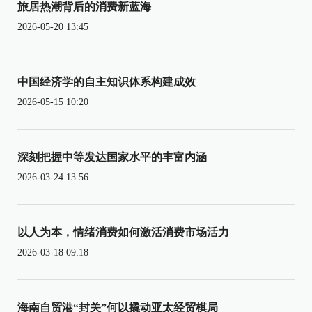
旅居热潮背后的消费新蓝海
2026-05-20 13:45
中国经济学的自主知识体系构建成效
2026-05-15 10:20
深刻把握中等发达国家水平的丰富内涵
2026-03-24 13:56
以人为本，情绪消费如何激活消费市场活力
2026-03-18 09:18
海南自贸港“封关”何以撬动亚太经贸棋局