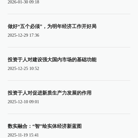
2026-01-30 09:18
做好“五个必须”，为明年经济工作开好局
2025-12-29 17:36
投资于人对建设强大国内市场的基础功能
2025-12-25 10:52
投资于人对促进新质生产力发展的作用
2025-12-10 09:01
数实融合：“智”绘实体经济新蓝图
2025-11-19 15:41