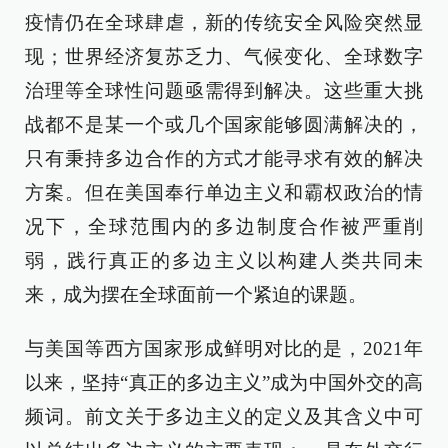
疫情仍在全球肆虐，新的传统安全风险突然显
现；世界经济复苏乏力、气候变化、全球数字
治理等全球性问题亟需得到解决。这些重大挑
战都不是某一个或几个国家能够圆满解决的，
只有秉持多边合作的方式才能寻求有效的解决
方案。但在美国奉行单边主义和霸权政治的情
况下，全球范围内的多边制度合作被严重削
弱，践行真正的多边主义以构建人类共同未
来，成为摆在全球面前一个紧迫的课题。
与美国等西方国家形成鲜明对比的是，2021年
以来，坚持“真正的多边主义”成为中国外交的高
频词。前文关于多边主义的定义及其含义中可