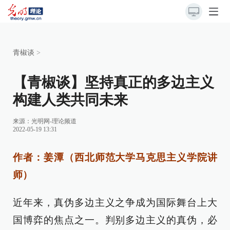
青椒谈
>
【青椒谈】坚持真正的多边主义
构建人类共同未来
来源：
光明网-理论频道
2022-05-19 13:31
作者：姜潭（西北师范大学马克思主义学院讲
师）
近年来，真伪多边主义之争成为国际舞台上大
国博弈的焦点之一。判别多边主义的真伪，必