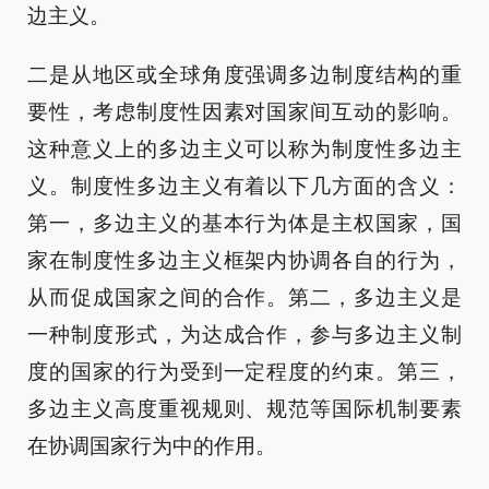
边主义。
二是从地区或全球角度强调多边制度结构的重
要性，考虑制度性因素对国家间互动的影响。
这种意义上的多边主义可以称为制度性多边主
义。制度性多边主义有着以下几方面的含义：
第一，多边主义的基本行为体是主权国家，国
家在制度性多边主义框架内协调各自的行为，
从而促成国家之间的合作。第二，多边主义是
一种制度形式，为达成合作，参与多边主义制
度的国家的行为受到一定程度的约束。第三，
多边主义高度重视规则、规范等国际机制要素
在协调国家行为中的作用。