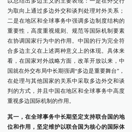
以总结出多边主义的主要表现：一是在外交行
为取向上通过多边外交和谈判处理对外关系；
二是在地区和全球事务中强调多边制度结构的
重要性，高度重视规则、规范等国际机制要素
在协调国家行为中的作用。中国的行为完全符
合多边主义在上述两种意义上的体现。具体来
看，在国家对外战略方面，改革开放以来，中
国就在外交布局中长期强调“多边是重要舞台”，
在处理与其他国家的关系中采取多边外交和谈
判的方式，并且中国在地区和全球事务中高度
重视多边国际机制的作用。
其一，在全球事务中长期坚定支持联合国的地
位和作用，坚定维护以联合国为核心的国际体