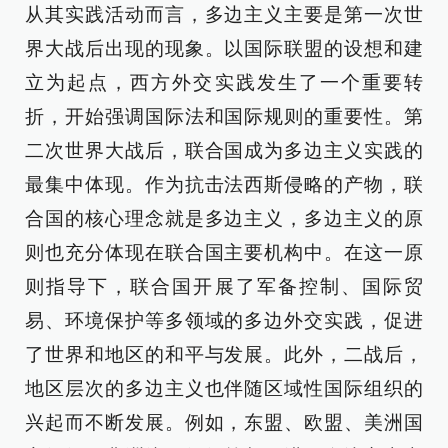
从其实践活动而言，多边主义主要是第一次世
界大战后出现的现象。以国际联盟的设想和建
立为起点，西方外交实践发生了一个重要转
折，开始强调国际法和国际规则的重要性。第
二次世界大战后，联合国成为多边主义实践的
最集中体现。作为抗击法西斯侵略的产物，联
合国的核心理念就是多边主义，多边主义的原
则也充分体现在联合国主要机构中。在这一原
则指导下，联合国开展了军备控制、国际贸
易、环境保护等多领域的多边外交实践，促进
了世界和地区的和平与发展。此外，二战后，
地区层次的多边主义也伴随区域性国际组织的
兴起而不断发展。例如，东盟、欧盟、美洲国