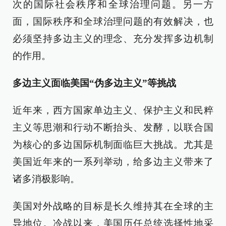
次的国际社会秩序和全球治理问题。另一方
面，国际秩序和全球治理问题的有效解决，也
必须坚持多边主义的理念、充分发挥多边机制
的作用。
多边主义面临美国“伪多边主义”等挑战
近年来，西方国家单边主义、保护主义和民粹
主义等思潮和行动不断抬头、发酵，以联合国
为核心的多边国际机制面临巨大挑战。尤其是
美国近年来的一系列举动，给多边主义带来了
诸多消极影响。
美国对外战略的目标是长久维持其在全球的主
导地位。冷战以来，美国历任总统选择性地采