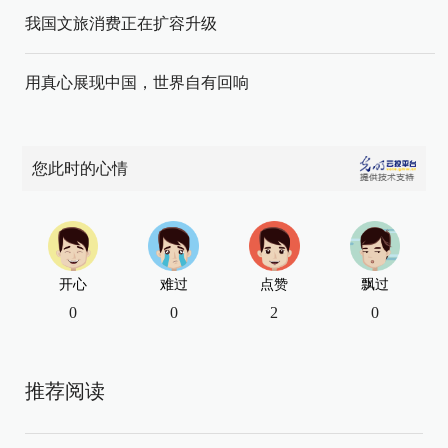
我国文旅消费正在扩容升级
用真心展现中国，世界自有回响
您此时的心情
开心
难过
点赞
飘过
0
0
2
0
推荐阅读