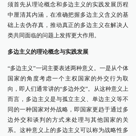
须首先从理论概念和多边主义的实践发展历程
中厘清其内涵，在准确把握多边主义含义的基
础上去伪存真，推动真正的多边主义在解决人
类共同面临的问题上发挥更大作用。
多边主义的理论概念与实践发展
“多边主义”一词主要表述两种意义。一是从个体
国家的角度考虑一个主权国家的外交行为取
向，即人们通常讲的“多边外交”。从这种意义上
而言，多边主义是与孤立主义、单边主义等不
同的一种国家对外战略，即国家更趋于通过多
边外交和谈判的方式来处理与其他国家的关
系。这种意义上的多边主义可以称为战略性多