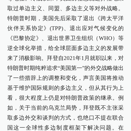
取过单边主义、同盟、多边主义等对外战略。
特朗普时期，美国先后采取了退出《跨太平洋
伙伴关系协定》(TPP)、退出应对气候变化的
《巴黎协定》、退出世界卫生组织（WHO）等
逆全球化举措，给全球层面多边主义的发展带
来了消极影响。拜登自2021年1月就职以来，对
特朗普时期纯粹追求“美国第一”的外交战略做出
了一些措辞上的调整和变化，声言美国将推动
基于维护国际规则的多边主义，但从其行为上
看，很大程度上仍是对特朗普政策的继承。例
如，关于当前的乌克兰局势，拜登既不主张采
取多边外交和谈判的方式，也绝口不提在联合
国这一全球性多边制度框架下解决问题。在