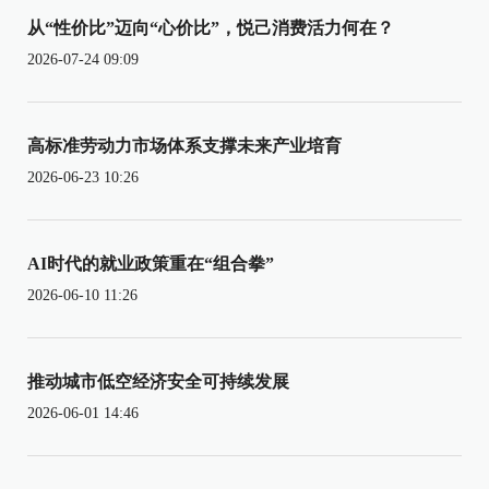
从“性价比”迈向“心价比”，悦己消费活力何在？
2026-07-24 09:09
高标准劳动力市场体系支撑未来产业培育
2026-06-23 10:26
AI时代的就业政策重在“组合拳”
2026-06-10 11:26
推动城市低空经济安全可持续发展
2026-06-01 14:46