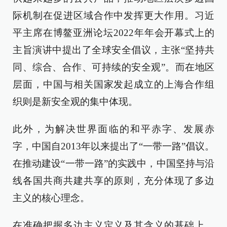
际机制在促进区域合作中发挥更大作用。习近
平主席在博鳌亚洲论坛2022年年会开幕式上的
主旨演讲中提出了全球安全倡议，主张“坚持共
同、综合、合作、可持续的安全观”。而在地区
层面，中国与相关国家发起成立的上海合作组
织则是新安全观的集中体现。
此外，为解决世界面临的和平赤字、发展赤
字，中国自2013年以来提出了“一带一路”倡议。
在推动建设“一带一路”的实践中，中国坚持与沿
线各国共商共建共享的原则，充分体现了多边
主义的核心理念。
在准确把握多边主义定义及其含义的基础上，