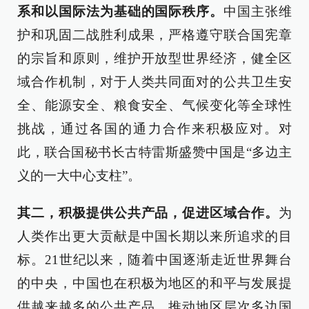
系和以国际法为基础的国际秩序。
中国主张维
护和巩固二战胜利成果，严格遵守联合国宪章
的宗旨和原则，维护开放型世界经济，健全区
域合作机制，对于人类共同面对的公共卫生安
全、能源安全、粮食安全、气候变化等全球性
挑战，通过各国的通力合作来积极应对。对
此，联合国秘书长古特雷斯盛赞中国是“多边主
义的一大中心支柱”。
其二，积极提供公共产品，促进区域合作。
为
人类作出更大贡献是中国长期以来所追求的目
标。21世纪以来，随着中国逐渐走近世界舞台
的中央，中国也在积极为地区的和平与发展提
供越来越多的公共产品，推动地区层次多边国