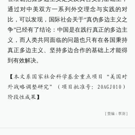
通过对中美双方一系列外交理念与实践的对
比，可以发现，国际社会关于“真伪多边主义之
争”已经有了结论：中国是在践行真正的多边主
义，而人类共同面临的问题也只有在各国秉持
真正多边主义、坚持多边合作的基础上才能得
到有效解决。
【本文系国家社会科学基金重点项目“美国对
外战略调整研究”（项目批准号：20AGJ010）
阶段性成果】
[
责编：李澍
]