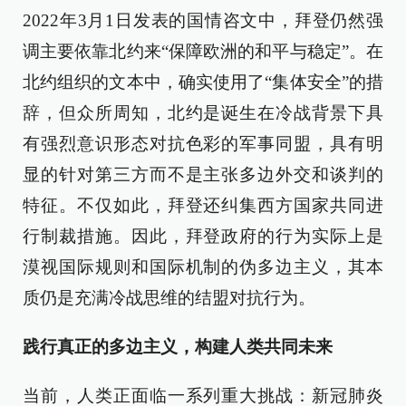
2022年3月1日发表的国情咨文中，拜登仍然强
调主要依靠北约来“保障欧洲的和平与稳定”。在
北约组织的文本中，确实使用了“集体安全”的措
辞，但众所周知，北约是诞生在冷战背景下具
有强烈意识形态对抗色彩的军事同盟，具有明
显的针对第三方而不是主张多边外交和谈判的
特征。不仅如此，拜登还纠集西方国家共同进
行制裁措施。因此，拜登政府的行为实际上是
漠视国际规则和国际机制的伪多边主义，其本
质仍是充满冷战思维的结盟对抗行为。
践行真正的多边主义，构建人类共同未来
当前，人类正面临一系列重大挑战：新冠肺炎