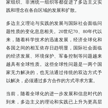
家组织、非洲统一组织等都促进了多边主义实
践和理念在各自区域的发展和扩散。
多边主义理论与实践的发展与国际社会面临问
题性质的变化息息相关。20世纪70、80年代以
来，随着科学技术的迅速发展，经济全球化和
各国之间的相互依存日趋明显，国际社会面临
的经济发展、环境保护、军备控制等问题越来
越具有全球性质。这些全球性问题是一两个国
家无力解决的，也无法通过传统的双边方式予
以解决，必须通过多方合作的方式寻求方案。
当前，随着全球化的进一步发展和信息时代的
到来，多边主义的理论和实践已上升为更高层