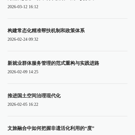
2026-03-12 16:12
构建常态化精准帮扶机制和政策体系
2026-02-24 09:32
新就业群体服务管理的范式重构与实践进路
2026-02-09 14:25
推进国土空间治理现代化
2026-02-05 16:22
文旅融合中如何把握非遗活化利用的“度”