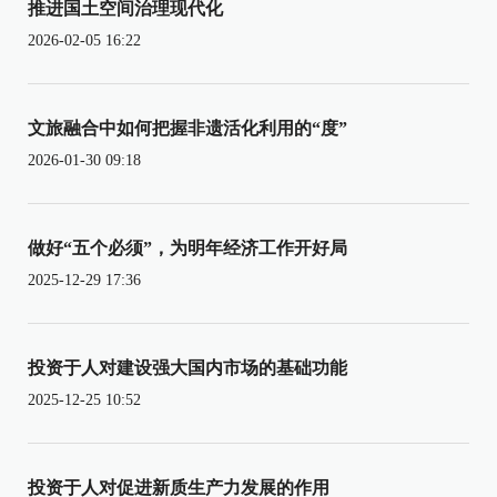
推进国土空间治理现代化
2026-02-05 16:22
文旅融合中如何把握非遗活化利用的“度”
2026-01-30 09:18
做好“五个必须”，为明年经济工作开好局
2025-12-29 17:36
投资于人对建设强大国内市场的基础功能
2025-12-25 10:52
投资于人对促进新质生产力发展的作用