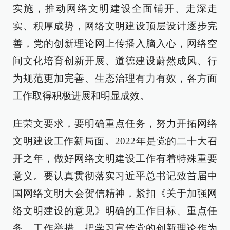
实施，推动网络文明建设全面铺开、走深走
实、积厚成势，网络文明建设顶层设计逐步完
善，党的创新理论网上传播入脑入心，网络空
间文化培育创新开展、道德建设蔚然成风、行
为规范更加完善、生态治理有力有效，各方面
工作取得积极进展和明显成效。
庄荣文要求，要明确重点任务，努力开拓网络
文明建设工作新局面。2022年是党的二十大召
开之年，做好网络文明建设工作有着特殊重要
意义。要认真贯彻落实习近平总书记致首届中
国网络文明大会贺信精神，紧扣《关于加强网
络文明建设的意见》明确的工作目标、重点任
务、工作举措，把学习宣传党的创新理论作为