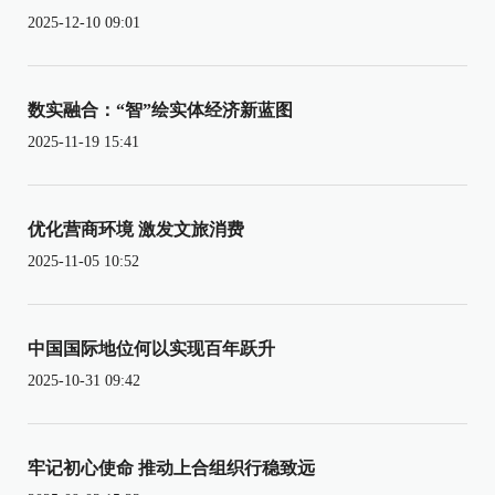
2025-12-10 09:01
数实融合：“智”绘实体经济新蓝图
2025-11-19 15:41
优化营商环境 激发文旅消费
2025-11-05 10:52
中国国际地位何以实现百年跃升
2025-10-31 09:42
牢记初心使命 推动上合组织行稳致远