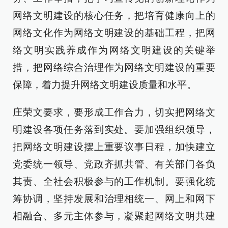
网络文明建设的核心任务，把培育健康向上的
网络文化作为网络文明建设的基础工程，把网
络文明实践养成作为网络文明建设的关键举
措，把网络综合治理作为网络文明建设的重要
保障，着力提升网络文明建设质量和水平。
庄荣文要求，要形成工作合力，切实把网络文
明建设各项任务落到实处。要加强组织领导，
把网络文明建设摆上重要议事日程，加快建立
党委统一领导、党政齐抓共管、有关部门各负
其责、全社会积极参与的工作机制。要强化统
筹协调，坚持发展和治理相统一、网上和网下
相融合、多元主体参与，凝聚起网络文明共建