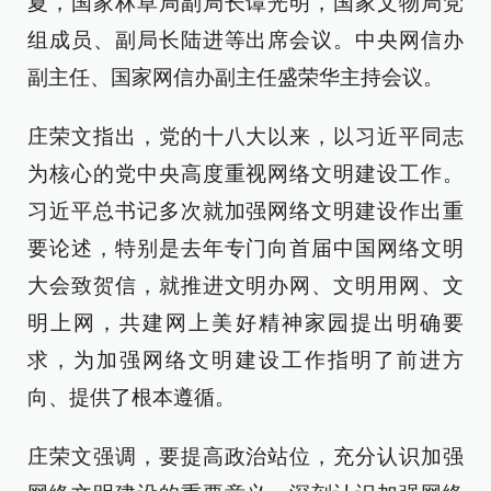
夏，国家林草局副局长谭光明，国家文物局党
组成员、副局长陆进等出席会议。中央网信办
副主任、国家网信办副主任盛荣华主持会议。
庄荣文指出，党的十八大以来，以习近平同志
为核心的党中央高度重视网络文明建设工作。
习近平总书记多次就加强网络文明建设作出重
要论述，特别是去年专门向首届中国网络文明
大会致贺信，就推进文明办网、文明用网、文
明上网，共建网上美好精神家园提出明确要
求，为加强网络文明建设工作指明了前进方
向、提供了根本遵循。
庄荣文强调，要提高政治站位，充分认识加强