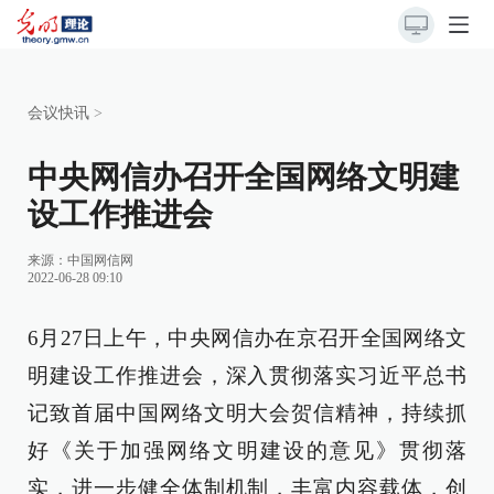
会议快讯
>
中央网信办召开全国网络文明建
设工作推进会
来源：
中国网信网
2022-06-28 09:10
6月27日上午，中央网信办在京召开全国网络文
明建设工作推进会，深入贯彻落实习近平总书
记致首届中国网络文明大会贺信精神，持续抓
好《关于加强网络文明建设的意见》贯彻落
实，进一步健全体制机制，丰富内容载体，创