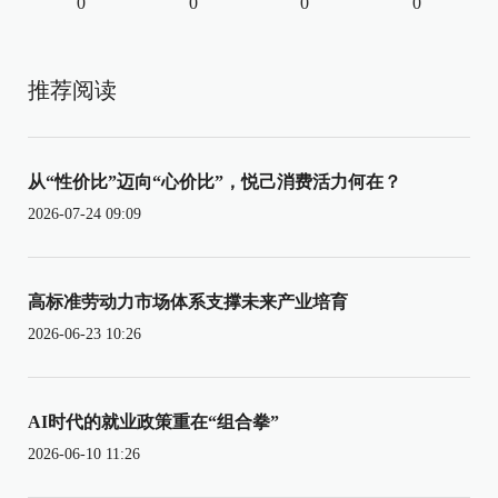
0
0
0
0
推荐阅读
从“性价比”迈向“心价比”，悦己消费活力何在？
2026-07-24 09:09
高标准劳动力市场体系支撑未来产业培育
2026-06-23 10:26
AI时代的就业政策重在“组合拳”
2026-06-10 11:26