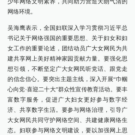
少年网络文明素养，共同助力营造天朗气清的
网络环境。
吴海鹰表示，全国妇联深入学习贯彻习近平总
书记关于网络强国的重要思想、关于妇女和妇
女工作的重要论述，团结动员广大女网民为共
建共享网上美好精神家园贡献力量。要强化思
想引领，不断坚定广大女网民听党话、跟党走
的信念信心。要突出主题主线，深入开展“巾帼
心向党·喜迎二十大”群众性宣传教育活动。要丰
富数字服务，促进广大妇女更好参与数字经
济、共享数字生活。要参与网络治理，引导广
大女网民共同守护网络空间、共建健康网络生
态。妇联参与网络文明建设，要以加强网上思