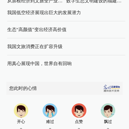
从票根经济到文旅全产业链升级
数字生态文明建设的福建路径与启示
我国低空经济展现出巨大的发展潜力
生态“高颜值”变出经济高价值
我国文旅消费正在扩容升级
用真心展现中国，世界自有回响
您此时的心情
开心
难过
点赞
飘过