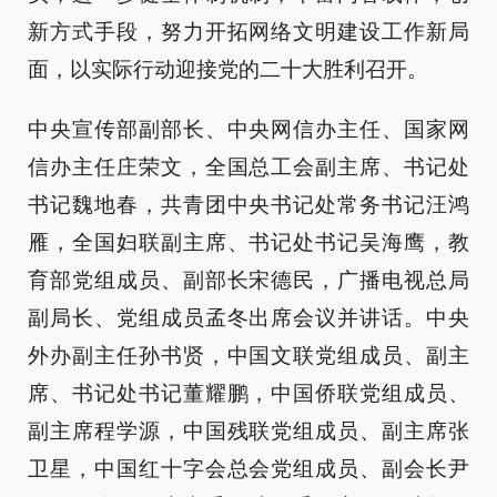
新方式手段，努力开拓网络文明建设工作新局
面，以实际行动迎接党的二十大胜利召开。
中央宣传部副部长、中央网信办主任、国家网
信办主任庄荣文，全国总工会副主席、书记处
书记魏地春，共青团中央书记处常务书记汪鸿
雁，全国妇联副主席、书记处书记吴海鹰，教
育部党组成员、副部长宋德民，广播电视总局
副局长、党组成员孟冬出席会议并讲话。中央
外办副主任孙书贤，中国文联党组成员、副主
席、书记处书记董耀鹏，中国侨联党组成员、
副主席程学源，中国残联党组成员、副主席张
卫星，中国红十字会总会党组成员、副会长尹