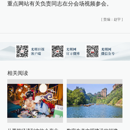
重点网站有关负责同志在分会场视频参会。
[
责编：赵宇
]
相关阅读