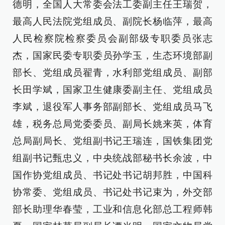
德明，全国人大常委会法工委副主任王瑞贺，
最高人民法院党组成员、副院长杨临萍，最高
人民检察院检察委员会副部级专职委员张志
杰，国家民委专职委员孙学玉，生态环境部副
部长、党组成员翟青，水利部党组成员、副部
长田学斌，国家卫生健康委副主任、党组成员
李斌，退役军人事务部副部长、党组成员马飞
雄，税务总局党委委员、副局长姚来英，体育
总局副局长、党组副书记王瑞连，国铁集团党
组副书记甄忠义，中央统战部秘书长余波，中
国作协党组成员、书记处书记胡邦胜，中国科
协常委、党组成员、书记处书记束为，外交部
部长助理华春莹，工业和信息化部总工程师韩