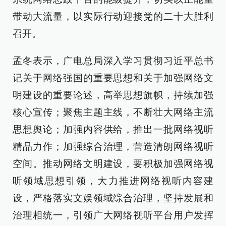
带动大流量，以实际行动迎接党的二十大胜利
召开。
孟冬表示，广电总局深入学习贯彻习近平总书
记关于网络强国的重要思想和关于加强网络文
明建设的重要论述，高举思想旗帜，持续加强
核心宣传；聚焦主题主线，不断壮大网络主流
思想舆论；加强内容供给，推出一批网络视听
精品力作；加强综合治理，营造清朗网络视听
空间。推动网络文明建设，要积极加强网络视
听领域思想引领，大力推进网络视听内容建
设，严格落实文娱领域综合治理，坚持发展和
治理相统一，引领广大网络视听平台用户发挥