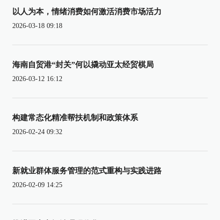
以人为本，情绪消费如何激活消费市场活力
2026-03-18 09:18
海南自贸港“封关”何以撬动亚太经贸棋局
2026-03-12 16:12
构建常态化精准帮扶机制和政策体系
2026-02-24 09:32
新就业群体服务管理的范式重构与实践进路
2026-02-09 14:25