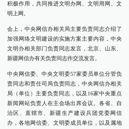
积极作用，共同推进文明办网、文明用网、文
明上网。
会上，中央网信办相关局主要负责同志介绍了
加强网络文明建设的实施方案主要内容，中央
文明办相关部门负责同志发言，北京、山东、
新疆网信办有关负责同志作交流发言。
中央网信委、中央文明委57家委员单位分管负
责同志和责任司局负责同志，中央网信办相关
局（单位）主要负责同志，以及16家中央重点
新闻网站负责人在主会场出席会议。各省、自
治区、直辖市、新疆生产建设兵团党委网信
办，各地网信委、文明委成员单位，以及属地