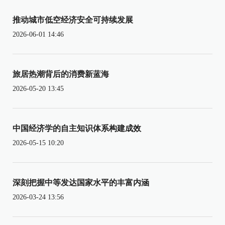
推动城市低空经济安全可持续发展
2026-06-01 14:46
旅居热潮背后的消费新蓝海
2026-05-20 13:45
中国经济学的自主知识体系构建成效
2026-05-15 10:20
深刻把握中等发达国家水平的丰富内涵
2026-03-24 13:56