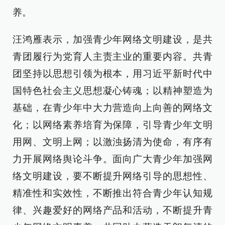
养。
汪鸿雁表示，加强青少年网络文明建设，是共
青团履行为党育人主责主业的重要内容。共青
团坚持以思想引领为根本，用习近平新时代中
国特色社会主义思想凝心铸魂；以精神塑造为
基础，在青少年中大力营造向上向善的网络文
化；以网络素养培育为保障，引导青少年文明
用网、文明上网；以激浊扬清为使命，有序有
力开展网络舆论斗争。面向广大青少年加强网
络文明建设，要不断提升网络引导的思想性、
精准性和实效性，不断推出符合青少年认知规
律、兴趣爱好的网络产品和活动，不断提升青