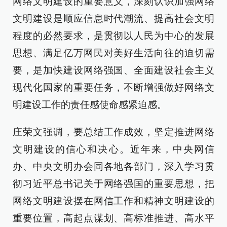
网络文明建设的重要意义，深刻认识加强网络
文明建设是顺应信息时代潮流、提高社会文明
程度的必然要求，是贯彻以人民为中心的发展
思想、满足亿万网民对美好生活向往的迫切需
要，是加快建设网络强国、全面建设社会主义
现代化国家的重要任务，不断增强做好网络文
明建设工作的责任感使命感紧迫感。
庄荣文强调，要总结工作成效，坚定推进网络
文明建设的信心和决心。近年来，中央网信
办、中央文明办会同各地各部门，深入学习贯
彻习近平总书记关于网络强国的重要思想，把
网络文明建设摆在网信工作和精神文明建设的
重要位置，高起点谋划、高标准推进、高水平