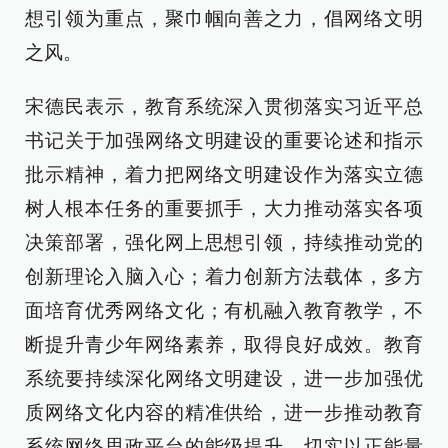
想引领为重点，聚巾帼向善之力，倡网络文明
之风。
宋德民表示，教育系统深入贯彻落实习近平总
书记关于加强网络文明建设的重要论述和指示
批示精神，着力把网络文明建设作为落实立德
树人根本任务的重要抓手，大力推动落实各项
决策部署，强化网上思想引领，持续推动党的
创新理论入脑入心；着力创新方法载体，多方
面培育优秀网络文化；有机融入教育教学，不
断提升青少年网络素养，取得良好成效。教育
系统要持续深化网络文明建设，进一步加强优
质网络文化内容的精准供给，进一步推动教育
系统网络思政平台的能级提升，切实以正能量