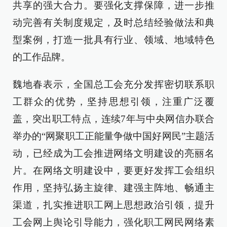
共享的强大合力。要强化支撑保障，进一步推
动完善有关制度规定，及时总结经验做法和典
型案例，打造一批具有行业、领域、地域特色
的工作品牌。
魏地春表示，全国总工会充分发挥密切联系职
工群众的优势，坚持思想引领，注重广泛覆
盖，突出职工特点，连续7年与中央网信办联合
举办的“网聚职工正能量争做中国好网民”主题活
动，已经成为工会推进网络文明建设的亮丽名
片。在网络文明建设中，要更好发挥工会组织
作用，坚持弘扬主旋律、建强主阵地、畅通主
渠道，扎实推进职工网上思想政治引领，提升
工会网上舆论引导能力，强化职工网民网络素