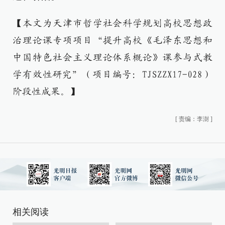
【本文为天津市哲学社会科学规划高校思想政
治理论课专项项目“提升高校《毛泽东思想和
中国特色社会主义理论体系概论》课参与式教
学有效性研究”（项目编号：TJSZZX17-028）
阶段性成果。】
[
责编：李澍
]
相关阅读