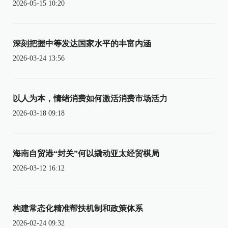
2026-05-15 10:20
深刻把握中等发达国家水平的丰富内涵
2026-03-24 13:56
以人为本，情绪消费如何激活消费市场活力
2026-03-18 09:18
海南自贸港“封关”何以撬动亚太经贸棋局
2026-03-12 16:12
构建常态化精准帮扶机制和政策体系
2026-02-24 09:32