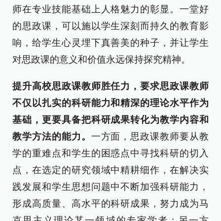
师在专业技能基础上人格魅力的彰显。一堂好
的思政课，可以施以学生深刻而持久的教育影
响，给学生心灵埋下真善美的种子，并让学生
对思政课的意义和价值永远保持探究精神。
提升高校思政课教师胜任力，要求思政课教师
不仅以扎实的科研能力和精深的理论水平作为
基础，更要具备把科研成果转化为教学内容和
教学方法的能力。
一方面，思政课教师要从教
学的重难点和学生的困惑点中寻找科研的切入
点，在选定的研究领域中精耕细作，在解决实
践发展和学生思想问题中不断加强科研能力，
形成高质量、高水平的科研成果，努力成为马
克思主义理论某一领域的专家学者；另一方