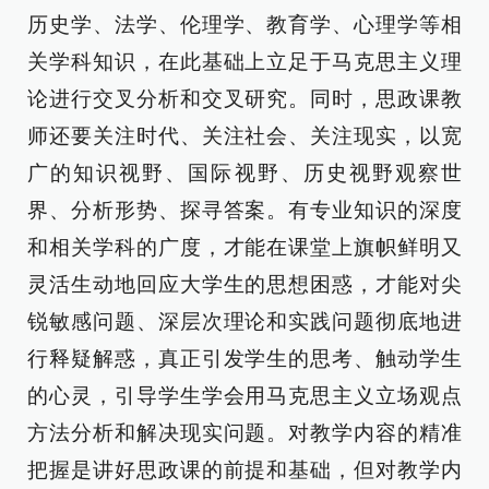
历史学、法学、伦理学、教育学、心理学等相
关学科知识，在此基础上立足于马克思主义理
论进行交叉分析和交叉研究。同时，思政课教
师还要关注时代、关注社会、关注现实，以宽
广的知识视野、国际视野、历史视野观察世
界、分析形势、探寻答案。有专业知识的深度
和相关学科的广度，才能在课堂上旗帜鲜明又
灵活生动地回应大学生的思想困惑，才能对尖
锐敏感问题、深层次理论和实践问题彻底地进
行释疑解惑，真正引发学生的思考、触动学生
的心灵，引导学生学会用马克思主义立场观点
方法分析和解决现实问题。对教学内容的精准
把握是讲好思政课的前提和基础，但对教学内