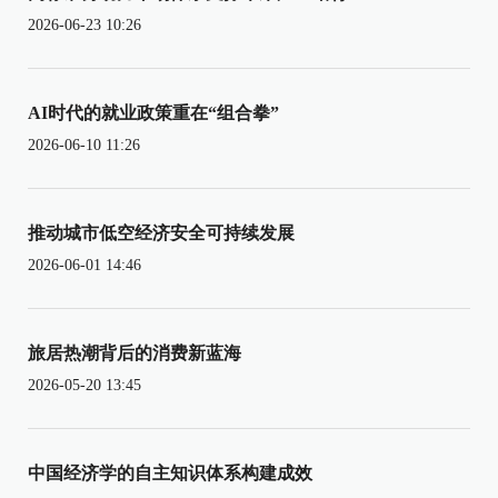
2026-06-23 10:26
AI时代的就业政策重在“组合拳”
2026-06-10 11:26
推动城市低空经济安全可持续发展
2026-06-01 14:46
旅居热潮背后的消费新蓝海
2026-05-20 13:45
中国经济学的自主知识体系构建成效