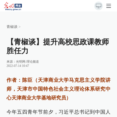
青椒谈
>
【青椒谈】提升高校思政课教师
胜任力
来源：
光明网-理论频道
2022-07-14 10:47
作者：陈臣（天津商业大学马克思主义学院讲
师，天津市中国特色社会主义理论体系研究中
心天津商业大学基地研究员）
今年五四青年节前夕，习近平总书记到中国人