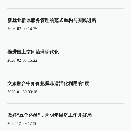
新就业群体服务管理的范式重构与实践进路
2026-02-09 14:25
推进国土空间治理现代化
2026-02-05 16:22
文旅融合中如何把握非遗活化利用的“度”
2026-01-30 09:18
做好“五个必须”，为明年经济工作开好局
2025-12-29 17:36