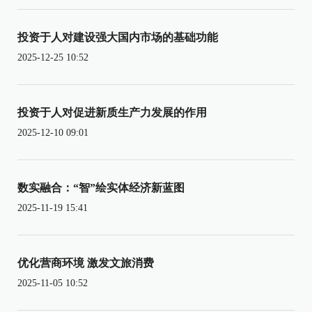
投资于人对建设强大国内市场的基础功能
2025-12-25 10:52
投资于人对促进新质生产力发展的作用
2025-12-10 09:01
数实融合：“智”绘实体经济新蓝图
2025-11-19 15:41
优化营商环境 激发文旅消费
2025-11-05 10:52