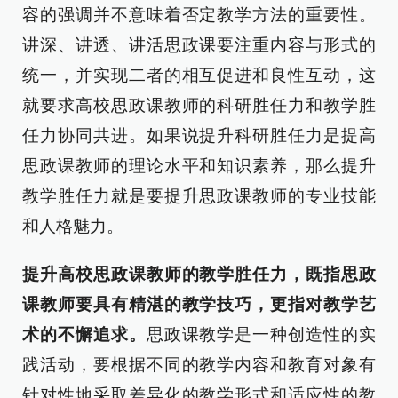
容的强调并不意味着否定教学方法的重要性。
讲深、讲透、讲活思政课要注重内容与形式的
统一，并实现二者的相互促进和良性互动，这
就要求高校思政课教师的科研胜任力和教学胜
任力协同共进。如果说提升科研胜任力是提高
思政课教师的理论水平和知识素养，那么提升
教学胜任力就是要提升思政课教师的专业技能
和人格魅力。
提升高校思政课教师的教学胜任力，既指思政
课教师要具有精湛的教学技巧，更指对教学艺
术的不懈追求。
思政课教学是一种创造性的实
践活动，要根据不同的教学内容和教育对象有
针对性地采取差异化的教学形式和适应性的教