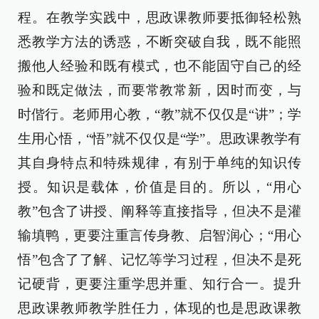
程。在教学实践中，思政课教师要抵御轻松熟
悉教学方法的诱惑，不断突破自我，既不能照
搬他人经验和既有模式，也不能固守自己的经
验和既定做法，而要常教常新，因时而变，与
时偕行。老师用心教，“教”就不仅仅是“讲”；学
生用心悟，“悟”就不仅仅是“学”。思政课教学有
其自身特点和特殊规律，有别于单纯的知识传
授。知识是载体，价值是目的。所以，“用心
教”包含了讲授、阐释等直接指导，但决不是灌
输填鸭，更要注重言传身教、启智润心；“用心
悟”包含了了解、记忆等学习过程，但决不是死
记硬背，更要注重学思并重、知行合一。提升
思政课教师教学胜任力，体现的也是思政课教