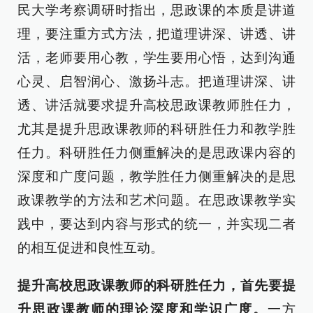
民大学考察调研时指出，思政课的本质是讲道
理，要注重方式方法，把道理讲深、讲透、讲
活，老师要用心教，学生要用心悟，达到沟通
心灵、启智润心、激扬斗志。把道理讲深、讲
透、讲活就要求提升高校思政课教师胜任力，
尤其是提升思政课教师的科研胜任力和教学胜
任力。科研胜任力侧重解决的是思政课内容的
深度和广度问题，教学胜任力侧重解决的是思
政课教学的方法和艺术问题。在思政课教学实
践中，要达到内容与形式的统一，并实现二者
的相互促进和良性互动。
提升高校思政课教师的科研胜任力，首先要提
升思政课教师的理论深度和学识广度。
一方