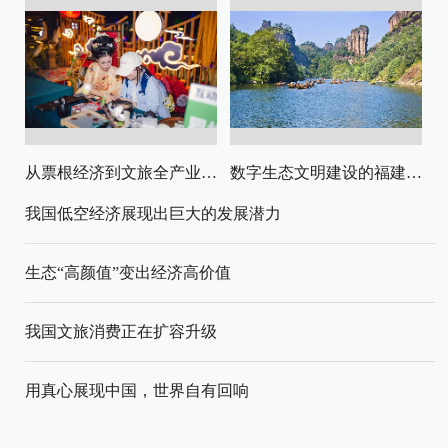
从票根经济到文旅全产业链升级
数字生态文明建设的福建路径与启示
我国低空经济展现出巨大的发展潜力
生态“高颜值”变出经济高价值
我国文旅消费正在扩容升级
用真心展现中国，世界自有回响