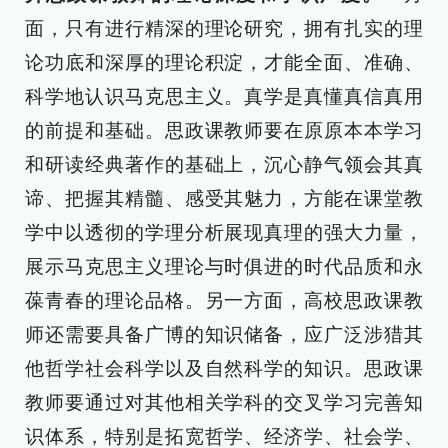
面，只有进行精深的理论研究，拥有扎实的理
论功底和深厚的理论积淀，才能全面、准确、
科学地认识马克思主义。真学是真懂真信真用
的前提和基础。思政课教师要在原原本本学习
和研读经典著作的基础上，沉心静气领会其真
谛、把握其精髓、感受其魅力，方能在课堂教
学中以透彻的学理分析展现真理的强大力量，
展示马克思主义理论与时俱进的时代品质和永
葆青春的理论品格。另一方面，高校思政课教
师还需要具备广博的知识储备，应广泛涉猎其
他哲学社会科学以及自然科学的知识。思政课
教师要通过对其他相关学科的交叉学习完善知
识体系，特别是拓宽哲学、经济学、社会学、