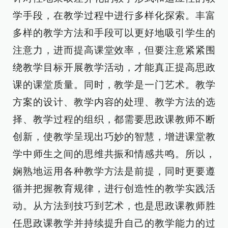
学手段，在教学过程中进行多样化探索。丰富
多样的教学方法和手段可以更好地吸引学生的
注意力，进而提高课堂效率，但要注意紧紧围
绕教学目标开展教学活动，才能真正提高思政
课的课堂质量。同时，教学是一门艺术。教学
方案的设计、教学内容的处理、教学方法的选
择、教学过程的组织，都需要思政课教师不断
创新，使教学呈现出巧妙的智慧，增进课堂教
学中师生之间的思维共振和情感共鸣。所以，
娴熟地运用各种教学方法是前提，同时更要遵
循并把握教育规律，进行创造性的教学实践活
动。从方法到技巧到艺术，也是思政课教师胜
任思政课教学并持续提升自己的教学能力的过