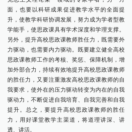
面，也要以科研成果促进教学水平的全面提
升，使教学科研协调发展，努力成为学者型教
学能手，使思政课具有学术深度和学理支撑。
另外，提升高校思政课教师胜任力，既需要外
力驱动，也需要内力驱动。既要建立健全高校
思政课教师工作的考核、奖惩、保障机制，增
加外部合力，持续有效地提升高校思政课教师
的胜任力，又要注重激发高校思政课教师的自
我要求，使外在的压力驱动转变为内在的自我
驱动力，不断促进自我培育、自我完善和自我
提升。总之，要提升高校思政课教师的胜任
力，用好课堂教学主渠道，将道理讲深、讲
透、讲活。