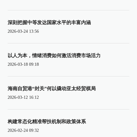
深刻把握中等发达国家水平的丰富内涵
2026-03-24 13:56
以人为本，情绪消费如何激活消费市场活力
2026-03-18 09:18
海南自贸港“封关”何以撬动亚太经贸棋局
2026-03-12 16:12
构建常态化精准帮扶机制和政策体系
2026-02-24 09:32