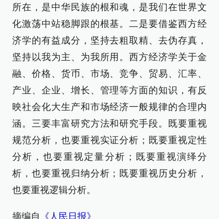
所在，是中华民族的根和魂，是我们在世界文
化激荡中站稳脚跟的根基。二是要借鉴西方经
济学的有益成分，坚持去粗取精、去伪存真，
坚持以我为主、为我所用。西方经济学关于金
融、价格、货币、市场、竞争、贸易、汇率、
产业、企业、增长、管理等方面的知识，有反
映社会化大生产和市场经济一般规律的合理内
涵。三要丰富研究方法和研究手段。既要重视
规范分析，也要重视实证分析；既要重视定性
分析，也要重视定量分析；既要重视演绎分
析，也要重视归纳分析；既要重视历史分析，
也要重视逻辑分析。
摘编自
《人民日报》