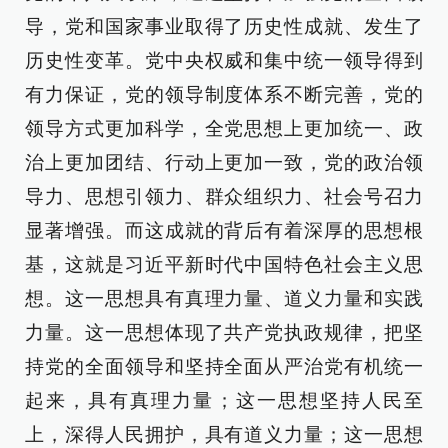
导，党和国家事业取得了历史性成就、发生了
历史性变革。党中央权威和集中统一领导得到
有力保证，党的领导制度体系不断完善，党的
领导方式更加科学，全党思想上更加统一、政
治上更加团结、行动上更加一致，党的政治领
导力、思想引领力、群众组织力、社会号召力
显著增强。而这成就的背后有着深厚的思想根
基，这就是习近平新时代中国特色社会主义思
想。这一思想具有真理力量、道义力量和实践
力量。这一思想体现了共产党执政规律，把坚
持党的全面领导和坚持全面从严治党有机统一
起来，具有真理力量；这一思想坚持人民至
上，深得人民拥护，具有道义力量；这一思想