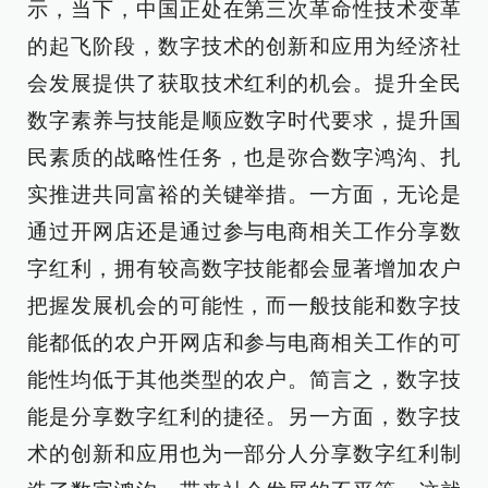
示，当下，中国正处在第三次革命性技术变革
的起飞阶段，数字技术的创新和应用为经济社
会发展提供了获取技术红利的机会。提升全民
数字素养与技能是顺应数字时代要求，提升国
民素质的战略性任务，也是弥合数字鸿沟、扎
实推进共同富裕的关键举措。一方面，无论是
通过开网店还是通过参与电商相关工作分享数
字红利，拥有较高数字技能都会显著增加农户
把握发展机会的可能性，而一般技能和数字技
能都低的农户开网店和参与电商相关工作的可
能性均低于其他类型的农户。简言之，数字技
能是分享数字红利的捷径。另一方面，数字技
术的创新和应用也为一部分人分享数字红利制