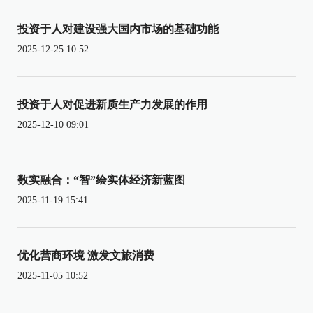
投资于人对建设强大国内市场的基础功能
2025-12-25 10:52
投资于人对促进新质生产力发展的作用
2025-12-10 09:01
数实融合：“智”绘实体经济新蓝图
2025-11-19 15:41
优化营商环境 激发文旅消费
2025-11-05 10:52