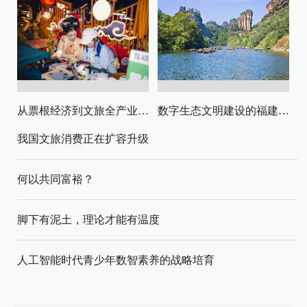
从票根经济到文旅全产业链升级
数字生态文明建设的福建路径与启示
我国文旅消费正在扩容升级
何以共同富裕？
脚下有泥土，理论才能有温度
人工智能时代青少年数智素养的战略培育