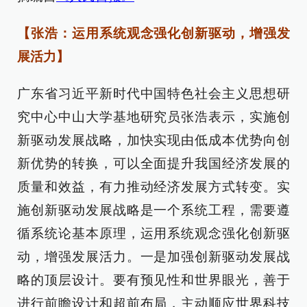
【张浩：运用系统观念强化创新驱动，增强发
展活力】
广东省习近平新时代中国特色社会主义思想研
究中心中山大学基地研究员张浩表示，实施创
新驱动发展战略，加快实现由低成本优势向创
新优势的转换，可以全面提升我国经济发展的
质量和效益，有力推动经济发展方式转变。实
施创新驱动发展战略是一个系统工程，需要遵
循系统论基本原理，运用系统观念强化创新驱
动，增强发展活力。一是加强创新驱动发展战
略的顶层设计。要有预见性和世界眼光，善于
进行前瞻设计和超前布局，主动顺应世界科技