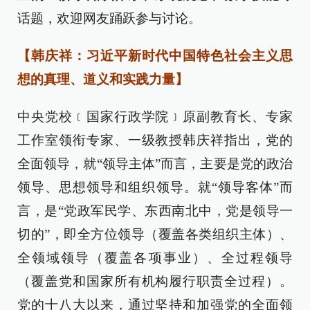
话题，欢迎网友踊跃参与讨论。
【韩庆祥：习近平新时代中国特色社会主义思
想的真理、道义和实践力量】
中央党校﹝国家行政学院﹞原副教育长、专家
工作室领衔专家、一级教授韩庆祥指出，党的
全面领导，就“领导主体”而言，主要是党的政治
领导、思想领导和组织领导。就“领导客体”而
言，是“党政军民学、东西南北中，党是领导一
切的”，即全方位领导（覆盖各类组织主体）、
全领域领导（覆盖各项事业）、全过程领导
（覆盖党和国家所有机构履行职责全过程）。
党的十八大以来，通过坚持和加强党的全面领