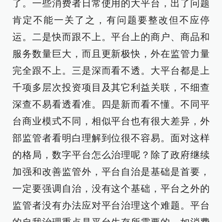
了。一些消费者日常使用的大平台，出了问题
肯定不能一关了之，有问题要整改但不应停
运。二是快而跟不上。平台上的商户、商品和
服务数量巨大，而且更新极快，外在监管力量
完全跟不上。三是深而看不透。大平台都是上
千项多层次投资项目及其它利益关联，不细查
深查不易看透看准。四是新而看不懂。不同平
台商业模式不同，相似平台也有很大差异，外
部监管者看明白理解到位很不容易。面对这样
的格局，数字平台怎么治理呢？除了政府继续
加强和改善监管外，平台自治是基础是首要，
一定要强调自治，没有这个基础，平台之外的
监管者没有办法应对平台治理这个难题。平台