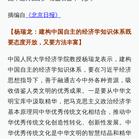
摘编自
《北京日报》
【杨瑞龙：建构中国自主的经济学知识体系既
要态度开放，又要方法丰富】
中国人民大学经济学院教授杨瑞龙表示，建构
中国自主的经济学知识体系，要在习近平经济
思想指导下，善于融通古今中外各种资源，吸
收借鉴人类文明的优秀成果。一是要从中华文
明宝库中汲取精华，把马克思主义政治经济学
基本原理同中华优秀传统文化相结合，推动中
华优秀传统文化创造性转化、创新性发展。中
华优秀传统文化是中华文明的智慧结晶和精华