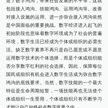
造了数字鸿沟，带来社会发展的不平等，这就
包括接入鸿沟、技能鸿沟、运用鸿沟等。改善
对接入设施的运用、进一步弥合接入鸿沟依然
是中国面临的重要挑战。数字经济进入起飞的
初始阶段也意味着数字环境成为了社会的普遍
环境，数字生活已经成为个体或组织的必需生
活。缺乏数字素养不再只是自己愿意或不愿意
运用数字技术的个体选择，而是个体或组织能
否分享数字红利的社会选择。因此，保障每位
国民或组织有机会进入数字生活成为弥合数字
鸿沟的底线要求。当然，数字技能的一个最大
特征是生命周期短暂，一项技能再也无法使个
体或组织一生受用，个体或组织只有不断学习
才能让自己始终处在数字世界之中。