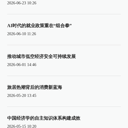
2026-06-23 10:26
AI时代的就业政策重在“组合拳”
2026-06-10 11:26
推动城市低空经济安全可持续发展
2026-06-01 14:46
旅居热潮背后的消费新蓝海
2026-05-20 13:45
中国经济学的自主知识体系构建成效
2026-05-15 10:20