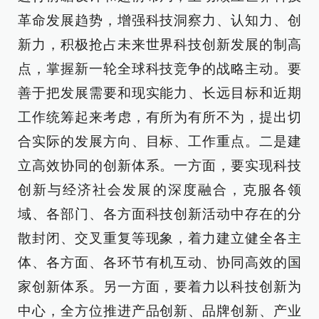
革命发展趋势，增强科技洞察力、认知力、创
新力，积极抢占未来世界科技创新发展的制高
点，掌握新一轮全球科技竞争的战略主动。要
善于把发展需要和现实能力、长远目标和近期
工作统筹起来考虑，有所为有所不为，提出切
合实际的发展方向、目标、工作重点。二是建
立高效协同的创新体系。一方面，要实现科技
创新与经济社会发展的深度融合，克服各领
域、各部门、各方面科技创新活动中存在的分
散封闭、交叉重复等现象，着力建立健全各主
体、各方面、各环节有机互动、协同高效的国
家创新体系。另一方面，要着力以科技创新为
中心，全方位推进产品创新、品牌创新、产业