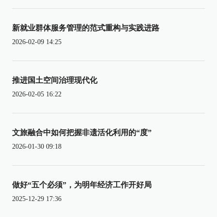
新就业群体服务管理的范式重构与实践进路
2026-02-09 14:25
推进国土空间治理现代化
2026-02-05 16:22
文旅融合中如何把握非遗活化利用的“度”
2026-01-30 09:18
做好“五个必须”，为明年经济工作开好局
2025-12-29 17:36