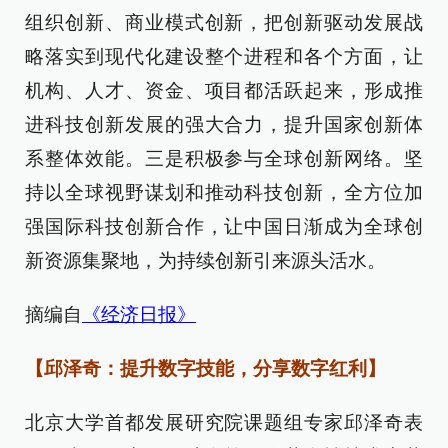
组织创新、商业模式创新，把创新驱动发展战
略落实到现代化建设整个进程和各个方面，让
机构、人才、资金、项目都活跃起来，形成推
进科技创新发展的强大合力，提升国家创新体
系整体效能。三是积极参与全球创新网络。坚
持以全球视野谋划和推动科技创新，全方位加
强国际科技创新合作，让中国日渐成为全球创
新资源集聚地，为持续创新引来源头活水。
摘编自
《经济日报》
【邱泽奇：提升数字技能，分享数字红利】
北京大学首都发展研究院课题组专家邱泽奇表