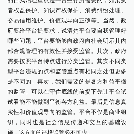
的自我治理重点是平台生存所需要的，如消费
者权益保护、知识产权保护、消费纠纷处理、
交易信用维护、价值观导向正确等。当然，政
府要给平台提要求，说清楚平台要自我管理好
哪些问题，平台要能够向政府向社会明示其内
部合规管理的有效性并接受监管。其次，政府
需要按照平台特点进行分类监管。其实不同类
型平台违规的点和监管重点有相同之处但更多
是不同的。再次，我们需要的是各方利益平衡
的监管。可以在守住底线的前提下先让平台试
试看能不能做到平衡各方利益。最后是信息真
实性和价值观导向的监管。平台不仅是商业组
织，同时也是社会信息传递和交互的基础设
施，这方面的严格监管必不可少。