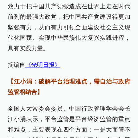
致力于把中国共产党锻造成在世界上走在时代
前列的最强大政党，把中国共产党建设得更加
坚强有力，从而有力引领全面建设社会主义现
代化国家、实现中华民族伟大复兴实践进程，
具有实践力量。
摘编自
《光明日报》
【江小涓：破解平台治理难点，需自治与政府
监管相结合】
全国人大常委会委员、中国行政管理学会会长
江小涓表示，平台监管是平台经济监管的重点
和难点，主要表现在四个方面：一是大而管不