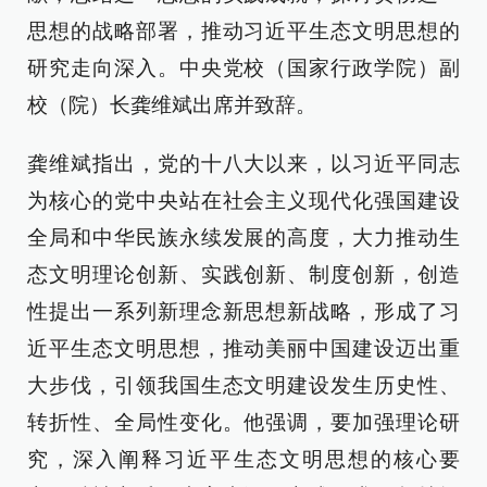
思想的战略部署，推动习近平生态文明思想的
研究走向深入。中央党校（国家行政学院）副
校（院）长龚维斌出席并致辞。
龚维斌指出，党的十八大以来，以习近平同志
为核心的党中央站在社会主义现代化强国建设
全局和中华民族永续发展的高度，大力推动生
态文明理论创新、实践创新、制度创新，创造
性提出一系列新理念新思想新战略，形成了习
近平生态文明思想，推动美丽中国建设迈出重
大步伐，引领我国生态文明建设发生历史性、
转折性、全局性变化。他强调，要加强理论研
究，深入阐释习近平生态文明思想的核心要