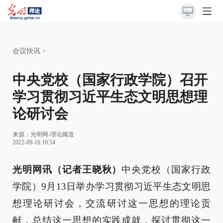
会议快讯
>
中央党校（国家行政学院）召开
学习贯彻习近平生态文明思想理
论研讨会
来源：
光明网-理论频道
2022-09-16 10:54
光明网讯（记者王晓秋）
中央党校（国家行政
学院）9月13日举办学习贯彻习近平生态文明思
想理论研讨会，交流研讨这一思想的理论贡
献，总结这一思想的实践成就，探讨贯彻这一