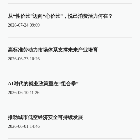
从“性价比”迈向“心价比”，悦己消费活力何在？
2026-07-24 09:09
高标准劳动力市场体系支撑未来产业培育
2026-06-23 10:26
AI时代的就业政策重在“组合拳”
2026-06-10 11:26
推动城市低空经济安全可持续发展
2026-06-01 14:46