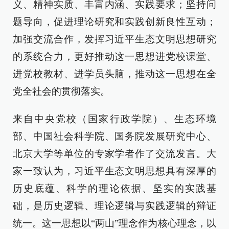
义、精神实质、丰富内涵、实践要求；坚持问
题导向，促进理论研究和实践创新良性互动；
加强交流合作，发挥习近平生态文明思想研究
的系统合力，更好推动这一思想进党校课堂、
进党校教材、进学员头脑，推动这一思想在全
党全社会的贯彻落实。
来自中央党校（国家行政学院）、生态环境
部、中国社会科学院、国务院发展研究中心、
北京大学等单位的专家学者作了交流发言。大
家一致认为，习近平生态文明思想具有深厚的
历史底蕴、科学的理论依据、坚实的实践基
础，是历史逻辑、理论逻辑与实践逻辑的辩证
统一。这一思想以“两山”理念作为核心理念，以