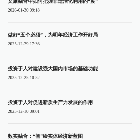
文旅融合中如何把握非遗活化利用的“度”
2026-01-30 09:18
做好“五个必须”，为明年经济工作开好局
2025-12-29 17:36
投资于人对建设强大国内市场的基础功能
2025-12-25 10:52
投资于人对促进新质生产力发展的作用
2025-12-10 09:01
数实融合：“智”绘实体经济新蓝图