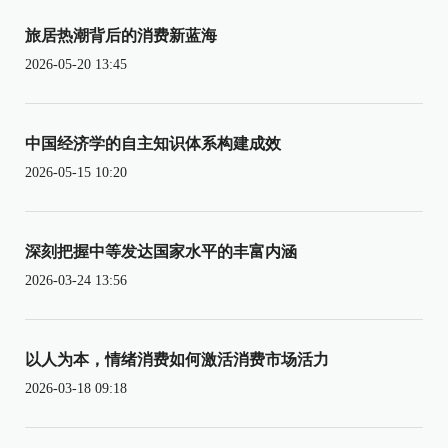
旅居热潮背后的消费新蓝海
2026-05-20 13:45
中国经济学的自主知识体系构建成效
2026-05-15 10:20
深刻把握中等发达国家水平的丰富内涵
2026-03-24 13:56
以人为本，情绪消费如何激活消费市场活力
2026-03-18 09:18