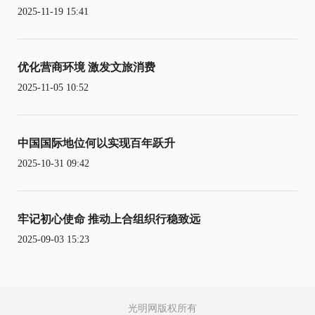
2025-11-19 15:41
优化营商环境 激发文旅消费
2025-11-05 10:52
中国国际地位何以实现百年跃升
2025-10-31 09:42
牢记初心使命 推动上合组织行稳致远
2025-09-03 15:23
光明网版权所有