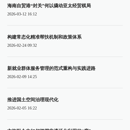
海南自贸港“封关”何以撬动亚太经贸棋局
2026-03-12 16:12
构建常态化精准帮扶机制和政策体系
2026-02-24 09:32
新就业群体服务管理的范式重构与实践进路
2026-02-09 14:25
推进国土空间治理现代化
2026-02-05 16:22