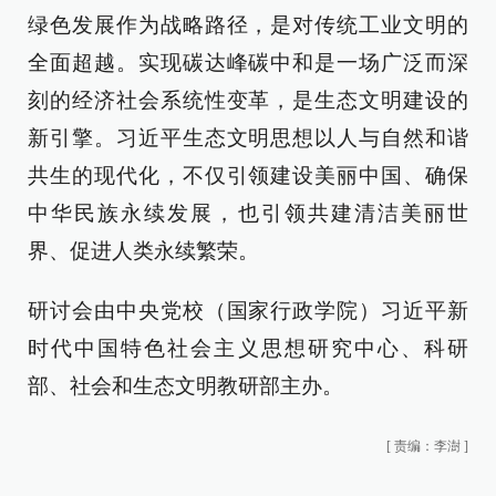
绿色发展作为战略路径，是对传统工业文明的
全面超越。实现碳达峰碳中和是一场广泛而深
刻的经济社会系统性变革，是生态文明建设的
新引擎。习近平生态文明思想以人与自然和谐
共生的现代化，不仅引领建设美丽中国、确保
中华民族永续发展，也引领共建清洁美丽世
界、促进人类永续繁荣。
研讨会由中央党校（国家行政学院）习近平新
时代中国特色社会主义思想研究中心、科研
部、社会和生态文明教研部主办。
[
责编：李澍
]