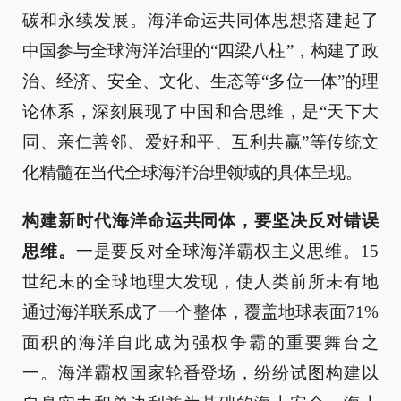
碳和永续发展。海洋命运共同体思想搭建起了
中国参与全球海洋治理的“四梁八柱”，构建了政
治、经济、安全、文化、生态等“多位一体”的理
论体系，深刻展现了中国和合思维，是“天下大
同、亲仁善邻、爱好和平、互利共赢”等传统文
化精髓在当代全球海洋治理领域的具体呈现。
构建新时代海洋命运共同体，要坚决反对错误
思维。
一是要反对全球海洋霸权主义思维。15
世纪末的全球地理大发现，使人类前所未有地
通过海洋联系成了一个整体，覆盖地球表面71%
面积的海洋自此成为强权争霸的重要舞台之
一。海洋霸权国家轮番登场，纷纷试图构建以