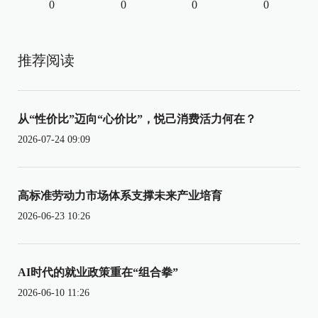
0
0
0
0
推荐阅读
从“性价比”迈向“心价比”，悦己消费活力何在？
2026-07-24 09:09
高标准劳动力市场体系支撑未来产业培育
2026-06-23 10:26
AI时代的就业政策重在“组合拳”
2026-06-10 11:26