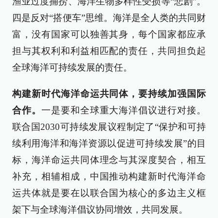
渔业过度捕捞、海洋生物多样性受损等“悲剧”。
四是反对“搭便车”思维。海洋是全人类的共同财
富，没有国家可以独善其身，每个国家都应承
担与其权利和利益相匹配的责任，共同担负起
全球海洋可持续发展的责任。
构建新时代海洋命运共同体，要持续加强国际
合作。
一是要和全球重大海洋倡议进行对接。
联合国2030可持续发展议程制定了“保护和可持
续利用海洋和海洋资源以促进可持续发展”的目
标，海洋命运共同体理念与其深度契合，相互
补充，相辅相成，中国推动构建新时代海洋命
运共体就是要在以联合国为核心的多边主义框
架下与全球海洋倡议协同增效，共同发展。