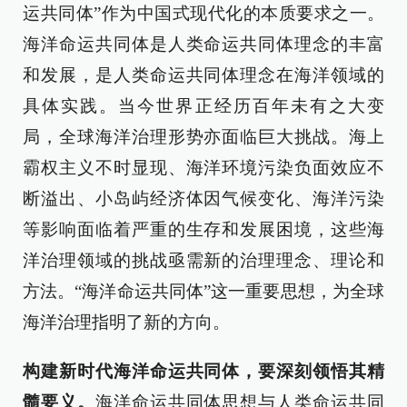
运共同体”作为中国式现代化的本质要求之一。
海洋命运共同体是人类命运共同体理念的丰富
和发展，是人类命运共同体理念在海洋领域的
具体实践。当今世界正经历百年未有之大变
局，全球海洋治理形势亦面临巨大挑战。海上
霸权主义不时显现、海洋环境污染负面效应不
断溢出、小岛屿经济体因气候变化、海洋污染
等影响面临着严重的生存和发展困境，这些海
洋治理领域的挑战亟需新的治理理念、理论和
方法。“海洋命运共同体”这一重要思想，为全球
海洋治理指明了新的方向。
构建新时代海洋命运共同体，要深刻领悟其精
髓要义。
海洋命运共同体思想与人类命运共同