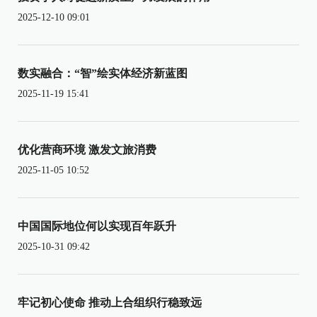
2025-12-10 09:01
数实融合：“智”绘实体经济新蓝图
2025-11-19 15:41
优化营商环境 激发文旅消费
2025-11-05 10:52
中国国际地位何以实现百年跃升
2025-10-31 09:42
牢记初心使命 推动上合组织行稳致远