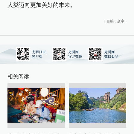
人类迈向更加美好的未来。
[
责编：赵宇
]
相关阅读