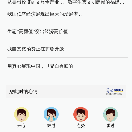
从票根经济到文旅全产业链升级
数字生态文明建设的福建路径与启示
我国低空经济展现出巨大的发展潜力
生态“高颜值”变出经济高价值
我国文旅消费正在扩容升级
用真心展现中国，世界自有回响
您此时的心情
开心
难过
点赞
飘过