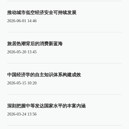
推动城市低空经济安全可持续发展
2026-06-01 14:46
旅居热潮背后的消费新蓝海
2026-05-20 13:45
中国经济学的自主知识体系构建成效
2026-05-15 10:20
深刻把握中等发达国家水平的丰富内涵
2026-03-24 13:56