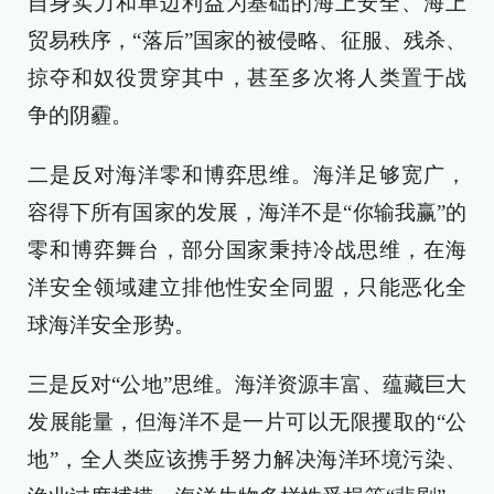
自身实力和单边利益为基础的海上安全、海上
贸易秩序，“落后”国家的被侵略、征服、残杀、
掠夺和奴役贯穿其中，甚至多次将人类置于战
争的阴霾。
二是反对海洋零和博弈思维。海洋足够宽广，
容得下所有国家的发展，海洋不是“你输我赢”的
零和博弈舞台，部分国家秉持冷战思维，在海
洋安全领域建立排他性安全同盟，只能恶化全
球海洋安全形势。
三是反对“公地”思维。海洋资源丰富、蕴藏巨大
发展能量，但海洋不是一片可以无限攫取的“公
地”，全人类应该携手努力解决海洋环境污染、