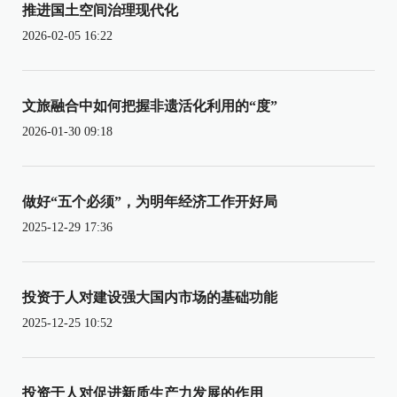
推进国土空间治理现代化
2026-02-05 16:22
文旅融合中如何把握非遗活化利用的“度”
2026-01-30 09:18
做好“五个必须”，为明年经济工作开好局
2025-12-29 17:36
投资于人对建设强大国内市场的基础功能
2025-12-25 10:52
投资于人对促进新质生产力发展的作用