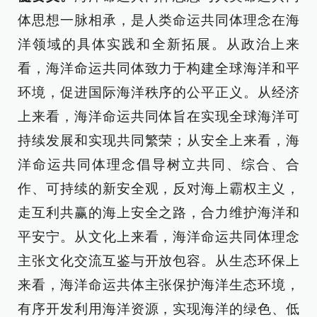
体思想一脉相承，是人类命运共同体理念在海
洋领域的具体实践和全新拓展。从政治上来
看，海洋命运共同体致力于构建全球海洋和平
环境，促进国际海洋秩序的公平正义。从经济
上来看，海洋命运共同体旨在实现全球海洋可
持续发展和实现共同繁荣；从安全上来看，海
洋命运共同体理念倡导树立共同、综合、合
作、可持续的新安全观，反对海上霸权主义，
走互利共赢的海上安全之路，合力维护海洋和
平安宁。从文化上来看，海洋命运共同体理念
主张文化交流互鉴与开放包容。从生态环保上
来看，海洋命运共体主张保护海洋生态环境，
有序开发利用海洋资源，实现海洋的绿色、低