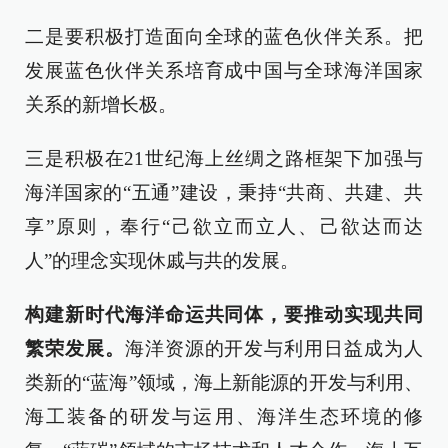
二是要积极打造面向全球的蓝色伙伴关系。把
发展蓝色伙伴关系培育成中国与全球海洋国家
关系的新增长极。
三是积极在21世纪海上丝绸之路框架下加强与
海洋国家的“五通”建设，秉持“共商、共建、共
享”原则，奉行“己欲立而立人、己欲达而达
人”的理念实现休戚与共的发展。
构建新时代海洋命运共同体，要推动实现共同
繁荣发展。
海洋资源的开发与利用日益成为人
类新的“蓝海”领域，海上新能源的开发与利用、
海工装备的研发与运用、海洋生态环境的修