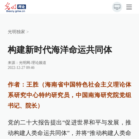
光明独家
>
构建新时代海洋命运共同体
来源：
光明网-理论频道
2022-12-27 09:46
作者：王胜（海南省中国特色社会主义理论体
系研究中心特约研究员，中国南海研究院党组
书记、院长）
党的二十大报告提出“促进世界和平与发展，推
动构建人类命运共同体”，并将“推动构建人类命