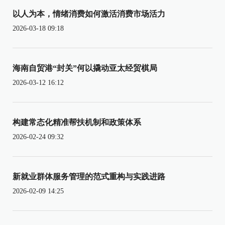
以人为本，情绪消费如何激活消费市场活力
2026-03-18 09:18
海南自贸港“封关”何以撬动亚太经贸棋局
2026-03-12 16:12
构建常态化精准帮扶机制和政策体系
2026-02-24 09:32
新就业群体服务管理的范式重构与实践进路
2026-02-09 14:25