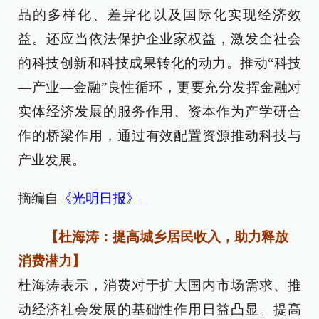
品的多样化、差异化以及国际化实现经济效
益。还应当依法保护企业家权益，激发全社会
的科技创新和科技成果转化的动力。推动“科技
—产业—金融”良性循环，更要充分发挥金融对
实体经济发展的服务作用、资本作为产学研合
作的桥梁作用，通过有效配置资源推动科技与
产业发展。
摘编自
《光明日报》
【杜海涛：提高城乡居民收入，助力释放
消费潜力】
杜海涛表示，消费对于扩大国内市场需求、推
动经济社会发展的基础性作用日益凸显。提高