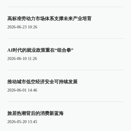
高标准劳动力市场体系支撑未来产业培育
2026-06-23 10:26
AI时代的就业政策重在“组合拳”
2026-06-10 11:26
推动城市低空经济安全可持续发展
2026-06-01 14:46
旅居热潮背后的消费新蓝海
2026-05-20 13:45