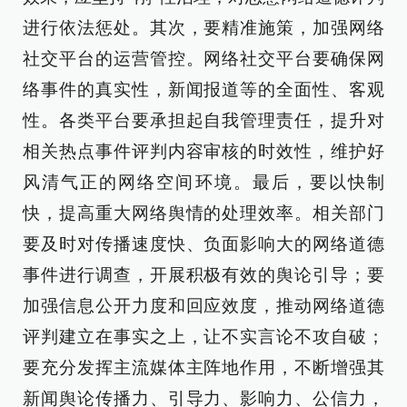
进行依法惩处。其次，要精准施策，加强网络
社交平台的运营管控。网络社交平台要确保网
络事件的真实性，新闻报道等的全面性、客观
性。各类平台要承担起自我管理责任，提升对
相关热点事件评判内容审核的时效性，维护好
风清气正的网络空间环境。最后，要以快制
快，提高重大网络舆情的处理效率。相关部门
要及时对传播速度快、负面影响大的网络道德
事件进行调查，开展积极有效的舆论引导；要
加强信息公开力度和回应效度，推动网络道德
评判建立在事实之上，让不实言论不攻自破；
要充分发挥主流媒体主阵地作用，不断增强其
新闻舆论传播力、引导力、影响力、公信力，