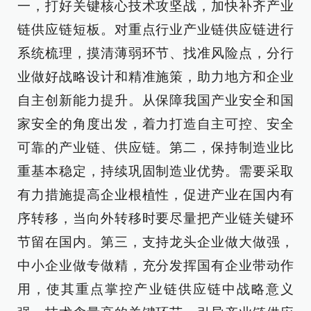
一，打好关键核心技术攻坚战，加快补齐产业
链供应链短板。对重点行业产业链供应链进行
系统梳理，摸清薄弱环节、找准风险点，分行
业做好战略设计和精准施策，助力地方和企业
自主创新能力提升。从保障我国产业安全和国
家安全的角度出发，着力打造自主可控、安全
可靠的产业链、供应链。第二，保持制造业比
重基本稳定，持续巩固制造业优势。需要采取
有力措施提高企业根植性，促进产业在国内有
序转移，当向外转移时要尽量把产业链关键环
节留在国内。第三，支持龙头企业做大做强，
中小企业做专做精，充分发挥国有企业带动作
用，使其重点掌控产业链供应链中战略意义