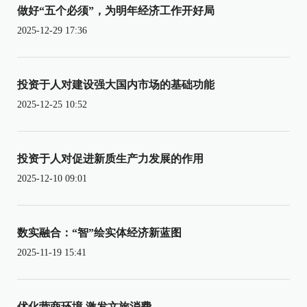
做好“五个必须”，为明年经济工作开好局
2025-12-29 17:36
投资于人对建设强大国内市场的基础功能
2025-12-25 10:52
投资于人对促进新质生产力发展的作用
2025-12-10 09:01
数实融合：“智”绘实体经济新蓝图
2025-11-19 15:41
优化营商环境 激发文旅消费