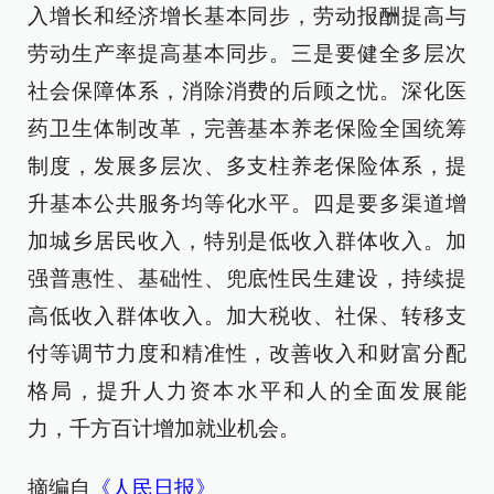
入增长和经济增长基本同步，劳动报酬提高与
劳动生产率提高基本同步。三是要健全多层次
社会保障体系，消除消费的后顾之忧。深化医
药卫生体制改革，完善基本养老保险全国统筹
制度，发展多层次、多支柱养老保险体系，提
升基本公共服务均等化水平。四是要多渠道增
加城乡居民收入，特别是低收入群体收入。加
强普惠性、基础性、兜底性民生建设，持续提
高低收入群体收入。加大税收、社保、转移支
付等调节力度和精准性，改善收入和财富分配
格局，提升人力资本水平和人的全面发展能
力，千方百计增加就业机会。
摘编自
《人民日报》