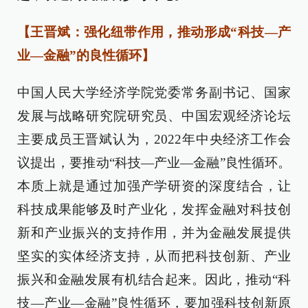
【王晋斌：强化纽带作用，推动形成“科技—产
业—金融”的良性循环】
中国人民大学经济学院党委常务副书记、国家
发展与战略研究院研究员、中国宏观经济论坛
主要成员王晋斌认为，2022年中央经济工作会
议提出，要推动“科技—产业—金融”良性循环。
本质上就是通过加强产学研资的深度结合，让
科技成果能够及时产业化，发挥金融对科技创
新和产业振兴的支持作用，并为金融发展提供
坚实的实体经济支持，从而把科技创新、产业
振兴和金融发展有机结合起来。因此，推动“科
技—产业—金融”良性循环，要加强科技创新原