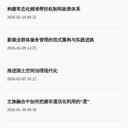
构建常态化精准帮扶机制和政策体系
2026-02-24 09:32
新就业群体服务管理的范式重构与实践进路
2026-02-09 14:25
推进国土空间治理现代化
2026-02-05 16:22
文旅融合中如何把握非遗活化利用的“度”
2026-01-30 09:18