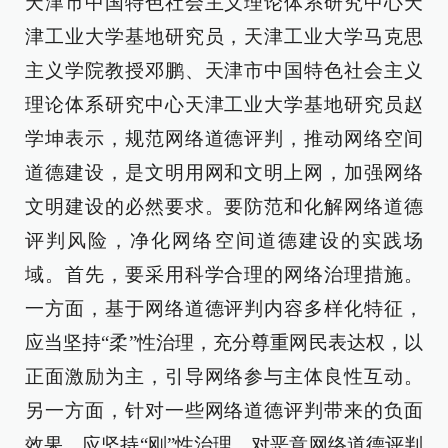
天津市中国特色社会主义理论体系研究中心天
津工业大学基地研究员，天津工业大学马克思
主义学院教授邓鹏、天津市中国特色社会主义
理论体系研究中心天津工业大学基地研究员赵
学坤表示，规范网络道德评判，推动网络空间
道德建设，是文明用网和文明上网，加强网络
文明建设的必然要求。要防范和化解网络道德
评判风险，净化网络空间道德建设的实践场
域。首先，要采用科学合理的网络治理措施。
一方面，基于网络道德评判内容多样化特征，
应当坚持“柔”性治理，充分尊重网民表达权，以
正面激励为主，引导网络参与主体良性互动。
另一方面，针对一些网络道德评判带来的负面
效果，应坚持“刚”性治理，对恶意网络道德评判