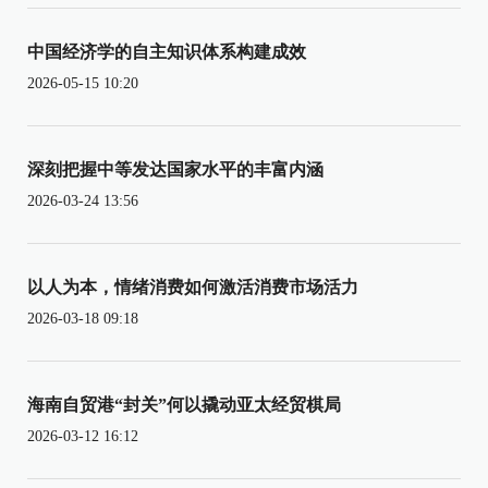
中国经济学的自主知识体系构建成效
2026-05-15 10:20
深刻把握中等发达国家水平的丰富内涵
2026-03-24 13:56
以人为本，情绪消费如何激活消费市场活力
2026-03-18 09:18
海南自贸港“封关”何以撬动亚太经贸棋局
2026-03-12 16:12