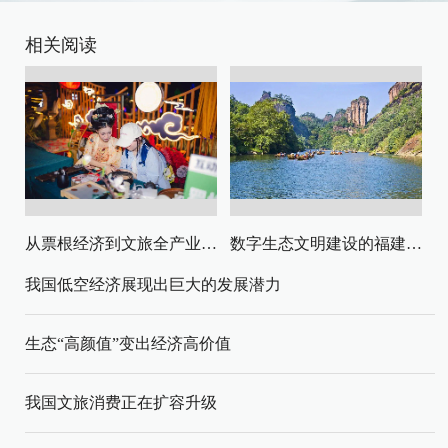
相关阅读
从票根经济到文旅全产业链升级
数字生态文明建设的福建路径与启示
我国低空经济展现出巨大的发展潜力
生态“高颜值”变出经济高价值
我国文旅消费正在扩容升级