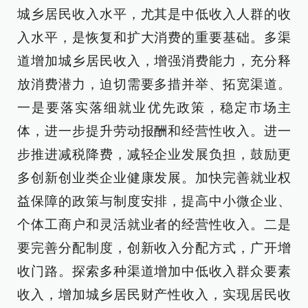
城乡居民收入水平，尤其是中低收入人群的收
入水平，是恢复和扩大消费的重要基础。多渠
道增加城乡居民收入，增强消费能力，充分释
放消费潜力，迫切需要多措并举、拓宽渠道。
一是要落实落细就业优先政策，稳定市场主
体，进一步提升劳动报酬和经营性收入。进一
步推进减税降费，减轻企业发展负担，鼓励更
多创新创业类企业健康发展。加快完善就业权
益保障的政策与制度安排，提高中小微企业、
个体工商户和灵活就业者的经营性收入。二是
要完善分配制度，创新收入分配方式，广开增
收门路。探索多种渠道增加中低收入群众要素
收入，增加城乡居民财产性收入，实现居民收