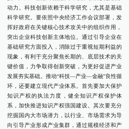
动力。科技创新依赖于科学研究，尤其是基础
科学研究。要依照中央经济工作会议部署，发
挥好政府在关键核心技术攻关中的组织作用，
突出企业科技创新主体地位。通过引导企业在
基础研究方面投入，消除过于重视短期利益的
现象，有利于充分聚焦长期的、底层技术的关
键价值，力争取得创新突破，为更好促进产业
发展夯实基础。推动“科技—产业—金融”良性循
环，还要建立现代产业体系。首先要加大保护
知识产权的执法力度，健全知识产权保护体
系，加快推进知识产权强国建设。其次要充分
挖掘国内大市场潜力，以行业、市场需求为导
向引导产业形成产业集群，通过规模经济和产