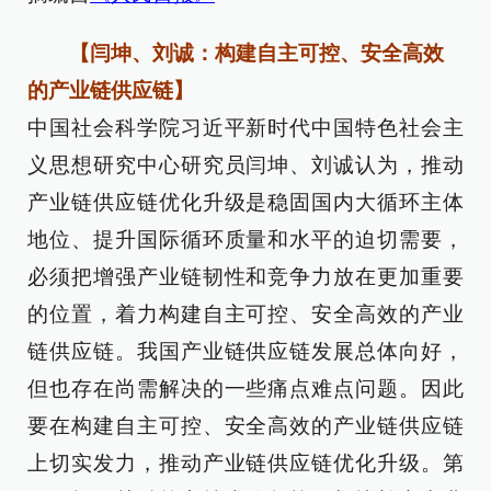
【闫坤、刘诚：构建自主可控、安全高效
的产业链供应链】
中国社会科学院习近平新时代中国特色社会主
义思想研究中心研究员闫坤、刘诚认为，推动
产业链供应链优化升级是稳固国内大循环主体
地位、提升国际循环质量和水平的迫切需要，
必须把增强产业链韧性和竞争力放在更加重要
的位置，着力构建自主可控、安全高效的产业
链供应链。我国产业链供应链发展总体向好，
但也存在尚需解决的一些痛点难点问题。因此
要在构建自主可控、安全高效的产业链供应链
上切实发力，推动产业链供应链优化升级。第