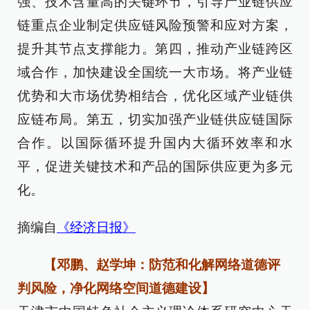
强、技术含量高的关键环节，引导产业链供应
链重点企业制定供应链风险预警和应对方案，
提升其节点支撑能力。第四，推动产业链跨区
域合作，加快建设全国统一大市场。将产业链
优势和大市场优势相结合，优化区域产业链供
应链布局。第五，切实加强产业链供应链国际
合作。以国际循环提升国内大循环效率和水
平，促进关键技术和产品的国际供应更为多元
化。
摘编自
《经济日报》
【邓鹏、赵学坤：防范和化解网络道德评
判风险，净化网络空间道德建设】