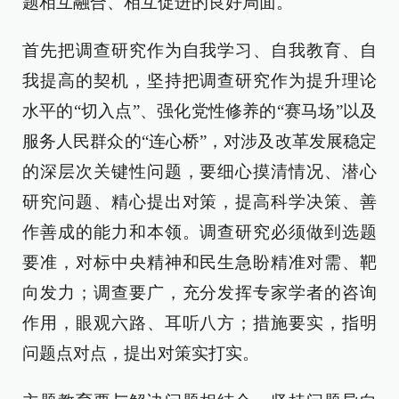
题相互融合、相互促进的良好局面。
首先把调查研究作为自我学习、自我教育、自
我提高的契机，坚持把调查研究作为提升理论
水平的“切入点”、强化党性修养的“赛马场”以及
服务人民群众的“连心桥”，对涉及改革发展稳定
的深层次关键性问题，要细心摸清情况、潜心
研究问题、精心提出对策，提高科学决策、善
作善成的能力和本领。调查研究必须做到选题
要准，对标中央精神和民生急盼精准对需、靶
向发力；调查要广，充分发挥专家学者的咨询
作用，眼观六路、耳听八方；措施要实，指明
问题点对点，提出对策实打实。