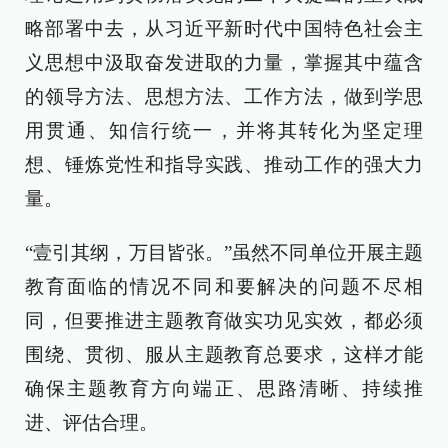
略部署中去，从习近平新时代中国特色社会主
义思想中汲取奋发进取的力量，掌握其中蕴含
的领导方法、思想方法、工作方法，做到学思
用贯通、知信行统一，并将其转化为坚定理
想、锤炼党性和指导实践、推动工作的强大力
量。
“壹引其纲，万目皆张。”虽然不同单位开展主题
教育面临的情况不同和要解决的问题不尽相
同，但要推进主题教育做实功见实效，都必须
围绕、贯彻、服从主题教育总要求，这样才能
确保主题教育方向端正、思路清晰、持续推
进、评估合理。