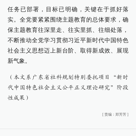
任务已部署，目标已明确，关键在于抓好落
实。全党要紧紧围绕主题教育的总体要求，确
保主题教育往深里走、往实里抓、往细处落，
不断推动全党学习贯彻习近平新时代中国特色
社会主义思想迈上新台阶、取得新成效、展现
新气象。
（本文系广东省社科规划特别委托项目“新时
代中国特色社会主义公平正义理论研究”阶段
性成果）
[
责编：郑芳芳
]