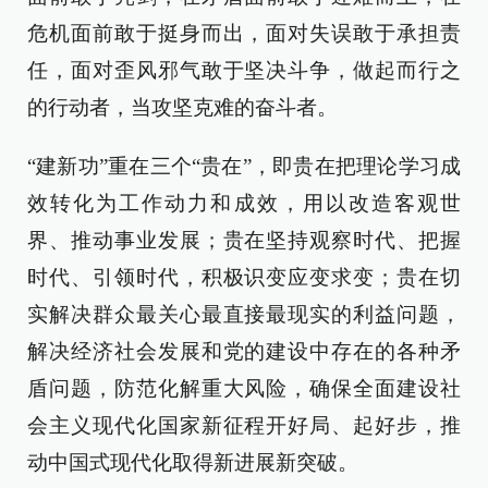
危机面前敢于挺身而出，面对失误敢于承担责
任，面对歪风邪气敢于坚决斗争，做起而行之
的行动者，当攻坚克难的奋斗者。
“建新功”重在三个“贵在”，即贵在把理论学习成
效转化为工作动力和成效，用以改造客观世
界、推动事业发展；贵在坚持观察时代、把握
时代、引领时代，积极识变应变求变；贵在切
实解决群众最关心最直接最现实的利益问题，
解决经济社会发展和党的建设中存在的各种矛
盾问题，防范化解重大风险，确保全面建设社
会主义现代化国家新征程开好局、起好步，推
动中国式现代化取得新进展新突破。