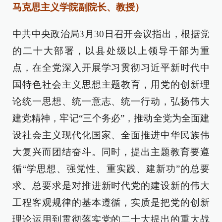
马克思主义学院副院长、教授）
中共中央政治局3月30日召开会议指出，根据党
的二十大部署，以县处级以上领导干部为重
点，在全党深入开展学习贯彻习近平新时代中
国特色社会主义思想主题教育，用党的创新理
论统一思想、统一意志、统一行动，弘扬伟大
建党精神，牢记“三个务必”，推动全党为全面建
设社会主义现代化国家、全面推进中华民族伟
大复兴而团结奋斗。同时，提出主题教育要遵
循“学思想、强党性、重实践、建新功”的总要
求。总要求是对推进新时代党的建设新的伟大
工程客观规律的基本遵循，实质是把党的创新
理论运用到贯彻落实党的二十大提出的重大战