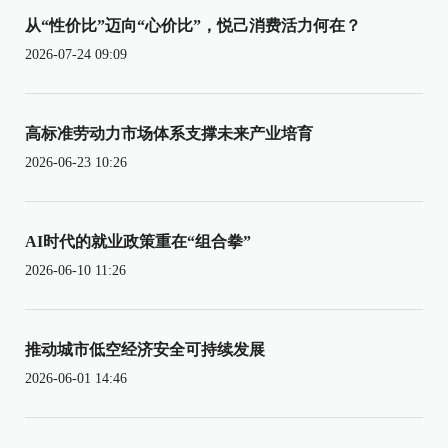
从“性价比”迈向“心价比”，悦己消费活力何在？
2026-07-24 09:09
高标准劳动力市场体系支撑未来产业培育
2026-06-23 10:26
AI时代的就业政策重在“组合拳”
2026-06-10 11:26
推动城市低空经济安全可持续发展
2026-06-01 14:46