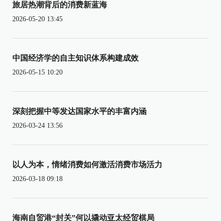
旅居热潮背后的消费新蓝海
2026-05-20 13:45
中国经济学的自主知识体系构建成效
2026-05-15 10:20
深刻把握中等发达国家水平的丰富内涵
2026-03-24 13:56
以人为本，情绪消费如何激活消费市场活力
2026-03-18 09:18
海南自贸港“封关”何以撬动亚太经贸棋局