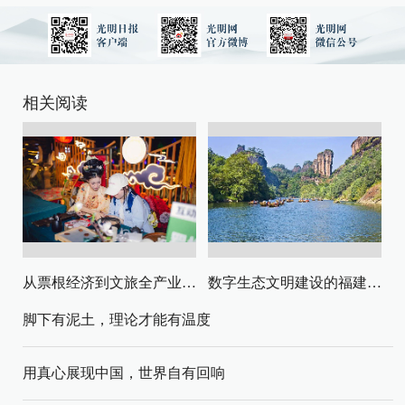
相关阅读
从票根经济到文旅全产业链升级
数字生态文明建设的福建路径与启示
脚下有泥土，理论才能有温度
用真心展现中国，世界自有回响