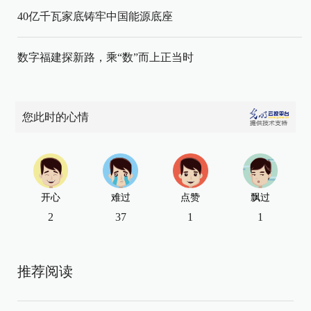
40亿千瓦家底铸牢中国能源底座
数字福建探新路，乘“数”而上正当时
您此时的心情
开心
难过
点赞
飘过
2
37
1
1
推荐阅读