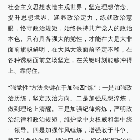
社会主义思想改造主观世界，坚定理想信念、
提升思想境界、涵养政治定力，练就政治慧
眼，恪守政治规矩，始终保持共产党人的政治
本色。只有具备强大的党性，才能在大是大非
面前旗帜鲜明，在大风大浪面前坚定不移，在
各种诱惑面前立场坚定，在关键时刻能够冲得
上、靠得住。
“强党性”方法关键在于加强四“炼”：一是加强政
治历练，坚定政治方向。二是加强思想淬炼，
做到理论上清醒。三是加强纪律熔炼，严明政
治纪律和政治规矩，维护党中央权威和集中统
一领导。四是加强作风锤炼，增强敢于斗争、