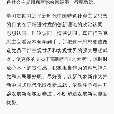
色社会主义巍巍巨轮乘风破浪、行稳致远。
学习贯彻习近平新时代中国特色社会主义思想
的目的在于增进对党的创新理论的政治认同、
思想认同、理论认同、情感认同，真正把马克
思主义看家本领学到手，并把这一思想变成改
造党员干部主观世界和客观世界的强大思想武
器，使更多的党员干部胸怀“国之大者”，以时时
放心不下的责任感、积极担当作为的精气神为
党和人民履好职、尽好责，以新气象新作为推
动中国式现代化取得新成就，依靠斗争精神开
辟发展新领域新赛道，不断塑造发展新动能新
优势。