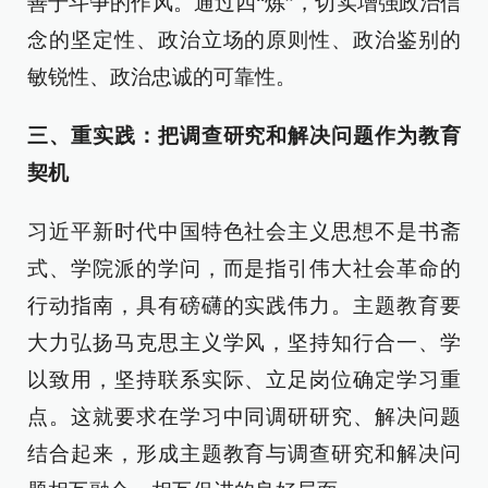
善于斗争的作风。通过四“炼”，切实增强政治信
念的坚定性、政治立场的原则性、政治鉴别的
敏锐性、政治忠诚的可靠性。
三、重实践：把调查研究和解决问题作为教育
契机
习近平新时代中国特色社会主义思想不是书斋
式、学院派的学问，而是指引伟大社会革命的
行动指南，具有磅礴的实践伟力。主题教育要
大力弘扬马克思主义学风，坚持知行合一、学
以致用，坚持联系实际、立足岗位确定学习重
点。这就要求在学习中同调研研究、解决问题
结合起来，形成主题教育与调查研究和解决问