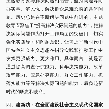
主题教育要与解决问题相结合，坚持问题导向
办实事、解民忧，解决群众急难愁盼的具体问
题。历史总是在不断解决问题中前进的，主题
教育应聚焦于“提高解决实际问题的能力”，把解
决实际问题作为打开工作局面的突破口，切实
强化实践导向和问题意识，让习近平新时代中
国特色社会主义思想在指导实践和推动工作中
发挥更强威力、更大作用。具体而言，就是要
通过提高调查研究能力、科学决策能力、改革
攻坚能力、应急处突能力、群众工作能力、抓
落实能力等等解决实际问题的能力，肩负起新
时代的职责和使命。
四、建新功：在全面建设社会主义现代化国家