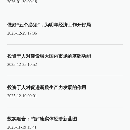
2026-01-30 09:18
做好“五个必须”，为明年经济工作开好局
2025-12-29 17:36
投资于人对建设强大国内市场的基础功能
2025-12-25 10:52
投资于人对促进新质生产力发展的作用
2025-12-10 09:01
数实融合：“智”绘实体经济新蓝图
2025-11-19 15:41