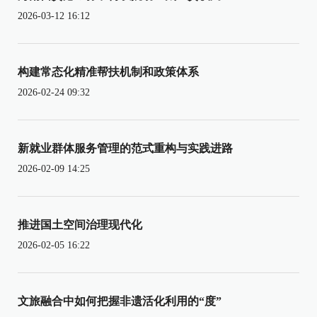
2026-03-12 16:12
构建常态化精准帮扶机制和政策体系
2026-02-24 09:32
新就业群体服务管理的范式重构与实践进路
2026-02-09 14:25
推进国土空间治理现代化
2026-02-05 16:22
文旅融合中如何把握非遗活化利用的“度”