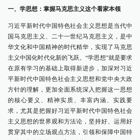
一、学思想：掌握马克思主义这个看家本领
习近平新时代中国特色社会主义思想是当代中
国马克思主义、二十一世纪马克思主义，是中
华文化和中国精神的时代精华，实现了马克思
主义中国化时代化新的飞跃。“学思想”就是要求
在原有学习的基础上取得新进步，加深对习近
平新时代中国特色社会主义思想和党中央大政
方针的理解，更加全面系统深入把握这一思想
的核心要义、精神实质、丰富内涵、实践要
求，尤其是把握好习近平新时代中国特色社会
主义思想的世界观和方法论，坚持好、运用好
贯穿其中的立场观点方法，引领和保障中国特