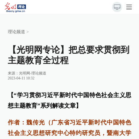
理论频道
>
【光明网专论】把总要求贯彻到
主题教育全过程
来源：
光明网-理论频道
2023-04-11 10:32
【“学习贯彻习近平新时代中国特色社会主义思
想主题教育”系列解读文章】
作者：魏传光（广东省习近平新时代中国特色
社会主义思想研究中心特约研究员，暨南大学