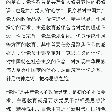
的基石，党性教育是共产党人修身养性的必修
课，也是共产党人的“心学”，贯穿着对中国共产
党人的政治品格、价值追求、精神境界、作风
操守的要求。主题教育必须包含对党的理想信
念、性质宗旨、党章党规党纪、优良传统作风
等方面的教育。其中首要任务是聚焦信仰的感
召力，让党员干部坚定对马克思主义的信仰、
对中国特色社会主义的信念、对实现中华民族
伟大复兴中国梦的信心，从而筑牢信仰之基、
补足精神之钙、把稳思想之舵。
“党性”是共产党人的政治灵魂，是初心的本质要
求。主题教育就是要求党员干部经受思想淬
炼、精神洗礼，自觉用习近平新时代中国特色