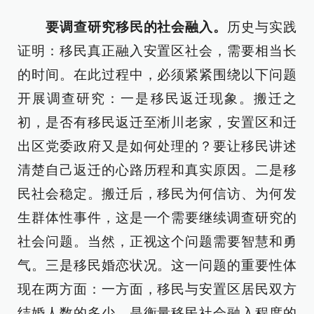
要调查研究移民的社会融入。
历史与实践
证明：移民真正融入安置区社会，需要相当长
的时间。在此过程中，必须紧紧围绕以下问题
开展调查研究：一是移民返迁现象。搬迁之
初，是否有移民返迁至淅川老家，安置区和迁
出区党委政府又是如何处理的？要让移民讲述
清楚自己返迁的心路历程和真实原因。二是移
民社会稳定。搬迁后，移民为何信访、为何发
生群体性事件，这是一个需要继续调查研究的
社会问题。当然，正视这个问题需要智慧和勇
气。三是移民婚恋状况。这一问题的重要性体
现在两方面：一方面，移民与安置区居民双方
结婚人数的多少，是衡量移民社会融入程度的