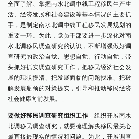
全面了解、掌握南水北调中线工程移民生产生
活、经济发展和社会建设等基本情况的主要抓
手，是制定南水北调中线工程移民发展规划的
重要一环。为此，党员干部要进一步深化对南
水北调移民调查研究的认识，不断增强做好调
查研究的政治自觉、思想自觉、行动自觉，带
头抓好抓实调查研究工作，把移民经济社会发
展的现状摸清、把发展面临的问题找准、把破
解发展瓶颈的对策提实，引导和推动移民经济
社会健康向前发展。
要做好移民调查研究组织工作。
组织开展南水
北调移民调查研究，就要梳理解决移民最关心
最直接最现实的情况和问题。为此，开展调查