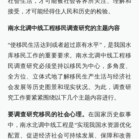
社会生活，才可能被社会各界所关注、理解和
接受，才可能经得住人民和历史的检验。
南水北调中线工程移民调查研究的主题内容
“使移民生活达到或者超过原有水平”，是我国水
库移民工作的重要要求。南水北调中线工程移
民调查研究必须坚持以移民为中心，多角度、
全方位、立体式地了解移民生产生活与经济社
会发展等历史图景和现实状况。为此，调查研
究工作要紧紧围绕以下几个主题内容进行。
要调查研究移民的社会心理。
在国家历史叙事
中，南水北调中线工程是“实现我国水资源优化
配置、促进经济社会可持续发展、保障和改善