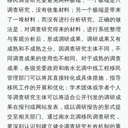
移民调查研究要避免两种极端，一个极端是只
调查研究，没有收集材料；另一个极端是带来
了一堆材料，而没有进行分析研究。正确的做
法是，对调查研究得来的材料，进行系统整理
与客观分析后，形成调研成果。调研成果又有
成熟和不成熟之分。因调查研究主体不同，不
同调查成果的使用也不相同。对于成熟的调查
成果，各级党委政府和南水北调中线工程移民
管理部门可以将其直接转化成具体措施，指导
移民工作的开展和优化；学术团体或学者个人
等调查研究主体可以将适合公开刊发的调研成
果在报刊或网站发表，或以调研报告的形式提
交至相关部门。通过南水北调移民调查研究，
要深刻认识到建立健全调查研究长效机制的重