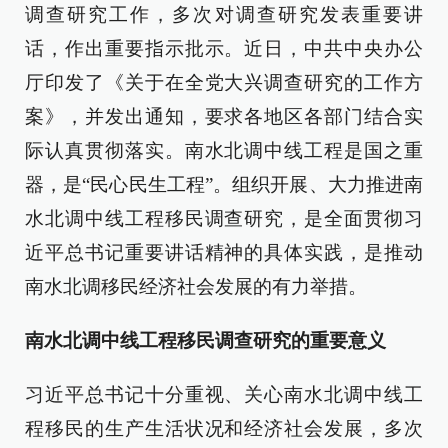
调查研究工作，多次对调查研究发表重要讲
话，作出重要指示批示。近日，中共中央办公
厅印发了《关于在全党大兴调查研究的工作方
案》，并发出通知，要求各地区各部门结合实
际认真贯彻落实。南水北调中线工程是国之重
器，是“民心民生工程”。组织开展、大力推进南
水北调中线工程移民调查研究，是全面贯彻习
近平总书记重要讲话精神的具体实践，是推动
南水北调移民经济社会发展的有力举措。
南水北调中线工程移民调查研究的重要意义
习近平总书记十分重视、关心南水北调中线工
程移民的生产生活状况和经济社会发展，多次