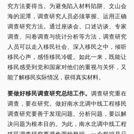
究方法要得当。为避免陷入材料陷阱、文山会
海的泥潭，调查研究人员必须掌握、运用正确
调查研究方法。通过座谈会、口述访谈、专家
调查、问卷调查与统计分析等方法，调查研究
人员可以走入移民社会、深入移民之中，倾听
移民心声，感悟移民冷暖。如此一来，既能让
移民感受到党和国家对他们的重视与关怀，又
能了解移民实际情况，获得真实材料。
要做好移民调查研究总结工作。
调查研究重在
调查，要在研究。做好南水北调中线工程移民
调查研究要善于发现问题、分析问题，要以解
决问题为根本目的。为此，南水北调中线工程