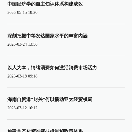
中国经济学的自主知识体系构建成效
2026-05-15 10:20
深刻把握中等发达国家水平的丰富内涵
2026-03-24 13:56
以人为本，情绪消费如何激活消费市场活力
2026-03-18 09:18
海南自贸港“封关”何以撬动亚太经贸棋局
2026-03-12 16:12
构建常态化精准帮扶机制和政策体系