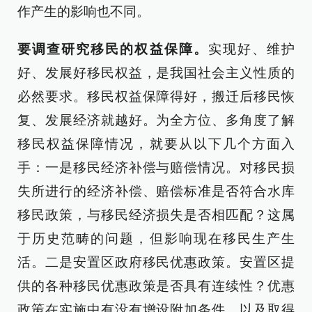
作产生的影响也不同。
要调查研究移民的权益保障。
实现好、维护
好、发展好移民权益，是我国社会主义性质的
必然要求。移民权益保障得好，搬迁后移民恢
复、发展经济就越好。为全方位、多角度了解
移民权益保障情况，就要从以下几个方面入
手：一是移民经济补偿与赔偿情况。对移民损
失所进行的经济补偿、赔偿标准是否符合水库
移民政策，与移民经济损失是否相匹配？这属
于历史范畴的问题，但影响现在移民生产生
活。二是安置区政府移民优惠政策。安置区提
供的各种移民优惠政策是否具有连续性？优惠
政策在实施中有没有增设附加条件，以及取得