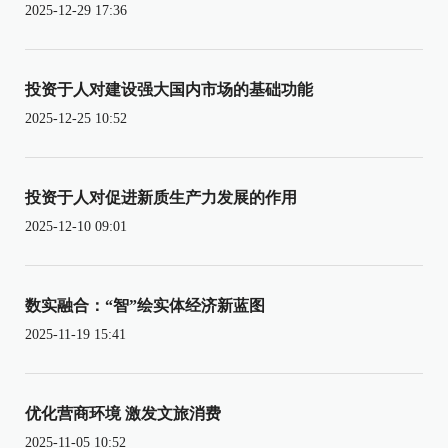
2025-12-29 17:36
投资于人对建设强大国内市场的基础功能
2025-12-25 10:52
投资于人对促进新质生产力发展的作用
2025-12-10 09:01
数实融合：“智”绘实体经济新蓝图
2025-11-19 15:41
优化营商环境 激发文旅消费
2025-11-05 10:52