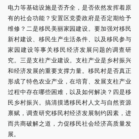
电力等基础设施是否齐全，是否依然发挥着原
有的社会功能？安置区党委政府是否定期给予
维修？二是移民美丽家园建设。要加强对移民
新村建设、移民生产生活条件、以及移民参与
家园建设等事关移民经济发展问题的调查研
究。三是支柱产业建设。支柱产业是乡村振兴
和经济发展的重要支撑力量。移民村是否真正
形成了特色农业产业，在培育、发展支柱产业
过程中存在哪些困难，以及如何解决？四是移
民乡村振兴。搞清摸透移民村人文与自然资源
禀赋，调查研究移民村经济发展制约因素，进
而共商破解之道，力促移民社会经济高质量发
展。