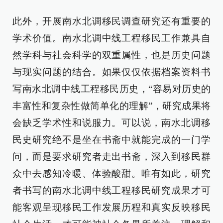
此外，开展南水北调移民调查研究还有重要的
学术价值。南水北调中线工程移民工作兼具自
然学科与社会科学的双重属性，也是历史问题
与现实问题的结合。如果仅仅依据档案资料书
写南水北调中线工程移民历史，“容易对历史的
丰富性和复杂性做简单化的理解”，研究成果将
会缺乏学术性和说服力。可以说，南水北调移
民史研究绝不是坐在书斋中就能完成的一门学
问，而是要求研究者走出书斋，深入到移民群
众中去感知冷暖、体验酸甜。唯有如此，研究
者书写的南水北调中线工程移民研究成果才可
能客观呈现移民工作发展历程和真实反映移民