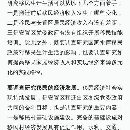
研究移民生计生活可以从以下几个方面着手，
一是搬迁前后移民经济收入发生了哪些变化，
二是移民与安置区居民经济收入有没有差距，
三是安置区党委政府有没有组织开展移民技能
培训。除此之外，既要调查研究国家水库移民
政策对移民生计生活的影响，也要调查研究如
何提高移民家庭经济收入和实现经济来源多元
化的实践路径。
要调查研究移民的经济发展。
移民经济社会实
现持续发展，是安置区和迁出区各级党委政府
共同的奋斗目标，也是调查研究的重要内容。
一是移民村基础设施建设。完备的基础设施对
移民村经济发展具有促进作用。水利、交通、