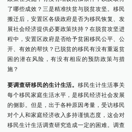
了哪些成效？三是精准扶贫与脱贫攻坚。移民
搬迁后，安置区各级政府是否为移民恢复、发
展社会经济提供必要政策扶持？在脱贫攻坚进
程中，安置区政府是否给予贫困移民公平、公
开、有效的帮扶？已脱贫的移民有没有重返贫
困的潜在风险，有没有相应的预防政策与措
施？
要调查研移民的生计生活。
移民生计生活事关
每个移民家庭生活水平，是移民经济社会发展
的侧影。但是，出于各种原因考量，受访移民
对个人和家庭经济收入多持谨慎态度，这会对
移民生计生活调查研究造成一定的困难。调查