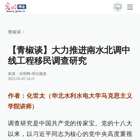
青椒谈
>
【青椒谈】大力推进南水北调中
线工程移民调查研究
来源：
光明网-理论频道
2023-05-05 14:21
作者：化世太（华北水利水电大学马克思主义
学院讲师）
调查研究是中国共产党的传家宝。党的十八大
以来，以习近平同志为核心的党中央高度重视