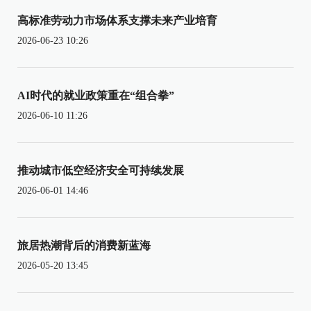
高标准劳动力市场体系支撑未来产业培育
2026-06-23 10:26
AI时代的就业政策重在“组合拳”
2026-06-10 11:26
推动城市低空经济安全可持续发展
2026-06-01 14:46
旅居热潮背后的消费新蓝海
2026-05-20 13:45