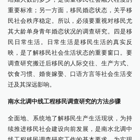
重要标准；另一方面，移民婚恋状态，关乎移
民社会秩序稳定。所以，必须要重视对移民尤
其大龄单身青年婚恋状况的调查研究。四是移
民日常生活。日常生活是移民生活的真实反
映，是了解移民社会生活状态的重要窗口。要
调查研究搬迁后移民的人际交往、生产方式、
饮食习惯、婚丧嫁娶、口语方言等社会生活变
迁及其深远影响。
南水北调中线工程移民调查研究的方法步骤
全面地、系统地了解移民生产生活现状，为持
续推进移民社会建设向前发展，是南水北调中
线工程移民调查研究工作的基本要求。为实现