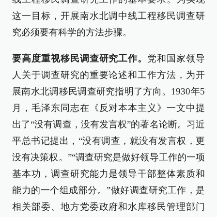
这一目标，开展南水北调中线工程移民调查研
究必须要有科学的方法步骤。
要高度重视移民调查研究工作。
党和国家领导
人关于调查研究的重要论述和工作方法，为开
展南水北调移民调查研究指明了方向。1930年5
月，毛泽东同志在《反对本本主义》一文中提
出了“没有调查，没有发言权”的著名论断。习近
平总书记提出，“没有调查，就没有发言权，更
没有决策权。”“调查研究是做好领导工作的一项
基本功，调查研究能力是领导干部整体素质和
能力的一个组成部分。”做好调查研究工作，是
相关部委、地方党委政府和水库移民管理部门