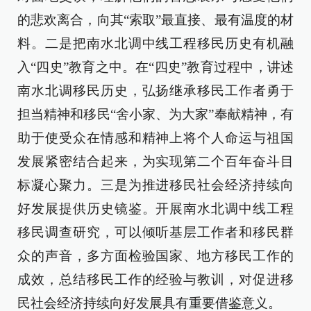
的悲欢离合，向其“索取”最直接、最有温度的材
料。二是把南水北调中线工程移民历史有机融
入“四史”教育之中。在“四史”教育过程中，讲述
南水北调移民历史，弘扬继承移民工作者勇于
担当精神和移民“舍小家、为大家”奉献精神，有
助于使受众在情感和精神上将个人命运与祖国
发展紧密结合起来，为实现第二个百年奋斗目
标凝心聚力。三是为推进移民社会经济持续向
好发展提供历史镜鉴。开展南水北调中线工程
移民调查研究，可以倾听基层工作者和移民群
众的声音，多方面检验国家、地方移民工作的
成效，总结移民工作的经验与教训，对促进移
民社会经济持续向好发展具有重要借鉴意义。