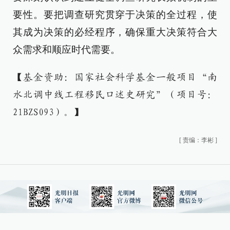
要性。要把调查研究贯穿于决策的全过程，使
其成为决策的必经程序，确保重大决策符合大
众需求和顺应时代需要。
【基金资助：国家社会科学基金一般项目“南
水北调中线工程移民口述史研究”（项目号：
21BZS093）。】
[
责编：李彬
]