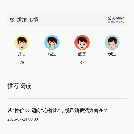
您此时的心情
开心
难过
点赞
飘过
78
1
37
1
推荐阅读
从“性价比”迈向“心价比”，悦己消费活力何在？
2026-07-24 09:09