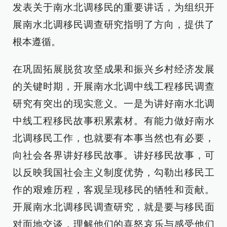
发表关于南水北调移民的重要讲话，为组织开
展南水北调移民调查研究指明了方向，提供了
根本遵循。
在巩固拓展脱贫攻坚成果和振兴乡村经济发展
的关键时期，开展南水北调中线工程移民调查
研究有突出的现实意义。一是为讲好南水北调
中线工程移民故事积累素材。有能力做好南水
北调移民工作，也就要有本事当然也有必要，
向社会各界讲好移民故事。讲好移民故事，可
以反映我国社会主义制度优势，勾勒出移民工
作的艰难历程，客观呈现移民的牺牲和贡献。
开展南水北调移民调查研究，就是要与移民面
对面地交谈，理解他们的喜怒哀乐与感受他们