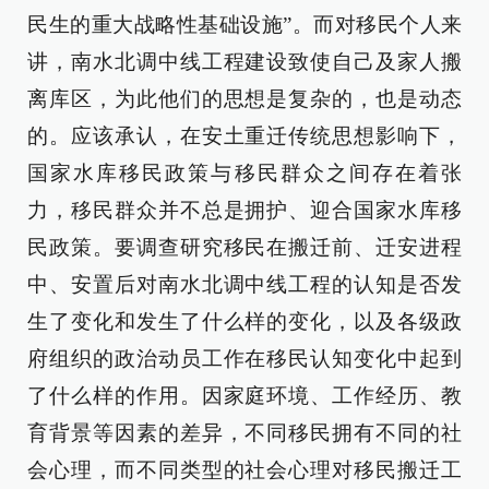
民生的重大战略性基础设施”。而对移民个人来
讲，南水北调中线工程建设致使自己及家人搬
离库区，为此他们的思想是复杂的，也是动态
的。应该承认，在安土重迁传统思想影响下，
国家水库移民政策与移民群众之间存在着张
力，移民群众并不总是拥护、迎合国家水库移
民政策。要调查研究移民在搬迁前、迁安进程
中、安置后对南水北调中线工程的认知是否发
生了变化和发生了什么样的变化，以及各级政
府组织的政治动员工作在移民认知变化中起到
了什么样的作用。因家庭环境、工作经历、教
育背景等因素的差异，不同移民拥有不同的社
会心理，而不同类型的社会心理对移民搬迁工