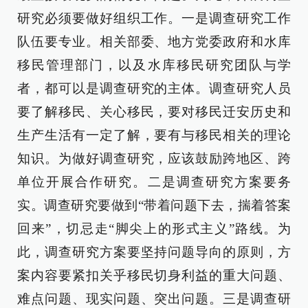
研究必须要做好组织工作。一是调查研究工作
队伍要专业。相关部委、地方党委政府和水库
移民管理部门，以及水库移民研究团队与学
者，都可以是调查研究的主体。调查研究人员
要了解移民、关心移民，要对移民迁安历史和
生产生活有一定了解，要有与移民相关的理论
知识。为做好调查研究，应该鼓励跨地区、跨
单位开展合作研究。二是调查研究方案要务
实。调查研究要做到“带着问题下去，揣着答案
回来”，切忌走“脚尖上的形式主义”路线。为
此，调查研究方案要坚持问题导向的原则，方
案内容要紧扣关乎移民切身利益的重大问题、
难点问题、现实问题、突出问题。三是调查研