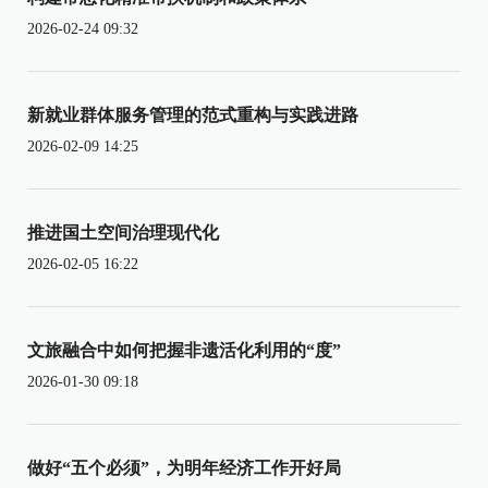
2026-02-24 09:32
新就业群体服务管理的范式重构与实践进路
2026-02-09 14:25
推进国土空间治理现代化
2026-02-05 16:22
文旅融合中如何把握非遗活化利用的“度”
2026-01-30 09:18
做好“五个必须”，为明年经济工作开好局