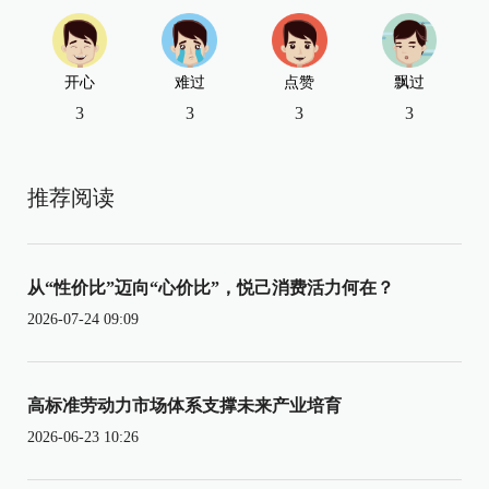
开心
难过
点赞
飘过
3
3
3
3
推荐阅读
从“性价比”迈向“心价比”，悦己消费活力何在？
2026-07-24 09:09
高标准劳动力市场体系支撑未来产业培育
2026-06-23 10:26