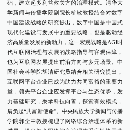
础，建立起多利益攸关方的治理模式。清华大
学新闻与传播学院副院长杭敏教授结合对数字
中国建设战略的研究提出，数字中国是中国式
现代化建设与发展中的重要战略，也是驱动经
济高质量发展的新动力，这一宏观战略是AGI时
代互联网治理与发展的战略指导与客观保障，
也为互联网发展提出前沿方向与多元场景。中
国社会科学院胡洁研究员结合相关研究提出，
互联网平台企业已成为助力共同富裕的重要力
量，领先平台企业应发挥平台与生态优势，发
力基础研究，秉承科技向善，探索有效模式，
肩负起“共富新使命”。中央民族大学新闻与传播
学院郭全中教授梳理了网络综合治理体系的新