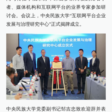
者、媒体机构和互联网平台的业界专家参加研
讨会。会议上，中央民族大学“互联网平台企业
发展与治理研究中心”正式揭牌成立。
中央民族大学党委副书记邹吉忠致欢迎辞并表