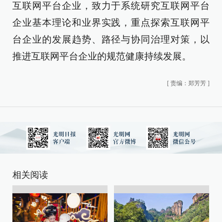
互联网平台企业，致力于系统研究互联网平台
企业基本理论和业界实践，重点探索互联网平
台企业的发展趋势、路径与协同治理对策，以
推进互联网平台企业的规范健康持续发展。
[
责编：郑芳芳
]
相关阅读