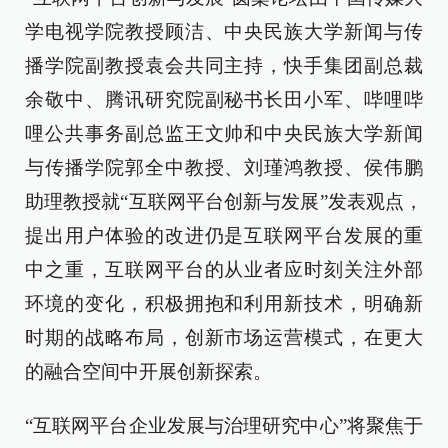
学电视学院教授顾洁、中央民族大学新闻与传
播学院副教授袁会共同主持，快手集团副总裁
余敬中、腾讯研究院副秘书长田小军、哔哩哔
哩公共事务副总监王文帅和中央民族大学新闻
与传播学院郭全中教授、刘瑾鸿教授、侯伟鹏
助理教授就“互联网平台创新与发展”发表观点，
提出用户体验的改进仍是互联网平台发展的重
中之重，互联网平台的从业者应时刻关注外部
环境的变化，积极拥抱和利用新技术，明确新
时期的战略布局，创新市场运营模式，在更大
的融合空间中开展创新探索。
“互联网平台企业发展与治理研究中心”将聚焦于