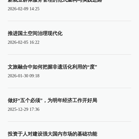
2026-02-09 14:25
推进国土空间治理现代化
2026-02-05 16:22
文旅融合中如何把握非遗活化利用的“度”
2026-01-30 09:18
做好“五个必须”，为明年经济工作开好局
2025-12-29 17:36
投资于人对建设强大国内市场的基础功能