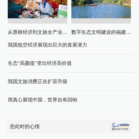
从票根经济到文旅全产业链升级
数字生态文明建设的福建路径与启示
我国低空经济展现出巨大的发展潜力
生态“高颜值”变出经济高价值
我国文旅消费正在扩容升级
用真心展现中国，世界自有回响
您此时的心情