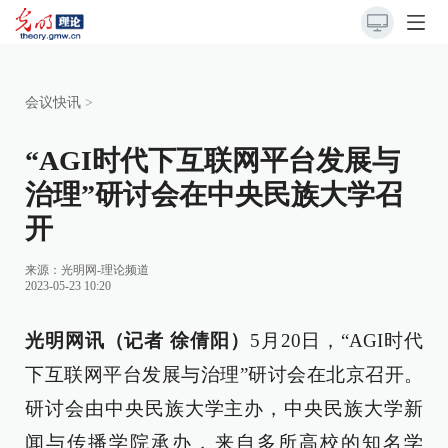
会议快讯
>
“AGI时代下互联网平台发展与
治理”研讨会在中央民族大学召
开
来源：
光明网-理论频道
2023-05-23 10:20
光明网讯（记者 徐倩阳）
5月20日，“AGI时代
下互联网平台发展与治理”研讨会在北京召开。
研讨会由中央民族大学主办，中央民族大学新
闻与传播学院承办，来自多所高校的知名学