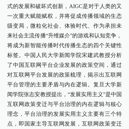
式的发展和破坏式创新，AIGC是对于人类的又
一次重大赋能赋权，并将促成传播领域的生态
级变局，微粒化社会、体验时代、作为承担未
来社会主流传播“升维媒介”的游戏和认知竞争，
将成为新智能传播时代传播生态的四个关键性
标签。中国人民大学新闻学院宋建武教授分析
了中国互联网平台企业发展的政策空间，通过
对互联网平台发展的政策梳理，揭示出互联网
平台管理的主要矛盾与内在逻辑。复旦大学新
闻学院张志安教授提出，“发展实用主义”是中国
互联网政策变迁与平台治理的内在逻辑与核心
理念，平台治理的发展实用主义主要有三个特
点，即国家主导互联网发展，互联网政策变迁