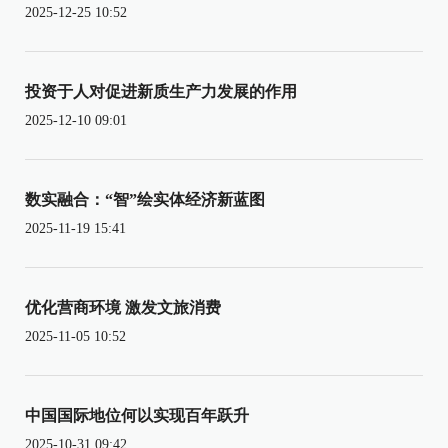
2025-12-25 10:52
投资于人对促进新质生产力发展的作用
2025-12-10 09:01
数实融合：“智”绘实体经济新蓝图
2025-11-19 15:41
优化营商环境 激发文旅消费
2025-11-05 10:52
中国国际地位何以实现百年跃升
2025-10-31 09:42