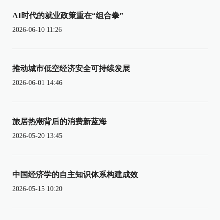
AI时代的就业政策重在“组合拳”
2026-06-10 11:26
推动城市低空经济安全可持续发展
2026-06-01 14:46
旅居热潮背后的消费新蓝海
2026-05-20 13:45
中国经济学的自主知识体系构建成效
2026-05-15 10:20