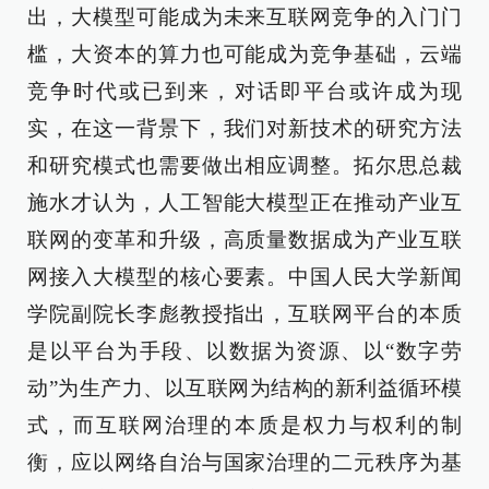
出，大模型可能成为未来互联网竞争的入门门
槛，大资本的算力也可能成为竞争基础，云端
竞争时代或已到来，对话即平台或许成为现
实，在这一背景下，我们对新技术的研究方法
和研究模式也需要做出相应调整。拓尔思总裁
施水才认为，人工智能大模型正在推动产业互
联网的变革和升级，高质量数据成为产业互联
网接入大模型的核心要素。中国人民大学新闻
学院副院长李彪教授指出，互联网平台的本质
是以平台为手段、以数据为资源、以“数字劳
动”为生产力、以互联网为结构的新利益循环模
式，而互联网治理的本质是权力与权利的制
衡，应以网络自治与国家治理的二元秩序为基