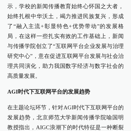
示，学校的新闻传播教育始终心怀国之大者，
始终扎根中华沃土，竭力推进民族复兴，形成
了“融入主流+彰显特色+优势带动”的发展格
局，在这样一些扎实有效的工作基础上，新闻
与传播学院创立了“互联网平台企业发展与治理
研究中心”，意在促进互联网平台发展与社会治
理共同演化，助力我国数字经济与数字社会的
高质量发展。
AGI时代下互联网平台的发展趋势
在主题论坛环节，针对AGI时代下互联网平台的
发展趋势，北京师范大学新闻传播学院喻国明
教授指出，AIGC浪潮下的时代特征是一种断裂