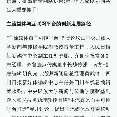
进展，提出健全网络综合治理体系应以协同共
生为重要抓手。
主流媒体与互联网平台的创新发展路径
“主流媒体自主可控平台”圆桌论坛由中央民族大
学新闻与传播学院副教授雷蕾主持，人民日报
社新媒体中心副主任刘晓鹏，齐鲁晚报常务副
总经理、齐鲁壹点传媒董事长魏传强，南方+副
总编辑胡良光，澎湃新闻副总经理黄武锋，四
川日报新媒体编辑中心主任兼四川在线总编辑
赖永强，中央民族大学新闻与传播学院张垒副
院长和吴占勇助理教授围绕“主流媒体自主可控
平台打造”展开讨论，提出主流媒体应尊重移动