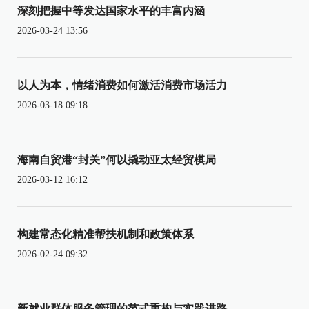
深刻把握中等发达国家水平的丰富内涵
2026-03-24 13:56
以人为本，情绪消费如何激活消费市场活力
2026-03-18 09:18
海南自贸港“封关”何以撬动亚太经贸棋局
2026-03-12 16:12
构建常态化精准帮扶机制和政策体系
2026-02-24 09:32
新就业群体服务管理的范式重构与实践进路