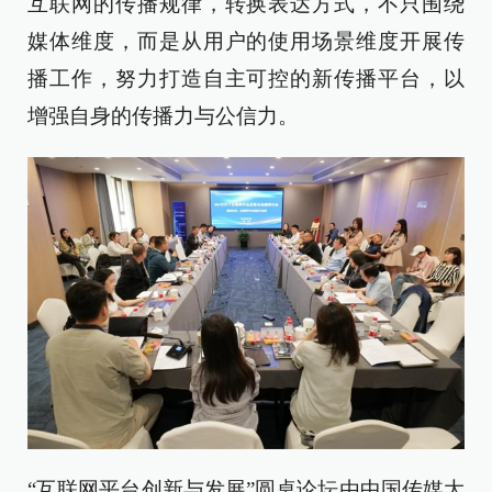
互联网的传播规律，转换表达方式，不只围绕
媒体维度，而是从用户的使用场景维度开展传
播工作，努力打造自主可控的新传播平台，以
增强自身的传播力与公信力。
“互联网平台创新与发展”圆桌论坛由中国传媒大