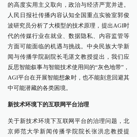
的高度实用主义取向，政治与经济严宽并进。
人民日报社传播内容认知全国重点实验室郭俊
波研究员分析了大模型的技术原理，提出AGI时
代的传媒行业在就业、数据隐私、内容监管等
方面可能面临的机遇与挑战。中央民族大学新
闻与传播学院副院长毛湛文教授提出，我们应
反思智能叙事与智能技术使用间的“灰色地带”，
AGI平台在开展智能想象时，也不能刻意回避其
中可能潜藏的各类困境。
新技术环境下的互联网平台治理
关于新技术环境下互联网平台的治理问题，北
京师范大学新闻传播学院院长张洪忠教授提