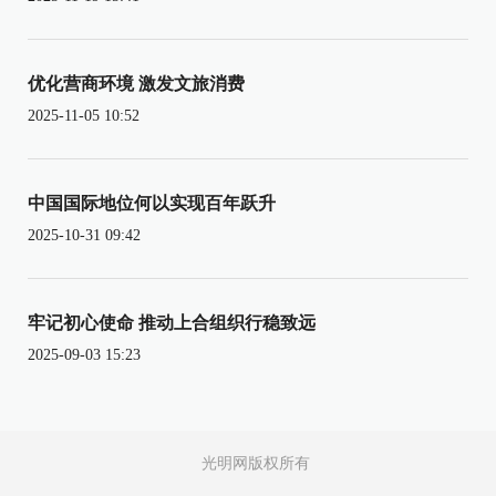
优化营商环境 激发文旅消费
2025-11-05 10:52
中国国际地位何以实现百年跃升
2025-10-31 09:42
牢记初心使命 推动上合组织行稳致远
2025-09-03 15:23
光明网版权所有