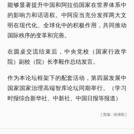
能够显著提升中国和阿拉伯国家在世界体系中
的影响力和话语权。中阿应当充分发挥两大文
明在现代化、全球化中的积极作用，共同推动
国际秩序的变革和完善。
在圆桌交流结束后，中央党校（国家行政学
院）副校（院）长李毅作总结发言。
作为本论坛框架下的配套活动，第四届发展中
国家国家治理高端智库论坛同期举行。（学习
时报综合新华社、中新社、中国日报等报道）
[
责编：徐倩阳
]