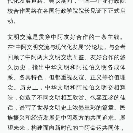
代化发展道路。会议期间，中国—中亚行政院
校合作网络在各国行政学院院长见证下正式启
动。
文明交流是贯穿中阿友好合作的一条主线。
在“中阿文明交流与现代化发展”分论坛，与会者
回顾了中阿两大文明交流互鉴、友好合作的悠
久历史，指出中华文明和阿拉伯文明各成体
系、各具特色，但都重视友谊、正义等价值理
念。历史上，中华文明和阿拉伯文明交相辉
映，创造了不同文明相互欣赏、包容互鉴的佳
话，谱写了世界文明史上浓墨重彩的篇章。民
族振兴和经济发展是中阿双方的共同追求。展
望未来，构建面向新时代的中阿命运共同体，