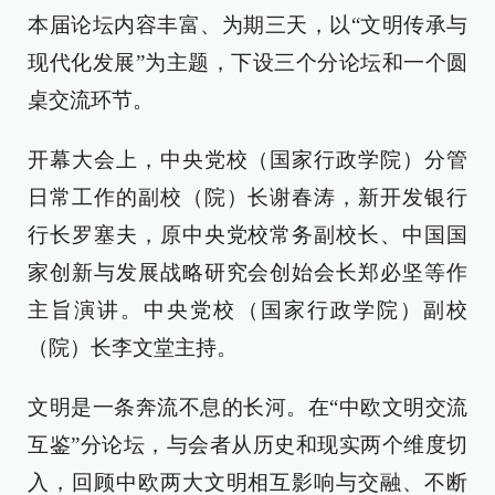
本届论坛内容丰富、为期三天，以“文明传承与
现代化发展”为主题，下设三个分论坛和一个圆
桌交流环节。
开幕大会上，中央党校（国家行政学院）分管
日常工作的副校（院）长谢春涛，新开发银行
行长罗塞夫，原中央党校常务副校长、中国国
家创新与发展战略研究会创始会长郑必坚等作
主旨演讲。中央党校（国家行政学院）副校
（院）长李文堂主持。
文明是一条奔流不息的长河。在“中欧文明交流
互鉴”分论坛，与会者从历史和现实两个维度切
入，回顾中欧两大文明相互影响与交融、不断