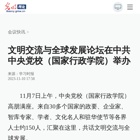
会议快讯
>
文明交流与全球发展论坛在中共
中央党校（国家行政学院）举办
来源：
学习时报
2023-11-10 17:58
11月7日上午，中央党校（国家行政学院）
高朋满座。来自30多个国家的政要、企业家、
智库专家、学者、文化名人和驻华使节等各界
人士约150人，汇聚在这里，共话文明交流与全
球发展。