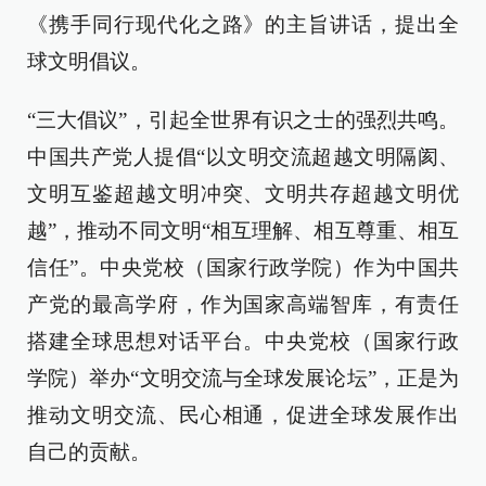
《携手同行现代化之路》的主旨讲话，提出全
球文明倡议。
“三大倡议”，引起全世界有识之士的强烈共鸣。
中国共产党人提倡“以文明交流超越文明隔阂、
文明互鉴超越文明冲突、文明共存超越文明优
越”，推动不同文明“相互理解、相互尊重、相互
信任”。中央党校（国家行政学院）作为中国共
产党的最高学府，作为国家高端智库，有责任
搭建全球思想对话平台。中央党校（国家行政
学院）举办“文明交流与全球发展论坛”，正是为
推动文明交流、民心相通，促进全球发展作出
自己的贡献。