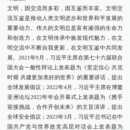
文明，因交流而多彩，因互鉴而丰富。文明交
流互鉴是推动人类文明进步和世界和平发展的
重要动力。伟大的文明总是富有顽强的生命力
和创造力，在文明传承中焕发现代魅力，在文
明交流中不断自我更新，在文明互鉴中共同发
展。2021年9月，习近平主席在第七十六届联合
国大会一般性辩论上发表题为《坚定信心 共克
时艰 共建更加美好的世界》的重要讲话，提出
全球发展倡议；2022年4月，习近平主席在博鳌
亚洲论坛2022年年会开幕式上发表题为《携手
迎接挑战，合作开创未来》的主旨演讲，提出
全球安全倡议；2023年3月，习近平总书记在中
国共产党与世界政党高层对话会上发表题为