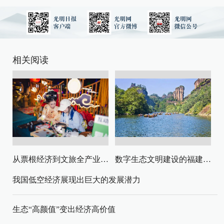
相关阅读
从票根经济到文旅全产业链升级
数字生态文明建设的福建路径与启示
我国低空经济展现出巨大的发展潜力
生态“高颜值”变出经济高价值