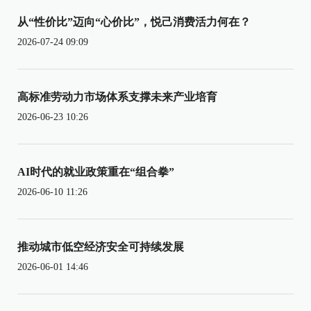
从“性价比”迈向“心价比”，悦己消费活力何在？
2026-07-24 09:09
高标准劳动力市场体系支撑未来产业培育
2026-06-23 10:26
AI时代的就业政策重在“组合拳”
2026-06-10 11:26
推动城市低空经济安全可持续发展
2026-06-01 14:46