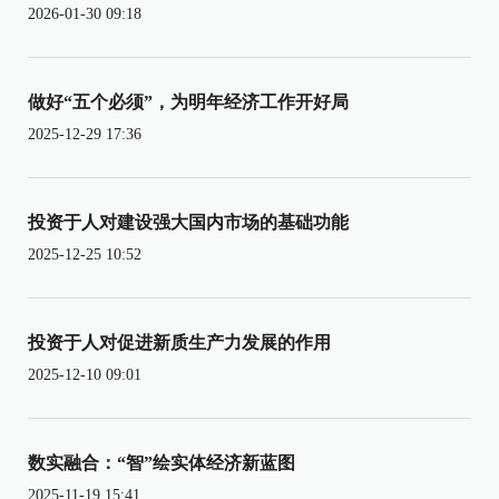
2026-01-30 09:18
做好“五个必须”，为明年经济工作开好局
2025-12-29 17:36
投资于人对建设强大国内市场的基础功能
2025-12-25 10:52
投资于人对促进新质生产力发展的作用
2025-12-10 09:01
数实融合：“智”绘实体经济新蓝图
2025-11-19 15:41