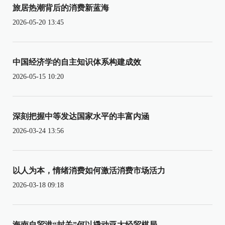
旅居热潮背后的消费新蓝海
2026-05-20 13:45
中国经济学的自主知识体系构建成效
2026-05-15 10:20
深刻把握中等发达国家水平的丰富内涵
2026-03-24 13:56
以人为本，情绪消费如何激活消费市场活力
2026-03-18 09:18
海南自贸港“封关”何以撬动亚太经贸棋局