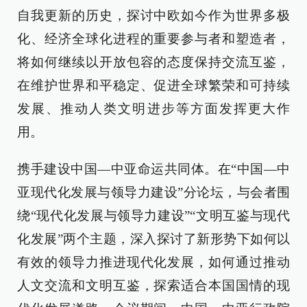
自我更新的历史，探讨中欧如今作为世界多极
化、经济全球化进程的重要参与者和塑造者，
将如何继续以开放包容的态度保持交流互鉴，
在维护世界和平稳定、促进全球繁荣和可持续
发展、推动人类文明进步等方面发挥更大作
用。
携手建设中国—中亚命运共同体。在“中国—中
亚现代化发展与领导力建设”分论坛，与会者围
绕“现代化发展与领导力建设”“文明互鉴与现代
化发展”两个主题，深入探讨了新形势下如何以
有效的领导力推进现代化发展，如何通过推动
人文交流和文明互鉴，探索适合本国国情的现