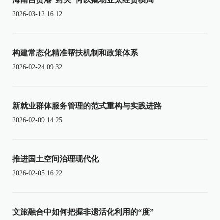
2026-03-12 16:12
构建常态化精准帮扶机制和政策体系
2026-02-24 09:32
新就业群体服务管理的范式重构与实践进路
2026-02-09 14:25
推进国土空间治理现代化
2026-02-05 16:22
文旅融合中如何把握非遗活化利用的“度”