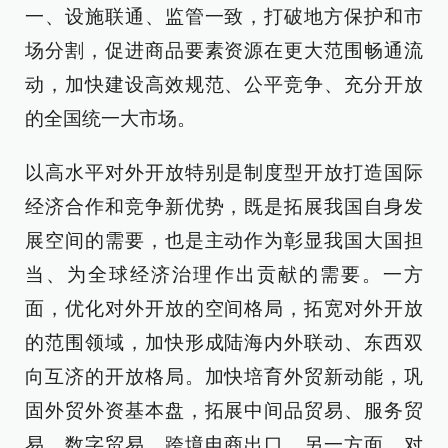
一、设施联通、监管一致，打破地方保护和市
场分割，促进商品要素资源在更大范围畅通流
动，加快建设高效规范、公平竞争、充分开放
的全国统一大市场。
以高水平对外开放特别是制度型开放打造国际
经济合作和竞争新优势，既是拓展我国自身发
展空间的需要，也是主动作为彰显我国大国担
当、为全球经济治理作出贡献的需要。一方
面，优化对外开放的空间格局，拓宽对外开放
的范围领域，加快形成陆海内外联动、东西双
向互济的开放格局。加快培育外贸新动能，巩
固外贸外资基本盘，拓展中间品贸易、服务贸
易、数字贸易、跨境电商出口。另一方面，对