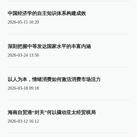
中国经济学的自主知识体系构建成效
2026-05-15 10:20
深刻把握中等发达国家水平的丰富内涵
2026-03-24 13:56
以人为本，情绪消费如何激活消费市场活力
2026-03-18 09:18
海南自贸港“封关”何以撬动亚太经贸棋局
2026-03-12 16:12