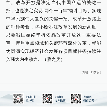
气。改革开放是决定当代中国命运的关键一
招，也是决定实现“两个一百年”奋斗目标、实现
中华民族伟大复兴的关键一招。改革开放路上
的种种考验，将不断标注改革发展的新高度。
只要我国始终坚持依靠改革开放这一重要法
宝，聚焦重点领域和关键环节深化改革，就能
为圆满实现经济社会发展各项目标任务持续注
入强大内生动力。（蔡之兵）
[
责编：刘梦甜
]