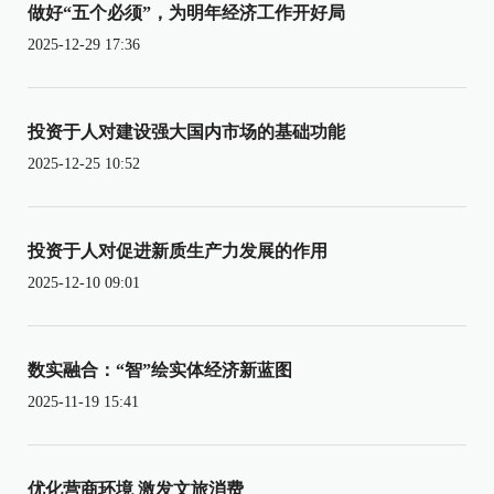
做好“五个必须”，为明年经济工作开好局
2025-12-29 17:36
投资于人对建设强大国内市场的基础功能
2025-12-25 10:52
投资于人对促进新质生产力发展的作用
2025-12-10 09:01
数实融合：“智”绘实体经济新蓝图
2025-11-19 15:41
优化营商环境 激发文旅消费