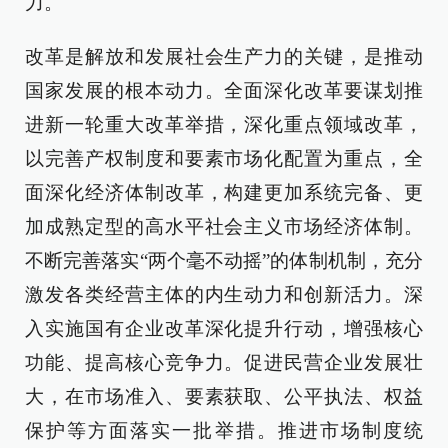
力。
改革是解放和发展社会生产力的关键，是推动
国家发展的根本动力。全面深化改革要谋划推
进新一轮重大改革举措，深化重点领域改革，
以完善产权制度和要素市场化配置为重点，全
面深化经济体制改革，构建更加系统完备、更
加成熟定型的高水平社会主义市场经济体制。
不断完善落实“两个毫不动摇”的体制机制，充分
激发各类经营主体的内生动力和创新活力。深
入实施国有企业改革深化提升行动，增强核心
功能、提高核心竞争力。促进民营企业发展壮
大，在市场准入、要素获取、公平执法、权益
保护等方面落实一批举措。推进市场制度统