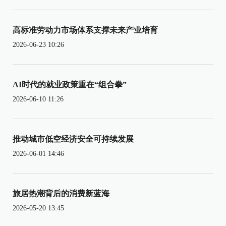
高标准劳动力市场体系支撑未来产业培育
2026-06-23 10:26
AI时代的就业政策重在“组合拳”
2026-06-10 11:26
推动城市低空经济安全可持续发展
2026-06-01 14:46
旅居热潮背后的消费新蓝海
2026-05-20 13:45