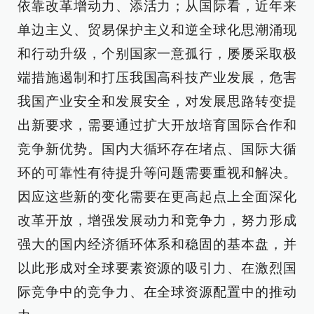
依靠改革增动力、添活力；从国际看，近年来
单边主义、贸易保护主义和逆全球化思潮涌现
和行动升级，个别国家一意孤行，屡屡采取极
端措施遏制和打压我国高科技产业发展，危害
我国产业安全和发展安全，对发展思路转变提
出新要求，需要通过扩大开放培育国际合作和
竞争新优势。国内大循环存在堵点、国际大循
环的可靠性有待提升等问题需要重视和解决。
因应这些新的变化需要在更高起点上全面深化
改革开放，增强发展动力和竞争力，努力形成
强大的国内经济循环体系和稳固的基本盘，并
以此形成对全球要素资源的吸引力、在激烈国
际竞争中的竞争力、在全球资源配置中的推动