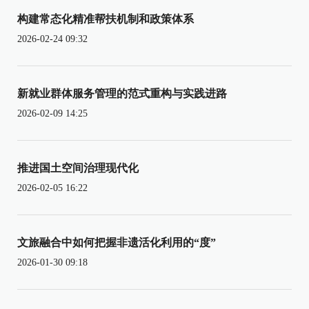
构建常态化精准帮扶机制和政策体系
2026-02-24 09:32
新就业群体服务管理的范式重构与实践进路
2026-02-09 14:25
推进国土空间治理现代化
2026-02-05 16:22
文旅融合中如何把握非遗活化利用的“度”
2026-01-30 09:18