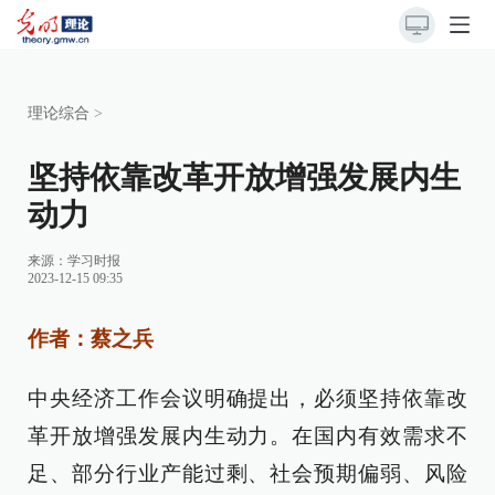
理论综合
>
坚持依靠改革开放增强发展内生
动力
来源：
学习时报
2023-12-15 09:35
作者：蔡之兵
中央经济工作会议明确提出，必须坚持依靠改
革开放增强发展内生动力。在国内有效需求不
足、部分行业产能过剩、社会预期偏弱、风险