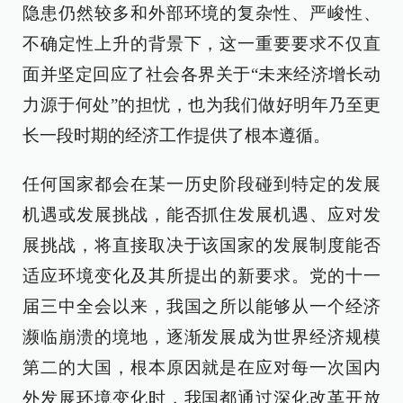
隐患仍然较多和外部环境的复杂性、严峻性、
不确定性上升的背景下，这一重要要求不仅直
面并坚定回应了社会各界关于“未来经济增长动
力源于何处”的担忧，也为我们做好明年乃至更
长一段时期的经济工作提供了根本遵循。
任何国家都会在某一历史阶段碰到特定的发展
机遇或发展挑战，能否抓住发展机遇、应对发
展挑战，将直接取决于该国家的发展制度能否
适应环境变化及其所提出的新要求。党的十一
届三中全会以来，我国之所以能够从一个经济
濒临崩溃的境地，逐渐发展成为世界经济规模
第二的大国，根本原因就是在应对每一次国内
外发展环境变化时，我国都通过深化改革开放