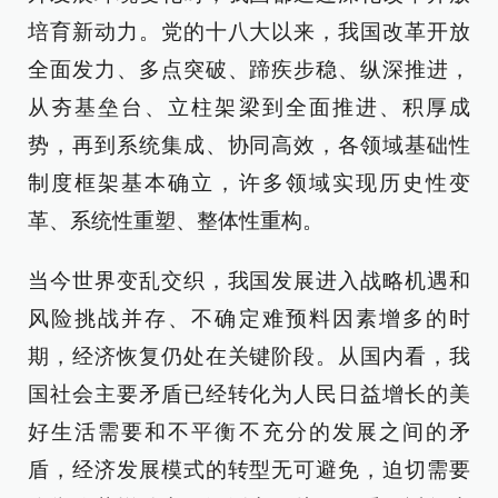
培育新动力。党的十八大以来，我国改革开放
全面发力、多点突破、蹄疾步稳、纵深推进，
从夯基垒台、立柱架梁到全面推进、积厚成
势，再到系统集成、协同高效，各领域基础性
制度框架基本确立，许多领域实现历史性变
革、系统性重塑、整体性重构。
当今世界变乱交织，我国发展进入战略机遇和
风险挑战并存、不确定难预料因素增多的时
期，经济恢复仍处在关键阶段。从国内看，我
国社会主要矛盾已经转化为人民日益增长的美
好生活需要和不平衡不充分的发展之间的矛
盾，经济发展模式的转型无可避免，迫切需要