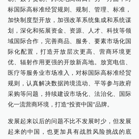
标国际高标准经贸规则、规制、管理、标准，
加快制度型开放，加强改革系统集成和系统谋
划，深化和拓展资金、资源、人才、科技等领
域国际合作，完善商品、服务、要素市场化国
际化配置，打造开放层次更高、营商环境更
优、辐射作用更强的开放新高地。放宽电信、
医疗等服务业市场准入，对标国际高标准经贸
规则，认真解决数据跨境流动、平等参与政府
采购等问题，持续建设市场化、法治化、国际
化一流营商环境，打造“投资中国”品牌。
发展起来以后的问题不比不发展时少，但发展
起来的中国，也更加具有战胜风险挑战的底