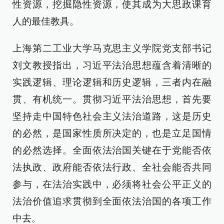
性资源，挖掘隐性资源，使其成为大思政课育
人的最佳教具。
上海第二工业大学马克思主义学院党支部书记
刘文教授指出，习近平法治思想蕴含着清晰的
实践逻辑、理论逻辑和历史逻辑，三者内在融
贯、有机统一。贯彻习近平法治思想，首先要
坚持走中国特色社会主义法治道路，这是历史
的必然，是国家性质所决定的，也是立足国情
的必然选择。全面依法治国关键在于党能否依
法执政、政府能否依法行政、全社会能否共同
参与，在法治实践中，必须将社会公平正义的
法治价值追求贯彻到全面依法治国的各项工作
中去。