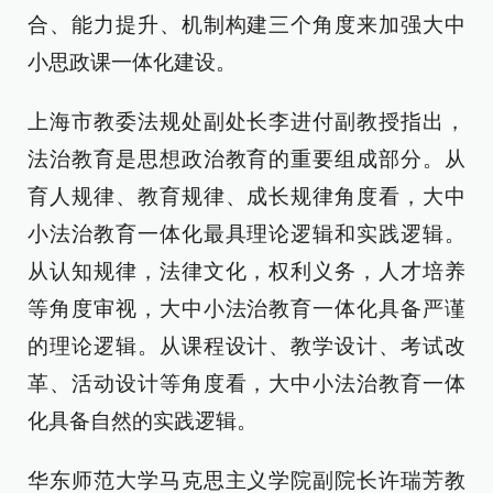
合、能力提升、机制构建三个角度来加强大中
小思政课一体化建设。
上海市教委法规处副处长李进付副教授指出，
法治教育是思想政治教育的重要组成部分。从
育人规律、教育规律、成长规律角度看，大中
小法治教育一体化最具理论逻辑和实践逻辑。
从认知规律，法律文化，权利义务，人才培养
等角度审视，大中小法治教育一体化具备严谨
的理论逻辑。从课程设计、教学设计、考试改
革、活动设计等角度看，大中小法治教育一体
化具备自然的实践逻辑。
华东师范大学马克思主义学院副院长许瑞芳教