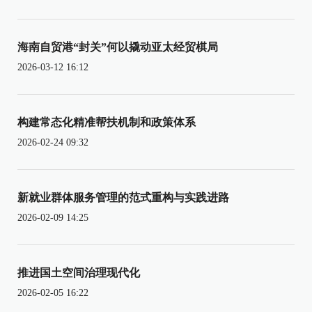
海南自贸港“封关”何以撬动亚太经贸棋局
2026-03-12 16:12
构建常态化精准帮扶机制和政策体系
2026-02-24 09:32
新就业群体服务管理的范式重构与实践进路
2026-02-09 14:25
推进国土空间治理现代化
2026-02-05 16:22