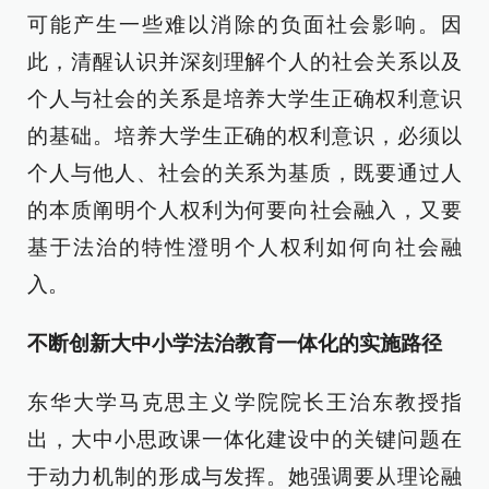
可能产生一些难以消除的负面社会影响。因
此，清醒认识并深刻理解个人的社会关系以及
个人与社会的关系是培养大学生正确权利意识
的基础。培养大学生正确的权利意识，必须以
个人与他人、社会的关系为基质，既要通过人
的本质阐明个人权利为何要向社会融入，又要
基于法治的特性澄明个人权利如何向社会融
入。
不断创新大中小学法治教育一体化的实施路径
东华大学马克思主义学院院长王治东教授指
出，大中小思政课一体化建设中的关键问题在
于动力机制的形成与发挥。她强调要从理论融