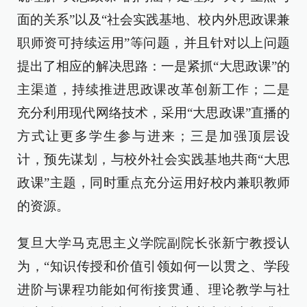
面的关系”以及“社会实践基地、校内外思政课兼
职师资可持续运用”等问题，并且针对以上问题
提出了相应的解决思路：一是紧抓“大思政课”的
主渠道，持续推进思政课改革创新工作；二是
充分利用现代网络技术，采用“大思政课”直播的
方式让更多学生参与进来；三是加强顶层设
计，预先谋划，与校外社会实践基地共商“大思
政课”主题，同时重点充分运用好校内兼职教师
的资源。
复旦大学马克思主义学院副院长张新宁教授认
为，“知识传授和价值引领如何一以贯之、学段
进阶与课程功能如何衔接贯通、理论教学与社