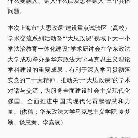
什么要融入、融入什么以及怎样融入”三个具体
问题。
本次上海市“大思政课”建设重点试验区（高校）
学术交流系列活动暨“‘大思政课’视域下大中小
学法治教育一体化建设”学术研讨会在华东政法
大学成功举办是华东政法大学马克思主义理论
学科建设的重要成果，有利于深入学习贯彻落
实党的二十大精神，推动关于“大思政课”的学术
对话与交流，为服务全面建设社会主义现代化
强国、全面推进中国式现代化贡献智慧和力
量。(供稿：华东政法大学马克思主义学院 夏梦
颖、谈慧秦、李嘉凌）