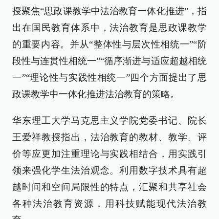
授聚焦“思政课教学中法治教育一体化推进”，指
出在国民教育体系中，法治教育是思政课教学
的重要内容。并从“整体性与层次性相统一”“阶
段性与连贯性相统一”“循序渐进与适应超越相统
一”“理论性与实践性相统一”四个方面提出了思
政课教学中一体化推进法治教育的策略。
华东理工大学马克思主义学院党委书记、院长
王爱祥教授指出，法治教育的教材、教学、评
价等应更加注重理论与实践相结合，用实践引
领来强化学生法治观念。利用数字技术具有超
越时间和空间局限性的特点，汇聚和共享社会
各种法治教育资源，用科技赋能现代法治教