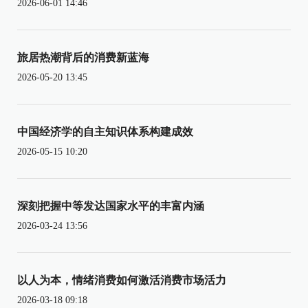
2026-06-01 14:46
旅居热潮背后的消费新蓝海
2026-05-20 13:45
中国经济学的自主知识体系构建成效
2026-05-15 10:20
深刻把握中等发达国家水平的丰富内涵
2026-03-24 13:56
以人为本，情绪消费如何激活消费市场活力
2026-03-18 09:18