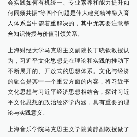
会实践如何有机统一、专业素养和能力提升如
何同频共振”等四个问题是伟大建党精神融入育
人体系当中需着重解决的，其中尤其要注意整
合知识传授与价值引领关系。
上海财经大学马克思主义副院长丁晓钦教授认
为，习近平文化思想是在理论和实践的推动下
不断展开的、开放式的思想体系。文化与经济
的融合是其中一个重要方面的内容，将习近平
文化思想与习近平经济思想相结合，探讨习近
平文化思想的政治经济学内涵，具有重要的理
论与实践意义。
上海音乐学院马克思主义学院黄静副教授做了