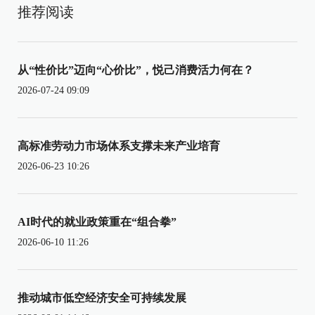
推荐阅读
从“性价比”迈向“心价比”，悦己消费活力何在？
2026-07-24 09:09
高标准劳动力市场体系支撑未来产业培育
2026-06-23 10:26
AI时代的就业政策重在“组合拳”
2026-06-10 11:26
推动城市低空经济安全可持续发展