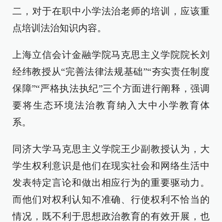
二，对于在职中小学法治老师的培训，应该重
点培训法治知识内容。
上海立信会计金融学院马克思主义学院院长刘
经纬教授从“完善法律法规基础”“夯实责任制度
保障”“严格执法执纪”三个方面进行阐释，强调
要将生态环境法治教育纳入大中小学教育体
系。
同济大学马克思主义学院王少副教授认为，大
学生权利意识是他们在现实社会和网络生活中
发表特定言论和做出相应行为的重要驱动力。
而他们对权利认知不准确、行使权利不恰当的
情况，既不利于思想政治教育的有效开展，也