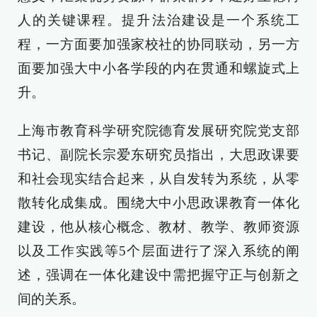
人的关键课程。提升法治建设是一个系统工
程，一方面要加强家校社的协同联动，另一方
面要加强大中小各学段的内在贯通和螺旋式上
升。
上海市教育科学研究院德育发展研究院党支部
书记、副院长宗爱东研究员指出，大思政课要
和社会现实结合起来，从自发转为系统，从零
散转化成集成。围绕大中小思政课教育一体化
建设，他从核心概念、教材、教学、教师资源
以及工作实践等5个层面进行了深入系统的阐
述，强调在一体化建设中需把握守正与创新之
间的关系。