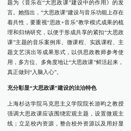
题为《音乐在“大思政课”建设中的作用》的发
言。她指出，“大思政课”建设与音乐功能上存在
着共性，要重视“思政+音乐”教学模式成果的梳
理和归纳研究，以便于形成共享的紧扣“大思政
课”主题的音乐案例库、微课程、实践课程、主
题文艺演出等成果形式，以供思政教师参考使
用，多方位、多角度地让“大思政课”鲜活起来，
真正做到“入脑入心”。
充分彰显“大思政课”建设的法治特色
上海杉达学院马克思主义学院院长游昀之教授
强调大思政课应该围绕宏观主题，设置微观主
线；立足校内资源，整合校外资源以及用好显