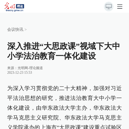
会议快讯
>
深入推进“大思政课”视域下大中
小学法治教育一体化建设
来源：
光明网-理论频道
2023-12-23 15:53
为深入学习贯彻党的二十大精神，加强对习近
平法治思想的研究，推进法治教育大中小学一
体化建设，由华东政法大学主办，华东政法大
学马克思主义研究院、华东政法大学马克思主
义学院承办的上海市“大思政课”建设重点试验区