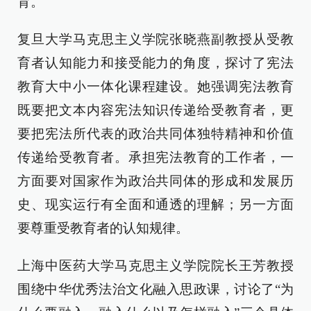
育。
复旦大学马克思主义学院张晓燕副教授从受教
育者认知能力和接受能力的角度，探讨了宪法
教育大中小一体化课程建设。她强调宪法教育
既要把文本内容宪法知识传递给受教育者，更
要把宪法所代表的政治共同体独特精神和价值
传递给受教育者。承担宪法教育的工作者，一
方面要对国家作为政治共同体的形成和发展历
史、现实运行有全面和通透的理解；另一方面
要尊重受教育者的认知规律。
上海中医药大学马克思主义学院院长王芳教授
围绕中华优秀法治文化融入思政课，讨论了“为