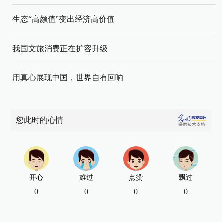
生态“高颜值”变出经济高价值
我国文旅消费正在扩容升级
用真心展现中国，世界自有回响
您此时的心情
开心
难过
点赞
飘过
0
0
0
0