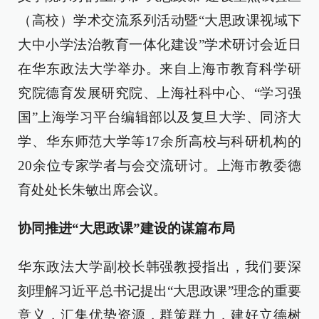
（高校）学术交流系列活动暨“大思政课视域下
大中小学法治教育一体化建设”学术研讨会近日
在华东政法大学举办。来自上海市教育科学研
究院德育发展研究院、上海社科中心、“学习强
国”上海学习平台编辑部以及复旦大学、同济大
学、华东师范大学等17余所高校与科研机构的
20余位专家学者与会交流研讨。上海市教委德
育处处长朱敏出席会议。
协同推进“大思政课”建设的谋篇布局
华东政法大学副校长韩强教授指出，我们要深
刻理解习近平总书记提出“大思政课”理念的重要
意义，汇集优势资源，群策群力，建好立德树