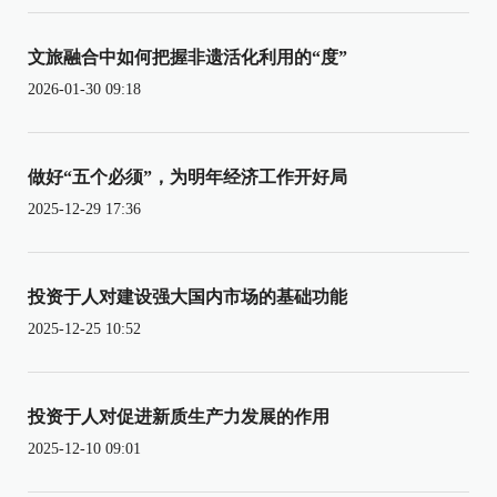
文旅融合中如何把握非遗活化利用的“度”
2026-01-30 09:18
做好“五个必须”，为明年经济工作开好局
2025-12-29 17:36
投资于人对建设强大国内市场的基础功能
2025-12-25 10:52
投资于人对促进新质生产力发展的作用
2025-12-10 09:01