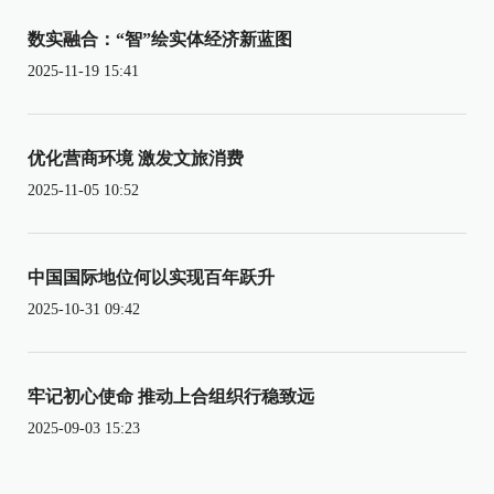
数实融合：“智”绘实体经济新蓝图
2025-11-19 15:41
优化营商环境 激发文旅消费
2025-11-05 10:52
中国国际地位何以实现百年跃升
2025-10-31 09:42
牢记初心使命 推动上合组织行稳致远
2025-09-03 15:23