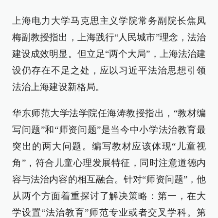
上海电力大学马克思主义学院常务副院长焦凤
梅副教授指出，上海践行“人民城市”理念，法治
建设成效明显。但立足“两个大局”，上海法治建
设仍存在不足之处，应以习近平法治思想引领
法治上海建设新格局。
华东师范大学法学院任海涛教授指出，“教材编
写问题”和“师资问题”是当今中小学法治教育最
突出的两大问题。编写教材应该体现“儿童视
角”，符合儿童心理发展特征，同时注意道德内
容与法治内容的相互融合。针对“师资问题”，他
从两个方面着重探讨了解决策略：第一，在大
学设置“法治教育”师范专业或者交叉学科。第