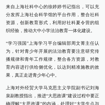
来自上海社科中心的徐婷婷书记指出，可以充
分发挥上海社会科学馆的平台作用，整合社科
资源，创新教育形式，利用好社科夏令营的组
织经验，推动大中小学法治教育一体化建设。
“学习强国”上海学习平台编辑部周文菁主任认
为，针对青少年开展的法治教育要注意研究传
播规律和青年工作规律，整合各方资源，对教
育内容进行供给侧优化，以达到精准施教的效
果，真正走进青少年心中。
上海对外经贸大学马克思主义学院副书记刘海
泉副教授指出，推进“大思政课”建设过程中要正
确理解“大思政课”的内涵，处理好“大学生点与