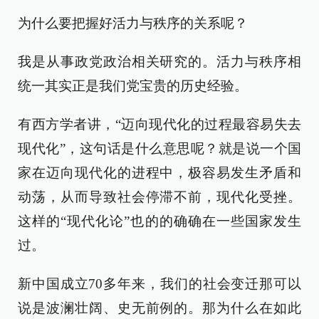
为什么要把握好活力与秩序的关系呢？
我是从事政党政治相关研究的。活力与秩序相
统一其实正是我们党宝贵的历史经验。
有西方学者讲，“迈向现代化的过程最容易失去
现代化”，这句话是什么意思呢？就是说一个国
家在迈向现代化的进程中，极容易发生矛盾和
动荡，从而导致社会停滞不前，现代化受挫。
这样的“现代化论”也的的确确在一些国家发生
过。
新中国成立70多年来，我们的社会变迁那可以
说是波澜壮阔、史无前例的。那为什么在如此