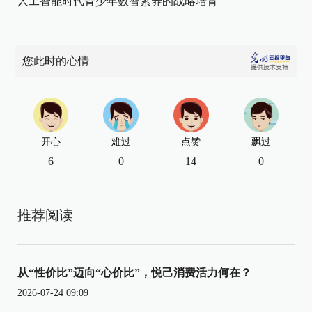
人工智能时代青少年数智素养的战略培育
您此时的心情
开心
难过
点赞
飘过
6
0
14
0
推荐阅读
从“性价比”迈向“心价比”，悦己消费活力何在？
2026-07-24 09:09