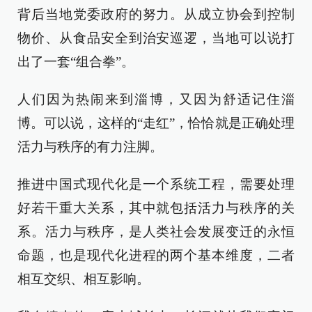
背后当地党委政府的努力。从成立协会到控制
物价、从食品安全到治安巡逻，当地可以说打
出了一套“组合拳”。
人们因为热闹来到淄博，又因为舒适记住淄
博。可以说，这样的“走红”，恰恰就是正确处理
活力与秩序的有力注脚。
推进中国式现代化是一个系统工程，需要处理
好若干重大关系，其中就包括活力与秩序的关
系。活力与秩序，是人类社会发展变迁的永恒
命题，也是现代化进程的两个基本维度，二者
相互交织、相互影响。