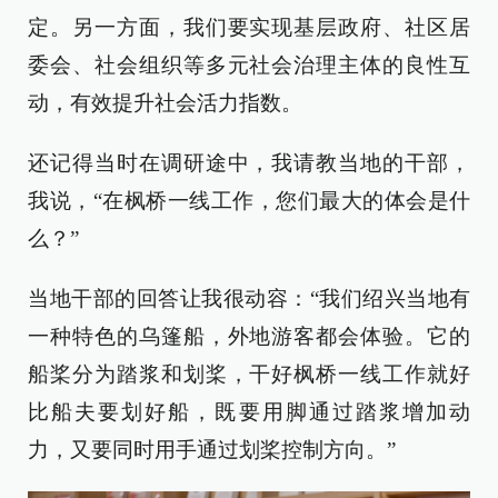
定。另一方面，我们要实现基层政府、社区居
委会、社会组织等多元社会治理主体的良性互
动，有效提升社会活力指数。
还记得当时在调研途中，我请教当地的干部，
我说，“在枫桥一线工作，您们最大的体会是什
么？”
当地干部的回答让我很动容：“我们绍兴当地有
一种特色的乌篷船，外地游客都会体验。它的
船桨分为踏浆和划桨，干好枫桥一线工作就好
比船夫要划好船，既要用脚通过踏浆增加动
力，又要同时用手通过划桨控制方向。”