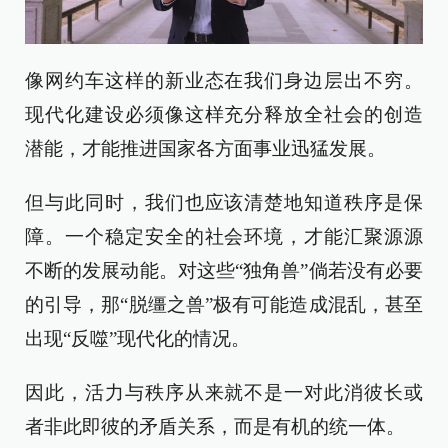
像网约车这样的新业态在我们身边层出不穷。
现代化建设必须像这样充分释放全社会的创造
潜能，才能推进国家各方面事业迅猛发展。
但与此同时，我们也应该清楚地知道秩序是保
障。一个稳定安全的社会环境，才能汇聚源源
不断的发展动能。对这些“独角兽”倘若没有必要
的引导，那“脱缰之兽”极有可能造成混乱，甚至
出现“反噬”现代化的情况。
因此，活力与秩序从来就不是一对此消彼长或
者非此即彼的矛盾关系，而是有机的统一体。