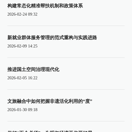
构建常态化精准帮扶机制和政策体系
2026-02-24 09:32
新就业群体服务管理的范式重构与实践进路
2026-02-09 14:25
推进国土空间治理现代化
2026-02-05 16:22
文旅融合中如何把握非遗活化利用的“度”
2026-01-30 09:18