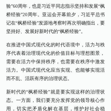
验”60周年，也是习近平同志指示坚持和发展“枫
桥经验”20周年。亚运会开幕前夕，习近平总书
记在“枫桥经验”发源地考察时再次明确指出，要
坚持好、发展好新时代的“枫桥经验”。
在推进中国式现代化的时代语境中，活力与秩
序代表着治理现代化的价值目标与理想图景，
需要在活力中保持秩序，也需要在秩序中激发
活力。中国式现代化应当实现、也能够实现活
而不乱、活跃有序的治理状态。
新时代的“枫桥经验”就是要实现这样的治理状
态。一方面，我们要充分发挥党的领导核心作
用，切实把矛盾化解在基层，维护好社会稳