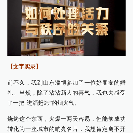
【文字实录】
前不久，我到山东淄博参加了一位好朋友的婚
礼。当然，除了沾沾新人的喜气，我也去感受
了一把“进淄赶烤”的烟火气。
烧烤这个东西，火爆一两天容易，但能够成功
转化为一座城市的响亮名片，我想肯定离不开