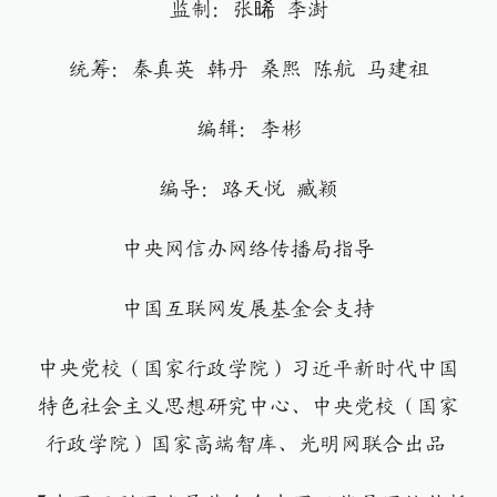
监制：张晞 李澍
统筹：秦真英 韩丹 桑熙 陈航 马建祖
编辑：李彬
编导：路天悦 臧颖
中央网信办网络传播局指导
中国互联网发展基金会支持
中央党校（国家行政学院）习近平新时代中国
特色社会主义思想研究中心、中央党校（国家
行政学院）国家高端智库、光明网联合出品