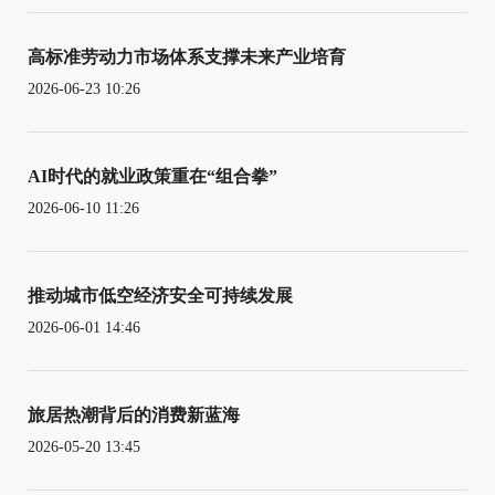
高标准劳动力市场体系支撑未来产业培育
2026-06-23 10:26
AI时代的就业政策重在“组合拳”
2026-06-10 11:26
推动城市低空经济安全可持续发展
2026-06-01 14:46
旅居热潮背后的消费新蓝海
2026-05-20 13:45