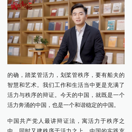
的确，踏桨管活力，划桨管秩序，要有船夫的
智慧和艺术。我们工作和生活当中更是充满了
活力与秩序的辩证。今天的中国，就既是一个
活力奔涌的中国，也是一个和谐稳定的中国。
中国共产党人最讲辩证法，寓活力于秩序之
中，同时又建秩序于活力之上。中国的实践充