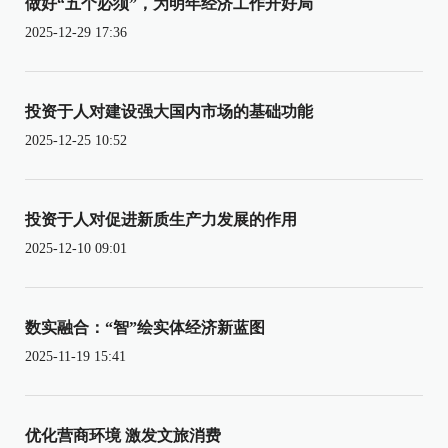
做好“五个必须”，为明年经济工作开好局
2025-12-29 17:36
投资于人对建设强大国内市场的基础功能
2025-12-25 10:52
投资于人对促进新质生产力发展的作用
2025-12-10 09:01
数实融合：“智”绘实体经济新蓝图
2025-11-19 15:41
优化营商环境 激发文旅消费