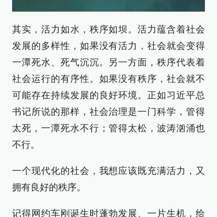
其实，活力如水，秩序如坝。活力蕴含着社会
发展的多样性，如果没有活力，社会就会变得
一潭死水、死气沉沉。另一方面，秩序代表着
社会运行的有序性。如果没有秩序，社会就不
可能存在持续发展的良好环境。正如习近平总
书记所说的那样，社会治理是一门科学，管得
太死，一潭死水不行；管得太松，波涛汹涌也
不行。
一个现代化的社会，我想应该既充满活力，又
拥有良好的秩序。
记得网约车刚诞生时蓬勃发展、一片生机，给