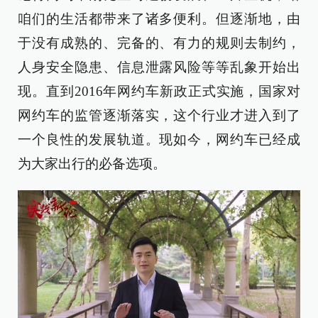
咱们的生活都带来了诸多便利。但逐渐地，由
于没有成熟的、完备的、有力的规则去制约，
人身安全隐患、信息泄露风险等等乱象开始出
现。直到2016年网约车新政正式实施，国家对
网约车的监管逐渐落实，这个行业才进入到了
一个良性的发展轨道。现如今，网约车已经成
为大家出行的必备选项。