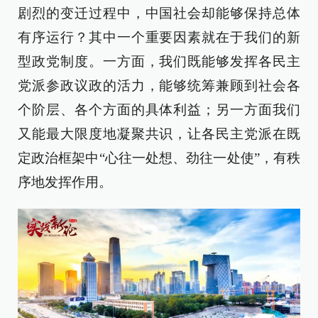
剧烈的变迁过程中，中国社会却能够保持总体
有序运行？其中一个重要因素就在于我们的新
型政党制度。一方面，我们既能够发挥各民主
党派参政议政的活力，能够统筹兼顾到社会各
个阶层、各个方面的具体利益；另一方面我们
又能最大限度地凝聚共识，让各民主党派在既
定政治框架中“心往一处想、劲往一处使”，有秩
序地发挥作用。