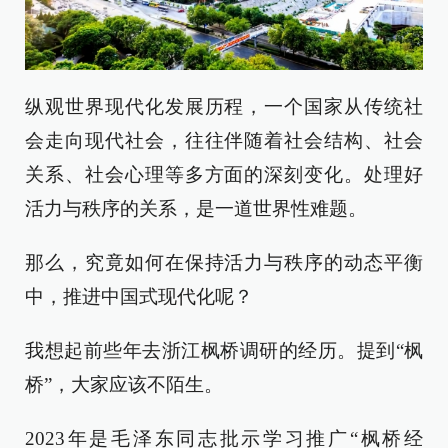
纵观世界现代化发展历程，一个国家从传统社
会走向现代社会，往往伴随着社会结构、社会
关系、社会心理等多方面的深刻变化。处理好
活力与秩序的关系，是一道世界性难题。
那么，究竟如何在保持活力与秩序的动态平衡
中，推进中国式现代化呢？
我想起前些年去浙江枫桥调研的经历。提到“枫
桥”，大家应该不陌生。
2023年是毛泽东同志批示学习推广“枫桥经