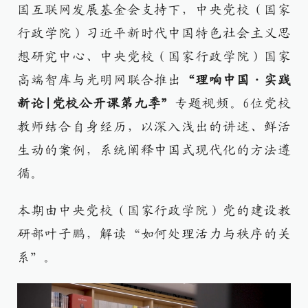
国互联网发展基金会支持下，中央党校（国家
行政学院）习近平新时代中国特色社会主义思
想研究中心、中央党校（国家行政学院）国家
高端智库与光明网联合推出
“理响中国·实践
新论|党校公开课第九季”
专题视频。6位党校
教师结合自身经历，以深入浅出的讲述、鲜活
生动的案例，系统阐释中国式现代化的方法遵
循。
本期由中央党校（国家行政学院）党的建设教
研部叶子鹏，解读“如何处理活力与秩序的关
系”。