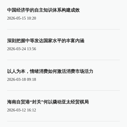
中国经济学的自主知识体系构建成效
2026-05-15 10:20
深刻把握中等发达国家水平的丰富内涵
2026-03-24 13:56
以人为本，情绪消费如何激活消费市场活力
2026-03-18 09:18
海南自贸港“封关”何以撬动亚太经贸棋局
2026-03-12 16:12